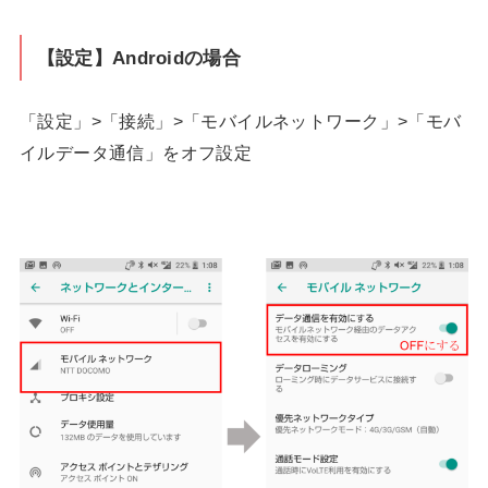
【設定】Androidの場合
「設定」>「接続」>「モバイルネットワーク」>「モバ
イルデータ通信」をオフ設定