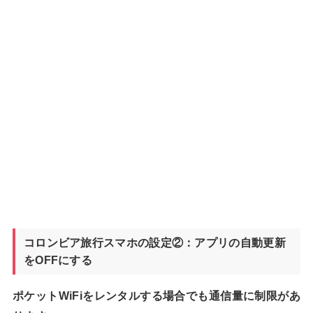
コロンビア旅行スマホの設定②：アプリの自動更新
をOFFにする
ポケットWiFiをレンタルする場合でも通信量に制限があ