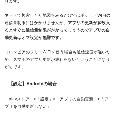
ります。
ネットで検索したり地図をみるだけではポケットWiFiの
通信量制限にはかかりませんが、
アプリの更新が多数入
るとすぐに通信量制限がかかってしまうのでアプリの自
動更新はオフ設定が無難です。
コロンビアのフリーWiFiを使う場合も通信速度が遅いた
め、スマホのアプリ更新が終わらないということになり
がちです。
【設定】Androidの場合
「playストア」>「設定」>「アプリの自動更新」>「ア
プリを自動更新しない」