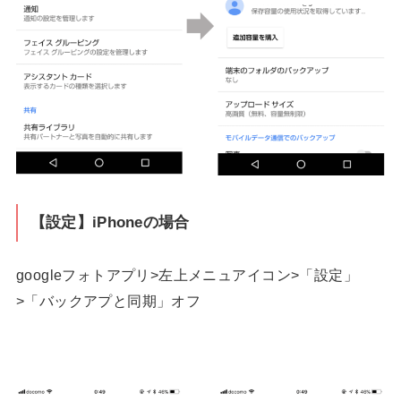
【設定】iPhoneの場合
googleフォトアプリ>左上メニュアイコン>「設定」
>「バックアプと同期」オフ