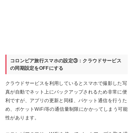
コロンビア旅行スマホの設定③：クラウドサービス
の同期設定をOFFにする
クラウドサービスを利用しているとスマホで撮影した写
真が自動でネット上にバックアップされるため非常に便
利ですが、アプリの更新と同様、パケット通信を行うた
め、ポケットWiFi等の通信量制限にかかってしまう可能
性があります。