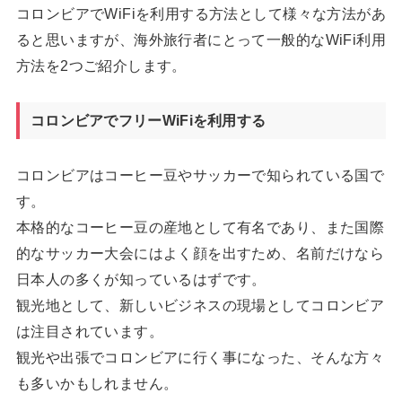
コロンビアでWiFiを利用する方法として様々な方法があ
ると思いますが、海外旅行者にとって一般的なWiFi利用
方法を2つご紹介します。
コロンビアでフリーWiFiを利用する
コロンビアはコーヒー豆やサッカーで知られている国で
す。
本格的なコーヒー豆の産地として有名であり、また国際
的なサッカー大会にはよく顔を出すため、名前だけなら
日本人の多くが知っているはずです。
観光地として、新しいビジネスの現場としてコロンビア
は注目されています。
観光や出張でコロンビアに行く事になった、そんな方々
も多いかもしれません。