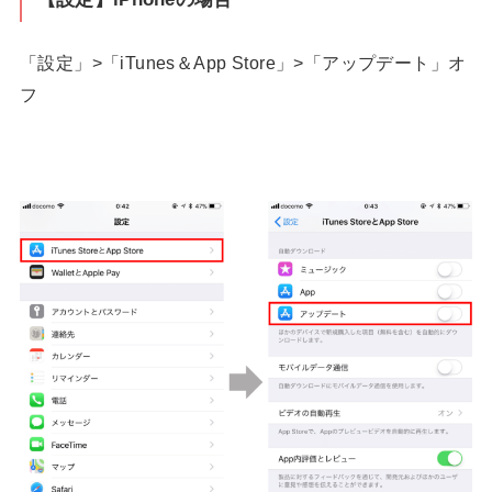
「設定」>「iTunes＆App Store」>「アップデート」オ
フ