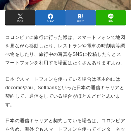
ポスト
シェア
はてブ
送る
コロンビアに旅行に行った際は、スマートフォンで地図
を見ながら移動したり、レストランや電車の時刻表等調
べ物をしたり、旅行中の写真をSNSに投稿したりとス
マートフォンを利用する場面はたくさんありますよね。
日本でスマートフォンを使っている場合は基本的には
docomoやau、Softbankといった日本の通信キャリアと
契約して、通信をしている場合がほとんどだと思いま
す。
日本の通信キャリアと契約している場合は、コロンビア
を含め、海外でもスマートフォンを使ってインターネッ