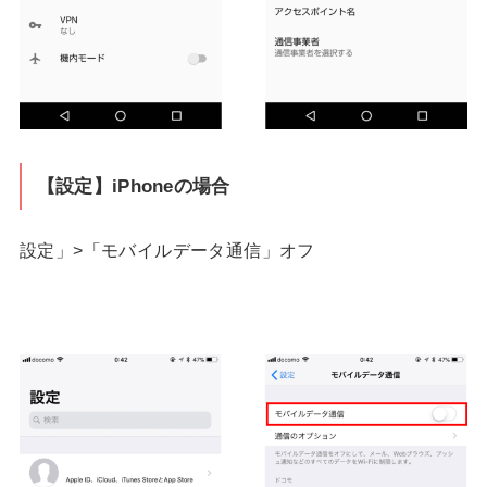
【設定】iPhoneの場合
設定」>「モバイルデータ通信」オフ