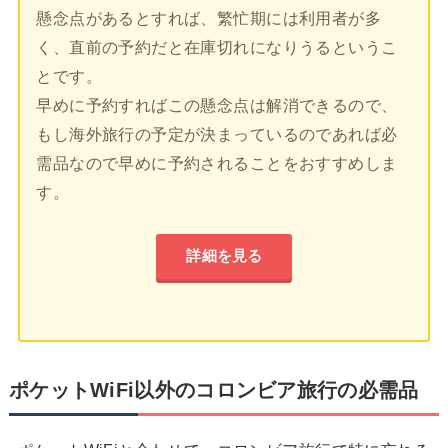
懸念点があるとすれば、繁忙期には利用者が多
く、直前の予約だと在庫切れになりうるというこ
とです。
早めに予約すればこの懸念点は解消できるので、
もし海外旅行の予定が決まっているのであれば必
需品なので早めに予約されることをおすすめしま
す。
詳細を見る
ポケットWiFi以外のコロンビア旅行の必需品