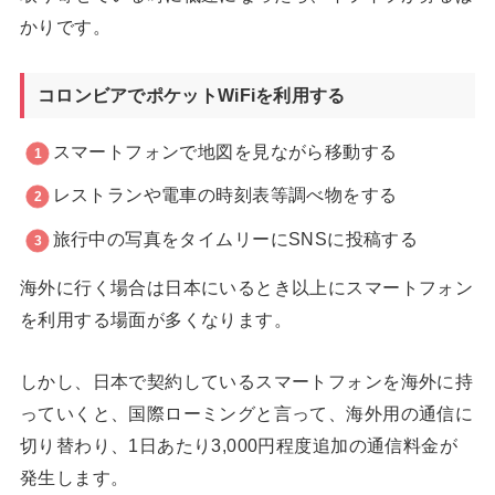
かりです。
コロンビアでポケットWiFiを利用する
スマートフォンで地図を見ながら移動する
レストランや電車の時刻表等調べ物をする
旅行中の写真をタイムリーにSNSに投稿する
海外に行く場合は日本にいるとき以上にスマートフォン
を利用する場面が多くなります。
しかし、日本で契約しているスマートフォンを海外に持
っていくと、国際ローミングと言って、海外用の通信に
切り替わり、1日あたり3,000円程度追加の通信料金が
発生します。