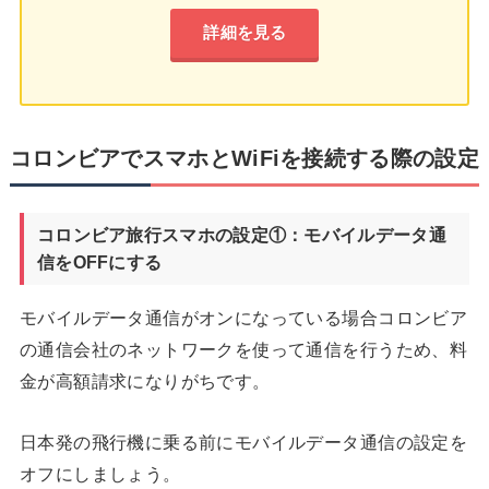
詳細を見る
コロンビアでスマホとWiFiを接続する際の設定
コロンビア旅行スマホの設定①：モバイルデータ通
信をOFFにする
モバイルデータ通信がオンになっている場合コロンビア
の通信会社のネットワークを使って通信を行うため、料
金が高額請求になりがちです。
日本発の飛行機に乗る前にモバイルデータ通信の設定を
オフにしましょう。