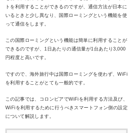
トを利用することができるのですが、通信方法が日本に
いるときと少し異なり、国際ローミングという機能を使
って通信をします。
この国際ローミングという機能は簡単に利用することが
できるのですが、1日あたりの通信量が1台あたり3,000
円程度と高いです。
ですので、海外旅行中は国際ローミングを使わず、WiFi
を利用することがとても一般的です。
この記事では、コロンビアでWiFiを利用する方法及び、
WiFiを利用するために行うべきスマートフォン側の設定
について解説します。