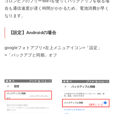
コロンビアのフリーWiFiを使ってバックアップを取る場
合も通信速度が遅く時間がかかるため、電池消費が早く
なります。
【設定】Androidの場合
googleフォトアプリ>左上メニュアイコン>「設定」
>「バックアプと同期」オフ