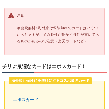
注意
年会費無料&海外旅行保険無料のカードはいくつ
かありますが、適応条件が細かく条件が書いてあ
るものがあるので注意（楽天カードなど）
チリに最適なカードはエポスカード！
海外旅行保険代を無料にするコスパ最強カード
エポスカード