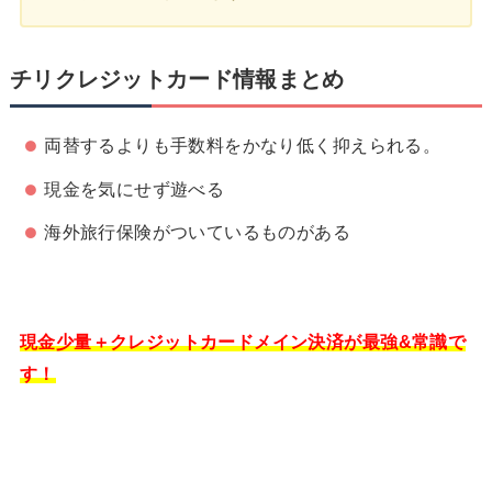
チリクレジットカード情報まとめ
両替するよりも手数料をかなり低く抑えられる。
現金を気にせず遊べる
海外旅行保険がついているものがある
現金少量＋クレジットカードメイン決済が最強&常識で
す！