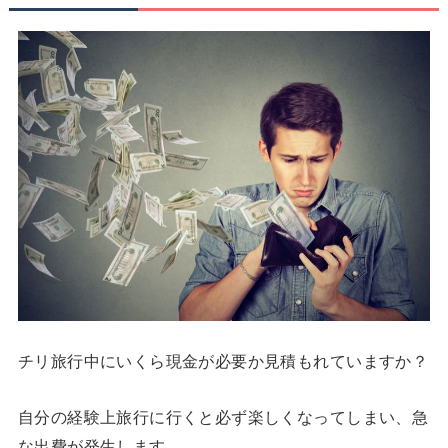
チリ旅行中にいくら現金が必要か見積もれていますか？
自分の経験上旅行に行くと必ず楽しくなってしまい、急
な出費が発生します。