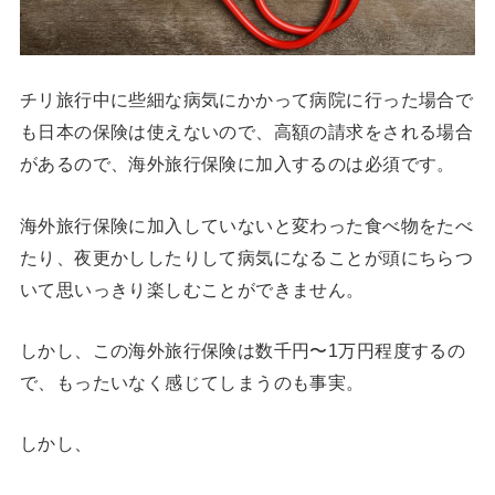
チリ旅行中に些細な病気にかかって病院に行った場合で
も日本の保険は使えないので、高額の請求をされる場合
があるので、海外旅行保険に加入するのは必須です。
海外旅行保険に加入していないと変わった食べ物をたべ
たり、夜更かししたりして病気になることが頭にちらつ
いて思いっきり楽しむことができません。
しかし、この海外旅行保険は数千円〜1万円程度するの
で、もったいなく感じてしまうのも事実。
しかし、