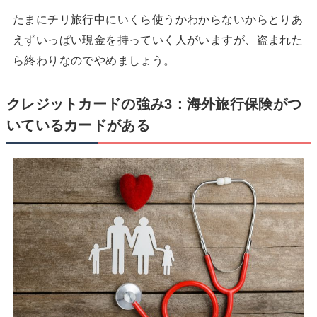
たまにチリ旅行中にいくら使うかわからないからとりあ
えずいっぱい現金を持っていく人がいますが、盗まれた
ら終わりなのでやめましょう。
クレジットカードの強み3：海外旅行保険がつ
いているカードがある