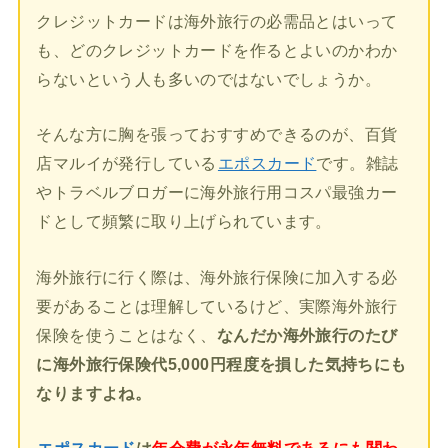
クレジットカードは海外旅行の必需品とはいって
も、どのクレジットカードを作るとよいのかわか
らないという人も多いのではないでしょうか。
そんな方に胸を張っておすすめできるのが、百貨
店マルイが発行している
エポスカード
です。雑誌
やトラベルブロガーに海外旅行用コスパ最強カー
ドとして頻繁に取り上げられています。
海外旅行に行く際は、海外旅行保険に加入する必
要があることは理解しているけど、実際海外旅行
保険を使うことはなく、
なんだか海外旅行のたび
に海外旅行保険代5,000円程度を損した気持ちにも
なりますよね。