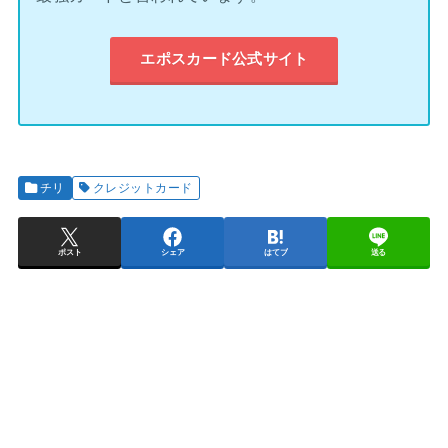
エポスカード公式サイト
チリ
クレジットカード
ポスト
シェア
はてブ
送る