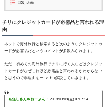
目次
[
表示
]
チリにクレジットカードが必需品と言われる理
由
ネットで海外旅行と検索すると次のようなクレジットカ
ードが必需品だというコメントが多数みられます。
ただ、初めての海外旅行でチリに行く人などはクレジッ
トカードがなぜこれほど必需品と言われるかわからない
と思うので非理由を一つづつ解説していきます。
名無しさん＠おーぷん
：2018/03/09(金)10:07:54