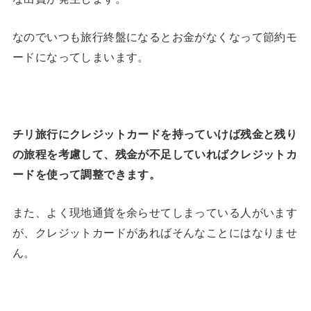
なのでいつも旅行終盤になるとお金がなくなって節約モ
ードになってしまいます。
チリ旅行にクレジットカードを持っていけば残金と残り
の旅程を考慮して、残金が不足していればクレジットカ
ードを使って調整できます。
また、よく現地通貨を余らせてしまっている人がいます
が、クレジットカードがあればそんなことにはなりませ
ん。