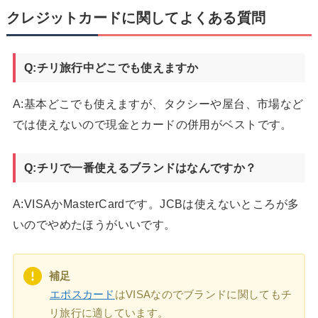
クレジットカードに関してよくある質問
Q:チリ旅行中どこでも使えますか
A:基本どこでも使えますが、タクシーや屋台、市場など
では使えないので現金とカードの併用がベストです。
Q:チリで一番使えるブランドはなんですか？
A:VISAかMasterCardです。JCBは使えないところが多
いのでやめたほうがいいです。
補足
エポスカード
はVISAなのでブランドに関してもチ
リ旅行に適しています。