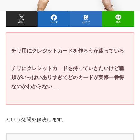
ポスト
シェア
はてブ
送る
チリ用にクレジットカードを作ろうか迷っている
チリにクレジットカードを持っていきたいけど種
類がいっぱいありすぎてどのカードが実際一番得
なのかわからない …
という疑問を解決します。