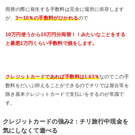
両替の際に発生する手数料は完全に場所に依存します
が、
3〜10％の手数料がひかれる
ので
10万円使うから10万円分両替！！みたいなことをする
と最悪1万円くらい手数料で損をします。
クレジットカードであれば手数料は1.63％
なのでこの手
数料をだいぶ抑えることができるのでチリでは屋台等を
除き基本クレジットカードで支払いをするのが常識で
す。
クレジットカードの強み2：チリ旅行中現金を
気にしなくて遊べる