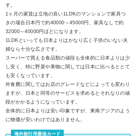
す。
1ヶ月の家賃は立地の良い1LDKのマンションで家具つ
きの場合日本円で約40000～45000円、家具なしで約
32000～40000円ほどになります。
1LDKといっても日本よりはかなり広く子供のいない夫
婦なら十分な広さです。
スーパーで買える食品類の値段も全体的に日本よりは少
し安く、特に野菜や果物に関しては日本に比べるととて
も安くなっています。
外食費に関してはお店のグレードなどによっても変わり
ますが、日本と同等のサービスを求めるとそれなりの値
段がかかるようになっています。
全体的に日本よりは安い印象ですが、東南アジアのよう
に物価が安いわけではありません。
海外旅行用最強カード