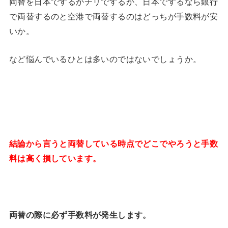
両替を日本でするかチリでするか、日本でするなら銀行
で両替するのと空港で両替するのはどっちが手数料が安
いか。
など悩んでいるひとは多いのではないでしょうか。
結論から言うと両替している時点でどこでやろうと手数
料は高く損しています。
両替の際に必ず手数料が発生します。