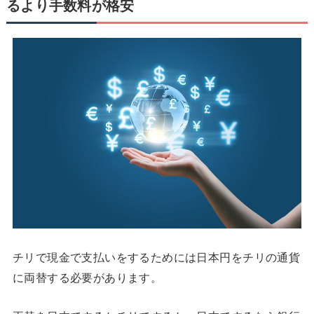
るより手数料が格安
チリで現金で支払いをするためには日本円をチリの通貨
に両替する必要があります。