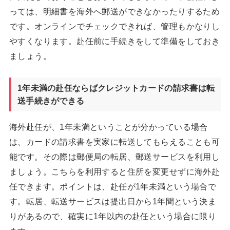
っては、明細書を海外へ郵送ができなかったりするため
です。オンラインでチェックできれば、管理もかなりし
やすくなります。赴任前に手続きをして準備をしておき
ましょう。
1年未満の赴任ならばクレジットカードの請求書は転
送手続きができる
海外赴任が、1年未満ということが分かっている場合
は、カードの請求書を実家に転送してもらえることも可
能です。その際は郵便局の転居、郵送サービスを利用し
ましょう。こちらを利用すると住所を変更せずに海外赴
任できます。ポイントは、赴任が1年未満という場合で
す。転居、転送サービスは提出日から1年間という決ま
りがあるので、確実に1年以内の赴任という場合に限り