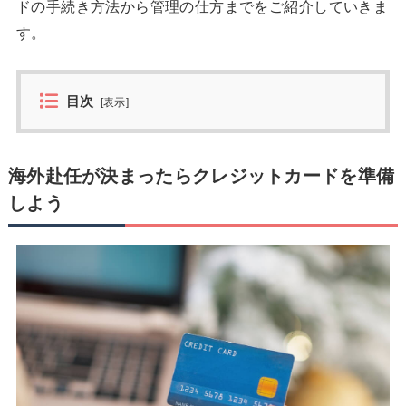
ドの手続き方法から管理の仕方までをご紹介していきま
す。
目次
[
表示
]
海外赴任が決まったらクレジットカードを準備
しよう