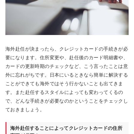
海外赴任が決まったら、クレジットカードの手続きが必
要になります。住所変更や、赴任後のカード明細書や、
カードの更新時期のチェックなど、こう言ったことは意
外に忘れがちです。日本にいるときなら簡単に解決する
ことができても海外ではそう行かないことも出てきま
す。また赴任するスタイルによっても変わってくるの
で、どんな手続きが必要なのかということをチェックし
ておきましょう。
海外赴任することによってクレジットカードの住所