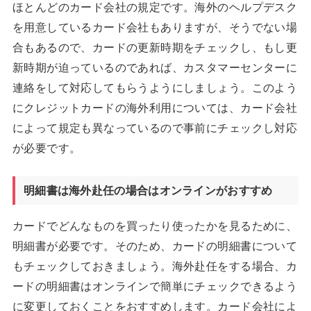
ほとんどのカード会社の規定です。海外のヘルプデスク
を用意しているカード会社もありますが、そうでない場
合もあるので、カードの更新時期をチェックし、もし更
新時期が迫っているのであれば、カスタマーセンターに
連絡をして対応してもらうようにしましょう。このよう
にクレジットカードの海外利用については、カード会社
によって規定も異なっているので事前にチェックし対応
が必要です。
明細書は海外赴任の場合はオンラインがおすすめ
カードでどんなものを買ったり使ったかを見るために、
明細書が必要です。そのため、カードの明細書について
もチェックしておきましょう。海外赴任をする場合、カ
ードの明細書はオンラインで簡単にチェックできるよう
に変更しておくことをおすすめします。カード会社によ