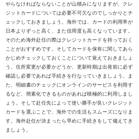
やらなければならないことが山積みになりますが、クレ
ジットカードについては必要不可欠なのでしっかりとチ
ェックしておきましょう。海外では、カードの利用率が
日本よりずっと高く、また信用度も高くなっています。
そのため海外赴任の際はクレジットカードを持っておく
ことがおすすめです。そしてカードを保有に関してあら
かじめチェックしておくことについて覚えておきましょ
う。住所変更が必要かどうか、更新時期は出発前に必ず
確認し必要であれば手続きを行なっていきましょう。ま
た、明細書のチェックにオンラインのサービスを利用す
るなど、簡素化できるものがあれば積極的に利用しまし
ょう。そして赴任先によって使い勝手が良いクレジット
カードを選ぶことで、海外での生活もスムーズになりま
す。海外赴任が決まったら早めに手続きをして備えてき
ましょう。