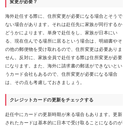
変更が必要？
海外赴任する際に、住所変更が必要になる場合とそうで
ない場合があります。それは赴任先に家族が同行するか
どうかによります。単身で赴任をし、家族が日本にい
る、現在住んでる場所に居るという場合は、明細書やそ
の他の郵便物を受け取れるので、住所変更は必要ありま
せん。反対に、家族全員で赴任する際は住所変更が必要
になります。また、海外に請求書の郵送ができないとい
うカード会社もあるので、住所変更が必要になる場合
は、その点も考慮しておきましょう。
クレジットカードの更新をチェックする
赴任中にカードの更新時期が来る場合もあります。更新
されたカードは基本的に日本で受け取ることになるのが