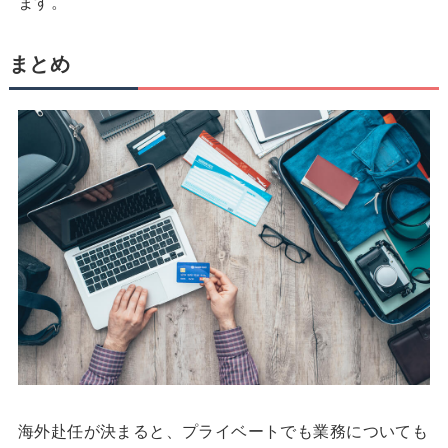
ます。
まとめ
海外赴任が決まると、プライベートでも業務についても