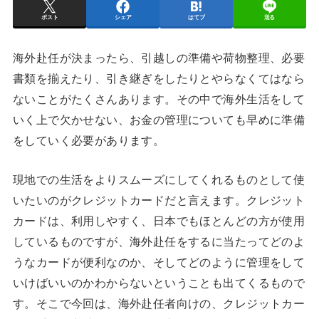
ポスト
シェア
はてブ
送る
海外赴任が決まったら、引越しの準備や荷物整理、必要
書類を揃えたり、引き継ぎをしたりとやらなくてはなら
ないことがたくさんあります。その中で海外生活をして
いく上で欠かせない、お金の管理についても早めに準備
をしていく必要があります。
現地での生活をよりスムーズにしてくれるものとして使
いたいのがクレジットカードだと言えます。クレジット
カードは、利用しやすく、日本でもほとんどの方が使用
しているものですが、海外赴任をするに当たってどのよ
うなカードが便利なのか、そしてどのように管理をして
いけばいいのかわからないということも出てくるもので
す。そこで今回は、海外赴任者向けの、クレジットカー