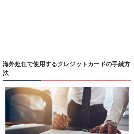
海外赴任で使用するクレジットカードの手続方
法