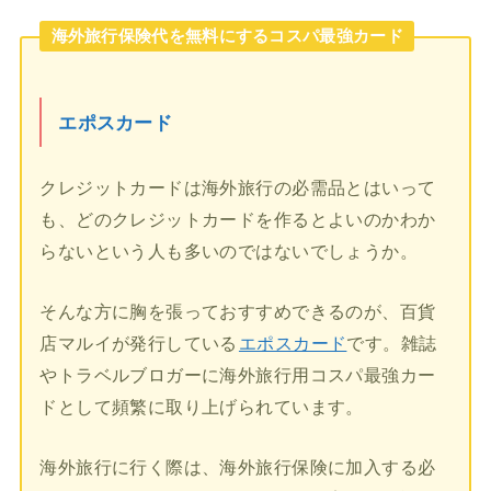
海外旅行保険代を無料にするコスパ最強カード
エポスカード
クレジットカードは海外旅行の必需品とはいって
も、どのクレジットカードを作るとよいのかわか
らないという人も多いのではないでしょうか。
そんな方に胸を張っておすすめできるのが、百貨
店マルイが発行している
エポスカード
です。雑誌
やトラベルブロガーに海外旅行用コスパ最強カー
ドとして頻繁に取り上げられています。
海外旅行に行く際は、海外旅行保険に加入する必