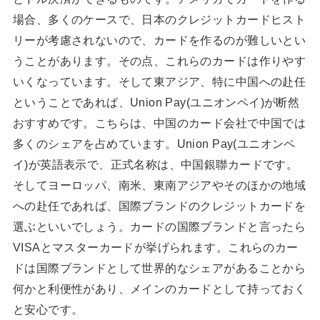
場合、多くのケースで、日本のクレジットカードヒスト
リーが考慮されないので、カードを作るのが難しいとい
うことがあります。その点、これらのカードは作りやす
いくなっています。そして東アジア、特に中国への赴任
ということであれば、Union Pay(ユニオンペイ)が断然
おすすめです。こちらは、中国のカード会社で中国では
多くのシェアを占めています。Union Pay(ユニオンペ
イ)が英語表示で、正式名称は、中国銀聯カードです。
そしてヨーロッパ、南米、東南アジアやそのほかの地域
への赴任であれば、国際ブランドのクレジットカードを
選ぶといいでしょう。カードの国際ブランドと言ったら
VISAとマスターカードが挙げられます。これらのカー
ドは国際ブランドとして世界的なシェアがあることから
何かと利便性があり、メインのカードとして持っておく
と安心です。