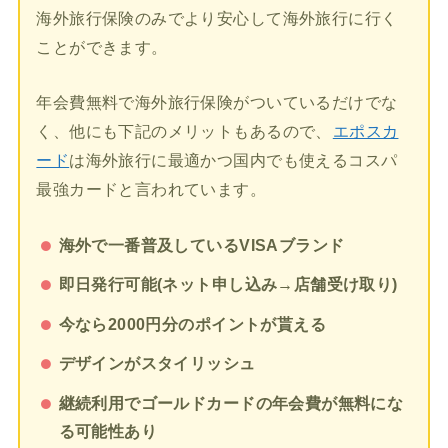
海外旅行保険のみでより安心して海外旅行に行く
ことができます。
年会費無料で海外旅行保険がついているだけでな
く、他にも下記のメリットもあるので、
エポスカ
ード
は海外旅行に最適かつ国内でも使えるコスパ
最強カードと言われています。
海外で一番普及しているVISAブランド
即日発行可能(ネット申し込み→店舗受け取り)
今なら2000円分のポイントが貰える
デザインがスタイリッシュ
継続利用でゴールドカードの年会費が無料にな
る可能性あり