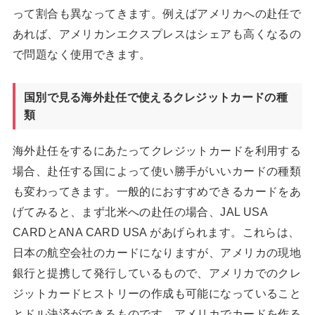
って割合も異なってきます。例えばアメリカへの赴任で
あれば、アメリカンエクスプレスはシェアも高くなるの
で問題なく使用できます。
国別で見る海外赴任で使えるクレジットカードの種
類
海外赴任をするにあたってクレジットカードを利用する
場合、赴任する国によって使い勝手がいいカードの種類
も変わってきます。一般的におすすめできるカードをあ
げてみると、まず北米への赴任の場合、JAL USA
CARDとANA CARD USA があげられます。これらは、
日本の航空会社のカードになりますが、アメリカの現地
銀行と提携して発行しているもので、アメリカでのクレ
ジットカードヒストリーの作成も可能になっていること
とドル決済ができるものです。アメリカでカードを作る