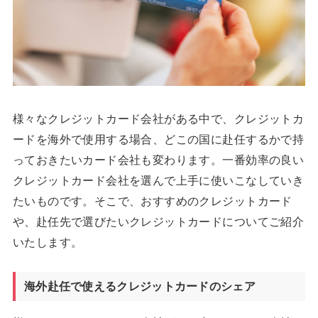
様々なクレジットカード会社がある中で、クレジットカ
ードを海外で使用する場合、どこの国に赴任するかで持
っておきたいカード会社も変わります。一番効率の良い
クレジットカード会社を選んで上手に使いこなしていき
たいものです。そこで、おすすめのクレジットカード
や、赴任先で選びたいクレジットカードについてご紹介
いたします。
海外赴任で使えるクレジットカードのシェア