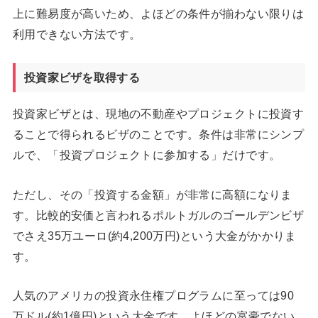
上に難易度が高いため、よほどの条件が揃わない限りは
利用できない方法です。
投資家ビザを取得する
投資家ビザとは、現地の不動産やプロジェクトに投資す
ることで得られるビザのことです。条件は非常にシンプ
ルで、「投資プロジェクトに参加する」だけです。
ただし、その「投資する金額」が非常に高額になりま
す。比較的安価と言われるポルトガルのゴールデンビザ
でさえ35万ユーロ(約4,200万円)という大金がかかりま
す。
人気のアメリカの投資永住権プログラムに至っては90
万ドル(約1億円)という大金です。よほどの富豪でない