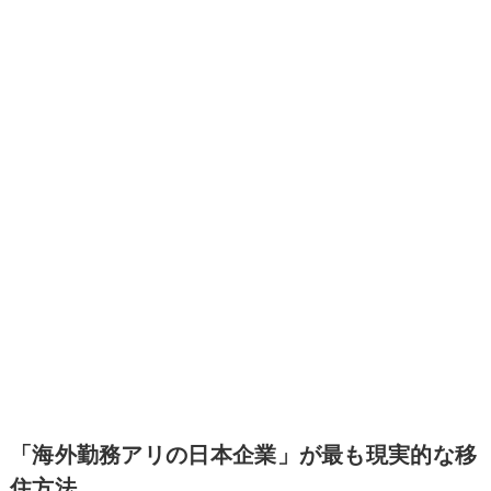
「海外勤務アリの日本企業」が最も現実的な移
住方法