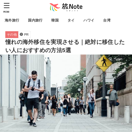
MENU
海外旅行
国内旅行
韓国
タイ
ハワイ
台湾
その他
PR
憧れの海外移住を実現させる｜絶対に移住した
い人におすすめの方法5選