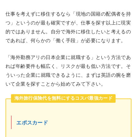
仕事を考えずに移住するなら「現地の国籍の配偶者を持
つ」というのが最も確実ですが、仕事を探す以上に現実
的ではありません。自分で海外に移住したいと考えるの
であれば、何らかの「働く手段」が必要になります。
「海外勤務アリの日本企業に就職する」という方法であ
れば年齢要件も幅広く、リスクが最も低い方法です。そ
ういった企業に就職できるように、まずは英語の腕を磨
いて企業を探すことから始めてみて下さい。
海外旅行保険代を無料にするコスパ最強カード
エポスカード