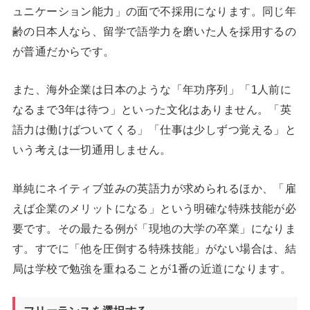
ュニケーション能力」の面で不採用になります。同じ年
齢の日本人なら、留学で語学力を磨いた人を採用するの
が普通だからです。
また、海外企業は日本のような「年功序列」「1人前に
なるまで3年は待つ」といった文化はありません。「英
語力は働けばついてくる」「仕事は少しずつ覚える」と
いう考えは一切通用しません。
単純にネイティブ並みの英語力が求められるほか、「雇
えば企業のメリットになる」という明確な特殊技能が必
要です。その最たる例が「現地の大学の卒業」になりま
す。すでに「他を圧倒する特殊技能」がない場合は、結
局は学校で勉強を重ねることが1番の近道になります。