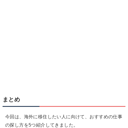
まとめ
今回は、海外に移住したい人に向けて、おすすめの仕事
の探し方を5つ紹介してきました。