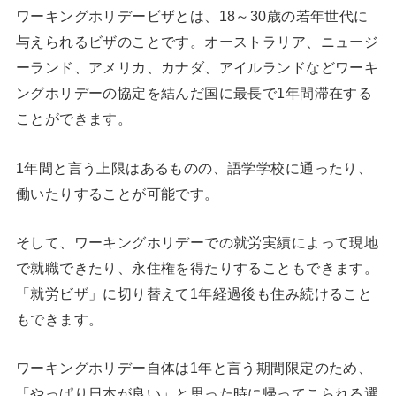
ワーキングホリデービザとは、18～30歳の若年世代に
与えられるビザのことです。オーストラリア、ニュージ
ーランド、アメリカ、カナダ、アイルランドなどワーキ
ングホリデーの協定を結んだ国に最長で1年間滞在する
ことができます。
1年間と言う上限はあるものの、語学学校に通ったり、
働いたりすることが可能です。
そして、ワーキングホリデーでの就労実績によって現地
で就職できたり、永住権を得たりすることもできます。
「就労ビザ」に切り替えて1年経過後も住み続けること
もできます。
ワーキングホリデー自体は1年と言う期間限定のため、
「やっぱり日本が良い」と思った時に帰ってこられる選