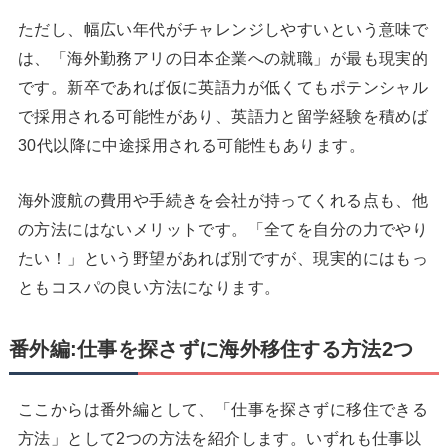
ただし、幅広い年代がチャレンジしやすいという意味で
は、「海外勤務アリの日本企業への就職」が最も現実的
です。新卒であれば仮に英語力が低くてもポテンシャル
で採用される可能性があり、英語力と留学経験を積めば
30代以降に中途採用される可能性もあります。
海外渡航の費用や手続きを会社が持ってくれる点も、他
の方法にはないメリットです。「全てを自分の力でやり
たい！」という野望があれば別ですが、現実的にはもっ
ともコスパの良い方法になります。
番外編:仕事を探さずに海外移住する方法2つ
ここからは番外編として、「仕事を探さずに移住できる
方法」として2つの方法を紹介します。いずれも仕事以