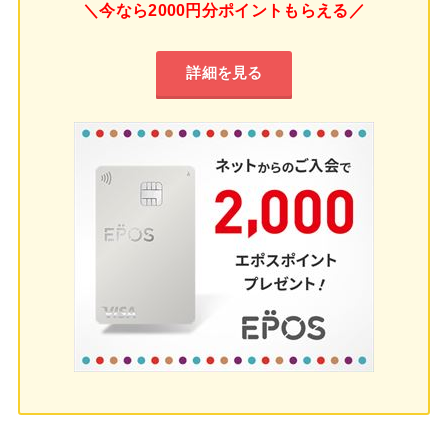
＼今なら2000円分ポイントもらえる／
詳細を見る