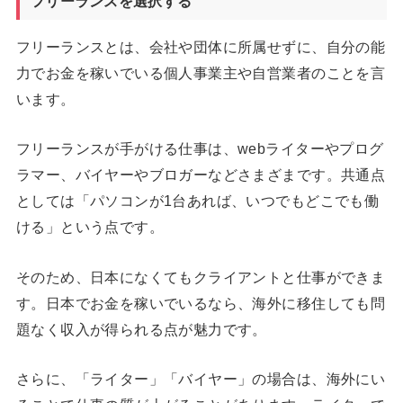
フリーランスを選択する
フリーランスとは、会社や団体に所属せずに、自分の能
力でお金を稼いでいる個人事業主や自営業者のことを言
います。
フリーランスが手がける仕事は、webライターやプログ
ラマー、バイヤーやブロガーなどさまざまです。共通点
としては「パソコンが1台あれば、いつでもどこでも働
ける」という点です。
そのため、日本になくてもクライアントと仕事ができま
す。日本でお金を稼いでいるなら、海外に移住しても問
題なく収入が得られる点が魅力です。
さらに、「ライター」「バイヤー」の場合は、海外にい