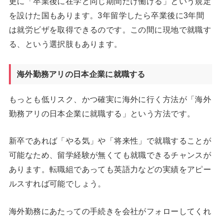
更に「卒業後に在学と同じ期間だけ働ける」という規定
を設けた国もあります。3年留学したら卒業後に3年間
は就労ビザを取得できるのです。この間に現地で就職す
る、という選択肢もあります。
海外勤務アリの日本企業に就職する
もっとも低リスク、かつ確実に海外に行く方法が「海外
勤務アリの日本企業に就職する」という方法です。
新卒であれば「やる気」や「将来性」で就職することが
可能なため、留学経験が無くても就職できるチャンスが
あります。転職組であっても英語力などの実績をアピー
ルスすれば可能でしょう。
海外勤務にあたっての手続きを会社がフォローしてくれ