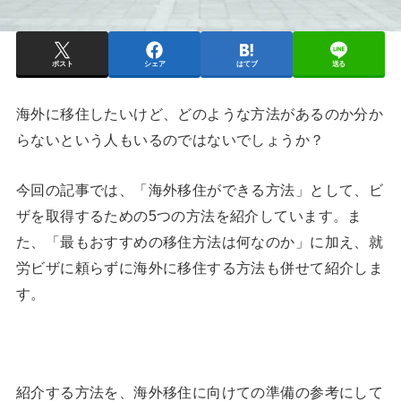
ポスト
シェア
はてブ
送る
海外に移住したいけど、どのような方法があるのか分か
らないという人もいるのではないでしょうか？
今回の記事では、「海外移住ができる方法」として、ビ
ザを取得するための5つの方法を紹介しています。ま
た、「最もおすすめの移住方法は何なのか」に加え、就
労ビザに頼らずに海外に移住する方法も併せて紹介しま
す。
紹介する方法を、海外移住に向けての準備の参考にして