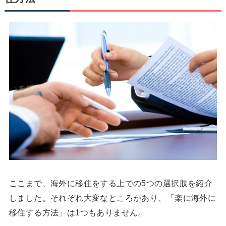
ここまで、海外に移住をする上での5つの選択肢を紹介
しました。それぞれ大変なところがあり、「楽に海外に
移住する方法」は1つもありません。