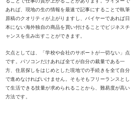
ることで仕事の質が上がることがあります。ライターで
あれば、現地の生の情報を最速で記事にすることで執筆
原稿のクオリティが上がりますし、バイヤーであれば日
本にない海外独自の商品を買い付けることでビジネスチ
ャンスを生み出すことができます。
欠点としては、「学校や会社のサポートが一切ない」点
です。パソコンだけあれば全てが自分の裁量である一
方、住居探しをはじめとした現地での手続きを全て自分
で進めなければいけません。そもそもフリーランスとし
て生活できる技量が求められることから、難易度が高い
方法です。