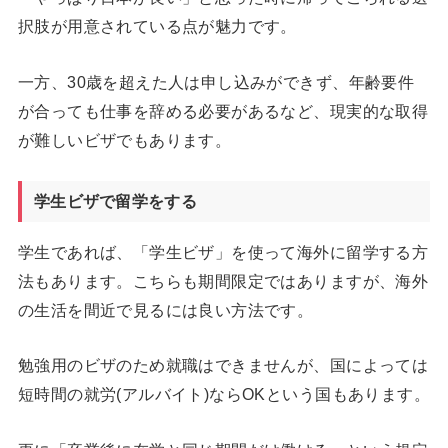
択肢が用意されている点が魅力です。
一方、30歳を超えた人は申し込みができず、年齢要件
が合っても仕事を辞める必要があるなど、現実的な取得
が難しいビザでもあります。
学生ビザで留学をする
学生であれば、「学生ビザ」を使って海外に留学する方
法もあります。こちらも期間限定ではありますが、海外
の生活を間近で見るには良い方法です。
勉強用のビザのため就職はできませんが、国によっては
短時間の就労(アルバイト)ならOKという国もあります。