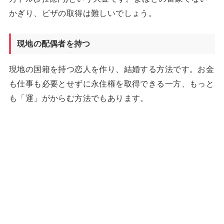
かぎり、ビザの取得は難しいでしょう。
現地の配偶者を持つ
現地の国籍を持つ恋人を作り、結婚する方法です。お金
も仕事も必要とせずに永住権を取得できる一方、もっと
も「運」がからむ方法でもあります。