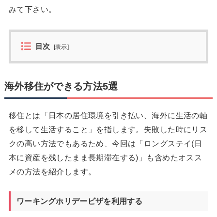
みて下さい。
目次
[
表示
]
海外移住ができる方法5選
移住とは「日本の居住環境を引き払い、海外に生活の軸
を移して生活すること」を指します。失敗した時にリス
クの高い方法でもあるため、今回は「ロングステイ(日
本に資産を残したまま長期滞在する)」も含めたオスス
メの方法を紹介します。
ワーキングホリデービザを利用する