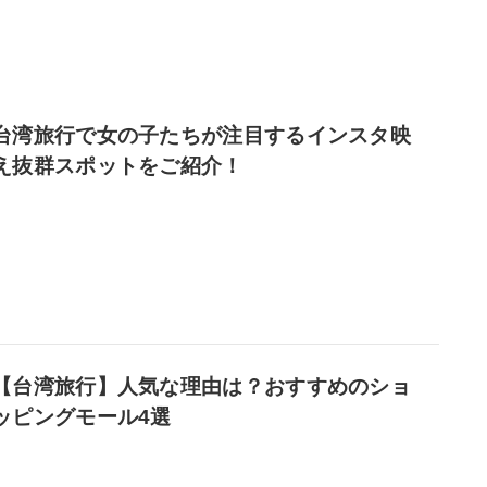
台湾旅行で女の子たちが注目するインスタ映
え抜群スポットをご紹介！
【台湾旅行】人気な理由は？おすすめのショ
ッピングモール4選