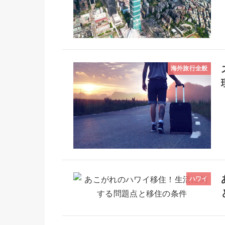
海外旅行全般
ハワイ