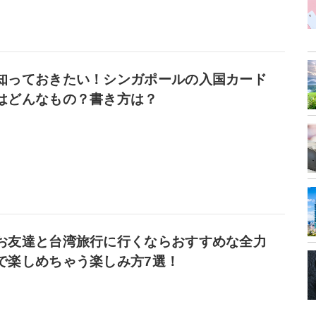
知っておきたい！シンガポールの入国カード
はどんなもの？書き方は？
お友達と台湾旅行に行くならおすすめな全力
で楽しめちゃう楽しみ方7選！