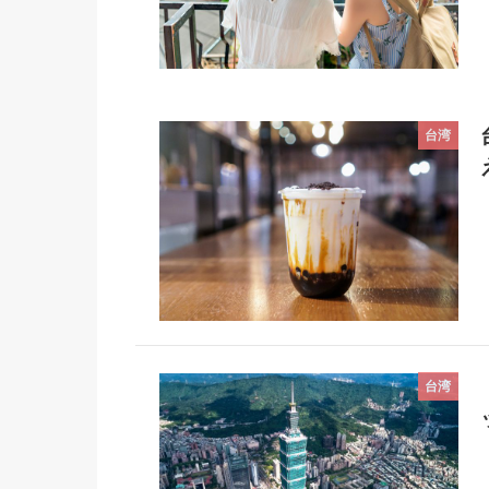
台湾
台湾