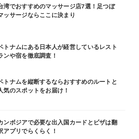
台湾でおすすめのマッサージ店7選！足つぼ
マッサージならここに決まり
ベトナムにある日本人が経営しているレスト
ランや宿を徹底調査！
ベトナムを縦断するならおすすめのルートと
人気のスポットをお届け！
カンボジアで必要な出入国カードとビザは翻
訳アプリでらくらく！