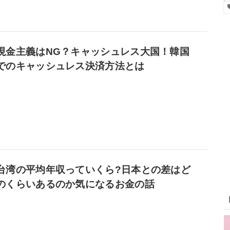
現金主義はNG？キャッシュレス大国！韓国
でのキャッシュレス決済方法とは
台湾の平均年収っていくら?日本との差はど
のくらいあるのか気になるお金の話