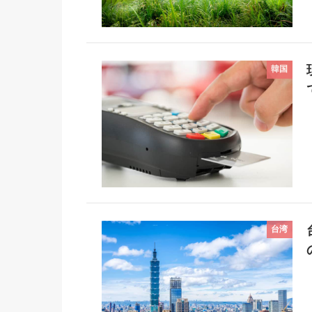
韓国
台湾