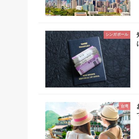
シンガポール
台湾