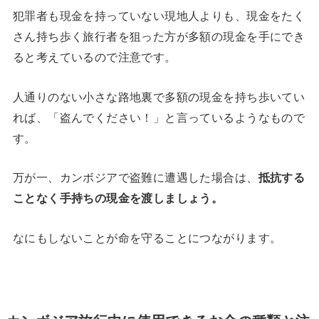
犯罪者も現金を持っていない現地人よりも、現金をたく
さん持ち歩く旅行者を狙った方が多額の現金を手にでき
ると考えているので注意です。
人通りのない小さな路地裏で多額の現金を持ち歩いてい
れば、「盗んでください！」と言っているようなもので
す。
万が一、カンボジアで盗難に遭遇した場合は、
抵抗する
ことなく手持ちの現金を渡しましょう。
なにもしないことが命を守ることにつながります。