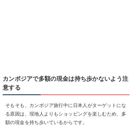
カンボジアで
多額の現金は持ち歩かないよう注
意する
そもそも、カンボジア旅行中に日本人がターゲットにな
る原因は、現地人よりもショッピングを楽しむため、多
額の現金を持ち歩いているからです。