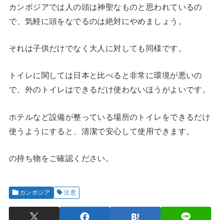
カンボジアでは人の頭は神聖なものと思われているの
で、気軽に頭をなでるのは絶対にやめましょう。
それは子供だけでなく大人に対しても同様です。
トイレに関しては日本と比べると非常に環境が悪いの
で、外のトイレはできるだけ使わないほうがよいです。
ホテルなど設備が整っている場所のトイレをできるだけ
使うようにすると、清潔で安心して使用できます。
の持ち物をご確認ください。
カンボジア
注意