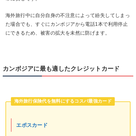
海外旅行中に自分自身の不注意によって紛失してしまっ
た場合でも、すぐにカンボジアから電話1本で利用停止
にできるため、被害の拡大を未然に防げます。
カンボジアに最も適したクレジットカード
海外旅行保険代を無料にするコスパ最強カード
エポスカード