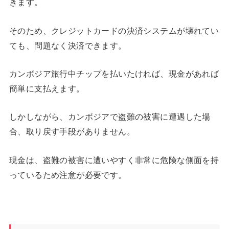
きます。
そのため、クレジットカードの決済システムが壊れてい
ても、問題なく決済できます。
カンボジア旅行中チップを払いたければ、現金があれば
簡単に支払えます。
しかしながら、カンボジアで盗難の被害に遭遇した場
合、取り戻す手段がありません。
現金は、盗難の被害に遭いやすく非常に危険な側面を持
っているため注意が必要です。