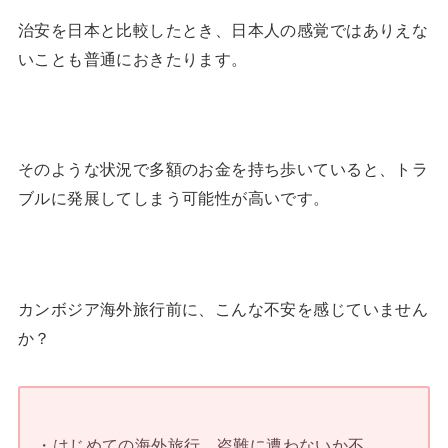
治安を日本と比較したとき、日本人の感覚ではありえな
いことも普通におきたります。
そのような状況で多額のお金を持ち歩いていると、トラ
ブルに発展してしまう可能性が高いです。
カンボジア海外旅行前に、こんな不安を感じていません
か？
・はじめての海外旅行。盗難に遭わないか不