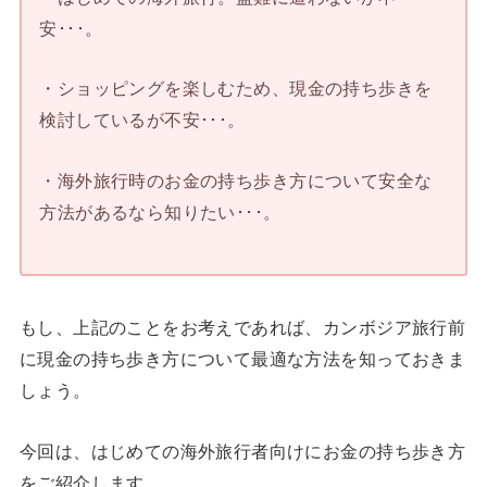
安･･･。
・ショッピングを楽しむため、現金の持ち歩きを
検討しているが不安･･･。
・海外旅行時のお金の持ち歩き方について安全な
方法があるなら知りたい･･･。
もし、上記のことをお考えであれば、カンボジア旅行前
に現金の持ち歩き方について最適な方法を知っておきま
しょう。
今回は、はじめての海外旅行者向けにお金の持ち歩き方
をご紹介します。