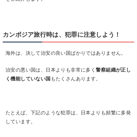
カンボジア旅行時は、犯罪に注意しよう！
海外は、決して治安の良い国ばかりではありません。
治安の悪い国は、日本よりも非常に多く
警察組織が正し
く機能していない国
もたくさんあります。
たとえば、下記のような犯罪は、日本よりも頻繁に多発
しています。