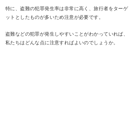
特に、盗難の犯罪発生率は非常に高く、旅行者をターゲ
ットとしたものが多いため注意が必要です。
盗難などの犯罪が発生しやすいことがわかっていれば、
私たちはどんな点に注意すればよいのでしょうか。