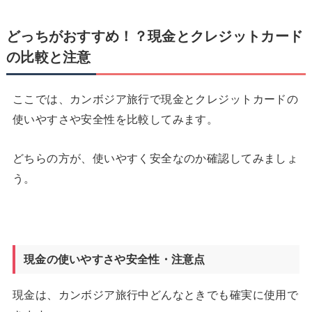
どっちがおすすめ！？現金とクレジットカード
の比較と注意
ここでは、カンボジア旅行で現金とクレジットカードの
使いやすさや安全性を比較してみます。
どちらの方が、使いやすく安全なのか確認してみましょ
う。
現金の使いやすさや安全性・注意点
現金は、カンボジア旅行中どんなときでも確実に使用で