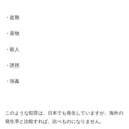
・盗難
・薬物
・殺人
・誘拐
・強姦
このような犯罪は、日本でも発生していますが、海外の
発生率と比較すれば、比べものになりません。