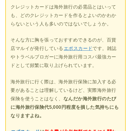
クレジットカードは海外旅行の必需品とはいって
も、どのクレジットカードを作るとよいのかわか
らないという人も多いのではないでしょうか。
そんな方に胸を張っておすすめできるのが、百貨
店マルイが発行している
エポスカード
です。雑誌
やトラベルブロガーに海外旅行用コスパ最強カー
ドとして頻繁に取り上げられています。
海外旅行に行く際は、海外旅行保険に加入する必
要があることは理解しているけど、実際海外旅行
保険を使うことはなく、
なんだか海外旅行のたび
に海外旅行保険代5,000円程度を損した気持ちにも
なりますよね。