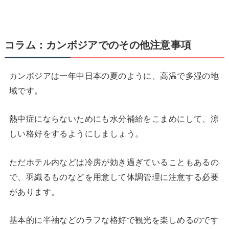
コラム：カンボジアでのその他注意事項
カンボジアは一年中日本の夏のように、高温で多湿の地
域です。
熱中症にならないためにも水分補給をこまめにして、涼
しい格好をするようにしましょう。
ただホテル内などは冷房が効き過ぎていることもあるの
で、羽織るものなどを用意して体調管理に注意する必要
があります。
基本的に半袖などのラフな格好で観光を楽しめるのです