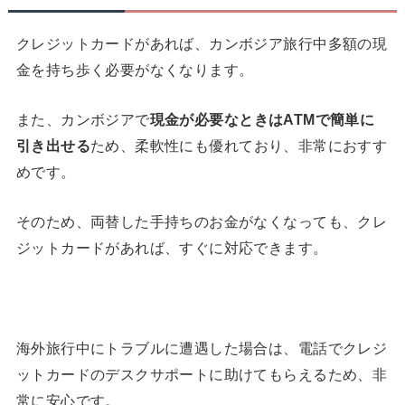
クレジットカードがあれば、カンボジア旅行中多額の現
金を持ち歩く必要がなくなります。
また、カンボジアで
現金が必要なときは
ATM
で簡単に
引き出せる
ため、柔軟性にも優れており、非常におすす
めです。
そのため、両替した手持ちのお金がなくなっても、クレ
ジットカードがあれば、すぐに対応できます。
海外旅行中にトラブルに遭遇した場合は、電話でクレジ
ットカードのデスクサポートに助けてもらえるため、非
常に安心です。