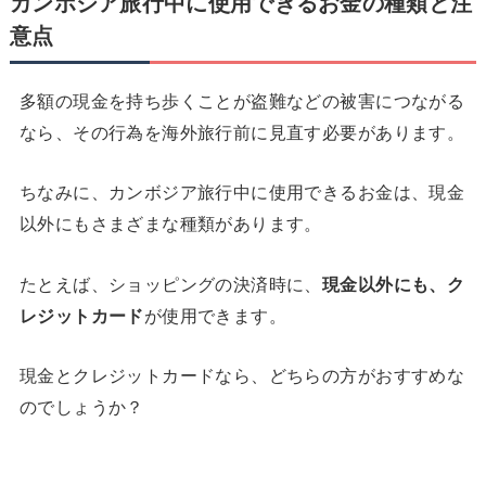
カンボジア旅行中に使用できるお金の種類と注
意点
多額の現金を持ち歩くことが盗難などの被害につながる
なら、その行為を海外旅行前に見直す必要があります。
ちなみに、カンボジア旅行中に使用できるお金は、現金
以外にもさまざまな種類があります。
たとえば、ショッピングの決済時に、
現金以外にも、ク
レジットカード
が使用できます。
現金とクレジットカードなら、どちらの方がおすすめな
のでしょうか？