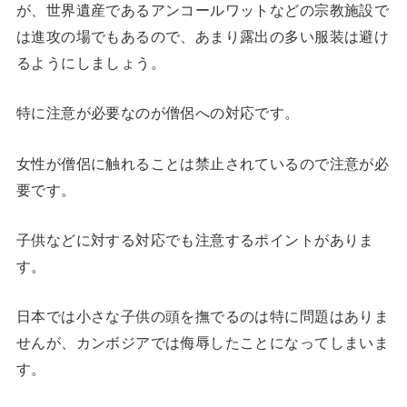
が、世界遺産であるアンコールワットなどの宗教施設で
は進攻の場でもあるので、あまり露出の多い服装は避け
るようにしましょう。
特に注意が必要なのが僧侶への対応です。
女性が僧侶に触れることは禁止されているので注意が必
要です。
子供などに対する対応でも注意するポイントがありま
す。
日本では小さな子供の頭を撫でるのは特に問題はありま
せんが、カンボジアでは侮辱したことになってしまいま
す。