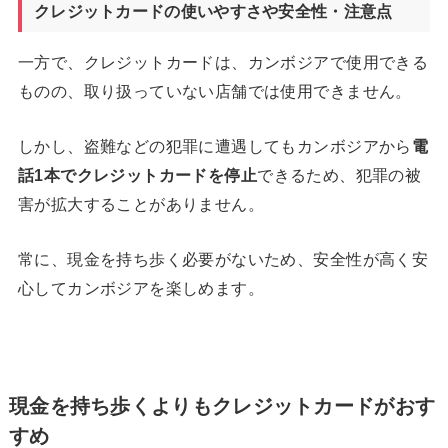
クレジットカードの使いやすさや安全性・注意点
一方で、クレジットカードは、カンボジアで使用できる
ものの、取り扱っていない店舗では使用できません。
しかし、盗難などの犯罪に遭遇してもカンボジアから
電
話
1
本でクレジットカードを停止
できるため、犯罪の被
害が拡大することがありません。
常に、現金を持ち歩く必要がないため、安全性が高く安
心してカンボジアを楽しめます。
現金を持ち歩くよりもクレジットカードがおす
すめ