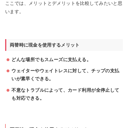
ここでは、メリットとデメリットを比較してみたいと思
います。
両替時に現金を使用するメリット
どんな場所でもスムーズに支払える。
ウェイターやウェイトレスに対して、チップの支払
いが素早くできる。
不意なトラブルによって、カード利用が全停止して
も対応できる。