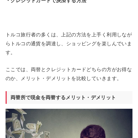
・クレジットカードで決済する方法
トルコ旅行者の多くは、上記の方法を上手く利用しなが
らトルコの通貨を調達し、ショッピングを楽しんでいま
す。
ここでは、両替とクレジットカードどちらの方がお得な
のか、メリット・デメリットを比較していきます。
両替所で現金を両替するメリット・デメリット