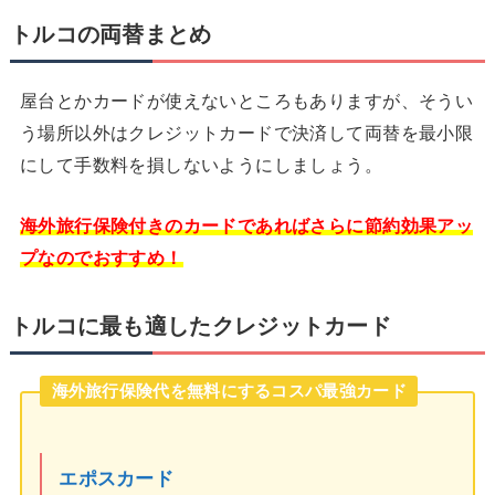
トルコの両替まとめ
屋台とかカードが使えないところもありますが、そうい
う場所以外はクレジットカードで決済して両替を最小限
にして手数料を損しないようにしましょう。
海外旅行保険付きのカードであればさらに節約効果アッ
プなのでおすすめ！
トルコに最も適したクレジットカード
海外旅行保険代を無料にするコスパ最強カード
エポスカード