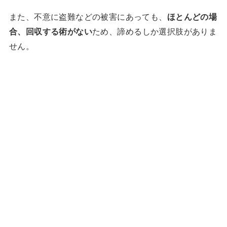
また、不意に盗難などの被害にあっても、
ほとんどの場
合、回収する術がない
ため、諦めるしか選択肢がありま
せん。