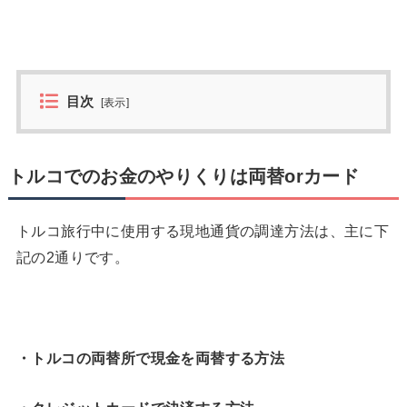
目次
[
表示
]
トルコでのお金のやりくりは両替orカード
トルコ旅行中に使用する現地通貨の調達方法は、主に下
記の2通りです。
・トルコの両替所で現金を両替する方法