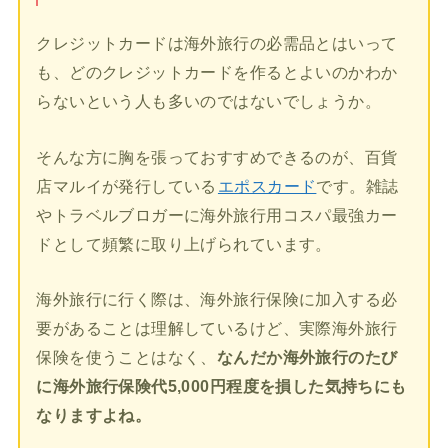
クレジットカードは海外旅行の必需品とはいって
も、どのクレジットカードを作るとよいのかわか
らないという人も多いのではないでしょうか。
そんな方に胸を張っておすすめできるのが、百貨
店マルイが発行している
エポスカード
です。雑誌
やトラベルブロガーに海外旅行用コスパ最強カー
ドとして頻繁に取り上げられています。
海外旅行に行く際は、海外旅行保険に加入する必
要があることは理解しているけど、実際海外旅行
保険を使うことはなく、
なんだか海外旅行のたび
に海外旅行保険代5,000円程度を損した気持ちにも
なりますよね。