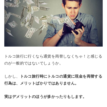
トルコ旅行に行くなら通貨を両替しなくちゃ！と感じる
のが一般的ではないでしょうか。
しかし、
トルコ旅行時にトルコの通貨に現金を両替する
行為は、メリットばかりではありません。
実はデメリットのほうが多かったりもします。