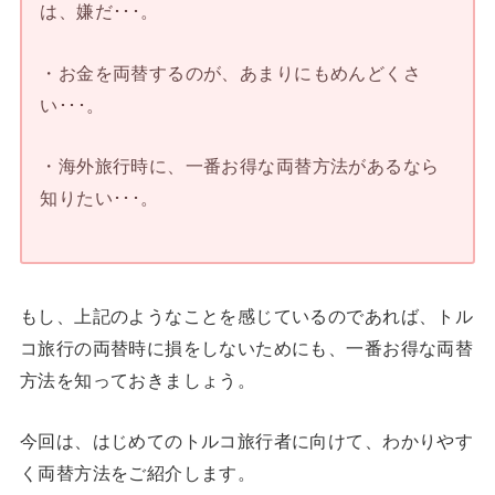
は、嫌だ･･･。
・お金を両替するのが、あまりにもめんどくさ
い･･･。
・海外旅行時に、一番お得な両替方法があるなら
知りたい･･･。
もし、上記のようなことを感じているのであれば、トル
コ旅行の両替時に損をしないためにも、一番お得な両替
方法を知っておきましょう。
今回は、はじめてのトルコ旅行者に向けて、わかりやす
く両替方法をご紹介します。