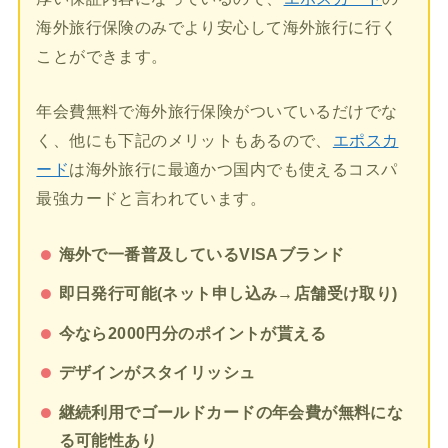
海外旅行保険のみでより安心して海外旅行に行く
ことができます。
年会費無料で海外旅行保険がついているだけでな
く、他にも下記のメリットもあるので、
エポスカ
ード
は海外旅行に最適かつ国内でも使えるコスパ
最強カードと言われています。
海外で一番普及しているVISAブランド
即日発行可能(ネット申し込み→店舗受け取り)
今なら2000円分のポイントが貰える
デザインがスタイリッシュ
継続利用でゴールドカードの年会費が無料にな
る可能性あり