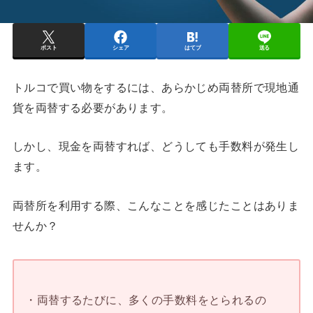
ポスト
シェア
はてブ
送る
トルコで買い物をするには、あらかじめ両替所で現地通
貨を両替する必要があります。
しかし、現金を両替すれば、どうしても手数料が発生し
ます。
両替所を利用する際、こんなことを感じたことはありま
せんか？
・両替するたびに、多くの手数料をとられるの