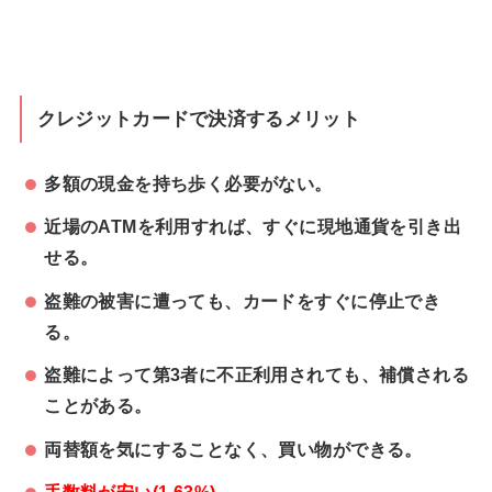
クレジットカードで決済するメリット
多額の現金を持ち歩く必要がない。
近場のATMを利用すれば、すぐに現地通貨を引き出
せる。
盗難の被害に遭っても、カードをすぐに停止でき
る。
盗難によって第3者に不正利用されても、補償される
ことがある。
両替額を気にすることなく、買い物ができる。