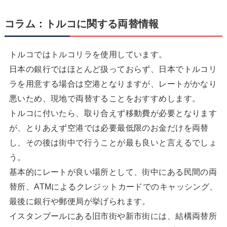
コラム：トルコに関する両替情報
トルコではトルコリラを使用しています。
日本の銀行ではほとんど扱っておらず、日本でトルコリ
ラを用意する場合は空港となりますが、レートがかなり
悪いため、現地で両替することをおすすめします。
トルコに付いたら、取り合えず移動費が必要となります
が、とりあえず空港では必要最低限のお金だけを両替
し、その後は街中で行うことが最も良いと言えるでしょ
う。
基本的にレートが良い場所として、街中にある民間の両
替所、ATMによるクレジットカードでのキャッシング、
最後に銀行や郵便局が挙げられます。
イスタンブールにある旧市街や新市街には、結構両替所