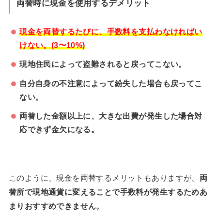
両替時に現金を使用するデメリット
現金を両替するたびに、手数料を支払わなければい
けない。(3〜10%)
現地住民によって盗難されると戻ってこない。
自分自身の不注意によって紛失した場合も戻ってこ
ない。
両替した金額以上に、大きな出費が発生した場合対
応できず金欠になる。
このように、現金を両替するメリットもありますが、
両
替所で現地通貨に変えることで手数料が発生するためあ
まりおすすめできません。