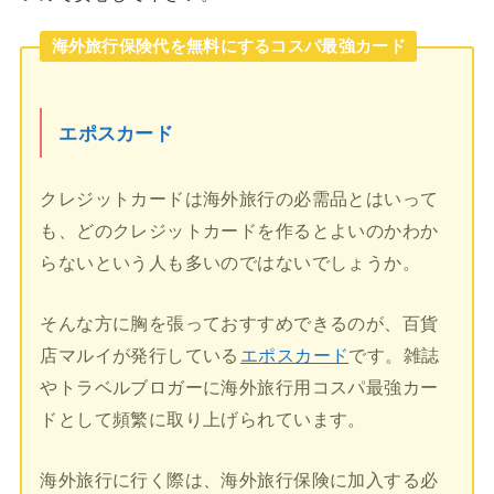
海外旅行保険代を無料にするコスパ最強カード
エポスカード
クレジットカードは海外旅行の必需品とはいって
も、どのクレジットカードを作るとよいのかわか
らないという人も多いのではないでしょうか。
そんな方に胸を張っておすすめできるのが、百貨
店マルイが発行している
エポスカード
です。雑誌
やトラベルブロガーに海外旅行用コスパ最強カー
ドとして頻繁に取り上げられています。
海外旅行に行く際は、海外旅行保険に加入する必