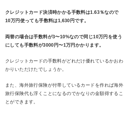
クレジットカード決済時かかる手数料は1.63％なので
10万円使っても手数料は1,630円です。
両替の場合は手数料が3〜10%なので同じ10万円を使う
にしても手数料が3000円〜1万円かかります。
クレジットカードの手数料がどれだけ優れているかおわ
かりいただけたでしょうか。
また、海外旅行保険が付帯しているカードを作れば海外
旅行保険代も浮くことになるのでかなりの金額得するこ
とができます。