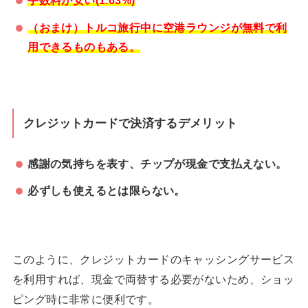
手数料が安い(1.63%)
（おまけ）トルコ旅行中に空港ラウンジが無料で利
用できるものもある。
クレジットカードで決済するデメリット
感謝の気持ちを表す、チップが現金で支払えない。
必ずしも使えるとは限らない。
このように、クレジットカードのキャッシングサービス
を利用すれば、現金で両替する必要がないため、ショッ
ピング時に非常に便利です。