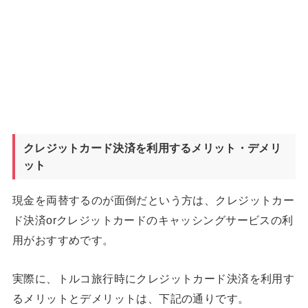
クレジットカード決済を利用するメリット・デメリ
ット
現金を両替するのが面倒だという方は、クレジットカー
ド決済orクレジットカードのキャッシングサービスの利
用がおすすめです。
実際に、トルコ旅行時にクレジットカード決済を利用す
るメリットとデメリットは、下記の通りです。