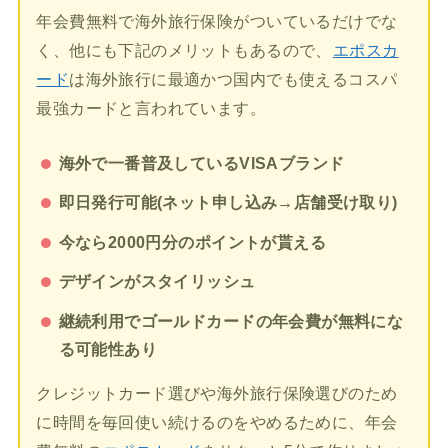
年会費無料で海外旅行保険がついているだけでな
く、他にも下記のメリットもあるので、
エポスカ
ード
は海外旅行に最適かつ国内でも使えるコスパ
最強カードと言われています。
海外で一番普及しているVISAブランド
即日発行可能(ネット申し込み→店舗受け取り)
今なら2000円分のポイントが貰える
デザインがスタイリッシュ
継続利用でゴールドカードの年会費が無料にな
る可能性あり
クレジットカード選びや海外旅行保険選びのため
に時間を毎回使い続けるのをやめるために、年会