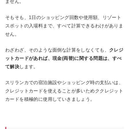
ません。
そもそも、1日のショッピング回数や使用額、リゾート
スポットの入場料まで、すべて計算できるわけがありま
せん。
わざわざ、そのような面倒な計算をしなくても、
クレジ
ットカードがあれば、現金(両替)に関する問題は、すべ
て解決
します。
スリランカでの宿泊施設やショッピング時の支払いは、
クレジットカードを使えることが多いためククレジット
カードを積極的に使用していきましょう。