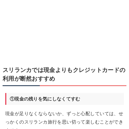
スリランカでは現金よりもクレジットカードの
利用が断然おすすめ
①現金の残りを気にしなくてすむ
現金が足りなくならないか、ずっと心配していては、せ
っかくのスリランカ旅行を思い切って楽しむことができ