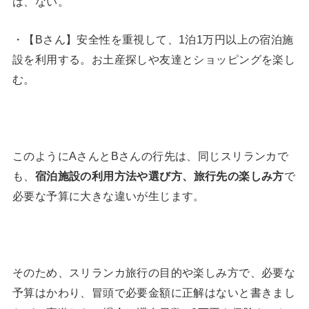
は、ない。
・【Bさん】安全性を重視して、1泊1万円以上の宿泊施
設を利用する。お土産探しや友達とショッピングを楽し
む。
このようにAさんとBさんの行先は、同じスリランカで
も、
宿泊施設の利用方法や選び方、旅行先の楽しみ方
で
必要な予算に大きな違いが生じます。
そのため、スリランカ旅行の目的や楽しみ方で、必要な
予算はかわり、冒頭で必要金額に正解はないと書きまし