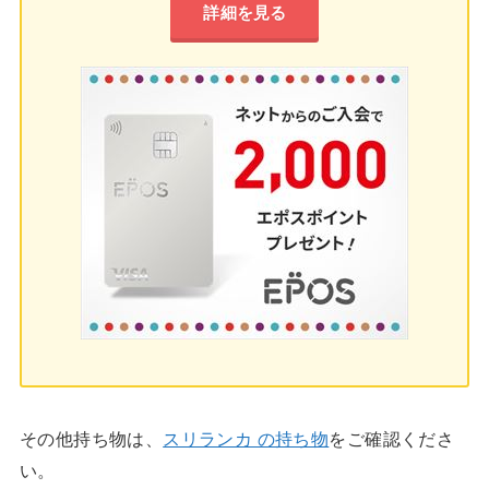
詳細を見る
その他持ち物は、
スリランカ の持ち物
をご確認くださ
い。