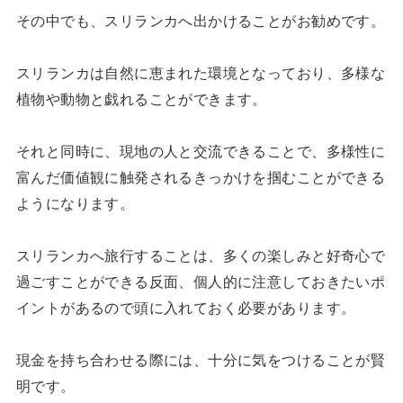
その中でも、スリランカへ出かけることがお勧めです。
スリランカは自然に恵まれた環境となっており、多様な
植物や動物と戯れることができます。
それと同時に、現地の人と交流できることで、多様性に
富んだ価値観に触発されるきっかけを掴むことができる
ようになります。
スリランカへ旅行することは、多くの楽しみと好奇心で
過ごすことができる反面、個人的に注意しておきたいポ
イントがあるので頭に入れておく必要があります。
現金を持ち合わせる際には、十分に気をつけることが賢
明です。