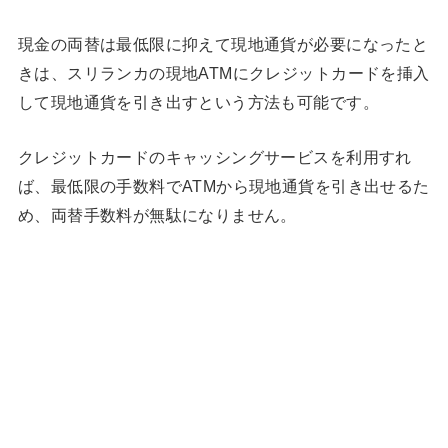
現金の両替は最低限に抑えて現地通貨が必要になったと
きは、スリランカの現地ATMにクレジットカードを挿入
して現地通貨を引き出すという方法も可能です。
クレジットカードのキャッシングサービスを利用すれ
ば、最低限の手数料でATMから現地通貨を引き出せるた
め、両替手数料が無駄になりません。