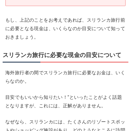
もし、上記のことをお考えであれば、スリランカ旅行前
に必要となる現金は、いくらなのか目安について知って
おきましょう。
スリランカ旅行に必要な現金の目安について
海外旅行者の間でスリランカ旅行に必要なお金は、いく
らなのか。
目安でもいいから知りたい！”といったことがよく話題
となりますが、これには、正解がありません。
なぜなら、スリランカには、たくさんのリゾートスポッ
トやショッピング施設があり、どのようなところに訪問