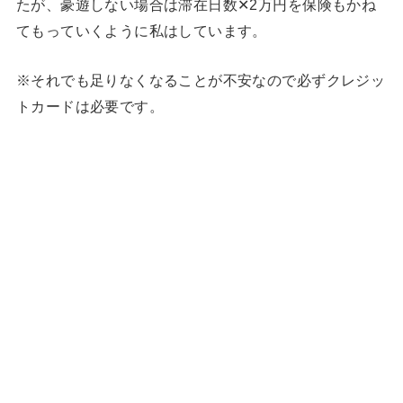
たが、豪遊しない場合は滞在日数✕2万円を保険もかね
てもっていくように私はしています。
※それでも足りなくなることが不安なので必ずクレジッ
トカードは必要です。