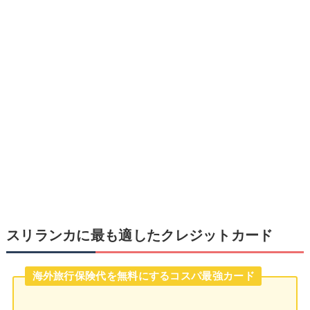
スリランカに最も適したクレジットカード
海外旅行保険代を無料にするコスパ最強カード