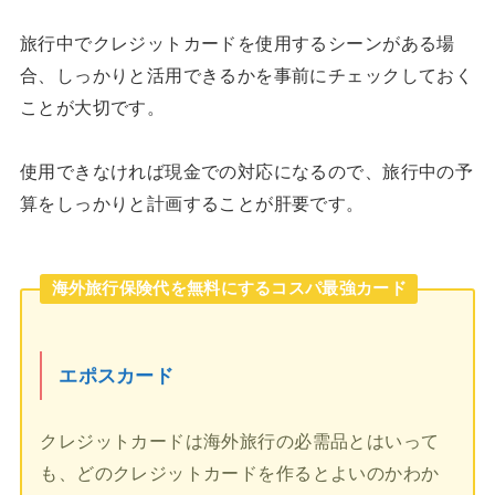
旅行中でクレジットカードを使用するシーンがある場
合、しっかりと活用できるかを事前にチェックしておく
ことが大切です。
使用できなければ現金での対応になるので、旅行中の予
算をしっかりと計画することが肝要です。
海外旅行保険代を無料にするコスパ最強カード
エポスカード
クレジットカードは海外旅行の必需品とはいって
も、どのクレジットカードを作るとよいのかわか