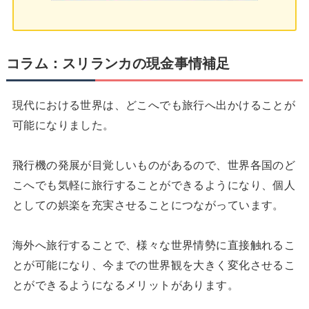
コラム：スリランカの現金事情補足
現代における世界は、どこへでも旅行へ出かけることが
可能になりました。
飛行機の発展が目覚しいものがあるので、世界各国のど
こへでも気軽に旅行することができるようになり、個人
としての娯楽を充実させることにつながっています。
海外へ旅行することで、様々な世界情勢に直接触れるこ
とが可能になり、今までの世界観を大きく変化させるこ
とができるようになるメリットがあります。