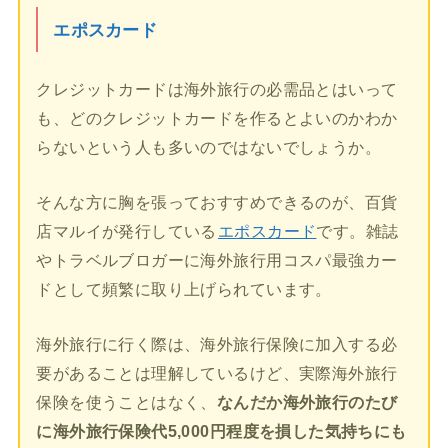
エポスカード
クレジットカードは海外旅行の必需品とはいって
も、どのクレジットカードを作るとよいのかわか
らないという人も多いのではないでしょうか。
そんな方に胸を張っておすすめできるのが、百貨
店マルイが発行している
エポスカード
です。雑誌
やトラベルブロガーに海外旅行用コスパ最強カー
ドとして頻繁に取り上げられています。
海外旅行に行く際は、海外旅行保険に加入する必
要があることは理解しているけど、実際海外旅行
保険を使うことはなく、
なんだか海外旅行のたび
に海外旅行保険代5,000円程度を損した気持ちにも