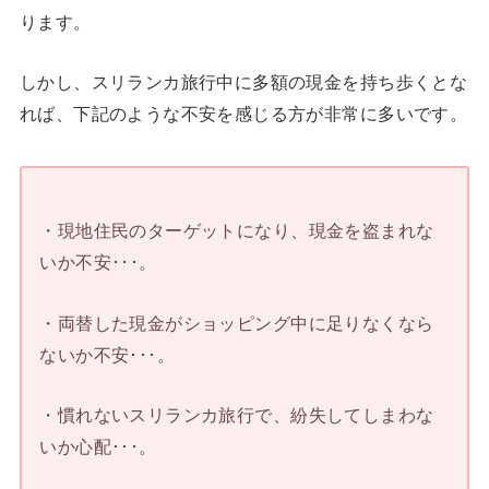
ります。
しかし、スリランカ旅行中に多額の現金を持ち歩くとな
れば、下記のような不安を感じる方が非常に多いです。
・現地住民のターゲットになり、現金を盗まれな
いか不安･･･。
・両替した現金がショッピング中に足りなくなら
ないか不安･･･。
・慣れないスリランカ旅行で、紛失してしまわな
いか心配･･･。