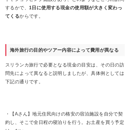
するかで、
1
日に使用する現金の使用額が大きく変わっ
てくる
からです。
海外旅行の目的やツアー内容によって費用が異なる
スリランカ旅行で必要となる現金の目安は、その日の訪
問先によって異なると説明しましたが、具体例としては
下記の通りです。
・【Aさん】地元住民向けの格安の宿泊施設を自分で契
約し、そこで全日程の寝泊りを行う。お土産を買う予定