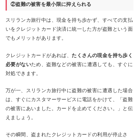
②盗難の被害を最小限に抑えられる
スリランカ旅行中は、現金を持ち歩かず、すべての支払
いをクレジットカード決済に統一した方が盗難という面
でもメリットがあります。
クレジットカードがあれば、
たくさんの現金を持ち歩く
必要がない
ため、盗難などの被害に遭遇しても、すぐに
対処できます。
万が一、スリランカ旅行中に盗難の被害に遭遇した場合
は、すぐにカスタマーサービスに電話をかけて、「盗難
の被害にあいました。カードを止めてください。」と伝
えましょう。
その瞬間、盗まれたクレジットカードの利用が停止さ