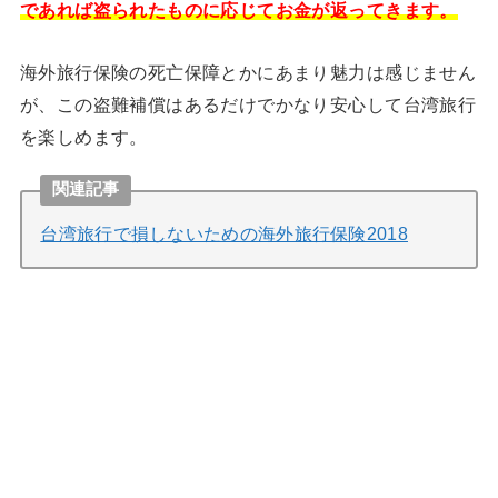
であれば盗られたものに応じてお金が返ってきます。
海外旅行保険の死亡保障とかにあまり魅力は感じません
が、この盗難補償はあるだけでかなり安心して台湾旅行
を楽しめます。
関連記事
台湾旅行で損しないための海外旅行保険2018