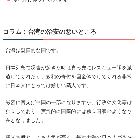
コラム：台湾の治安の悪いところ
台湾は親日的な国です。
日本列島で災害が起きた時は真っ先にレスキュー隊を派
遣してくれたり、多額の寄付を国全体でしてくれる非常
に日本人にとっては嬉しい隣人です。
厳密に言えば中国の一部になりますが、行政や文化等は
独立しており、実質的に国際的には独立国家のような存
在となりました。
観光名所としても人気が高く、毎年大勢の日本人が足を