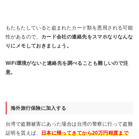
もたもたしていると盗まれたカード類を悪用される可能
性があるので、
カード会社の連絡先をスマホなりなんな
りにメモしておきましょう。
WiFi環境がないと連絡先を調べることも難しいので注
意。
海外旅行保険に加入する
台湾で盗難被害にあった場合は台湾の警察に行って盗難
証明を貰えば、
日本に帰ってきてから20万円程度まで