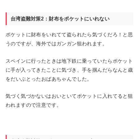
台湾盗難対策2：財布をポケットにいれない
ポケットに財布をいれてて盗られたら気づくだろ！と思
うのですが、海外ではガンガン狙われます。
スペインに行ったときは地下鉄に乗っていたらポケット
に手が入ってきたことに気づき、手を掴んだらなんと歳
をだいぶとったおばあちゃんでした。
気づく気づかないはおいといてポケットに入れてると狙
われますので注意です。