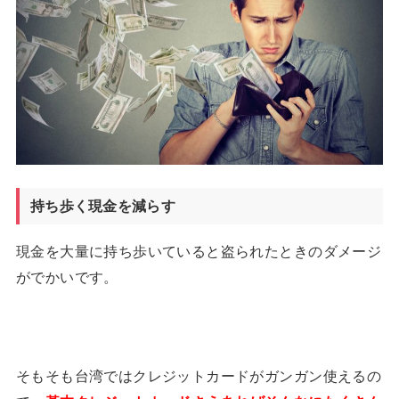
持ち歩く現金を減らす
現金を大量に持ち歩いていると盗られたときのダメージ
がでかいです。
そもそも台湾ではクレジットカードがガンガン使えるの