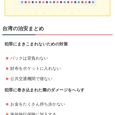
台湾の治安まとめ
犯罪にまきこまれないための対策
バックは背負わない
財布をポケットに入れない
公共交通機関で寝ない
犯罪に巻き込まれた際のダメージをへらす
お金をたくさん持ち歩かない
海外旅行保険に加入する