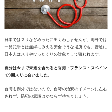
日本ではスリなどめったに出くわしませんが、海外では
一見犯罪とは無縁にみえる安全そうな場所でも、普通に
日本人はスリやひったくりの対象として狙われます。
自分は今まで未遂を含めると香港・フランス・スペイン
で3回スリに会いました。
台湾も例外ではないので、台湾の治安のイメージに左右
されず、防犯の意識はかならず持ちましょう。