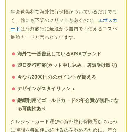
年会費無料で海外旅行保険がついているだけでな
く、他にも下記のメリットもあるので、
エポスカ
ード
は海外旅行に最適かつ国内でも使えるコスパ
最強カードと言われています。
海外で一番普及しているVISAブランド
即日発行可能(ネット申し込み→店舗受け取り)
今なら2000円分のポイントが貰える
デザインがスタイリッシュ
継続利用でゴールドカードの年会費が無料にな
る可能性あり
クレジットカード選びや海外旅行保険選びのため
に時間を毎回使い続けるのをやめるために、年会