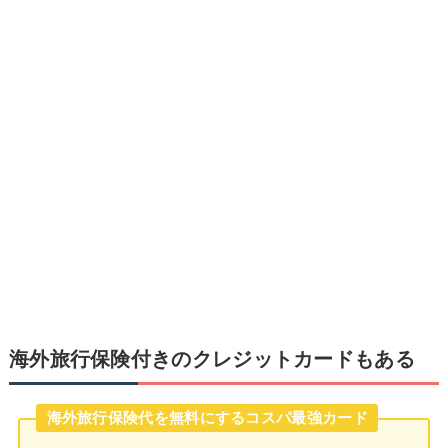
海外旅行保険付きのクレジットカードもある
海外旅行保険代を無料にするコスパ最強カード