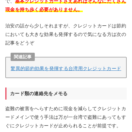
で、
基本クレジットカードさえあればそんなにたくさん
現金を持ち歩く必要がありません。
治安の話から少しそれますが、クレジットカードは節約
においても大きな効果も発揮するので気になる方は次の
記事をどうぞ
関連記事
驚異的節約効果を発揮する台湾用クレジットカード
カード類の連絡先をメモる
盗難の被害をへらすために現金を減らしてクレジットカ
ードメインで使う手法は万が一台湾で盗難にあってもす
ぐにクレジットカードが止められることが前提です。