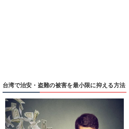
台湾で治安・盗難の被害を最小限に抑える方法