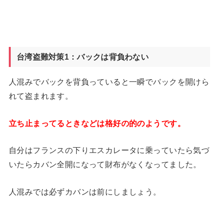
台湾盗難対策1：バックは背負わない
人混みでバックを背負っていると一瞬でバックを開けら
れて盗まれます。
立ち止まってるときなどは格好の的のようです。
自分はフランスの下りエスカレータに乗っていたら気づ
いたらカバン全開になって財布がなくなってました。
人混みでは必ずカバンは前にしましょう。