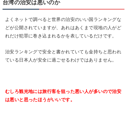
台湾の治安は悪いのか
よくネットで調べると世界の治安のいい国ランキングな
どが公開されていますが、あれはあくまで現地の人がど
れだけ犯罪に巻き込まれるかを表しているだけです。
治安ランキングで安全と書かれていても金持ちと思われ
ている日本人が安全に過ごせるわけではありません。
むしろ観光地には旅行客を狙った悪い人が多いので治安
は悪いと思ったほうがいいです。