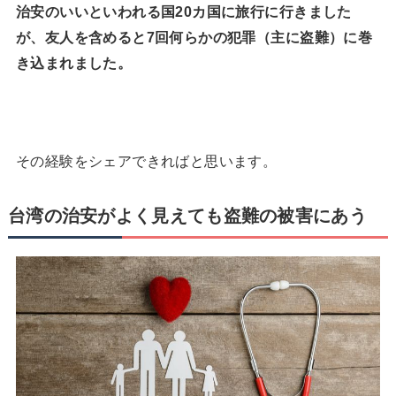
治安のいいといわれる国20カ国に旅行に行きました
が、友人を含めると7回何らかの犯罪（主に盗難）に巻
き込まれました。
その経験をシェアできればと思います。
台湾の治安がよく見えても盗難の被害にあう