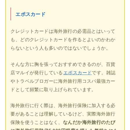
エポスカード
クレジットカードは海外旅行の必需品とはいって
も、どのクレジットカードを作るとよいのかわか
らないという人も多いのではないでしょうか。
そんな方に胸を張っておすすめできるのが、百貨
店マルイが発行している
エポスカード
です。雑誌
やトラベルブロガーに海外旅行用コスパ最強カー
ドとして頻繁に取り上げられています。
海外旅行に行く際は、海外旅行保険に加入する必
要があることは理解しているけど、実際海外旅行
保険を使うことはなく、
なんだか海外旅行のたび