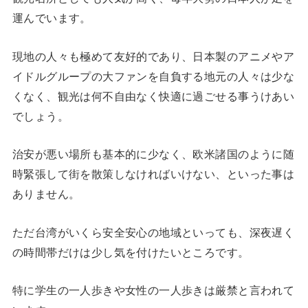
運んでいます。
現地の人々も極めて友好的であり、日本製のアニメやア
イドルグループの大ファンを自負する地元の人々は少な
くなく、観光は何不自由なく快適に過ごせる事うけあい
でしょう。
治安が悪い場所も基本的に少なく、欧米諸国のように随
時緊張して街を散策しなければいけない、といった事は
ありません。
ただ台湾がいくら安全安心の地域といっても、深夜遅く
の時間帯だけは少し気を付けたいところです。
特に学生の一人歩きや女性の一人歩きは厳禁と言われて