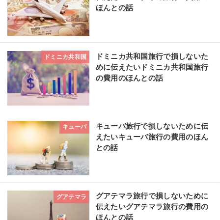
ほんとの話
ドミニカ共和国旅行で損しないた
ドミニカ共和国
めに伝えたいドミニカ共和国旅行
の費用のほんとの話
キューバ旅行で損しないために伝
キューバ
えたいキューバ旅行の費用のほん
との話
グアテマラ旅行で損しないために
グアテマラ
伝えたいグアテマラ旅行の費用の
ほんとの話