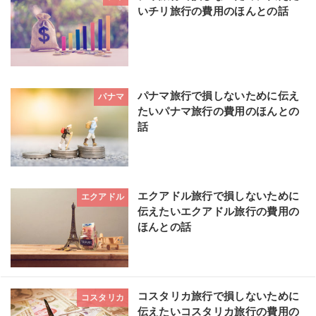
いチリ旅行の費用のほんとの話
パナマ旅行で損しないために伝え
パナマ
たいパナマ旅行の費用のほんとの
話
エクアドル旅行で損しないために
エクアドル
伝えたいエクアドル旅行の費用の
ほんとの話
コスタリカ旅行で損しないために
コスタリカ
伝えたいコスタリカ旅行の費用の