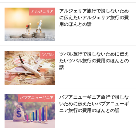
アルジェリア旅行で損しないため
アルジェリア
に伝えたいアルジェリア旅行の費
用のほんとの話
ツバル旅行で損しないために伝え
ツバル
たいツバル旅行の費用のほんとの
話
パプアニューギニア旅行で損しな
パプアニューギニア
いために伝えたいパプアニューギ
ニア旅行の費用のほんとの話