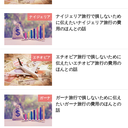
ナイジェリア旅行で損しないため
ナイジェリア
に伝えたいナイジェリア旅行の費
用のほんとの話
エチオピア旅行で損しないために
エチオピア
伝えたいエチオピア旅行の費用の
ほんとの話
ガーナ旅行で損しないために伝え
ガーナ
たいガーナ旅行の費用のほんとの
話