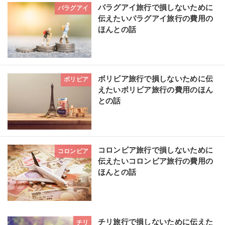
パラグアイ旅行で損しないために
パラグアイ
伝えたいパラグアイ旅行の費用の
ほんとの話
ボリビア旅行で損しないために伝
ボリビア
えたいボリビア旅行の費用のほん
との話
コロンビア旅行で損しないために
コロンビア
伝えたいコロンビア旅行の費用の
ほんとの話
チリ旅行で損しないために伝えた
チリ