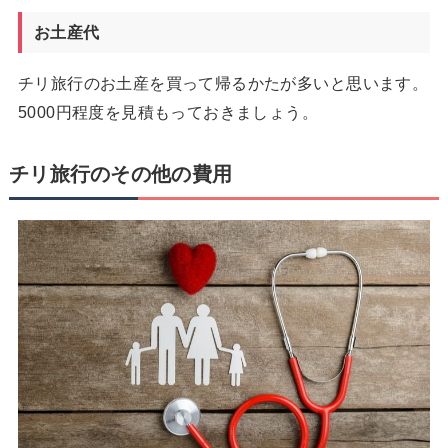
お土産代
チリ旅行のお土産を買って帰るかたが多いと思います。
5000円程度を見積もっておきましょう。
チリ旅行のその他の費用