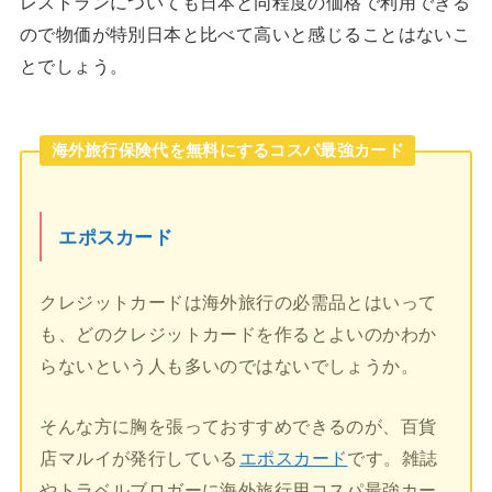
レストランについても日本と同程度の価格で利用できる
ので物価が特別日本と比べて高いと感じることはないこ
とでしょう。
海外旅行保険代を無料にするコスパ最強カード
エポスカード
クレジットカードは海外旅行の必需品とはいって
も、どのクレジットカードを作るとよいのかわか
らないという人も多いのではないでしょうか。
そんな方に胸を張っておすすめできるのが、百貨
店マルイが発行している
エポスカード
です。雑誌
やトラベルブロガーに海外旅行用コスパ最強カー