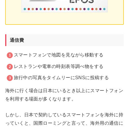
通信費
スマートフォンで地図を見ながら移動する
レストランや電車の時刻表等調べ物をする
旅行中の写真をタイムリーにSNSに投稿する
海外に行く場合は日本にいるとき以上にスマートフォン
を利用する場面が多くなります。
しかし、日本で契約しているスマートフォンを海外に持
っていくと、国際ローミングと言って、海外用の通信に