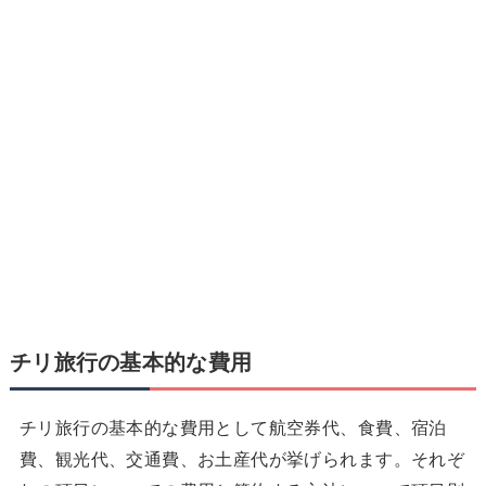
チリ旅行の基本的な費用
チリ旅行の基本的な費用として航空券代、食費、宿泊
費、観光代、交通費、お土産代が挙げられます。それぞ