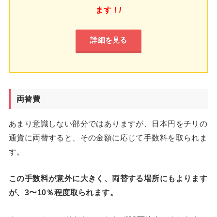
ます！/
詳細を見る
両替費
あまり意識しない部分ではありますが、日本円をチリの
通貨に両替すると、その金額に応じて手数料を取られま
す。
この手数料が意外に大きく、両替する場所にもよります
が、3〜10％程度取られます。