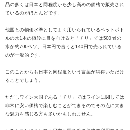
品の多くは日本と同程度から少し高めの価格で販売され
ているのがほとんどです。
他国との物価水準としてよく用いられているペットボト
ルの水1本の値段に目を向けると「チリ」では500mlの
水が約700ペソ、日本円で言うと140円で売られている
のが一般的です。
このことからも日本と同程度という言葉が納得いただけ
ることでしょう。
ただしワイン大国である「チリ」ではワインに関しては
非常に安い価格で楽しむことができるのでその点に大き
な魅力を感じる方も多いかもしれません。