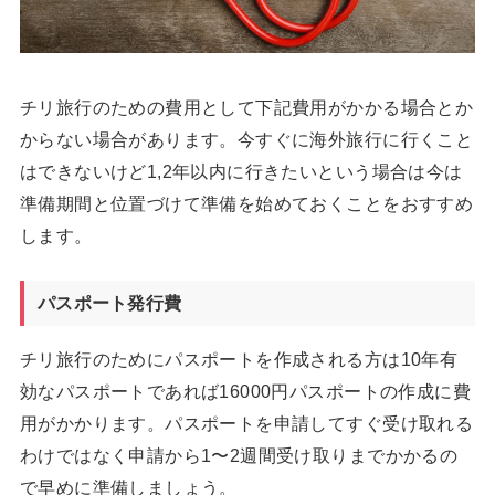
チリ旅行のための費用として下記費用がかかる場合とか
からない場合があります。今すぐに海外旅行に行くこと
はできないけど1,2年以内に行きたいという場合は今は
準備期間と位置づけて準備を始めておくことをおすすめ
します。
パスポート発行費
チリ旅行のためにパスポートを作成される方は10年有
効なパスポートであれば16000円パスポートの作成に費
用がかかります。パスポートを申請してすぐ受け取れる
わけではなく申請から1〜2週間受け取りまでかかるの
で早めに準備しましょう。