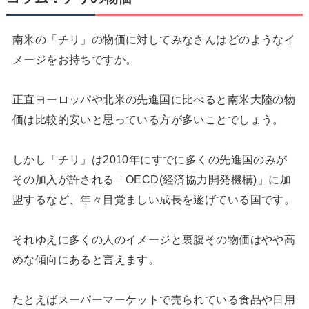
南米の「チリ」の物価に対してみなさんはどのようなイ
メージをお持ちですか。
正直ヨーロッパや北米の先進国に比べると南米大陸の物
価は比較的安いと思っている方が多いことでしょう。
しかし「チリ」は2010年にすでに多くの先進国のみが
その加入が許される「OECD(経済協力開発機構)」に加
盟するなど、年々目覚ましい成長を遂げている国です。
それゆえに多くの人のイメージと裏腹その物価はやや高
めな傾向にあると言えます。
たとえばスーパーマーケットで売られている食品や日用