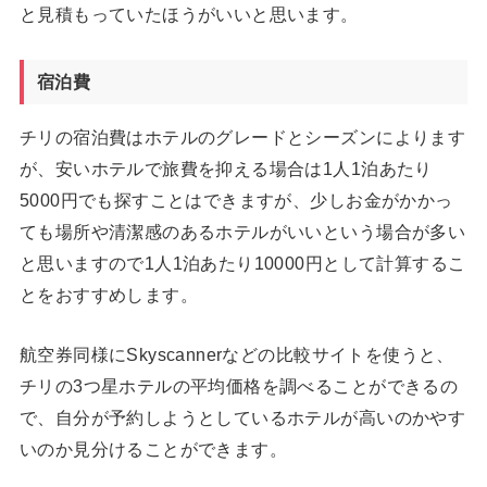
と見積もっていたほうがいいと思います。
宿泊費
チリの宿泊費はホテルのグレードとシーズンによります
が、安いホテルで旅費を抑える場合は1人1泊あたり
5000円でも探すことはできますが、少しお金がかかっ
ても場所や清潔感のあるホテルがいいという場合が多い
と思いますので1人1泊あたり10000円として計算するこ
とをおすすめします。
航空券同様にSkyscannerなどの比較サイトを使うと、
チリの3つ星ホテルの平均価格を調べることができるの
で、自分が予約しようとしているホテルが高いのかやす
いのか見分けることができます。