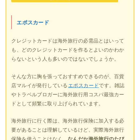
エポスカード
クレジットカードは海外旅行の必需品とはいって
も、どのクレジットカードを作るとよいのかわか
らないという人も多いのではないでしょうか。
そんな方に胸を張っておすすめできるのが、百貨
店マルイが発行している
エポスカード
です。雑誌
やトラベルブロガーに海外旅行用コスパ最強カー
ドとして頻繁に取り上げられています。
海外旅行に行く際は、海外旅行保険に加入する必
要があることは理解しているけど、実際海外旅行
保険を使うことはなく、
なんだか海外旅行のたび