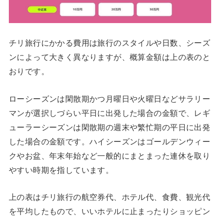
チリ旅行にかかる費用は旅行のスタイルや日数、シーズ
ンによって大きく異なりますが、概算金額は上の表のと
おりです。
ローシーズンは閑散期かつ月曜日や火曜日などサラリー
マンが選択しづらい平日に出発した場合の金額で、レギ
ューラーシーズンは閑散期の週末や繁忙期の平日に出発
した場合の金額です。ハイシーズンはゴールデンウィー
クやお盆、年末年始など一般的にまとまった連休を取り
やすい時期を指しています。
上の表はチリ旅行の航空券代、ホテル代、食費、観光代
を平均したもので、いいホテルに止まったりショッピン