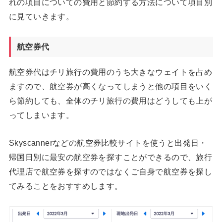
れの項目についての費用と節約する方法について項目別
に見ていきます。
航空券代
航空券代はチリ旅行の費用のうち大きなウェイトを占め
ますので、航空券が高くなってしまうと他の項目をいく
ら節約しても、全体のチリ旅行の費用はどうしても上が
ってしまいます。
Skyscannerなどの航空券比較サイトを使うと出発日・
帰国日別に最安の航空券を探すことができるので、旅行
代理店で航空券を探すのではなくご自身で航空券を探し
てみることをおすすめします。