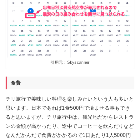
引用元：Skyscanner
食費
チリ旅行で美味しい料理を楽しみたいという人も多いと
思います。日本であれば1食500円で済ませる事もでき
ると思いますが、チリ旅行中は、観光地だからレストラ
ンの金額が高かったり、途中でコーヒーを飲んだりなど
なんだかんだで食費がかかるので1日あたり1人5000円