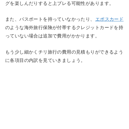
グを楽しんだりすると上ブレる可能性があります。
また、パスポートを持っていなかったり、
エポスカード
のような海外旅行保険が付帯するクレジットカードを持
っていない場合は追加で費用がかかります。
もう少し細かくチリ旅行の費用の見積もりができるよう
に各項目の内訳を見ていきましょう。