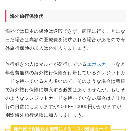
海外旅行保険代
海外では日本の保険は適応できず、病院に行くことにな
った場合は高額の医療費を請求される場合があるので海
外旅行保険の加入は必ず入りましょう。
旅行好きの人はマルイが発行している
エポスカード
など
年会費無料の海外旅行保険が付帯しているクレジットカ
ードを持っている人も多いので、そのような場合は新規
で海外旅行保険に加入する必要はありませんが、もしそ
のようなクレジットカードを持っていない場合はチリ旅
行の日数にもよりますが5000〜10000円かかりますが
別途海外旅行保険に加入しましょう。
海外旅行保険代を無料にするコスパ最強カード