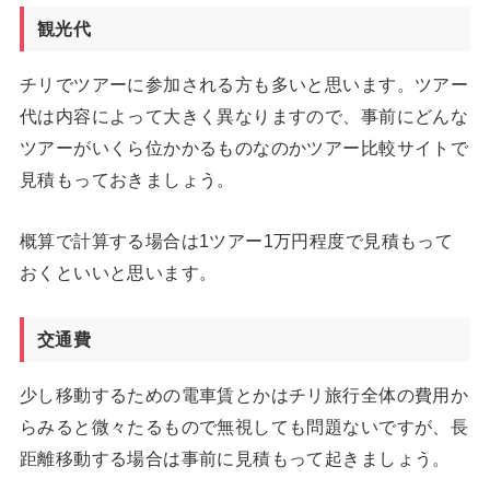
観光代
チリでツアーに参加される方も多いと思います。ツアー
代は内容によって大きく異なりますので、事前にどんな
ツアーがいくら位かかるものなのかツアー比較サイトで
見積もっておきましょう。
概算で計算する場合は1ツアー1万円程度で見積もって
おくといいと思います。
交通費
少し移動するための電車賃とかはチリ旅行全体の費用か
らみると微々たるもので無視しても問題ないですが、長
距離移動する場合は事前に見積もって起きましょう。