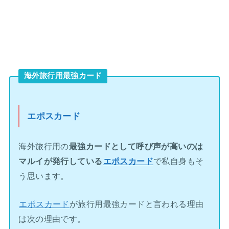
海外旅行用最強カード
エポスカード
海外旅行用の
最強カードとして呼び声が高いのは
マルイが発行している
エポスカード
で私自身もそ
う思います。
エポスカード
が旅行用最強カードと言われる理由
は次の理由です。