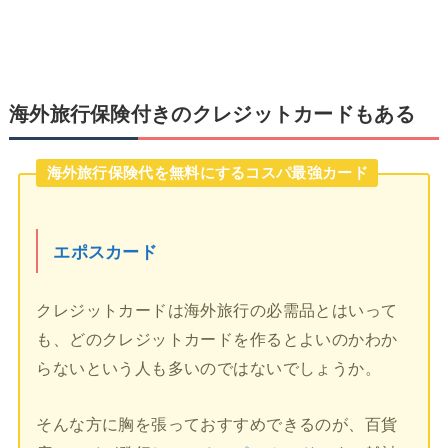
海外旅行保険付きのクレジットカードもある
海外旅行保険代を無料にするコスパ最強カード
エポスカード
クレジットカードは海外旅行の必需品とはいって
も、どのクレジットカードを作るとよいのかわか
らないという人も多いのではないでしょうか。
そんな方に胸を張っておすすめできるのが、百貨