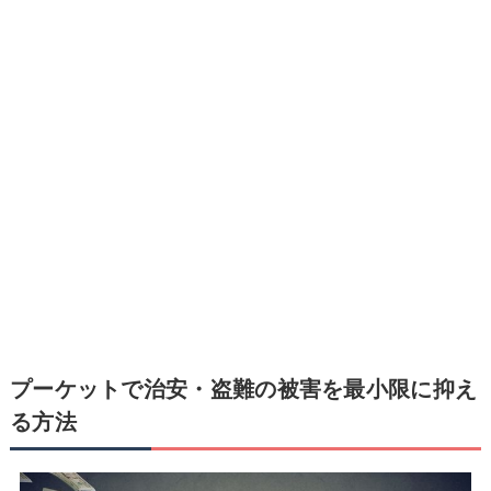
プーケットで治安・盗難の被害を最小限に抑え
る方法