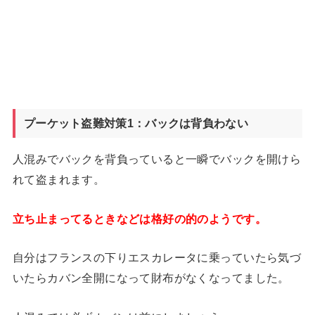
プーケット盗難対策1：バックは背負わない
人混みでバックを背負っていると一瞬でバックを開けら
れて盗まれます。
立ち止まってるときなどは格好の的のようです。
自分はフランスの下りエスカレータに乗っていたら気づ
いたらカバン全開になって財布がなくなってました。