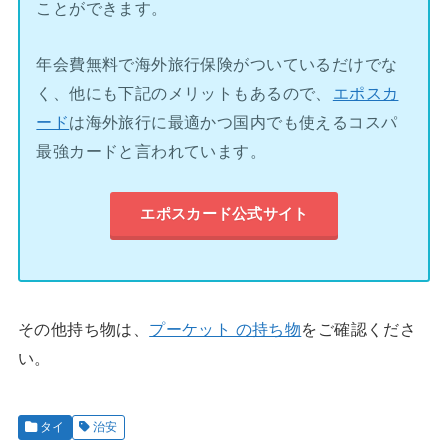
ことができます。
年会費無料で海外旅行保険がついているだけでな
く、他にも下記のメリットもあるので、
エポスカ
ード
は海外旅行に最適かつ国内でも使えるコスパ
最強カードと言われています。
エポスカード公式サイト
その他持ち物は、
プーケット の持ち物
をご確認くださ
い。
タイ
治安