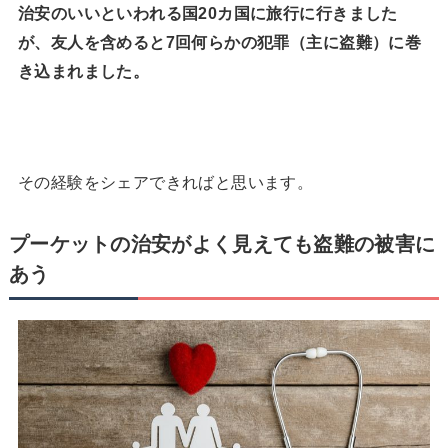
治安のいいといわれる国20カ国に旅行に行きました
が、友人を含めると7回何らかの犯罪（主に盗難）に巻
き込まれました。
その経験をシェアできればと思います。
プーケットの治安がよく見えても盗難の被害に
あう