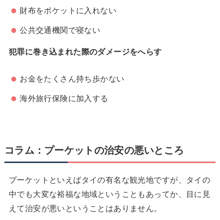
財布をポケットに入れない
公共交通機関で寝ない
犯罪に巻き込まれた際のダメージをへらす
お金をたくさん持ち歩かない
海外旅行保険に加入する
コラム：プーケットの治安の悪いところ
プーケットといえばタイの有名な観光地ですが、タイの
中でも大変な裕福な地域ということもあってか、目に見
えて治安が悪いということはありません。