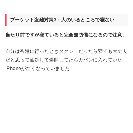
プーケット盗難対策3：人のいるところで寝ない
当たり前ですが寝ていると完全無防備になるので注意。
自分は香港に行ったときタクシーだったら寝ても大丈夫
だと思って油断して爆睡してたらカバンに入れていた
iPhoneがなくなっていました、、