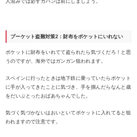
人混みでは必ずカバンは前にしましょう。
プーケット盗難対策2：財布をポケットにいれない
ポケットに財布をいれてて盗られたら気づくだろ！と思
うのですが、海外ではガンガン狙われます。
スペインに行ったときは地下鉄に乗っていたらポケット
に手が入ってきたことに気づき、手を掴んだらなんと歳
をだいぶとったおばあちゃんでした。
気づく気づかないはおいといてポケットに入れてると狙
われますので注意です。