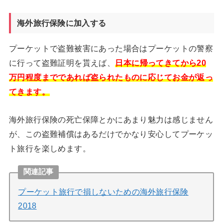
海外旅行保険に加入する
プーケットで盗難被害にあった場合はプーケットの警察
に行って盗難証明を貰えば、
日本に帰ってきてから20
万円程度までであれば盗られたものに応じてお金が返っ
てきます。
海外旅行保険の死亡保障とかにあまり魅力は感じません
が、この盗難補償はあるだけでかなり安心してプーケッ
ト旅行を楽しめます。
関連記事
プーケット旅行で損しないための海外旅行保険
2018