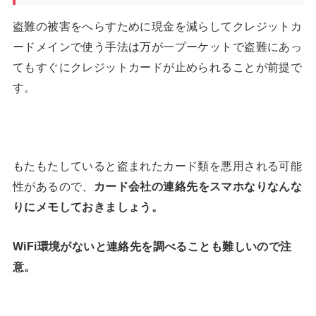
盗難の被害をへらすために現金を減らしてクレジットカ
ードメインで使う手法は万が一プーケットで盗難にあっ
てもすぐにクレジットカードが止められることが前提で
す。
もたもたしていると盗まれたカード類を悪用される可能
性があるので、
カード会社の連絡先をスマホなりなんな
りにメモしておきましょう。
WiFi環境がないと連絡先を調べることも難しいので注
意。