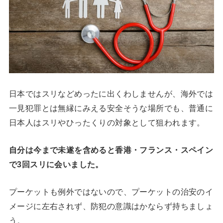
日本ではスリなどめったに出くわしませんが、海外では
一見犯罪とは無縁にみえる安全そうな場所でも、普通に
日本人はスリやひったくりの対象として狙われます。
自分は今まで未遂を含めると香港・フランス・スペイン
で3回スリに会いました。
プーケットも例外ではないので、プーケットの治安のイ
メージに左右されず、防犯の意識はかならず持ちましょ
う。