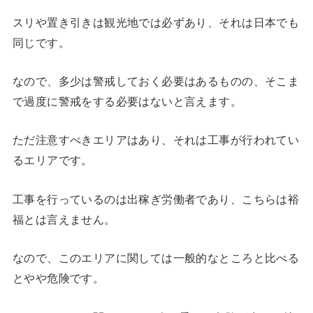
スリや置き引きは観光地では必ずあり、それは日本でも
同じです。
なので、多少は警戒しておく必要はあるものの、そこま
で過度に警戒をする必要はないと言えます。
ただ注意すべきエリアはあり、それは工事が行われてい
るエリアです。
工事を行っているのは出稼ぎ労働者であり、こちらは裕
福とは言えません。
なので、このエリアに関しては一般的なところと比べる
とやや危険です。