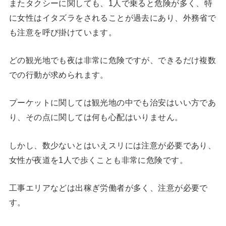
またタクシーに関しても、1人で乗ると危険が多く、特
に女性はイタズラをされることが過去にあり、外務省で
も注意を呼び掛けています。
どの観光地でも夜は非常に危険ですが、できるだけ複数
での行動が求められます。
プーケットに関しては観光地の中でも治安はいい方であ
り、その点に関しては何も心配はいりません。
しかし、数少ないとはいえスリには注意が必要であり、
女性が夜道を1人で歩くことも非常に危険です。
工事エリアなどは出稼ぎ労働者が多く、注意が必要で
す。