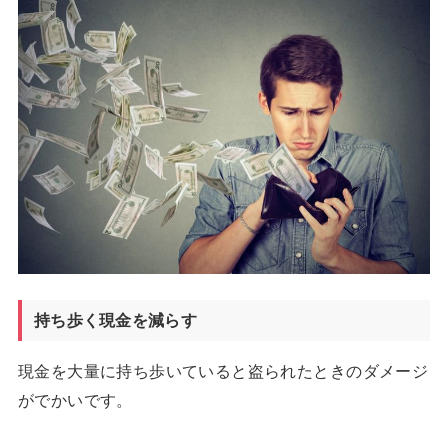
持ち歩く現金を減らす
現金を大量に持ち歩いていると盗られたときのダメージ
がでかいです。