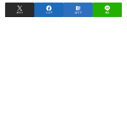
ポスト
シェア
はてブ
送る