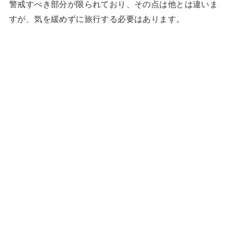
警戒すべき部分が限られており、その点は他とは違いま
すが、気を緩めずに旅行する必要はあります。