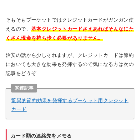
そもそもプーケットではクレジットカードがガンガン使
えるので、
基本クレジットカードさえあればそんなにた
くさん現金を持ち歩く必要がありません。
治安の話から少しそれますが、クレジットカードは節約
においても大きな効果も発揮するので気になる方は次の
記事をどうぞ
関連記事
驚異的節約効果を発揮するプーケット用クレジット
カード
カード類の連絡先をメモる