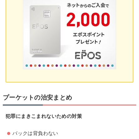
プーケットの治安まとめ
犯罪にまきこまれないための対策
バックは背負わない