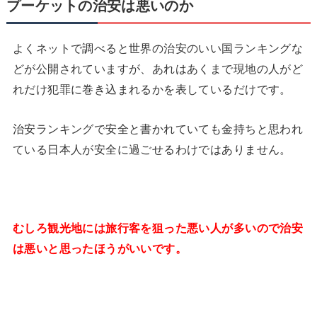
プーケットの治安は悪いのか
よくネットで調べると世界の治安のいい国ランキングな
どが公開されていますが、あれはあくまで現地の人がど
れだけ犯罪に巻き込まれるかを表しているだけです。
治安ランキングで安全と書かれていても金持ちと思われ
ている日本人が安全に過ごせるわけではありません。
むしろ観光地には旅行客を狙った悪い人が多いので治安
は悪いと思ったほうがいいです。