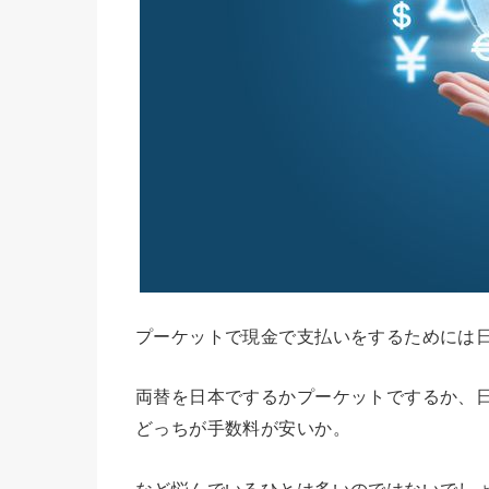
プーケットで現金で支払いをするためには
両替を日本でするかプーケットでするか、
どっちが手数料が安いか。
など悩んでいるひとは多いのではないでし