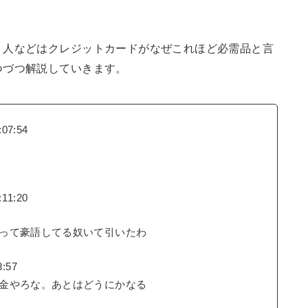
く人などはクレジットカードがなぜこれほど必需品と言
つづつ解説していきます。
07:54
11:20
って豪語してる奴いて引いたわ
8:57
金やろな。あとはどうにかなる