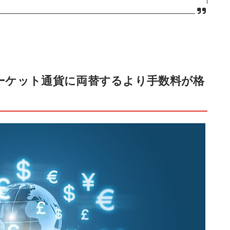
ーケット通貨に両替するより手数料が格