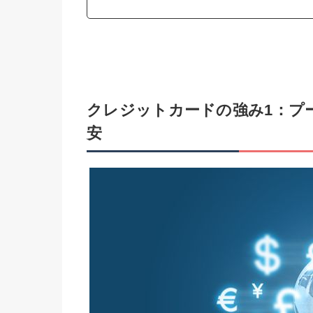
クレジットカードの強み1：プ
安