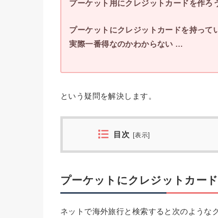
プーケット用にクレジットカードを作ろ
プーケットにクレジットカードを持って
実際一番得なのかわからない …
という疑問を解決します。
目次
[
表示
]
プーケットにクレジットカード
ネットで海外旅行と検索すると次のような