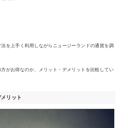
方法を上手く利用しながらニュージーランドの通貨を調
の方がお得なのか、メリット・デメリットを比較してい
デメリット