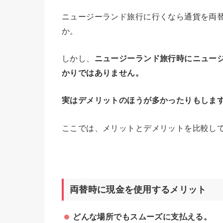
ニュージーランド旅行に行くなら通貨を両
か。
しかし、
ニュージーランド旅行時にニュー
かりではありません。
実はデメリットのほうが多かったりもしま
ここでは、メリットとデメリットを比較し
両替時に現金を使用するメリット
どんな場所でもスムーズに支払える。