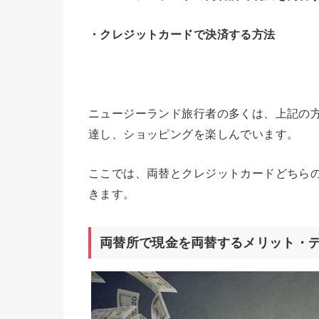
・クレジットカードで決済する方法
ニュージーランド旅行者の多くは、上記の
達し、ショッピングを楽しんでいます。
ここでは、両替とクレジットカードどちら
きます。
両替所で現金を両替するメリット・