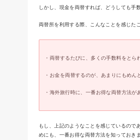
しかし、現金を両替すれば、どうしても手
両替所を利用する際、こんなことを感じた
・両替するたびに、多くの手数料をとられ
・お金を両替するのが、あまりにもめんど
・海外旅行時に、一番お得な両替方法があ
もし、上記のようなことを感じているので
めにも、一番お得な両替方法を知っておき