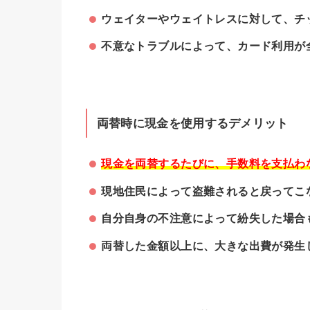
ウェイターやウェイトレスに対して、チ
不意なトラブルによって、カード利用が
両替時に現金を使用するデメリット
現金を両替するたびに、手数料を支払わな
現地住民によって盗難されると戻ってこ
自分自身の不注意によって紛失した場合
両替した金額以上に、大きな出費が発生