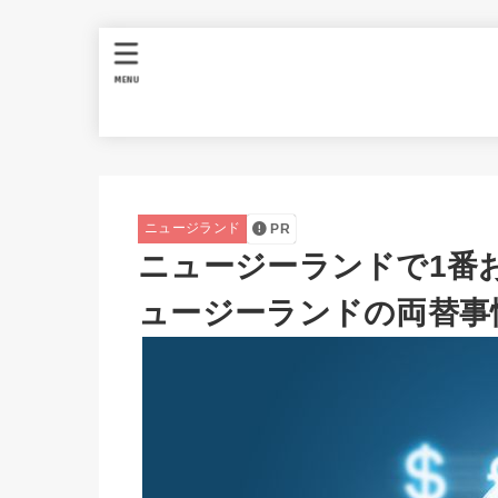
MENU
ニュージランド
PR
ニュージーランドで1番
ュージーランドの両替事