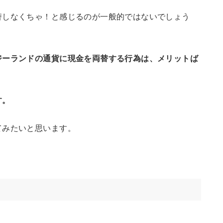
替しなくちゃ！と感じるのが一般的ではないでしょう
ジーランドの通貨に現金を両替する行為は、メリットば
す。
てみたいと思います。