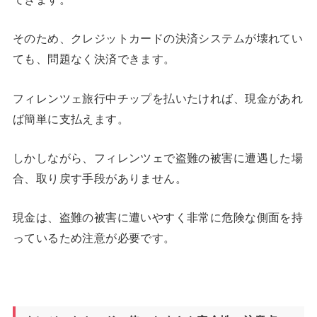
そのため、クレジットカードの決済システムが壊れてい
ても、問題なく決済できます。
フィレンツェ旅行中チップを払いたければ、現金があれ
ば簡単に支払えます。
しかしながら、フィレンツェで盗難の被害に遭遇した場
合、取り戻す手段がありません。
現金は、盗難の被害に遭いやすく非常に危険な側面を持
っているため注意が必要です。