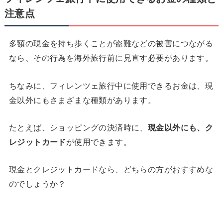
注意点
多額の現金を持ち歩くことが盗難などの被害につながる
なら、その行為を海外旅行前に見直す必要があります。
ちなみに、フィレンツェ旅行中に使用できるお金は、現
金以外にもさまざまな種類があります。
たとえば、ショッピングの決済時に、
現金以外にも、ク
レジットカード
が使用できます。
現金とクレジットカードなら、どちらの方がおすすめな
のでしょうか？