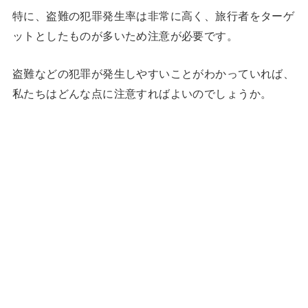
特に、盗難の犯罪発生率は非常に高く、旅行者をターゲ
ットとしたものが多いため注意が必要です。
盗難などの犯罪が発生しやすいことがわかっていれば、
私たちはどんな点に注意すればよいのでしょうか。