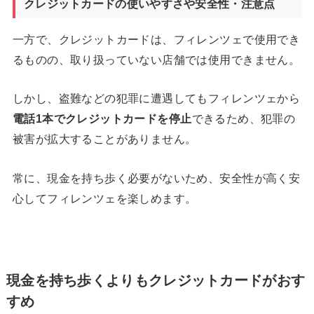
クレジットカードの使いやすさや安全性・注意点
一方で、クレジットカードは、フィレンツェで使用でき
るものの、取り扱っていない店舗では使用できません。
しかし、盗難などの犯罪に遭遇してもフィレンツェから
電話
1
本でクレジットカードを停止
できるため、犯罪の
被害が拡大することがありません。
常に、現金を持ち歩く必要がないため、安全性が高く安
心してフィレンツェを楽しめます。
現金を持ち歩くよりもクレジットカードがおす
すめ