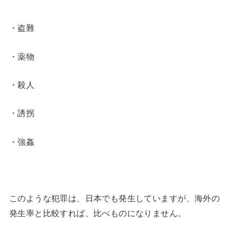
・盗難
・薬物
・殺人
・誘拐
・強姦
このような犯罪は、日本でも発生していますが、海外の
発生率と比較すれば、比べものになりません。