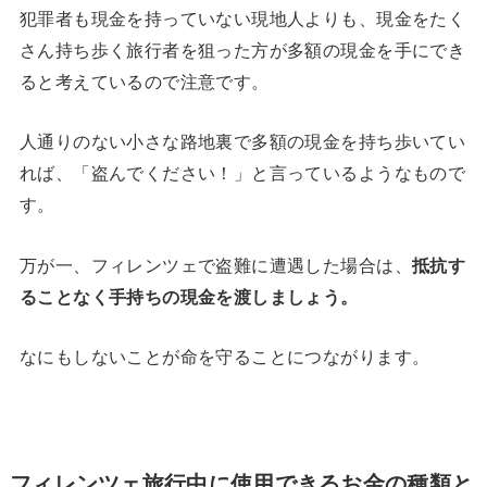
犯罪者も現金を持っていない現地人よりも、現金をたく
さん持ち歩く旅行者を狙った方が多額の現金を手にでき
ると考えているので注意です。
人通りのない小さな路地裏で多額の現金を持ち歩いてい
れば、「盗んでください！」と言っているようなもので
す。
万が一、フィレンツェで盗難に遭遇した場合は、
抵抗す
ることなく手持ちの現金を渡しましょう。
なにもしないことが命を守ることにつながります。
フィレンツェ旅行中に使用できるお金の種類と