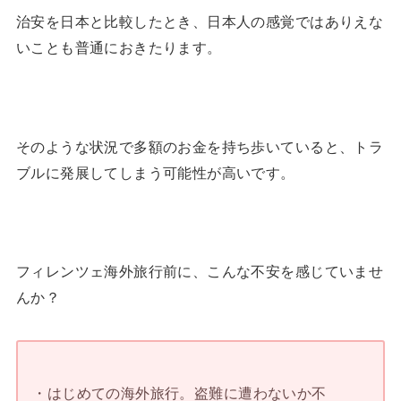
治安を日本と比較したとき、日本人の感覚ではありえな
いことも普通におきたります。
そのような状況で多額のお金を持ち歩いていると、トラ
ブルに発展してしまう可能性が高いです。
フィレンツェ海外旅行前に、こんな不安を感じていませ
んか？
・はじめての海外旅行。盗難に遭わないか不