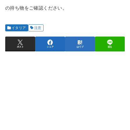
の持ち物をご確認ください。
イタリア
注意
ポスト
シェア
はてブ
送る