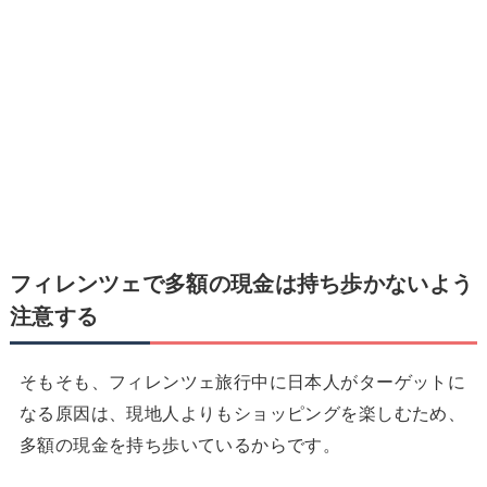
フィレンツェで
多額の現金は持ち歩かないよう
注意する
そもそも、フィレンツェ旅行中に日本人がターゲットに
なる原因は、現地人よりもショッピングを楽しむため、
多額の現金を持ち歩いているからです。