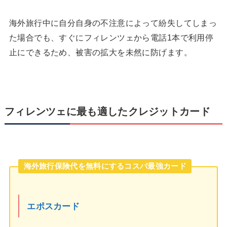
海外旅行中に自分自身の不注意によって紛失してしまっ
た場合でも、すぐにフィレンツェから電話1本で利用停
止にできるため、被害の拡大を未然に防げます。
フィレンツェに最も適したクレジットカード
海外旅行保険代を無料にするコスパ最強カード
エポスカード