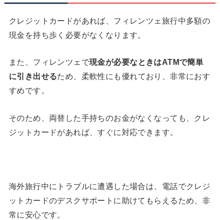
クレジットカードがあれば、フィレンツェ旅行中多額の
現金を持ち歩く必要がなくなります。
また、フィレンツェで
現金が必要なときは
ATM
で簡単
に引き出せる
ため、柔軟性にも優れており、非常におす
すめです。
そのため、両替した手持ちのお金がなくなっても、クレ
ジットカードがあれば、すぐに対応できます。
海外旅行中にトラブルに遭遇した場合は、電話でクレジ
ットカードのデスクサポートに助けてもらえるため、非
常に安心です。