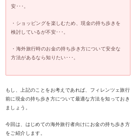
安･･･。
・ショッピングを楽しむため、現金の持ち歩きを
検討しているが不安･･･。
・海外旅行時のお金の持ち歩き方について安全な
方法があるなら知りたい･･･。
もし、上記のことをお考えであれば、フィレンツェ旅行
前に現金の持ち歩き方について最適な方法を知っておき
ましょう。
今回は、はじめての海外旅行者向けにお金の持ち歩き方
をご紹介します。