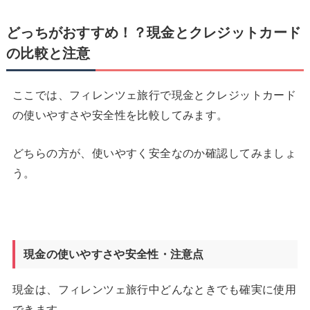
どっちがおすすめ！？現金とクレジットカード
の比較と注意
ここでは、フィレンツェ旅行で現金とクレジットカード
の使いやすさや安全性を比較してみます。
どちらの方が、使いやすく安全なのか確認してみましょ
う。
現金の使いやすさや安全性・注意点
現金は、フィレンツェ旅行中どんなときでも確実に使用
できます。