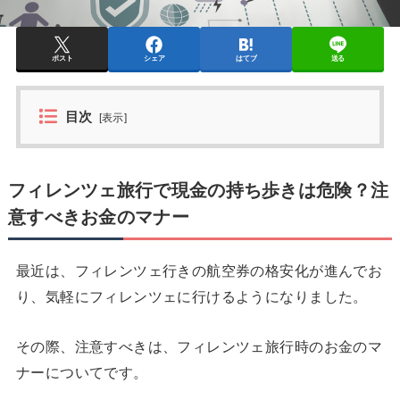
ポスト
シェア
はてブ
送る
目次
[
表示
]
フィレンツェ旅行で現金の持ち歩きは危険？注
意すべきお金のマナー
最近は、フィレンツェ行きの航空券の格安化が進んでお
り、気軽にフィレンツェに行けるようになりました。
その際、注意すべきは、フィレンツェ旅行時のお金のマ
ナーについてです。