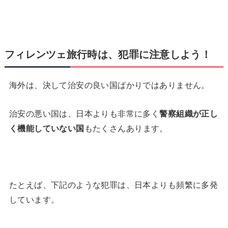
フィレンツェ旅行時は、犯罪に注意しよう！
海外は、決して治安の良い国ばかりではありません。
治安の悪い国は、日本よりも非常に多く
警察組織が正し
く機能していない国
もたくさんあります。
たとえば、下記のような犯罪は、日本よりも頻繁に多発
しています。