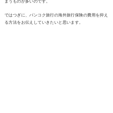
まうものが多いのです。
ではつぎに、バンコク旅行の海外旅行保険の費用を抑え
る方法をお伝えしていきたいと思います。