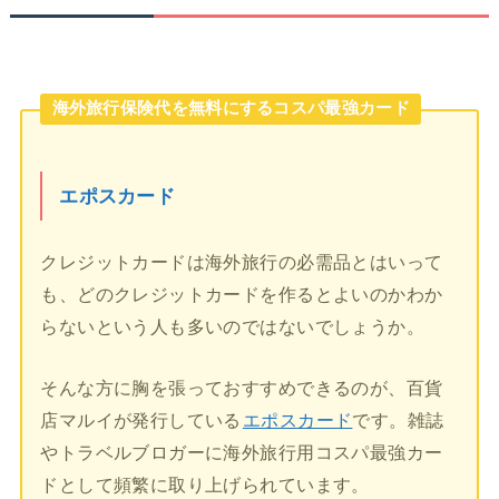
海外旅行保険代を無料にするコスパ最強カード
エポスカード
クレジットカードは海外旅行の必需品とはいって
も、どのクレジットカードを作るとよいのかわか
らないという人も多いのではないでしょうか。
そんな方に胸を張っておすすめできるのが、百貨
店マルイが発行している
エポスカード
です。雑誌
やトラベルブロガーに海外旅行用コスパ最強カー
ドとして頻繁に取り上げられています。