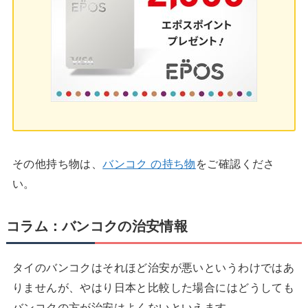
その他持ち物は、
バンコク の持ち物
をご確認くださ
い。
コラム：バンコクの治安情報
タイのバンコクはそれほど治安が悪いというわけではあ
りませんが、やはり日本と比較した場合にはどうしても
バンコクの方が治安はよくないといえます