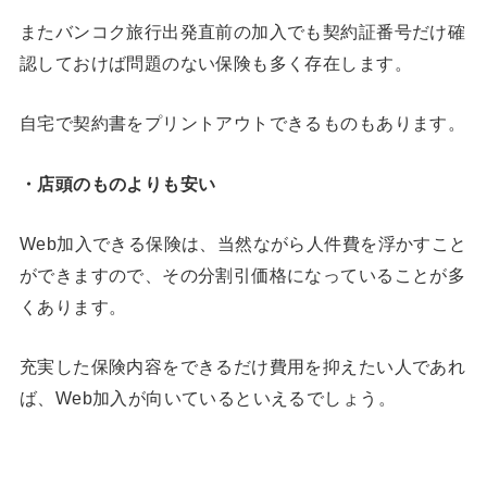
またバンコク旅行出発直前の加入でも契約証番号だけ確
認しておけば問題のない保険も多く存在します。
自宅で契約書をプリントアウトできるものもあります。
・店頭のものよりも安い
Web加入できる保険は、当然ながら人件費を浮かすこと
ができますので、その分割引価格になっていることが多
くあります。
充実した保険内容をできるだけ費用を抑えたい人であれ
ば、Web加入が向いているといえるでしょう。