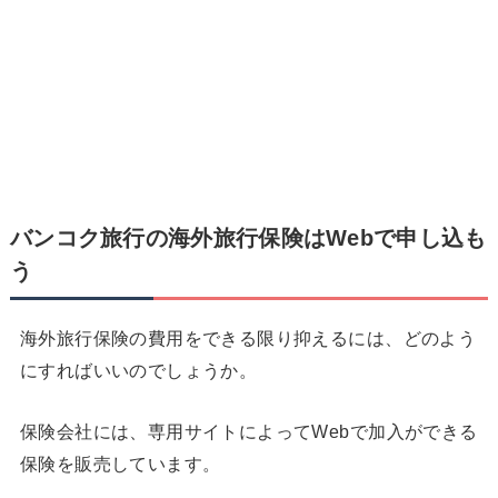
バンコク旅行の海外旅行保険はWebで申し込も
う
海外旅行保険の費用をできる限り抑えるには、どのよう
にすればいいのでしょうか。
保険会社には、専用サイトによってWebで加入ができる
保険を販売しています。