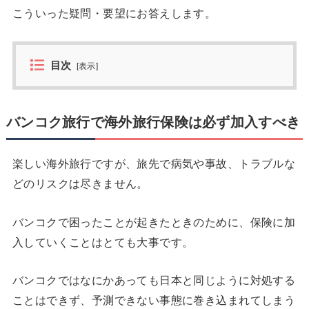
こういった疑問・要望にお答えします。
目次
[
表示
]
バンコク旅行で海外旅行保険は必ず加入すべき
楽しい海外旅行ですが、旅先で病気や事故、トラブルな
どのリスクは尽きません。
バンコクで困ったことが起きたときのために、保険に加
入していくことはとても大事です。
バンコクではなにかあっても日本と同じように対処する
ことはできず、予測できない事態に巻き込まれてしまう