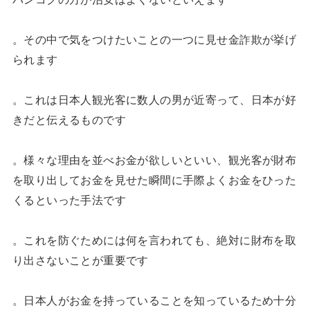
。その中で気をつけたいことの一つに見せ金詐欺が挙げ
られます
。これは日本人観光客に数人の男が近寄って、日本が好
きだと伝えるものです
。様々な理由を並べお金が欲しいといい、観光客が財布
を取り出してお金を見せた瞬間に手際よくお金をひった
くるといった手法です
。これを防ぐためには何を言われても、絶対に財布を取
り出さないことが重要です
。日本人がお金を持っていることを知っているため十分