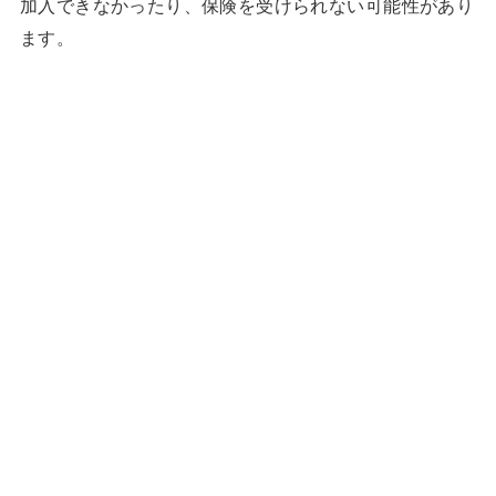
加入できなかったり、保険を受けられない可能性があり
ます。