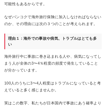
可能性もあるからです。
なぜバンコクで海外旅行保険に加入しなければならない
のか、その理由には次の３つのことが考えられます。
理由１：海外での事故や病気、トラブルはとても多
い
海外旅行中に事故に巻き込まれる人や、病気になってし
まう人が全体の3〜4％程度の頻度で発生していること
が分かっています。
100人のうちに3〜4人程度はトラブルになっていると考
えていると多く感じませんか。
実はこの数字、私たちが日本国内で事故にあう確率より