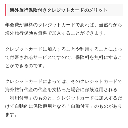
海外旅行保険付きクレジットカードのメリット
年会費が無料のクレジットカードであれば、当然ながら
海外旅行保険も無料で加入することができます。
クレジットカードに加入することや利用することによっ
て付帯されるサービスですので、保険料を無料にするこ
とができるのです。
クレジットカードによっては、そのクレジットカードで
海外旅行代金の代金を支払った場合に保険適用される
「利用付帯」のものと、クレジットカードに加入するだ
けで自動的に保険適用となる「自動付帯」のものがあり
ます。