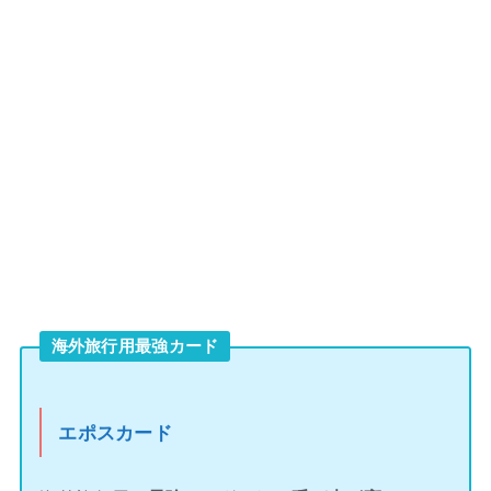
海外旅行用最強カード
エポスカード