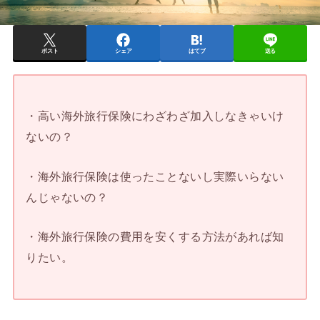
ポスト
シェア
はてブ
送る
・高い海外旅行保険にわざわざ加入しなきゃいけ
ないの？
・海外旅行保険は使ったことないし実際いらない
んじゃないの？
・海外旅行保険の費用を安くする方法があれば知
りたい。