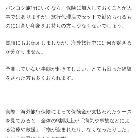
バンコク旅行にいくなら、保険に加入しておくことが大
事ではありますが、旅行代理店でセットで勧められるも
のには高い印象をお持ちの方も少なくないでしょう。
冒頭にもお伝えしましたが、海外旅行中には何が起きる
か分かりません。
予測していない事態が起きてしまい、とても困った経験
をされた方も多くおられます。
実際、海外旅行保険によって保険金が支払われたケース
を見てみると、全体の9割以上が「病気や事故などによ
る治療や救援」「物が盗まれたり、なくなったりした」