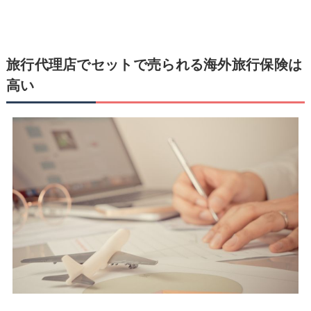
旅行代理店でセットで売られる海外旅行保険は
高い