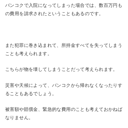
バンコクで入院になってしまった場合では、数百万円も
の費用を請求されたということもあるのです。
また犯罪に巻き込まれて、所持金すべてを失ってしまう
ことも考えられます。
こちらが物を壊してしまうことだって考えられます。
災害や天候によって、バンコクから帰れなくなったりす
ることもあるでしょう。
被害額や賠償金、緊急的な費用のことも考えておかねば
なりません。