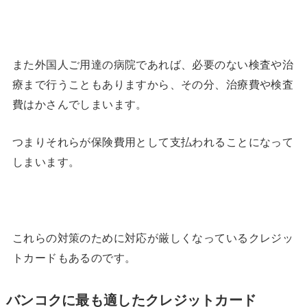
また外国人ご用達の病院であれば、必要のない検査や治
療まで行うこともありますから、その分、治療費や検査
費はかさんでしまいます。
つまりそれらが保険費用として支払われることになって
しまいます。
これらの対策のために対応が厳しくなっているクレジッ
トカードもあるのです。
バンコクに最も適したクレジットカード