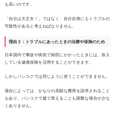
も高いのです。
「自分は大丈夫！」ではなく、自分自身にもトラブルの
可能性があると考えねばなりません。
理由２：トラブルにあったときの治療や保険のため
日本国内で事故や病気で病院にかかったときには、加入
している健康保険を活用することができます。
しかしバンコクでは同じように使うことができません。
場合によっては、かなりの高額な費用を請求されること
もあり、バンコクで建て替えることも困難な場合が少な
くありません。