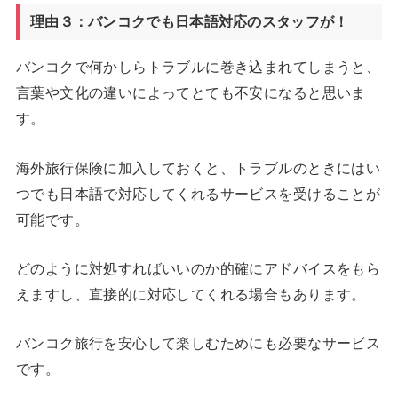
理由３：バンコクでも日本語対応のスタッフが！
バンコクで何かしらトラブルに巻き込まれてしまうと、
言葉や文化の違いによってとても不安になると思いま
す。
海外旅行保険に加入しておくと、トラブルのときにはい
つでも日本語で対応してくれるサービスを受けることが
可能です。
どのように対処すればいいのか的確にアドバイスをもら
えますし、直接的に対応してくれる場合もあります。
バンコク旅行を安心して楽しむためにも必要なサービス
です。