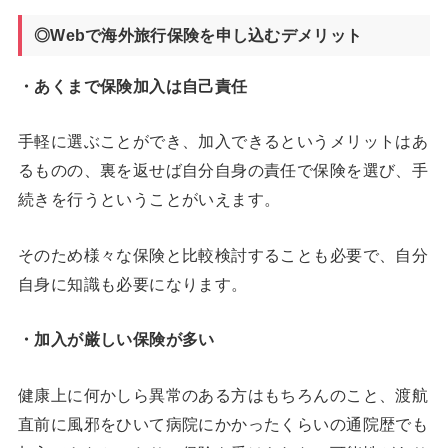
◎Webで海外旅行保険を申し込むデメリット
・あくまで保険加入は自己責任
手軽に選ぶことができ、加入できるというメリットはあ
るものの、裏を返せば自分自身の責任で保険を選び、手
続きを行うということがいえます。
そのため様々な保険と比較検討することも必要で、自分
自身に知識も必要になります。
・加入が厳しい保険が多い
健康上に何かしら異常のある方はもちろんのこと、渡航
直前に風邪をひいて病院にかかったくらいの通院歴でも