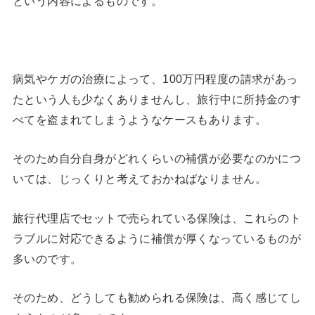
という内容によるものです。
病気やケガの治療によって、100万円程度の請求があっ
たという人も少なくありませんし、旅行中に所持金のす
べてを盗まれてしまうようなケースもあります。
そのため自分自身がどれくらいの補償が必要なのかにつ
いては、じっくりと考えておかねばなりません。
旅行代理店でセットで売られている保険は、これらのト
ラブルに対応できるように補償が厚くなっているものが
多いのです。
そのため、どうしても勧められる保険は、高く感じてし