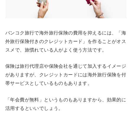
バンコク旅行で海外旅行保険の費用を抑えるには、「海
外旅行保険付きのクレジットカード」を作ることがオス
スメで、旅慣れている人がよく使う方法です。
保険は旅行代理店や保険会社を通じて加入するイメージ
がありますが、クレジットカードには海外旅行保険を付
帯サービスとしているものもあります。
「年会費が無料」というものもありますから、効果的に
活用するといいでしょう。