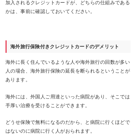
加入されるクレジットカードが、どちらの仕組みである
かは、事前に確認しておいてください。
海外旅行保険付きクレジットカードのデメリット
海外に長く住んでいるような人や海外旅行の回数が多い
人の場合、海外旅行保険の延長を断られるということが
あります。
海外には、外国人ご用達といった病院があり、そこでは
手厚い治療を受けることができます。
どうせ保険で無料になるのだから、と病院に行くほどで
はないのに病院に行く人がおられます。