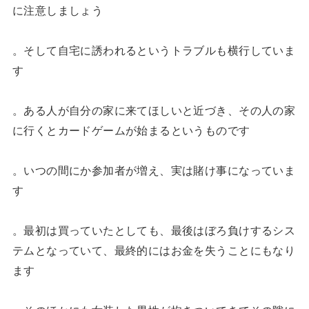
に注意しましょう
。そして自宅に誘われるというトラブルも横行していま
す
。ある人が自分の家に来てほしいと近づき、その人の家
に行くとカードゲームが始まるというものです
。いつの間にか参加者が増え、実は賭け事になっていま
す
。最初は買っていたとしても、最後はぼろ負けするシス
テムとなっていて、最終的にはお金を失うことにもなり
ます