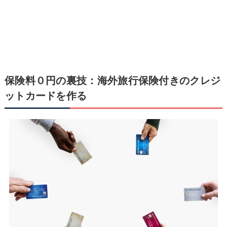
保険料０円の裏技：海外旅行保険付きのクレジ
ットカードを作る