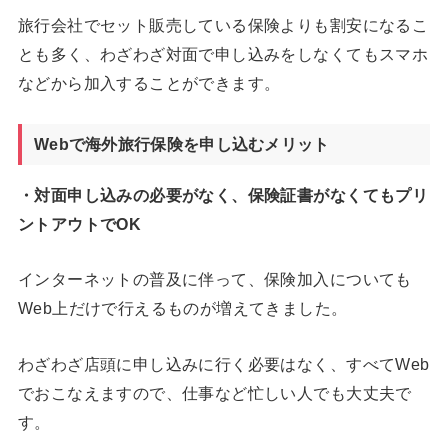
旅行会社でセット販売している保険よりも割安になるこ
とも多く、わざわざ対面で申し込みをしなくてもスマホ
などから加入することができます。
Webで海外旅行保険を申し込むメリット
・対面申し込みの必要がなく、保険証書がなくてもプリ
ントアウトでOK
インターネットの普及に伴って、保険加入についても
Web上だけで行えるものが増えてきました。
わざわざ店頭に申し込みに行く必要はなく、すべてWeb
でおこなえますので、仕事など忙しい人でも大丈夫で
す。