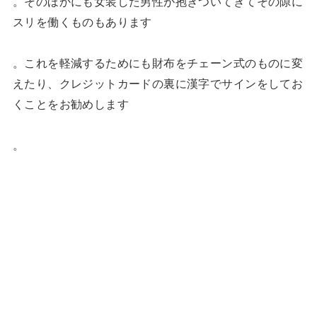
。そのほかにも女装した男性が抱きついてきてその隙に
スリを働くものもあります
。これを軽減するためにも財布をチェーン式のものに変
えたり、クレジットカードの裏に漢字でサインをしてお
くことをお勧めします
。