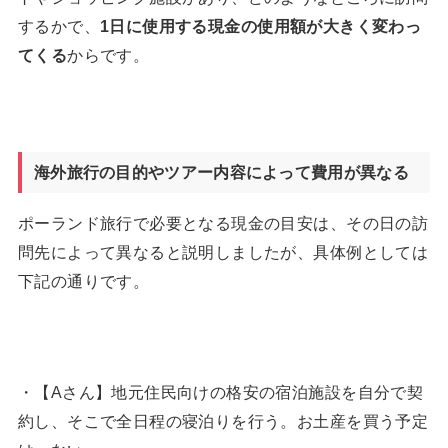
するかで、
1
日に使用する現金の使用額が大きく変わっ
てくる
からです。
海外旅行の目的やツアー内容によって費用が異なる
ポーランド旅行で必要となる現金の目安は、その日の訪
問先によって異なると説明しましたが、具体例としては
下記の通りです。
・【Aさん】地元住民向けの格安の宿泊施設を自分で契
約し、そこで全日程の寝泊りを行う。お土産を買う予定