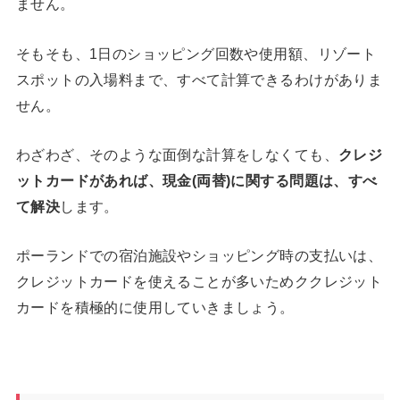
ません。
そもそも、1日のショッピング回数や使用額、リゾート
スポットの入場料まで、すべて計算できるわけがありま
せん。
わざわざ、そのような面倒な計算をしなくても、
クレジ
ットカードがあれば、現金(両替)に関する問題は、すべ
て解決
します。
ポーランドでの宿泊施設やショッピング時の支払いは、
クレジットカードを使えることが多いためククレジット
カードを積極的に使用していきましょう。