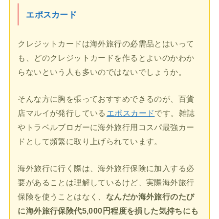
エポスカード
クレジットカードは海外旅行の必需品とはいって
も、どのクレジットカードを作るとよいのかわか
らないという人も多いのではないでしょうか。
そんな方に胸を張っておすすめできるのが、百貨
店マルイが発行している
エポスカード
です。雑誌
やトラベルブロガーに海外旅行用コスパ最強カー
ドとして頻繁に取り上げられています。
海外旅行に行く際は、海外旅行保険に加入する必
要があることは理解しているけど、実際海外旅行
保険を使うことはなく、
なんだか海外旅行のたび
に海外旅行保険代5,000円程度を損した気持ちにも