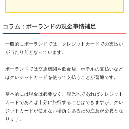
コラム：ポーランドの現金事情補足
一般的にポーランドでは、クレジットカードでの支払い
が当たり前となっています。
ポーランドでは交通機関や飲食店、ホテルの支払いなど
はクレジットカードを使って支払うことが普通です。
基本的には現金は必要なく、観光地であればクレジット
カードであれば十分に旅行することはできますが、クレ
ジットカードが使えない場所もあるため注意が必要とな
ります。