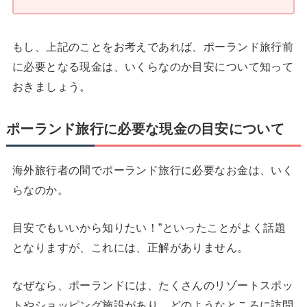
もし、上記のことをお考えであれば、ポーランド旅行前
に必要となる現金は、いくらなのか目安について知って
おきましょう。
ポーランド旅行に必要な現金の目安について
海外旅行者の間でポーランド旅行に必要なお金は、いく
らなのか。
目安でもいいから知りたい！”といったことがよく話題
となりますが、これには、正解がありません。
なぜなら、ポーランドには、たくさんのリゾートスポッ
トやショッピング施設があり、どのようなところに訪問