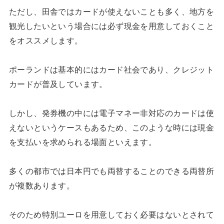
ただし、田舎ではカードが使えないことも多く、地方を
観光したいという場合には必ず現金を用意しておくこと
をオススメします。
ポーランドは基本的にはカード社会であり、クレジット
カードが普及しています。
しかし、発券機の中には電子マネー非対応のカードは使
えないというケースもあるため、このような時には現金
を支払いを求められる場面といえます。
多くの都市では日本円でも両替することのできる両替所
が複数あります。
そのため特別ユーロを用意しておく必要はないとされて