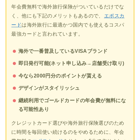
年会費無料で海外旅行保険がついているだけでな
く、他にも下記のメリットもあるので、
エポスカ
ード
は海外旅行に最適かつ国内でも使えるコスパ
最強カードと言われています。
海外で一番普及しているVISAブランド
即日発行可能(ネット申し込み→店舗受け取り)
今なら2000円分のポイントが貰える
デザインがスタイリッシュ
継続利用でゴールドカードの年会費が無料にな
る可能性あり
クレジットカード選びや海外旅行保険選びのため
に時間を毎回使い続けるのをやめるために、年会