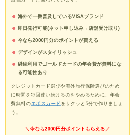
海外で一番普及しているVISAブランド
即日発行可能(ネット申し込み→店舗受け取り)
今なら2000円分のポイントが貰える
デザインがスタイリッシュ
継続利用でゴールドカードの年会費が無料にな
る可能性あり
クレジットカード選びや海外旅行保険選びのため
に時間を毎回使い続けるのをやめるために、年会
費無料の
エポスカード
をサクッと5分で作りましょ
う。
＼今なら2000円分ポイントもらえる／