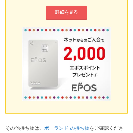
詳細を見る
その他持ち物は、
ポーランド の持ち物
をご確認くださ