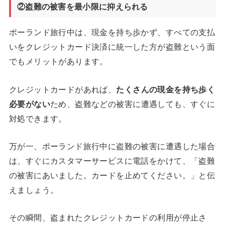
②盗難の被害を最小限に抑えられる
ポーランド旅行中は、現金を持ち歩かず、すべての支払
いをクレジットカード決済に統一した方が盗難という面
でもメリットがあります。
クレジットカードがあれば、
たくさんの現金を持ち歩く
必要がない
ため、盗難などの被害に遭遇しても、すぐに
対処できます。
万が一、ポーランド旅行中に盗難の被害に遭遇した場合
は、すぐにカスタマーサービスに電話をかけて、「盗難
の被害にあいました。カードを止めてください。」と伝
えましょう。
その瞬間、盗まれたクレジットカードの利用が停止さ