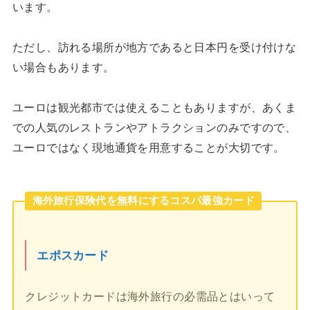
います。
ただし、訪れる場所が地方であると日本円を受け付けな
い場合もあります。
ユーロは観光都市では使えることもありますが、あくま
での人気のレストランやアトラクションのみですので、
ユーロではなく現地通貨を用意することが大切です。
海外旅行保険代を無料にするコスパ最強カード
エポスカード
クレジットカードは海外旅行の必需品とはいって