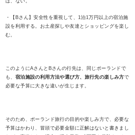
は、ない。
・【Bさん】安全性を重視して、1泊1万円以上の宿泊施
設を利用する。お土産探しや友達とショッピングを楽し
む。
このようにAさんとBさんの行先は、同じポーランドで
も、
宿泊施設の利用方法や選び方、旅行先の楽しみ方
で
必要な予算に大きな違いが生じます。
そのため、ポーランド旅行の目的や楽しみ方で、必要な
予算はかわり、冒頭で必要金額に正解はないと書きまし