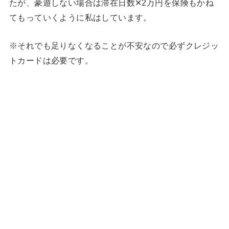
たが、豪遊しない場合は滞在日数✕2万円を保険もかね
てもっていくように私はしています。
※それでも足りなくなることが不安なので必ずクレジッ
トカードは必要です。