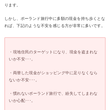
ります。
しかし、ポーランド旅行中に多額の現金を持ち歩くとな
れば、下記のような不安を感じる方が非常に多いです。
・現地住民のターゲットになり、現金を盗まれな
いか不安･･･。
・両替した現金がショッピング中に足りなくなら
ないか不安･･･。
・慣れないポーランド旅行で、紛失してしまわな
いか心配･･･。