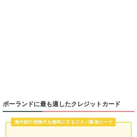
ポーランドに最も適したクレジットカード
海外旅行保険代を無料にするコスパ最強カード