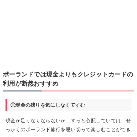
ポーランドでは現金よりもクレジットカードの
利用が断然おすすめ
①現金の残りを気にしなくてすむ
現金が足りなくならないか、ずっと心配していては、せ
っかくのポーランド旅行を思い切って楽しむことができ