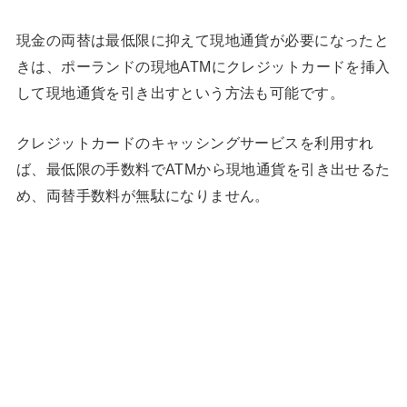
現金の両替は最低限に抑えて現地通貨が必要になったと
きは、ポーランドの現地ATMにクレジットカードを挿入
して現地通貨を引き出すという方法も可能です。
クレジットカードのキャッシングサービスを利用すれ
ば、最低限の手数料でATMから現地通貨を引き出せるた
め、両替手数料が無駄になりません。