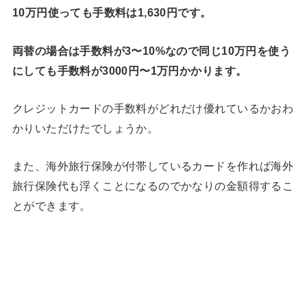
10万円使っても手数料は1,630円です。
両替の場合は手数料が3〜10%なので同じ10万円を使う
にしても手数料が3000円〜1万円かかります。
クレジットカードの手数料がどれだけ優れているかおわ
かりいただけたでしょうか。
また、海外旅行保険が付帯しているカードを作れば海外
旅行保険代も浮くことになるのでかなりの金額得するこ
とができます。