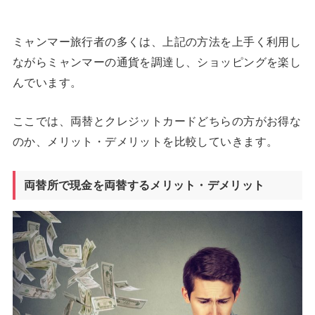
ミャンマー旅行者の多くは、上記の方法を上手く利用し
ながらミャンマーの通貨を調達し、ショッピングを楽し
んでいます。
ここでは、両替とクレジットカードどちらの方がお得な
のか、メリット・デメリットを比較していきます。
両替所で現金を両替するメリット・デメリット