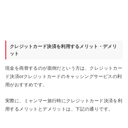
クレジットカード決済を利用するメリット・デメリ
ット
現金を両替するのが面倒だという方は、クレジットカー
ド決済orクレジットカードのキャッシングサービスの利
用がおすすめです。
実際に、ミャンマー旅行時にクレジットカード決済を利
用するメリットとデメリットは、下記の通りです。