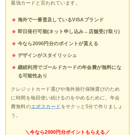
最強カードと言われています。
海外で一番普及しているVISAブランド
即日発行可能(ネット申し込み→店舗受け取り)
今なら2000円分のポイントが貰える
デザインがスタイリッシュ
継続利用でゴールドカードの年会費が無料にな
る可能性あり
クレジットカード選びや海外旅行保険選びのため
に時間を毎回使い続けるのをやめるために、年会
費無料の
エポスカード
をサクッと5分で作りましょ
う。
＼今なら2000円分ポイントもらえる／