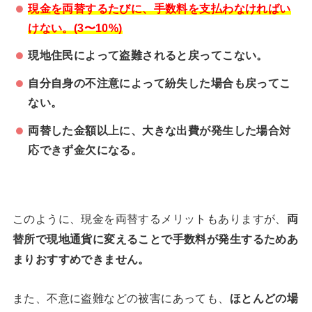
現金を両替するたびに、手数料を支払わなければい
けない。(3〜10%)
現地住民によって盗難されると戻ってこない。
自分自身の不注意によって紛失した場合も戻ってこ
ない。
両替した金額以上に、大きな出費が発生した場合対
応できず金欠になる。
このように、現金を両替するメリットもありますが、
両
替所で現地通貨に変えることで手数料が発生するためあ
まりおすすめできません。
また、不意に盗難などの被害にあっても、
ほとんどの場