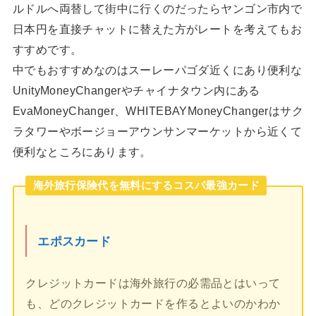
ルドルへ両替して街中に行くのだったらヤンゴン市内で
日本円を直接チャットに替えた方がレートを考えてもお
すすめです。
中でもおすすめなのはスーレーパゴダ近くにあり便利な
UnityMoneyChangerやチャイナタウン内にある
EvaMoneyChanger、WHITEBAYMoneyChangerはサク
ラタワーやボージョーアウンサンマーケットから近くて
便利なところにあります。
海外旅行保険代を無料にするコスパ最強カード
エポスカード
クレジットカードは海外旅行の必需品とはいって
も、どのクレジットカードを作るとよいのかわか