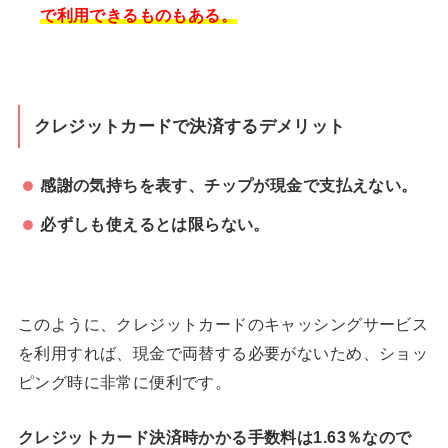
で利用できるものもある。
クレジットカードで決済するデメリット
感謝の気持ちを表す、チップが現金で支払えない。
必ずしも使えるとは限らない。
このように、クレジットカードのキャッシングサービス
を利用すれば、現金で両替する必要がないため、ショッ
ピング時に非常に便利です。
クレジットカード決済時かかる手数料は1.63％なので