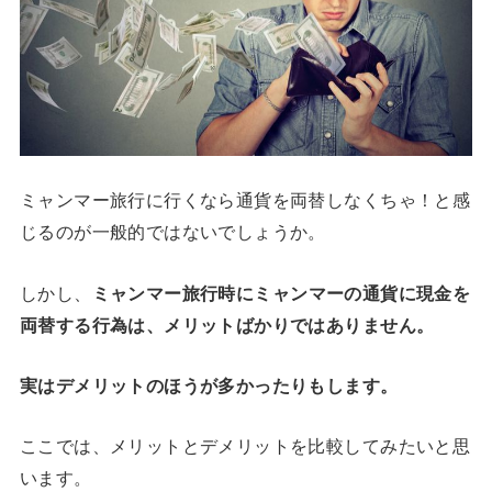
ミャンマー旅行に行くなら通貨を両替しなくちゃ！と感
じるのが一般的ではないでしょうか。
しかし、
ミャンマー旅行時にミャンマーの通貨に現金を
両替する行為は、メリットばかりではありません。
実はデメリットのほうが多かったりもします。
ここでは、メリットとデメリットを比較してみたいと思
います。