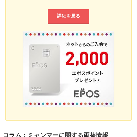
詳細を見る
コラム：ミャンマーに関する両替情報