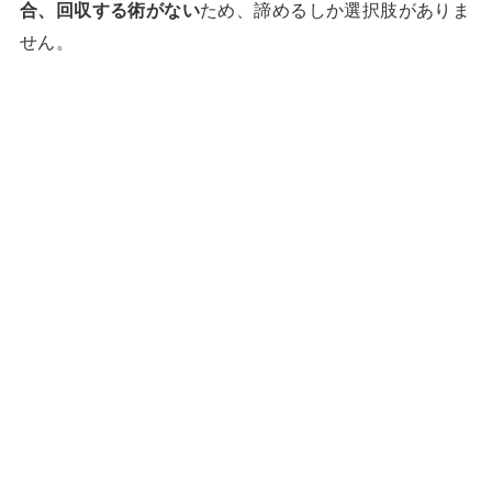
合、回収する術がない
ため、諦めるしか選択肢がありま
せん。