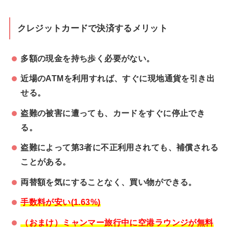
クレジットカードで決済するメリット
多額の現金を持ち歩く必要がない。
近場のATMを利用すれば、すぐに現地通貨を引き出
せる。
盗難の被害に遭っても、カードをすぐに停止でき
る。
盗難によって第3者に不正利用されても、補償される
ことがある。
両替額を気にすることなく、買い物ができる。
手数料が安い(1.63%)
（おまけ）ミャンマー旅行中に空港ラウンジが無料