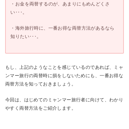
・お金を両替するのが、あまりにもめんどくさ
い･･･。
・海外旅行時に、一番お得な両替方法があるなら
知りたい･･･。
もし、上記のようなことを感じているのであれば、ミャ
ンマー旅行の両替時に損をしないためにも、一番お得な
両替方法を知っておきましょう。
今回は、はじめてのミャンマー旅行者に向けて、わかり
やすく両替方法をご紹介します。