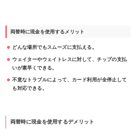
両替時に現金を使用するメリット
どんな場所でもスムーズに支払える。
ウェイターやウェイトレスに対して、チップの支払
いが素早くできる。
不意なトラブルによって、カード利用が全停止して
も対応できる。
両替時に現金を使用するデメリット