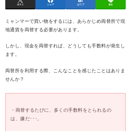
ポスト
シェア
はてブ
送る
ミャンマーで買い物をするには、あらかじめ両替所で現
地通貨を両替する必要があります。
しかし、現金を両替すれば、どうしても手数料が発生し
ます。
両替所を利用する際、こんなことを感じたことはありま
せんか？
・両替するたびに、多くの手数料をとられるの
は、嫌だ･･･。