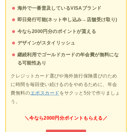
海外で一番普及しているVISAブランド
即日発行可能(ネット申し込み→店舗受け取り)
今なら2000円分のポイントが貰える
デザインがスタイリッシュ
継続利用でゴールドカードの年会費が無料にな
る可能性あり
クレジットカード選びや海外旅行保険選びのため
に時間を毎回使い続けるのをやめるために、年会
費無料の
エポスカード
をサクッと5分で作りましょ
う。
＼今なら2000円分ポイントもらえる／