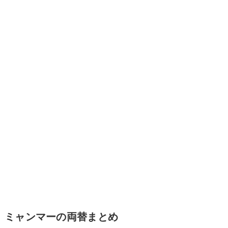
ミャンマーの両替まとめ