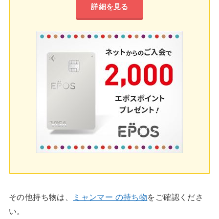
詳細を見る
その他持ち物は、
ミャンマー の持ち物
をご確認くださ
い。