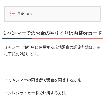
目次
[
表示
]
ミャンマーでのお金のやりくりは両替orカード
ミャンマー旅行中に使用する現地通貨の調達方法は、主
に下記の2通りです。
・ミャンマーの両替所で現金を両替する方法
・クレジットカードで決済する方法