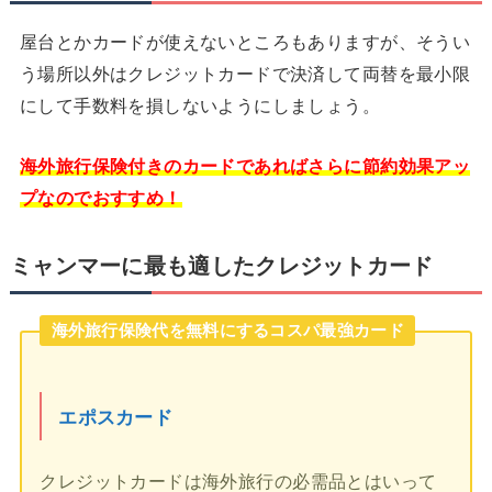
屋台とかカードが使えないところもありますが、そうい
う場所以外はクレジットカードで決済して両替を最小限
にして手数料を損しないようにしましょう。
海外旅行保険付きのカードであればさらに節約効果アッ
プなのでおすすめ！
ミャンマーに最も適したクレジットカード
海外旅行保険代を無料にするコスパ最強カード
エポスカード
クレジットカードは海外旅行の必需品とはいって