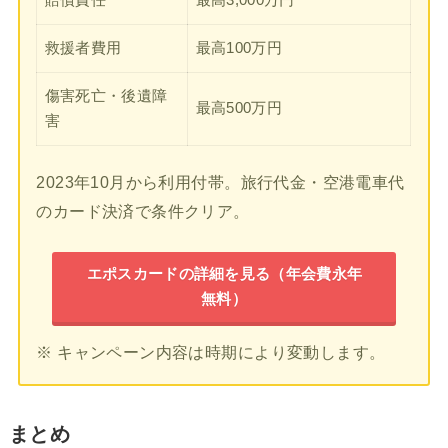
救援者費用
最高100万円
傷害死亡・後遺障
最高500万円
害
2023年10月から利用付帯。旅行代金・空港電車代
のカード決済で条件クリア。
エポスカードの詳細を見る（年会費永年
無料）
※ キャンペーン内容は時期により変動します。
まとめ