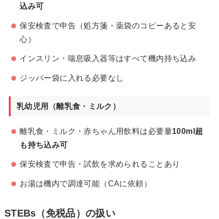
込み可
保安検査で申告（処方箋・薬袋のコピーあると安
心）
インスリン・喘息吸入器等はすべて機内持ち込み
ジッパー袋に入れる必要なし
乳幼児用（離乳食・ミルク）
離乳食・ミルク・赤ちゃん用飲料は必要量
100ml超
も持ち込み可
保安検査で申告・試飲を求められることあり
お湯は機内で調達可能（CAに依頼）
STEBs（免税品）の扱い