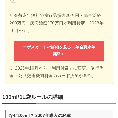
能。
年会費永年無料で携行品損害20万円・傷害治療
200万円・疾病治療270万円が
利用付帯
（2023年
10月〜）。
エポスカードの詳細を見る（年会費永年
無料）
※ 2023年10月から「利用付帯」に変更。旅行代
金・公共交通機関料金のカード決済が条件。
100ml/1L袋ルールの詳細
なぜ100ml？ 2007年導入の経緯