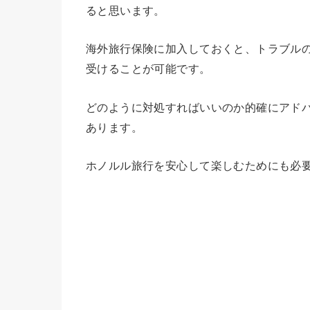
ると思います。
海外旅行保険に加入しておくと、トラブル
受けることが可能です。
どのように対処すればいいのか的確にアド
あります。
ホノルル旅行を安心して楽しむためにも必