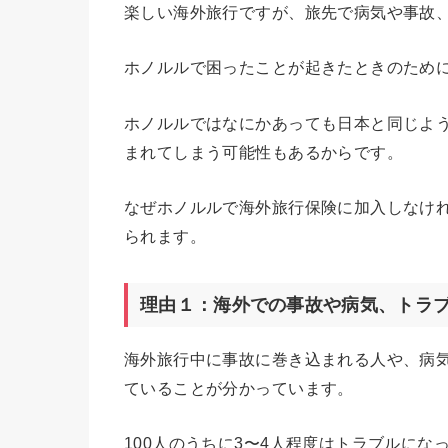
楽しい海外旅行ですが、旅先で病気や事故
ホノルルで困ったことが起きたときのため
ホノルルではなにかあっても日本と同じよ
まれてしまう可能性もあるからです。
なぜホノルルで海外旅行保険に加入しなけ
られます。
理由１：海外での事故や病気、トラ
海外旅行中に事故に巻き込まれる人や、病気
ていることが分かっています。
100人のうちに3〜4人程度はトラブルに