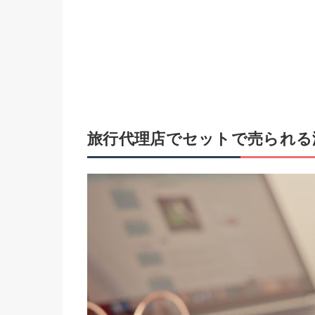
旅行代理店でセットで売られる