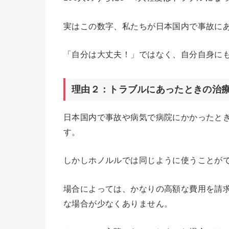
実はこの数字、私たちが日本国内で事故に
「自分は大丈夫！」ではなく、自分自身に
理由２：トラブルにあったときの治
日本国内で事故や病気で病院にかかったと
す。
しかしホノルルでは同じように使うことが
場合によっては、かなりの高額な費用を請
な場合が少なくありません。