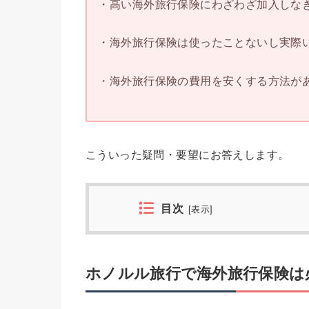
・高い海外旅行保険にわざわざ加入しな
・海外旅行保険は使ったことないし実際
・海外旅行保険の費用を安くする方法が
こういった疑問・要望にお答えします。
目次
[
表示
]
ホノルル旅行で海外旅行保険は