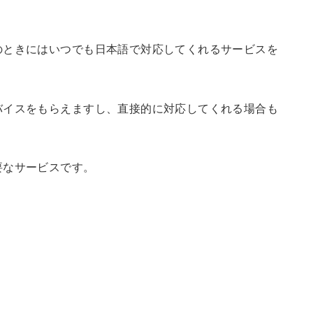
のときにはいつでも日本語で対応してくれるサービスを
バイスをもらえますし、直接的に対応してくれる場合も
要なサービスです。