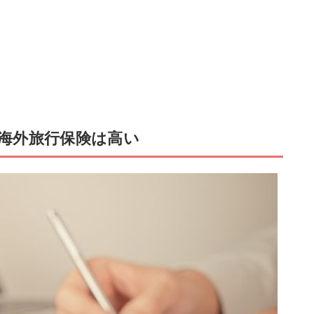
海外旅行保険は高い