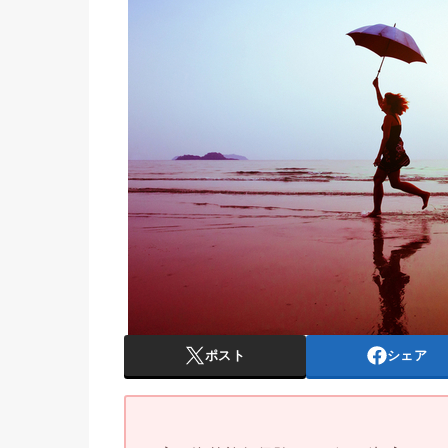
ポスト
シェア