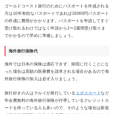
ゴールドコースト旅行のためにパスポートを作成される
方は10年有効なパスポートであれば16000円パスポート
の作成に費用がかかります。パスポートを申請してすぐ
受け取れるわけではなく申請から1〜2週間受け取りま
でかかるので早めに準備しましょう。
海外旅行保険代
海外では日本の保険は適応できず、病院に行くことにな
った場合は高額の医療費を請求される場合があるので海
外旅行保険の加入は必ず入りましょう。
旅行好きの人はマルイが発行している
エポスカード
など
年会費無料の海外旅行保険が付帯しているクレジットカ
ードを持っている人も多いので、そのような場合は新規