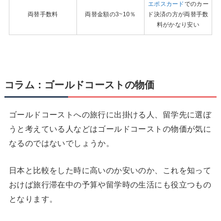
エポスカード
でのカー
両替手数料
両替金額の3~10％
ド決済の方が両替手数
料がかなり安い
コラム：ゴールドコーストの物価
ゴールドコーストへの旅行に出掛ける人、留学先に選ぼ
うと考えている人などはゴールドコーストの物価が気に
なるのではないでしょうか。
日本と比較をした時に高いのか安いのか、これを知って
おけば旅行滞在中の予算や留学時の生活にも役立つもの
となります。