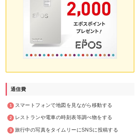
通信費
スマートフォンで地図を見ながら移動する
レストランや電車の時刻表等調べ物をする
旅行中の写真をタイムリーにSNSに投稿する