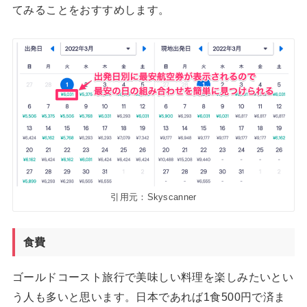
てみることをおすすめします。
引用元：Skyscanner
食費
ゴールドコースト旅行で美味しい料理を楽しみたいとい
う人も多いと思います。日本であれば1食500円で済ま