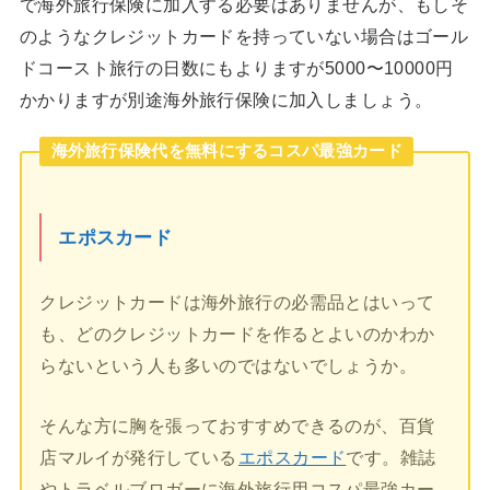
で海外旅行保険に加入する必要はありませんが、もしそ
のようなクレジットカードを持っていない場合はゴール
ドコースト旅行の日数にもよりますが5000〜10000円
かかりますが別途海外旅行保険に加入しましょう。
海外旅行保険代を無料にするコスパ最強カード
エポスカード
クレジットカードは海外旅行の必需品とはいって
も、どのクレジットカードを作るとよいのかわか
らないという人も多いのではないでしょうか。
そんな方に胸を張っておすすめできるのが、百貨
店マルイが発行している
エポスカード
です。雑誌
やトラベルブロガーに海外旅行用コスパ最強カー