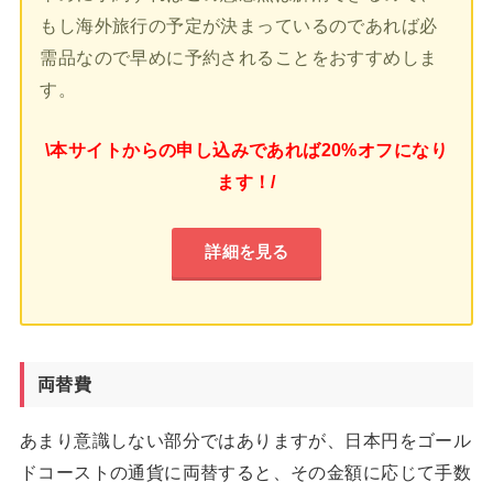
もし海外旅行の予定が決まっているのであれば必
需品なので早めに予約されることをおすすめしま
す。
\本サイトからの申し込みであれば20%オフになり
ます！/
詳細を見る
両替費
あまり意識しない部分ではありますが、日本円をゴール
ドコーストの通貨に両替すると、その金額に応じて手数