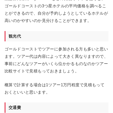
ゴールドコーストの3つ星ホテルの平均価格を調べるこ
とができるので、自分が予約しようとしているホテルが
高いのかやすいのか見分けることができます。
観光代
ゴールドコーストでツアーに参加される方も多いと思い
ます。ツアー代は内容によって大きく異なりますので、
事前にどんなツアーがいくら位かかるものなのかツアー
比較サイトで見積もっておきましょう。
概算で計算する場合は1ツアー1万円程度で見積もって
おくといいと思います。
交通費