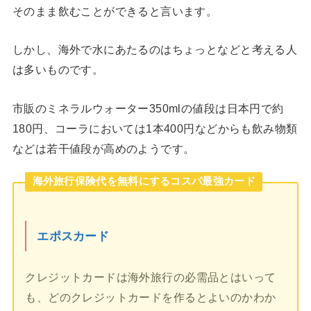
そのまま飲むことができると言います。
しかし、海外で水にあたるのはちょっとなどと考える人
は多いものです。
市販のミネラルウォーター350mlの値段は日本円で約
180円、コーラにおいては1本400円などからも飲み物類
などは若干値段が高めのようです。
海外旅行保険代を無料にするコスパ最強カード
エポスカード
クレジットカードは海外旅行の必需品とはいって
も、どのクレジットカードを作るとよいのかわか