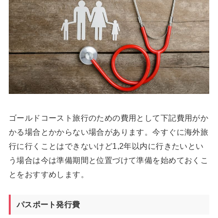
ゴールドコースト旅行のための費用として下記費用がか
かる場合とかからない場合があります。今すぐに海外旅
行に行くことはできないけど1,2年以内に行きたいとい
う場合は今は準備期間と位置づけて準備を始めておくこ
とをおすすめします。
パスポート発行費