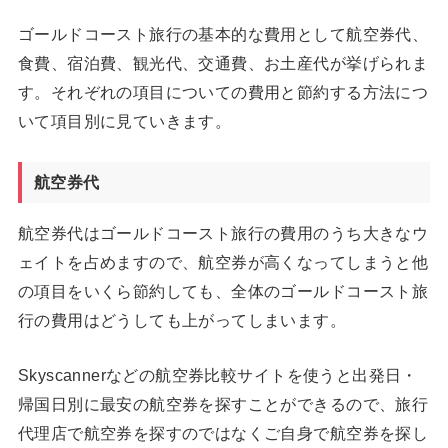
ゴールドコースト旅行の基本的な費用として航空券代、
食費、宿泊費、観光代、交通費、お土産代が挙げられま
す。それぞれの項目についての費用と節約する方法につ
いて項目別に見ていきます。
航空券代
航空券代はゴールドコースト旅行の費用のうち大きなウ
ェイトを占めますので、航空券が高くなってしまうと他
の項目をいくら節約しても、全体のゴールドコースト旅
行の費用はどうしても上がってしまいます。
Skyscannerなどの航空券比較サイトを使うと出発日・
帰国日別に最安の航空券を探すことができるので、旅行
代理店で航空券を探すのではなくご自身で航空券を探し