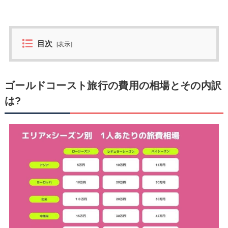
目次
[
表示
]
ゴールドコースト旅行の費用の相場とその内訳
は?