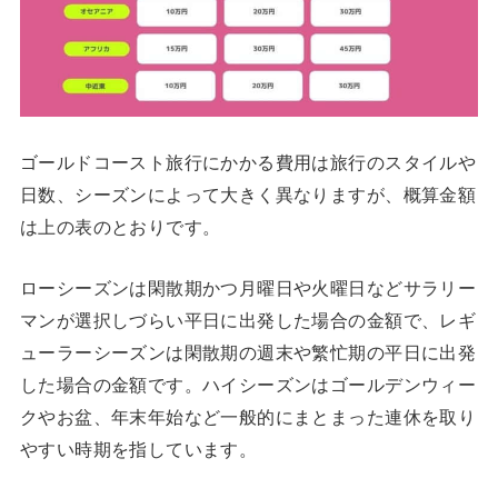
ゴールドコースト旅行にかかる費用は旅行のスタイルや
日数、シーズンによって大きく異なりますが、概算金額
は上の表のとおりです。
ローシーズンは閑散期かつ月曜日や火曜日などサラリー
マンが選択しづらい平日に出発した場合の金額で、レギ
ューラーシーズンは閑散期の週末や繁忙期の平日に出発
した場合の金額です。ハイシーズンはゴールデンウィー
クやお盆、年末年始など一般的にまとまった連休を取り
やすい時期を指しています。