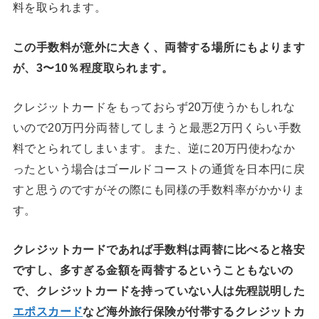
料を取られます。
この手数料が意外に大きく、両替する場所にもよります
が、3〜10％程度取られます。
クレジットカードをもっておらず20万使うかもしれな
いので20万円分両替してしまうと最悪2万円くらい手数
料でとられてしまいます。また、逆に20万円使わなか
ったという場合はゴールドコーストの通貨を日本円に戻
すと思うのですがその際にも同様の手数料率がかかりま
す。
クレジットカードであれば手数料は両替に比べると格安
ですし、多すぎる金額を両替するということもないの
で、クレジットカードを持っていない人は先程説明した
エポスカード
など海外旅行保険が付帯するクレジットカ