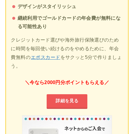
デザインがスタイリッシュ
継続利用でゴールドカードの年会費が無料にな
る可能性あり
クレジットカード選びや海外旅行保険選びのため
に時間を毎回使い続けるのをやめるために、年会
費無料の
エポスカード
をサクッと5分で作りましょ
う。
＼今なら2000円分ポイントもらえる／
詳細を見る