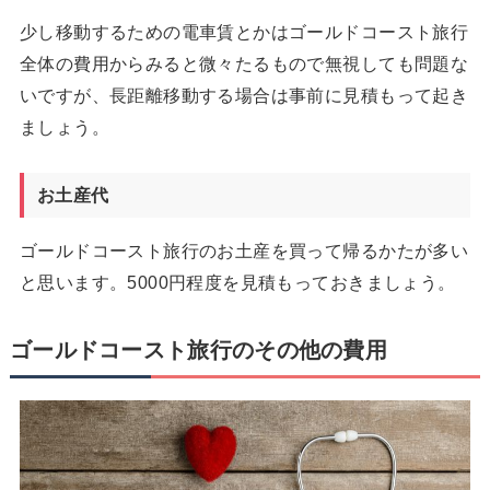
少し移動するための電車賃とかはゴールドコースト旅行
全体の費用からみると微々たるもので無視しても問題な
いですが、長距離移動する場合は事前に見積もって起き
ましょう。
お土産代
ゴールドコースト旅行のお土産を買って帰るかたが多い
と思います。5000円程度を見積もっておきましょう。
ゴールドコースト旅行のその他の費用