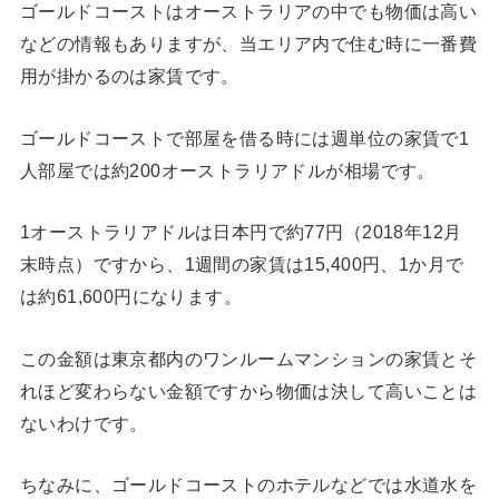
ゴールドコーストはオーストラリアの中でも物価は高い
などの情報もありますが、当エリア内で住む時に一番費
用が掛かるのは家賃です。
ゴールドコーストで部屋を借る時には週単位の家賃で1
人部屋では約200オーストラリアドルが相場です。
1オーストラリアドルは日本円で約77円（2018年12月
末時点）ですから、1週間の家賃は15,400円、1か月で
は約61,600円になります。
この金額は東京都内のワンルームマンションの家賃とそ
れほど変わらない金額ですから物価は決して高いことは
ないわけです。
ちなみに、ゴールドコーストのホテルなどでは水道水を