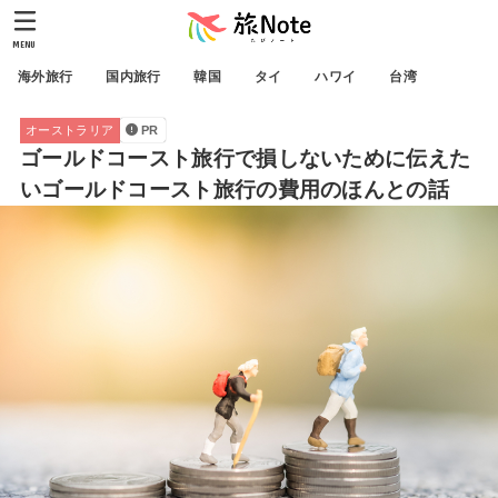
MENU
海外旅行
国内旅行
韓国
タイ
ハワイ
台湾
オーストラリア
PR
ゴールドコースト旅行で損しないために伝えた
いゴールドコースト旅行の費用のほんとの話