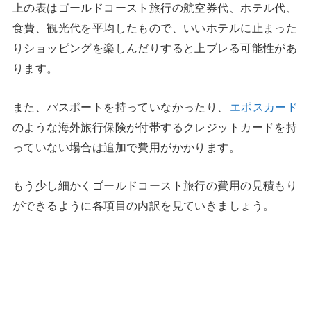
上の表はゴールドコースト旅行の航空券代、ホテル代、
食費、観光代を平均したもので、いいホテルに止まった
りショッピングを楽しんだりすると上ブレる可能性があ
ります。
また、パスポートを持っていなかったり、
エポスカード
のような海外旅行保険が付帯するクレジットカードを持
っていない場合は追加で費用がかかります。
もう少し細かくゴールドコースト旅行の費用の見積もり
ができるように各項目の内訳を見ていきましょう。