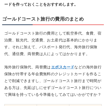
ードを作っておくことをおすすめします。
ゴールドコースト旅行の費用のまとめ
ゴールドコースト旅行の費用として航空券代、食費、宿
泊費、観光代、交通費、お土産代は基本的にかかりま
す。それに加えて、パスポート発行代、海外旅行保険
代、通信費、両替費は人によってはかかります。
海外旅行保険代、両替費は
エポスカード
などの海外旅行
保険が付帯する年会費無料のクレジットカードを作るこ
とで削減できますし、ゴールドコースト旅行まで時間が
ある方は、先延ばしにせずゴールドコースト旅行につい
て興味を持っている今準備をしてみてはいかがですか？