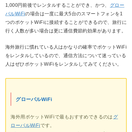
1,000円前後でレンタルすることができ、かつ、
グロー
バルWiFi
の場合は一度に最大5台のスマートフォンを1
つのポケットWiFiに接続することができるので、旅行に
行く人数が多い場合は更に通信費節約効果があります。
海外旅行に慣れている人はかなりの確率でポケットWiFi
をレンタルしているので、通信方法について迷っている
人はぜひポケットWiFiをレンタルしてみてください。
グローバルWiFi
海外用ポケットWiFiで最もおすすめできるのは
グ
ローバルWiFi
です。