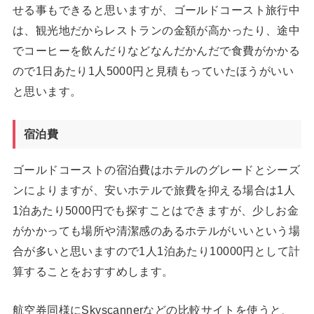
せる事もできると思いますが、ゴールドコースト旅行中
は、観光地だからレストランの金額が高かったり、途中
でコーヒーを飲んだりなどなんだかんだで食費がかかる
ので1日あたり1人5000円と見積もっていたほうがいい
と思います。
宿泊費
ゴールドコーストの宿泊費はホテルのグレードとシーズ
ンによりますが、安いホテルで旅費を抑える場合は1人
1泊あたり5000円でも探すことはできますが、少しお金
がかかっても場所や清潔感のあるホテルがいいという場
合が多いと思いますので1人1泊あたり10000円として計
算することをおすすめします。
航空券同様にSkyscannerなどの比較サイトを使うと、