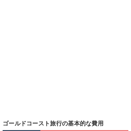
ゴールドコースト旅行の基本的な費用