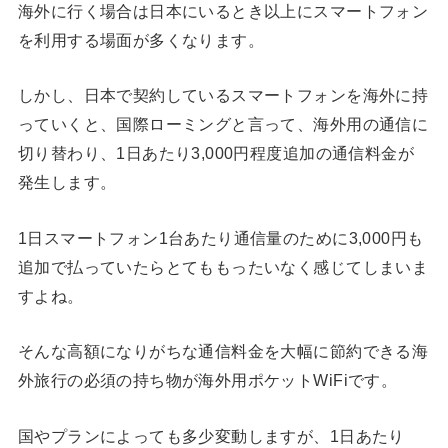
海外に行く場合は日本にいるとき以上にスマートフォン
を利用する場面が多くなります。
しかし、日本で契約しているスマートフォンを海外に持
っていくと、国際ローミングと言って、海外用の通信に
切り替わり、1日あたり3,000円程度追加の通信料金が
発生します。
1日スマートフォン1台あたり通信量のために3,000円も
追加で払っていたらとてももったいなく感じてしまいま
すよね。
そんな高額になりがちな通信料金を大幅に節約できる海
外旅行の必須の持ち物が海外用ポケットWiFiです。
国やプランによっても多少変動しますが、1日あたり