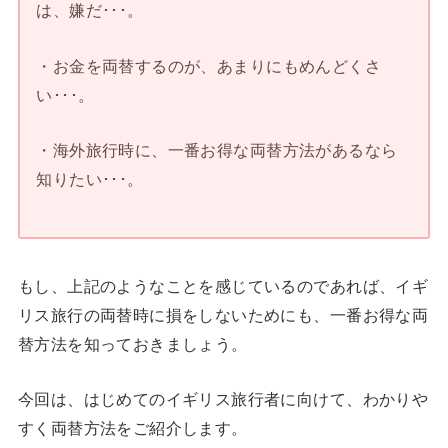
は、嫌だ･･･。
・お金を両替するのが、あまりにもめんどくさ
い･･･。
・海外旅行時に、一番お得な両替方法があるなら
知りたい･･･。
もし、上記のようなことを感じているのであれば、イギ
リス旅行の両替時に損をしないためにも、一番お得な両
替方法を知っておきましょう。
今回は、はじめてのイギリス旅行者に向けて、わかりや
すく両替方法をご紹介します。