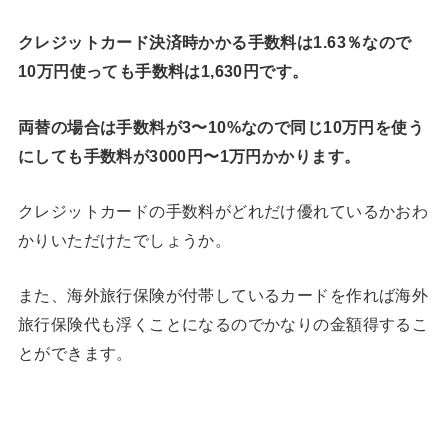
クレジットカード決済時かかる手数料は1.63％なので
10万円使っても手数料は1,630円です。
両替の場合は手数料が3〜10%なので同じ10万円を使う
にしても手数料が3000円〜1万円かかります。
クレジットカードの手数料がどれだけ優れているかおわ
かりいただけたでしょうか。
また、海外旅行保険が付帯しているカードを作れば海外
旅行保険代も浮くことになるのでかなりの金額得するこ
とができます。