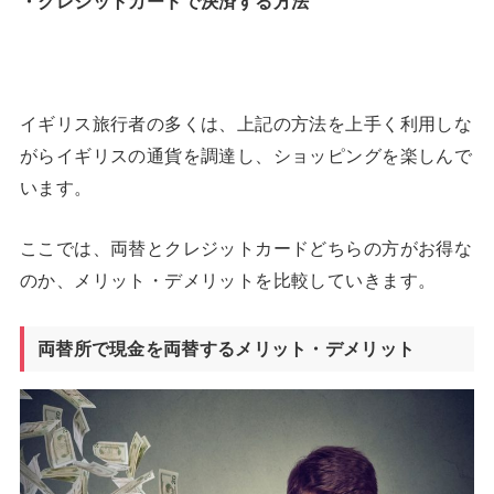
・クレジットカードで決済する方法
イギリス旅行者の多くは、上記の方法を上手く利用しな
がらイギリスの通貨を調達し、ショッピングを楽しんで
います。
ここでは、両替とクレジットカードどちらの方がお得な
のか、メリット・デメリットを比較していきます。
両替所で現金を両替するメリット・デメリット