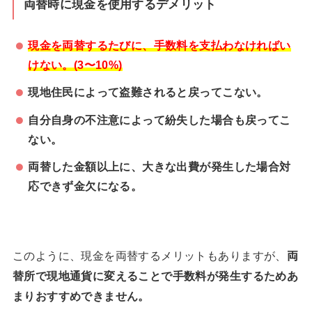
両替時に現金を使用するデメリット
現金を両替するたびに、手数料を支払わなければい
けない。(3〜10%)
現地住民によって盗難されると戻ってこない。
自分自身の不注意によって紛失した場合も戻ってこ
ない。
両替した金額以上に、大きな出費が発生した場合対
応できず金欠になる。
このように、現金を両替するメリットもありますが、
両
替所で現地通貨に変えることで手数料が発生するためあ
まりおすすめできません。