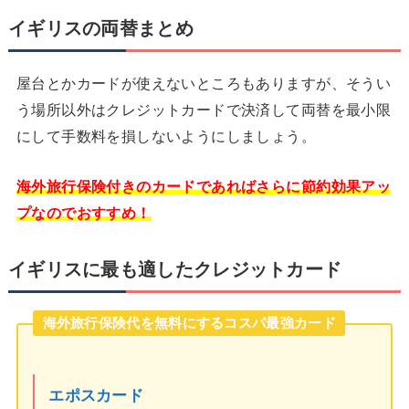
イギリスの両替まとめ
屋台とかカードが使えないところもありますが、そうい
う場所以外はクレジットカードで決済して両替を最小限
にして手数料を損しないようにしましょう。
海外旅行保険付きのカードであればさらに節約効果アッ
プなのでおすすめ！
イギリスに最も適したクレジットカード
海外旅行保険代を無料にするコスパ最強カード
エポスカード