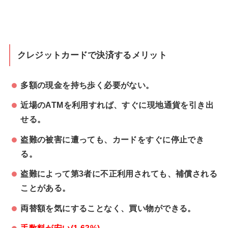
クレジットカードで決済するメリット
多額の現金を持ち歩く必要がない。
近場のATMを利用すれば、すぐに現地通貨を引き出
せる。
盗難の被害に遭っても、カードをすぐに停止でき
る。
盗難によって第3者に不正利用されても、補償される
ことがある。
両替額を気にすることなく、買い物ができる。