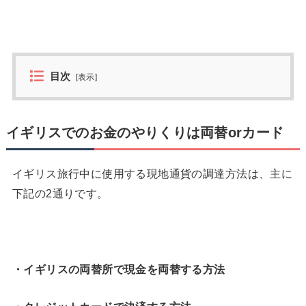
目次
[
表示
]
イギリスでのお金のやりくりは両替orカード
イギリス旅行中に使用する現地通貨の調達方法は、主に
下記の2通りです。
・イギリスの両替所で現金を両替する方法