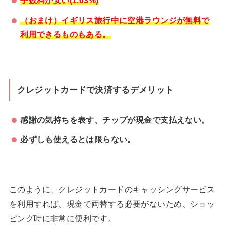
手数料が安い(1.63%)
（おまけ）イギリス旅行中に空港ラウンジが無料で
利用できるものもある。
クレジットカードで決済するデメリット
感謝の気持ちを表す、チップが現金で支払えない。
必ずしも使えるとは限らない。
このように、クレジットカードのキャッシングサービス
を利用すれば、現金で両替する必要がないため、ショッ
ピング時に非常に便利です。