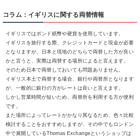
コラム：イギリスに関する両替情報
イギリスではポンド紙幣や硬貨を使用しています。
イギリスを旅行する際、クレジットカードと現金が必要
となりますが、日本と現地のどちらで両替した方が良い
かと言うと、実際は両替する場所によると言えます。
そのため日本で両替しておいても問題ありません。
イギリス本土で両替する場合、銀行や両替所となります
が、一般的に銀行の方がレートは良いと言えます。
しかし営業時間が短いため、両替所を利用する方が便利
です。
また場所によってレートがかなり異なるため、色々比較
検討することをおすすめしますが、その中でもロンドン
中で展開しているThomas Exchangeというショップは