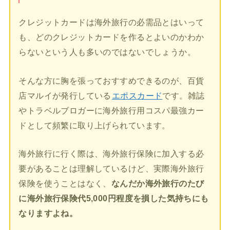
クレジットカードは海外旅行の必需品とはいって
も、どのクレジットカードを作るとよいのかわか
らないという人も多いのではないでしょうか。
そんな方に胸を張っておすすめできるのが、百貨
店マルイが発行している
エポスカード
です。雑誌
やトラベルブロガーに海外旅行用コスパ最強カー
ドとして頻繁に取り上げられています。
海外旅行に行く際は、海外旅行保険に加入する必
要があることは理解しているけど、実際海外旅行
保険を使うことはなく、
なんだか海外旅行のたび
に海外旅行保険代5,000円程度を損した気持ちにも
なりますよね。