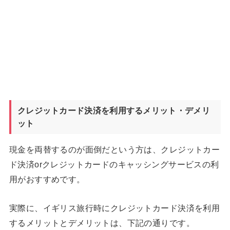
クレジットカード決済を利用するメリット・デメリ
ット
現金を両替するのが面倒だという方は、クレジットカー
ド決済orクレジットカードのキャッシングサービスの利
用がおすすめです。
実際に、イギリス旅行時にクレジットカード決済を利用
するメリットとデメリットは、下記の通りです。