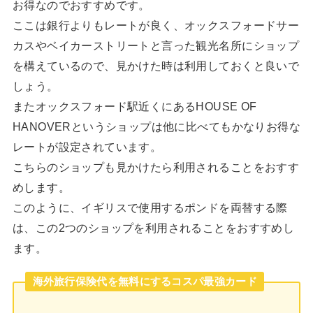
お得なのでおすすめです。
ここは銀行よりもレートが良く、オックスフォードサー
カスやベイカーストリートと言った観光名所にショップ
を構えているので、見かけた時は利用しておくと良いで
しょう。
またオックスフォード駅近くにあるHOUSE OF
HANOVERというショップは他に比べてもかなりお得な
レートが設定されています。
こちらのショップも見かけたら利用されることをおすす
めします。
このように、イギリスで使用するポンドを両替する際
は、この2つのショップを利用されることをおすすめし
ます。
海外旅行保険代を無料にするコスパ最強カード