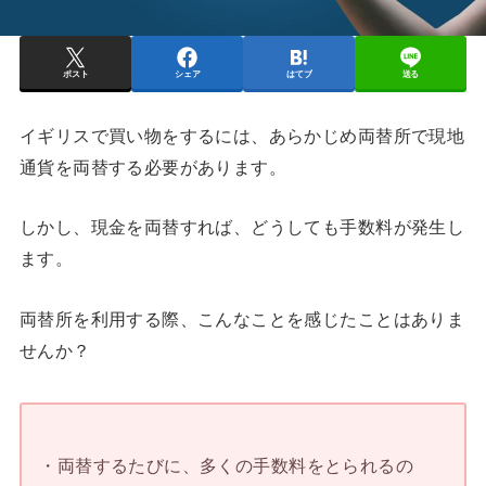
ポスト
シェア
はてブ
送る
イギリスで買い物をするには、あらかじめ両替所で現地
通貨を両替する必要があります。
しかし、現金を両替すれば、どうしても手数料が発生し
ます。
両替所を利用する際、こんなことを感じたことはありま
せんか？
・両替するたびに、多くの手数料をとられるの