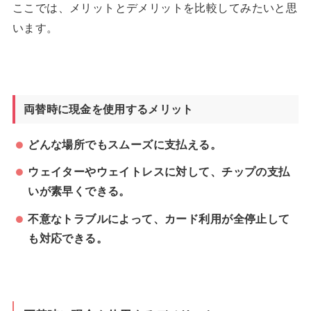
ここでは、メリットとデメリットを比較してみたいと思
います。
両替時に現金を使用するメリット
どんな場所でもスムーズに支払える。
ウェイターやウェイトレスに対して、チップの支払
いが素早くできる。
不意なトラブルによって、カード利用が全停止して
も対応できる。