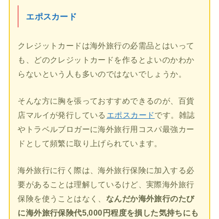
エポスカード
クレジットカードは海外旅行の必需品とはいって
も、どのクレジットカードを作るとよいのかわか
らないという人も多いのではないでしょうか。
そんな方に胸を張っておすすめできるのが、百貨
店マルイが発行している
エポスカード
です。雑誌
やトラベルブロガーに海外旅行用コスパ最強カー
ドとして頻繁に取り上げられています。
海外旅行に行く際は、海外旅行保険に加入する必
要があることは理解しているけど、実際海外旅行
保険を使うことはなく、
なんだか海外旅行のたび
に海外旅行保険代5,000円程度を損した気持ちにも