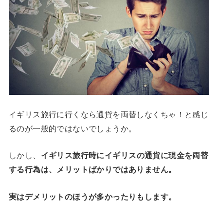
イギリス旅行に行くなら通貨を両替しなくちゃ！と感じ
るのが一般的ではないでしょうか。
しかし、
イギリス旅行時にイギリスの通貨に現金を両替
する行為は、メリットばかりではありません。
実はデメリットのほうが多かったりもします。