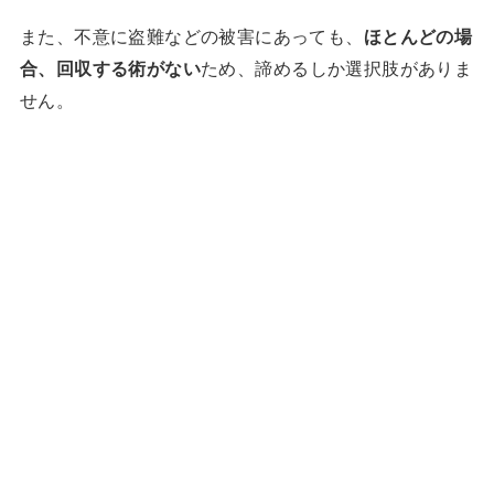
また、不意に盗難などの被害にあっても、
ほとんどの場
合、回収する術がない
ため、諦めるしか選択肢がありま
せん。