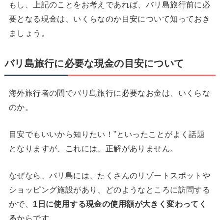
もし、上記のことをお考えであれば、バリ島旅行前に必
要となる現金は、いくらなのか目安について知っておき
ましょう。
バリ島旅行に必要な現金の目安について
海外旅行者の間でバリ島旅行に必要なお金は、いくらな
のか。
目安でもいいから知りたい！”といったことがよく話題
となりますが、これには、正解がありません。
なぜなら、バリ島には、たくさんのリゾートスポットや
ショッピング施設があり、どのようなところに訪問する
かで、
1
日に使用する現金の使用額が大きく変わってく
る
からです。