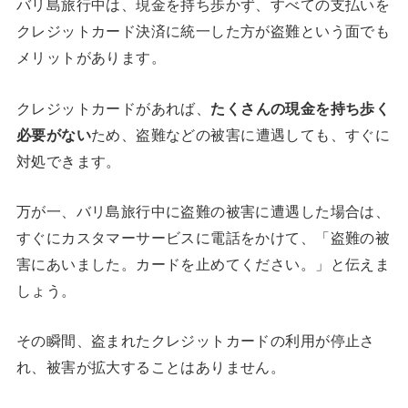
バリ島旅行中は、現金を持ち歩かず、すべての支払いを
クレジットカード決済に統一した方が盗難という面でも
メリットがあります。
クレジットカードがあれば、
たくさんの現金を持ち歩く
必要がない
ため、盗難などの被害に遭遇しても、すぐに
対処できます。
万が一、バリ島旅行中に盗難の被害に遭遇した場合は、
すぐにカスタマーサービスに電話をかけて、「盗難の被
害にあいました。カードを止めてください。」と伝えま
しょう。
その瞬間、盗まれたクレジットカードの利用が停止さ
れ、被害が拡大することはありません。