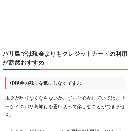
バリ島では現金よりもクレジットカードの利用
が断然おすすめ
①現金の残りを気にしなくてすむ
現金が足りなくならないか、ずっと心配していては、せ
っかくのバリ島旅行を思い切って楽しむことができませ
ん。