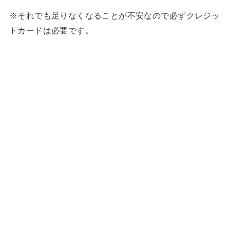
※それでも足りなくなることが不安なので必ずクレジッ
トカードは必要です。