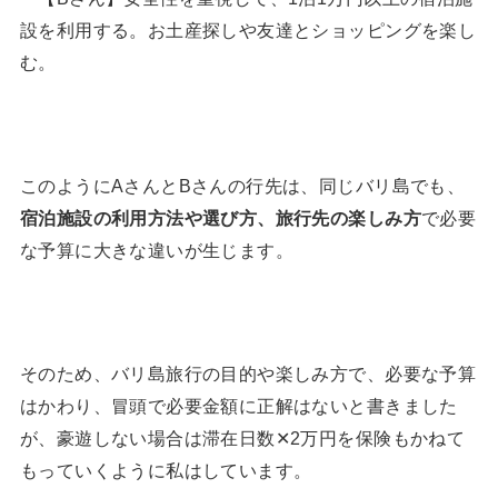
設を利用する。お土産探しや友達とショッピングを楽し
む。
このようにAさんとBさんの行先は、同じバリ島でも、
宿泊施設の利用方法や選び方、旅行先の楽しみ方
で必要
な予算に大きな違いが生じます。
そのため、バリ島旅行の目的や楽しみ方で、必要な予算
はかわり、冒頭で必要金額に正解はないと書きました
が、豪遊しない場合は滞在日数✕2万円を保険もかねて
もっていくように私はしています。