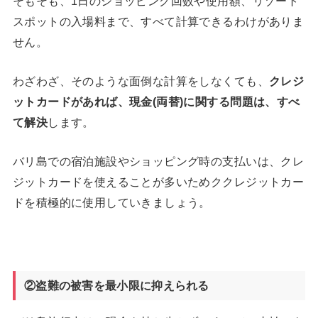
そもそも、1日のショッピング回数や使用額、リゾート
スポットの入場料まで、すべて計算できるわけがありま
せん。
わざわざ、そのような面倒な計算をしなくても、
クレジ
ットカードがあれば、現金(両替)に関する問題は、すべ
て解決
します。
バリ島での宿泊施設やショッピング時の支払いは、クレ
ジットカードを使えることが多いためククレジットカー
ドを積極的に使用していきましょう。
②盗難の被害を最小限に抑えられる