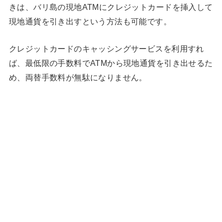
きは、バリ島の現地ATMにクレジットカードを挿入して
現地通貨を引き出すという方法も可能です。
クレジットカードのキャッシングサービスを利用すれ
ば、最低限の手数料でATMから現地通貨を引き出せるた
め、両替手数料が無駄になりません。