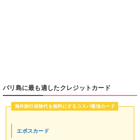
バリ島に最も適したクレジットカード
海外旅行保険代を無料にするコスパ最強カード
エポスカード