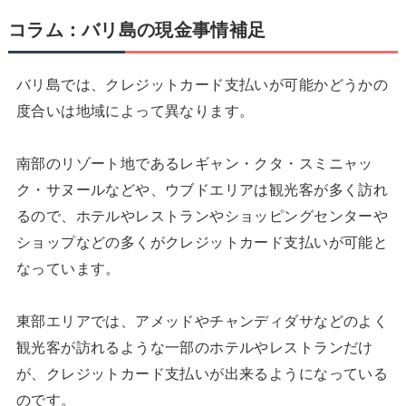
コラム：バリ島の現金事情補足
バリ島では、クレジットカード支払いが可能かどうかの
度合いは地域によって異なります。
南部のリゾート地であるレギャン・クタ・スミニャッ
ク・サヌールなどや、ウブドエリアは観光客が多く訪れ
るので、ホテルやレストランやショッピングセンターや
ショップなどの多くがクレジットカード支払いが可能と
なっています。
東部エリアでは、アメッドやチャンディダサなどのよく
観光客が訪れるような一部のホテルやレストランだけ
が、クレジットカード支払いが出来るようになっている
のです。