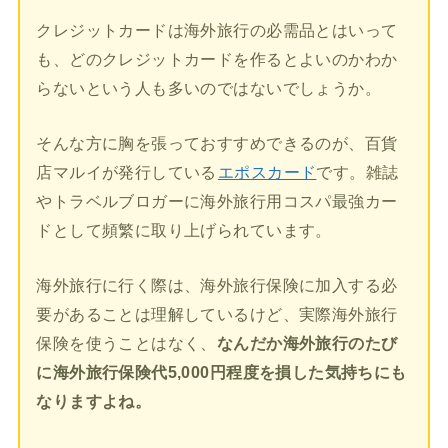
クレジットカードは海外旅行の必需品とはいって
も、どのクレジットカードを作るとよいのかわか
らないという人も多いのではないでしょうか。
そんな方に胸を張っておすすめできるのが、百貨
店マルイが発行している
エポスカード
です。雑誌
やトラベルブロガーに海外旅行用コスパ最強カー
ドとして頻繁に取り上げられています。
海外旅行に行く際は、海外旅行保険に加入する必
要があることは理解しているけど、実際海外旅行
保険を使うことはなく、
なんだか海外旅行のたび
に海外旅行保険代5,000円程度を損した気持ちにも
なりますよね。