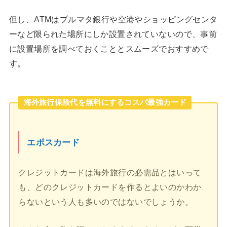
但し、ATMはプルマタ銀行や空港やショッピングセンタ
ーなど限られた場所にしか設置されていないので、事前
に設置場所を調べておくこととスムーズでおすすめで
す。
海外旅行保険代を無料にするコスパ最強カード
エポスカード
クレジットカードは海外旅行の必需品とはいって
も、どのクレジットカードを作るとよいのかわか
らないという人も多いのではないでしょうか。