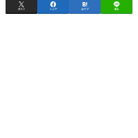
ポスト
シェア
はてブ
送る