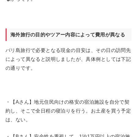
海外旅行の目的やツアー内容によって費用が異なる
バリ島旅行で必要となる現金の目安は、その日の訪問先
によって異なると説明しましたが、具体例としては下記
の通りです。
・【Aさん】地元住民向けの格安の宿泊施設を自分で契
約し、そこで全日程の寝泊りを行う。お土産を買う予定
は、ない。
・【Bさん】安全性を重視して、1泊1万円以上の宿泊施