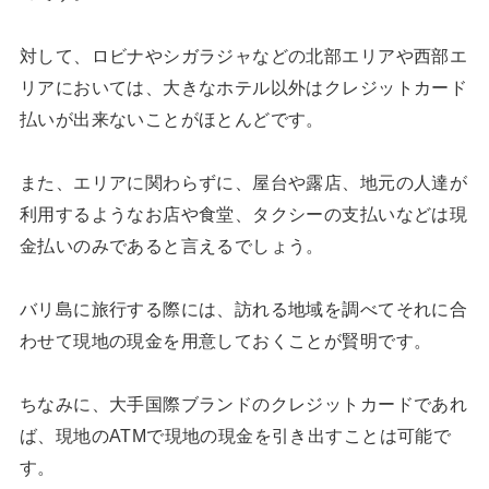
対して、ロビナやシガラジャなどの北部エリアや西部エ
リアにおいては、大きなホテル以外はクレジットカード
払いが出来ないことがほとんどです。
また、エリアに関わらずに、屋台や露店、地元の人達が
利用するようなお店や食堂、タクシーの支払いなどは現
金払いのみであると言えるでしょう。
バリ島に旅行する際には、訪れる地域を調べてそれに合
わせて現地の現金を用意しておくことが賢明です。
ちなみに、大手国際ブランドのクレジットカードであれ
ば、現地のATMで現地の現金を引き出すことは可能で
す。