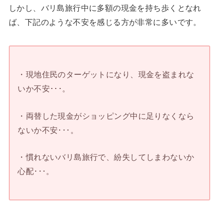
しかし、バリ島旅行中に多額の現金を持ち歩くとなれ
ば、下記のような不安を感じる方が非常に多いです。
・現地住民のターゲットになり、現金を盗まれな
いか不安･･･。
・両替した現金がショッピング中に足りなくなら
ないか不安･･･。
・慣れないバリ島旅行で、紛失してしまわないか
心配･･･。