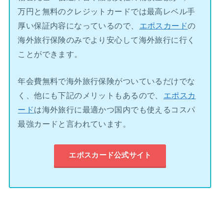
万円と無料のクレジットカードでは最高レベル手
厚い保証内容になっているので、
エポスカード
の
海外旅行保険のみでより安心して海外旅行に行く
ことができます。
年会費無料で海外旅行保険がついているだけでな
く、他にも下記のメリットもあるので、
エポスカ
ード
は海外旅行に最適かつ国内でも使えるコスパ
最強カードと言われています。
エポスカード公式サイト