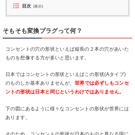
目次
[
表示
]
そもそも変換プラグって何？
コンセントの穴の形状といえば縦長の２本の穴があいた
ものを想像する方が多いと思います。
日本ではコンセントの形状といえばこの形状(Aタイプ)
のものしか基本ありませんが、
世界では必ずしもコンセ
ントの形状は日本と同じというわけではありません。
下の図にあるように様々なコンセントの形状が世界には
あります。
そのため、コンセントの形状が日本のものと異なる国に