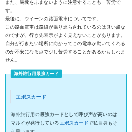
また、馬糞をふまないように注意することも一苦労で
す。
最後に、ウイーンの路面電車についてです。
この路面電車は路線が張り巡らされているのは良い点な
のですが、行き先表示がよく見えないことがあります。
自分が行きたい場所に向かってこの電車が動いてくれる
のか不安になる点で少し苦労することがあるかもしれま
せん。
海外旅行用最強カード
エポスカード
海外旅行用の
最強カードとして呼び声が高いのは
マルイが発行している
エポスカード
で私自身もそ
う思います。