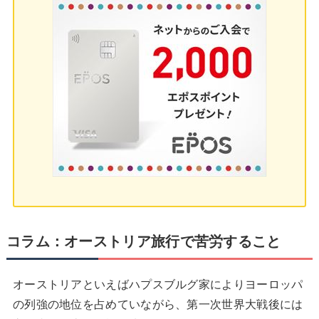
コラム：オーストリア旅行で苦労すること
オーストリアといえばハプスブルグ家によりヨーロッパ
の列強の地位を占めていながら、第一次世界大戦後には