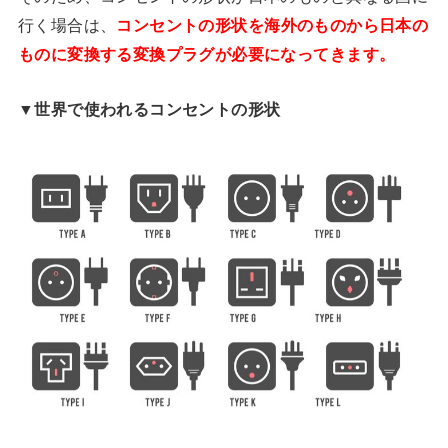
行く場合は、
コンセントの形状を海外のものから日本の
ものに変換する変換プラグが必要になってきます。
▼世界で使われるコンセントの形状