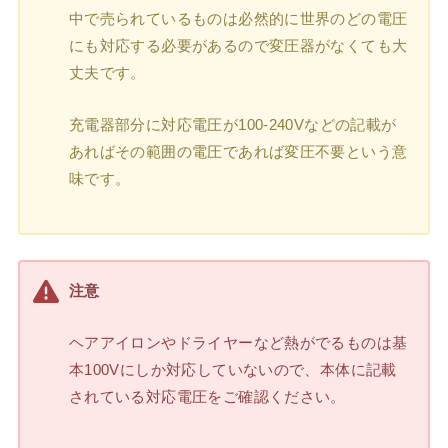
中で売られているものは必然的に世界のどの電圧
にも対応する必要があるので変圧器がなくても大
丈夫です。
充電器部分に対応電圧が100-240Vなどの記載が
あればその範囲の電圧であれば変圧不要という意
味です。
注意
ヘアアイロンやドライヤーなど熱がでるものは基
本100Vにしか対応していないので、本体に記載
されている対応電圧をご確認ください。