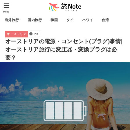
MENU
海外旅行
国内旅行
韓国
タイ
ハワイ
台湾
オーストリア
PR
オーストリアの電源・コンセント(プラグ)事情|
オーストリア旅行に変圧器・変換プラグは必
要？