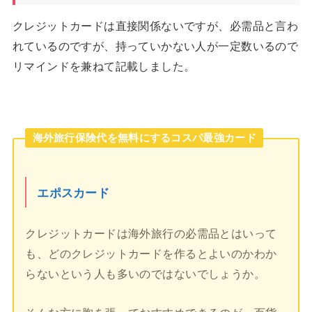
クレジットカードは直接関係ないですが、必需品と言わ
れているのですが、持っていかない人が一定数いるので
リマインドを兼ねて記載しました。
海外旅行保険代を無料にするコスパ最強カード
エポスカード
クレジットカードは海外旅行の必需品とはいって
も、どのクレジットカードを作るとよいのかわか
らないという人も多いのではないでしょうか。