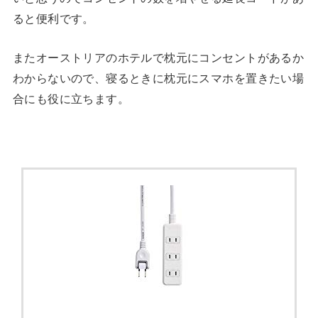
ると便利です。
またオーストリアのホテルで枕元にコンセントがあるか
わからないので、寝るときに枕元にスマホを置きたい場
合にも役に立ちます。