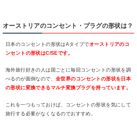
オーストリアのコンセント・プラグの形状は？
日本のコンセントの形状はAタイプで
オーストリアのコ
ンセントの形状はC/SEです。
海外旅行好きの人は国ごとに毎回コンセントの形状を調
べるのが面倒なので、
全世界のコンセントの形状を日本
の形状に変換できるマルチ変換プラグを持っています。
これを一つもっておけば、コンセントの形状を気にして
旅行する必要がなくなるのでおすすめ。