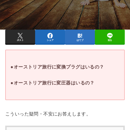
ポスト
シェア
はてブ
送る
●オーストリア旅行に変換プラグはいるの？
●オーストリア旅行に変圧器はいるの？
こういった疑問・不安にお答えします。