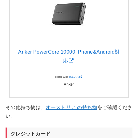
Anker PowerCore 10000 iPhone&Android対
応
posted with
カエレバ
Anker
その他持ち物は、
オーストリア の持ち物
をご確認くださ
い。
クレジットカード