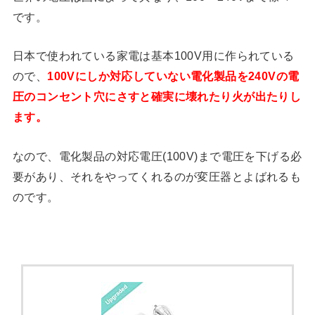
です。
日本で使われている家電は基本100V用に作られている
ので、
100Vにしか対応していない電化製品を240Vの電
圧のコンセント穴にさすと確実に壊れたり火が出たりし
ます。
なので、電化製品の対応電圧(100V)まで電圧を下げる必
要があり、それをやってくれるのが変圧器とよばれるも
のです。