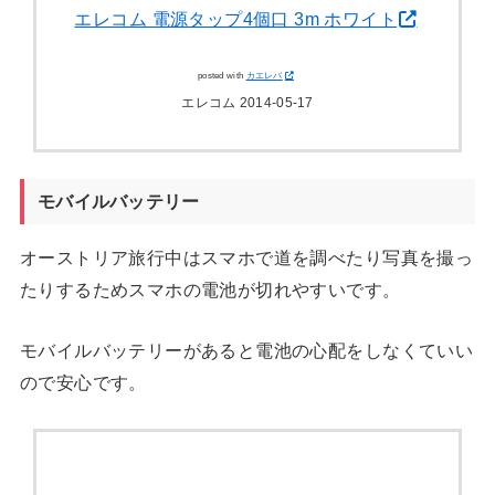
エレコム 電源タップ4個口 3m ホワイト
posted with
カエレバ
エレコム 2014-05-17
モバイルバッテリー
オーストリア旅行中はスマホで道を調べたり写真を撮っ
たりするためスマホの電池が切れやすいです。
モバイルバッテリーがあると電池の心配をしなくていい
ので安心です。