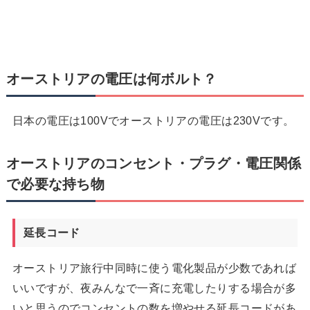
オーストリアの電圧は何ボルト？
日本の電圧は100Vでオーストリアの電圧は230Vです。
オーストリアのコンセント・プラグ・電圧関係
で必要な持ち物
延長コード
オーストリア旅行中同時に使う電化製品が少数であれば
いいですが、夜みんなで一斉に充電したりする場合が多
いと思うのでコンセントの数を増やせる延長コードがあ