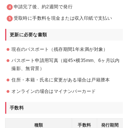
申請完了後、約2週間で発行
受取時に手数料を現金または収入印紙で支払い
更新に必要な書類
現在のパスポート（残存期間1年未満が対象）
パスポート申請用写真（縦45×横35mm、6ヶ月以内
撮影、無背景）
住所・本籍・氏名に変更がある場合は戸籍謄本
オンラインの場合はマイナンバーカード
手数料
種類
手数料
発行期間