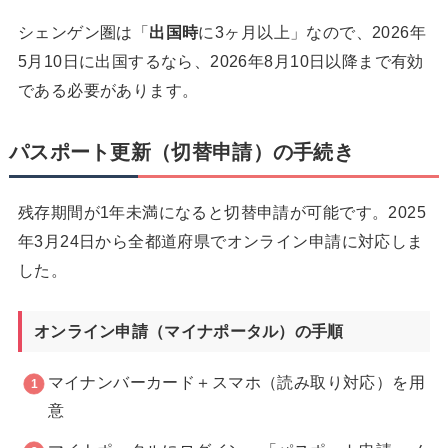
シェンゲン圏は「
出国時
に3ヶ月以上」なので、2026年
5月10日に出国するなら、2026年8月10日以降まで有効
である必要があります。
パスポート更新（切替申請）の手続き
残存期間が1年未満になると切替申請が可能です。2025
年3月24日から全都道府県でオンライン申請に対応しま
した。
オンライン申請（マイナポータル）の手順
マイナンバーカード＋スマホ（読み取り対応）を用
意