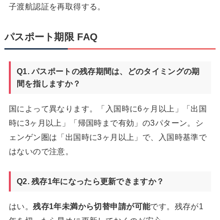
子渡航認証を再取得する。
パスポート期限 FAQ
Q1. パスポートの残存期間は、どのタイミングの期
間を指しますか？
国によって異なります。「入国時に6ヶ月以上」「出国
時に3ヶ月以上」「帰国時まで有効」の3パターン。シ
ェンゲン圏は「出国時に3ヶ月以上」で、入国時基準で
はないので注意。
Q2. 残存1年になったら更新できますか？
はい。
残存1年未満から切替申請が可能
です。残存が1