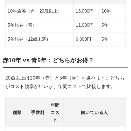
10年旅券（赤・20歳以上）
16,000円
10年
5年旅券（青）
11,000円
5年
5年旅券（12歳未満）
6,000円
5年
赤10年 vs 青5年：どちらがお得？
20歳以上は10年（赤）と5年（青）を選べます。どちら
がコスト効率がいいか、年間コストで比較します。
年間
種類
手数料
コス
向いている人
ト