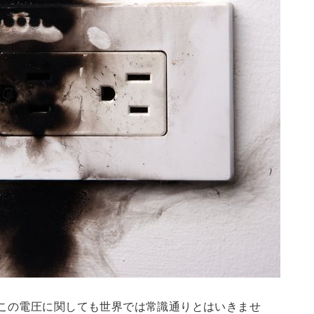
、この電圧に関しても世界では常識通りとはいきませ