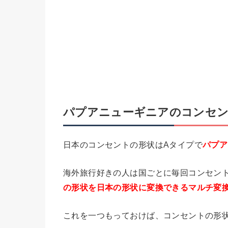
パプアニューギニアのコンセン
日本のコンセントの形状はAタイプで
パプア
海外旅行好きの人は国ごとに毎回コンセン
の形状を日本の形状に変換できるマルチ変
これを一つもっておけば、コンセントの形