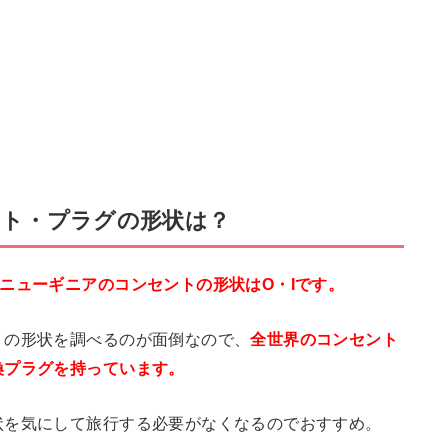
ト・プラグの形状は？
ニューギニアのコンセントの形状はO・Iです。
トの形状を調べるのが面倒なので、
全世界のコンセント
換プラグを持っています。
状を気にして旅行する必要がなくなるのでおすすめ。