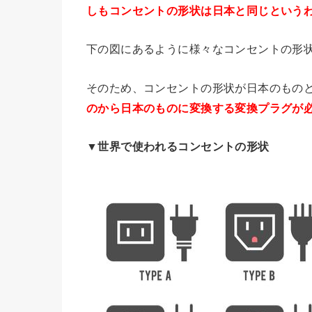
しもコンセントの形状は日本と同じという
下の図にあるように様々なコンセントの形
そのため、コンセントの形状が日本のもの
のから日本のものに変換する変換プラグが
▼世界で使われるコンセントの形状