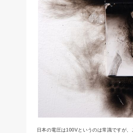
日本の電圧は100Vというのは常識ですが