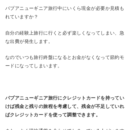
パプアニューギニア旅行中にいくら現金が必要か見積も
れていますか？
自分の経験上旅行に行くと必ず楽しくなってしまい、急
な出費が発生します。
なのでいつも旅行終盤になるとお金がなくなって節約モ
ードになってしまいます。
パプアニューギニア旅行にクレジットカードを持ってい
けば残金と残りの旅程を考慮して、残金が不足していれ
ばクレジットカードを使って調整できます。