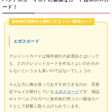
ード！
海外旅行保険代を無料にするコスパ最強カード
エポスカード
クレジットカードは海外旅行の必需品とはいって
も、どのクレジットカードを作るとよいのかわか
らないという人も多いのではないでしょうか。
そんな方に胸を張っておすすめできるのが、百貨
店マルイが発行している
エポスカード
です。雑誌
やトラベルブロガーに海外旅行用コスパ最強カー
ドとして頻繁に取り上げられています。