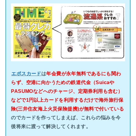
エポスカード
は
年会費が永年無料であるにも関わ
らず、空港に向かうための鉄道代金（Suicaや
PASUMOなどへのチャージ、定期券利用も含む）
などで1円以上カードを利用するだけで海外旅行保
険(三井住友海上火災保険提携)が無料で付いている
のでカードを作ってしまえば、これらの悩みを今
後将来に渡って解決してくれます。