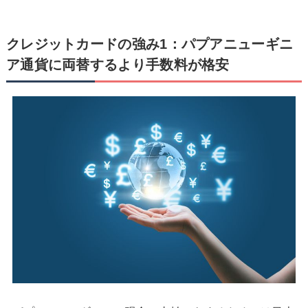
クレジットカードの強み1：パプアニューギニ
ア通貨に両替するより手数料が格安