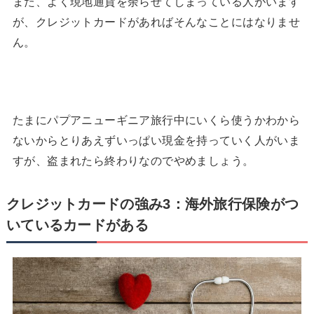
また、よく現地通貨を余らせてしまっている人がいます
が、クレジットカードがあればそんなことにはなりませ
ん。
たまにパプアニューギニア旅行中にいくら使うかわから
ないからとりあえずいっぱい現金を持っていく人がいま
すが、盗まれたら終わりなのでやめましょう。
クレジットカードの強み3：海外旅行保険がつ
いているカードがある