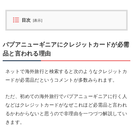
目次
[
表示
]
パプアニューギニアにクレジットカードが必需
品と言われる理由
ネットで海外旅行と検索すると次のようなクレジットカ
ードが必需品だというコメントが多数みられます。
ただ、初めての海外旅行でパプアニューギニアに行く人
などはクレジットカードがなぜこれほど必需品と言われ
るかわからないと思うので非理由を一つづつ解説してい
きます。