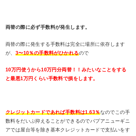
両替の際に必ず手数料が発生します。
両替の際に発生する手数料は完全に場所に依存します
が、
3〜10％の手数料がひかれる
ので
10万円使うから10万円分両替！！みたいなことをする
と最悪1万円くらい手数料で損をします。
クレジットカードであれば手数料は1.63％
なのでこの手
数料をだいぶ抑えることができるのでパプアニューギニ
アでは屋台等を除き基本クレジットカードで支払いをす