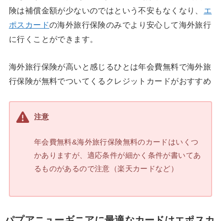
険は補償金額が少ないのではという不安もなくなり、
エ
ポスカード
の海外旅行保険のみでより安心して海外旅行
に行くことができます。
海外旅行保険が高いと感じるひとは年会費無料で海外旅
行保険が無料でついてくるクレジットカードがおすすめ
注意
年会費無料&海外旅行保険無料のカードはいくつ
かありますが、適応条件が細かく条件が書いてあ
るものがあるので注意（楽天カードなど）
パプアニューギニアに最適なカードはエポスカ