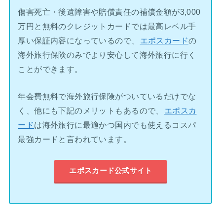
傷害死亡・後遺障害や賠償責任の補償金額が3,000
万円と無料のクレジットカードでは最高レベル手
厚い保証内容になっているので、
エポスカード
の
海外旅行保険のみでより安心して海外旅行に行く
ことができます。
年会費無料で海外旅行保険がついているだけでな
く、他にも下記のメリットもあるので、
エポスカ
ード
は海外旅行に最適かつ国内でも使えるコスパ
最強カードと言われています。
エポスカード公式サイト