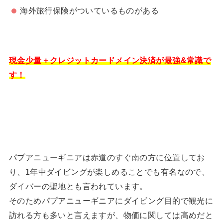
海外旅行保険がついているものがある
現金少量＋クレジットカードメイン決済が最強&常識で
す！
パプアニューギニアは赤道のすぐ南の方に位置してお
り、1年中ダイビングが楽しめることでも有名なので、
ダイバーの聖地とも言われています。
そのためパプアニューギニアにダイビング目的で観光に
訪れる方も多いと言えますが、物価に関しては高めだと