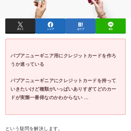
ポスト
シェア
はてブ
送る
パプアニューギニア用にクレジットカードを作ろ
うか迷っている
パプアニューギニアにクレジットカードを持って
いきたいけど種類がいっぱいありすぎてどのカー
ドが実際一番得なのかわからない …
という疑問を解決します。