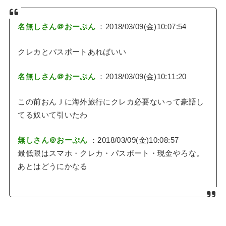
名無しさん＠おーぷん
：2018/03/09(金)10:07:54
クレカとパスポートあればいい
名無しさん＠おーぷん
：2018/03/09(金)10:11:20
この前おんＪに海外旅行にクレカ必要ないって豪語し
てる奴いて引いたわ
無しさん＠おーぷん
：2018/03/09(金)10:08:57
最低限はスマホ・クレカ・パスポート・現金やろな。
あとはどうにかなる