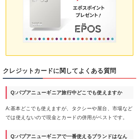
クレジットカードに関してよくある質問
Q:パプアニューギニア旅行中どこでも使えますか
A:基本どこでも使えますが、タクシーや屋台、市場など
では使えないので現金とカードの併用がベストです。
Q:パプアニューギニアで一番使えるブランドはなん