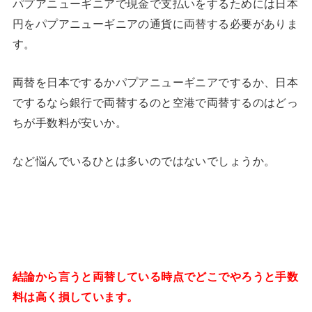
パプアニューギニアで現金で支払いをするためには日本
円をパプアニューギニアの通貨に両替する必要がありま
す。
両替を日本でするかパプアニューギニアでするか、日本
でするなら銀行で両替するのと空港で両替するのはどっ
ちが手数料が安いか。
など悩んでいるひとは多いのではないでしょうか。
結論から言うと両替している時点でどこでやろうと手数
料は高く損しています。