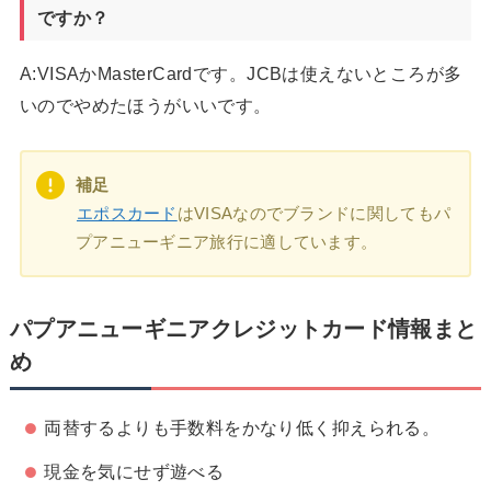
ですか？
A:VISAかMasterCardです。JCBは使えないところが多
いのでやめたほうがいいです。
補足
エポスカード
はVISAなのでブランドに関してもパ
プアニューギニア旅行に適しています。
パプアニューギニアクレジットカード情報まと
め
両替するよりも手数料をかなり低く抑えられる。
現金を気にせず遊べる