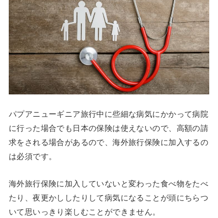
パプアニューギニア旅行中に些細な病気にかかって病院
に行った場合でも日本の保険は使えないので、高額の請
求をされる場合があるので、海外旅行保険に加入するの
は必須です。
海外旅行保険に加入していないと変わった食べ物をたべ
たり、夜更かししたりして病気になることが頭にちらつ
いて思いっきり楽しむことができません。