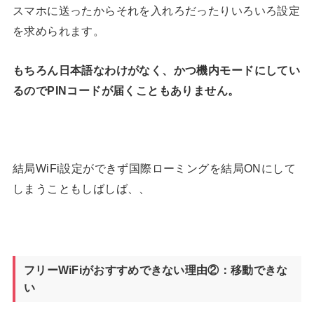
スマホに送ったからそれを入れろだったりいろいろ設定
を求められます。
もちろん日本語なわけがなく、かつ機内モードにしてい
るのでPINコードが届くこともありません。
結局WiFi設定ができず国際ローミングを結局ONにして
しまうこともしばしば、、
フリーWiFiがおすすめできない理由②：移動できな
い