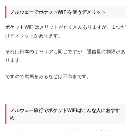
ノルウェーでポケットWiFiを使うデメリット
ポケットWiFiはメリットがたくさんありますが、１つだ
けデメリットがあります。
それは日本のキャリアも同じですが、通信量に制限があ
ります。
ですので動画をみるなどは不向きです。
ノルウェー旅行でポケットWiFiはこんな人におすす
め