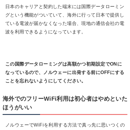
日本のキャリアと契約した端末には国際データローミン
グという機能がついていて、海外に行って日本で提供し
ている電波が届かなくなった場合、現地の通信会社の電
波を利用できるようになっています。
この国際データローミングは高額かつ初期設定でONに
なっているので、ノルウェーに出発する前にOFFにする
ことを忘れないようにしてください。
海外でのフリーWiFi利用は初心者はやめといた
ほうがいい
ノルウェーでWiFiを利用する方法で真っ先に思いつくの