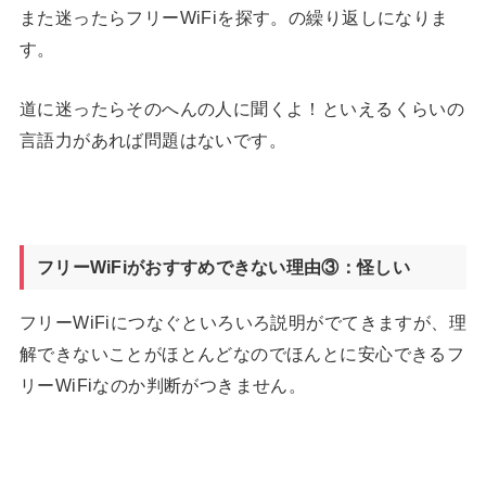
また迷ったらフリーWiFiを探す。の繰り返しになりま
す。
道に迷ったらそのへんの人に聞くよ！といえるくらいの
言語力があれば問題はないです。
フリーWiFiがおすすめできない理由③：怪しい
フリーWiFiにつなぐといろいろ説明がでてきますが、理
解できないことがほとんどなのでほんとに安心できるフ
リーWiFiなのか判断がつきません。