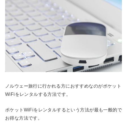
ノルウェー旅行に行かれる方におすすめなのがポケット
WiFiをレンタルする方法です。
ポケットWiFiをレンタルするという方法が最も一般的で
お得な方法です。