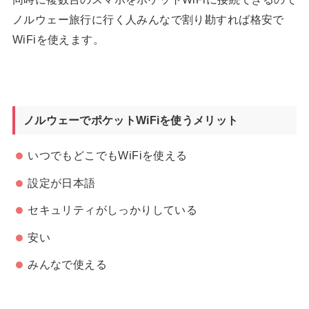
ノルウェー旅行に行く人みんなで割り勘すれば格安で
WiFiを使えます。
ノルウェーでポケットWiFiを使うメリット
いつでもどこでもWiFiを使える
設定が日本語
セキュリティがしっかりしている
安い
みんなで使える