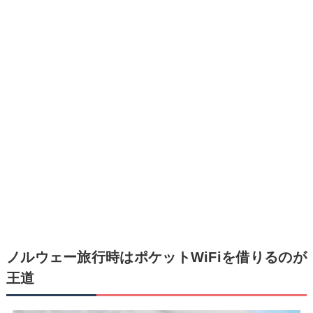
ノルウェー旅行時はポケットWiFiを借りるのが
王道