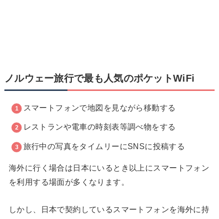
ノルウェー旅行で最も人気のポケットWiFi
スマートフォンで地図を見ながら移動する
レストランや電車の時刻表等調べ物をする
旅行中の写真をタイムリーにSNSに投稿する
海外に行く場合は日本にいるとき以上にスマートフォン
を利用する場面が多くなります。
しかし、日本で契約しているスマートフォンを海外に持