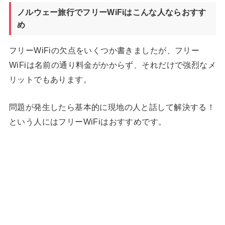
ノルウェー旅行でフリーWiFiはこんな人ならおすす
め
フリーWiFiの欠点をいくつか書きましたが、フリー
WiFiは名前の通り料金がかからず、それだけで強烈なメ
リットでもあります。
問題が発生したら基本的に現地の人と話して解決する！
という人にはフリーWiFiはおすすめです。