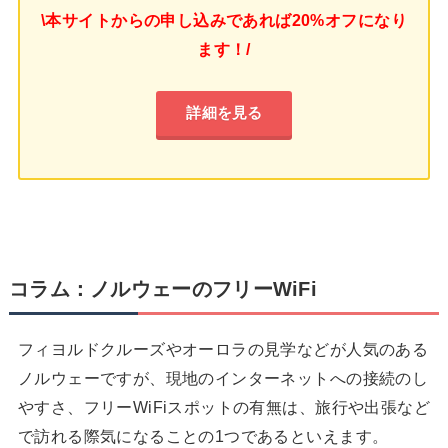
\本サイトからの申し込みであれば20%オフになり
ます！/
詳細を見る
コラム：ノルウェーのフリーWiFi
フィヨルドクルーズやオーロラの見学などが人気のある
ノルウェーですが、現地のインターネットへの接続のし
やすさ、フリーWiFiスポットの有無は、旅行や出張など
で訪れる際気になることの1つであるといえます。