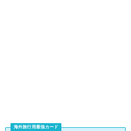
海外旅行用最強カード