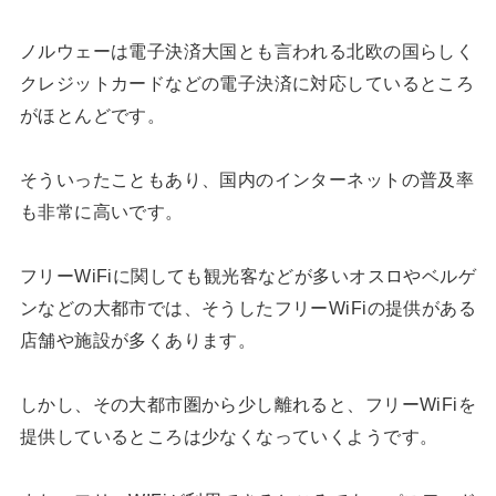
ノルウェーは電子決済大国とも言われる北欧の国らしく
クレジットカードなどの電子決済に対応しているところ
がほとんどです。
そういったこともあり、国内のインターネットの普及率
も非常に高いです。
フリーWiFiに関しても観光客などが多いオスロやベルゲ
ンなどの大都市では、そうしたフリーWiFiの提供がある
店舗や施設が多くあります。
しかし、その大都市圏から少し離れると、フリーWiFiを
提供しているところは少なくなっていくようです。