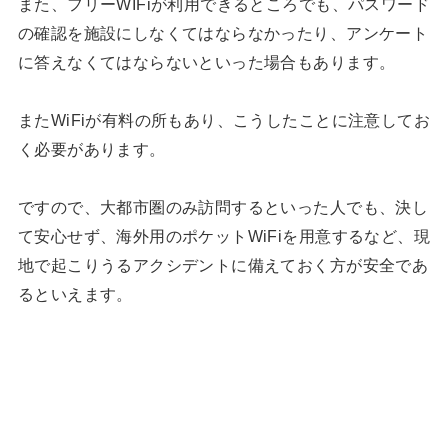
また、フリーWIFiが利用できるところでも、パスワード
の確認を施設にしなくてはならなかったり、アンケート
に答えなくてはならないといった場合もあります。
またWiFiが有料の所もあり、こうしたことに注意してお
く必要があります。
ですので、大都市圏のみ訪問するといった人でも、決し
て安心せず、海外用のポケットWiFiを用意するなど、現
地で起こりうるアクシデントに備えておく方が安全であ
るといえます。