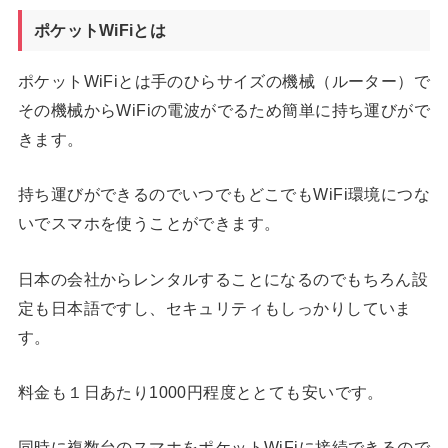
ポケットWiFiとは
ポケットWiFiとは手のひらサイズの機械（ルーター）で
その機械からWiFiの電波がでるため簡単に持ち運びがで
きます。
持ち運びができるのでいつでもどこでもWiFi環境につな
いでスマホを使うことができます。
日本の会社からレンタルすることになるのでもちろん設
定も日本語ですし、セキュリティもしっかりしていま
す。
料金も１日あたり1000円程度ととても安いです。
同時に複数台のスマホをポケットWiFiに接続できるので