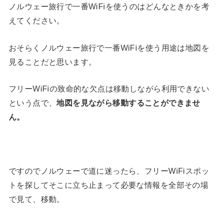
ノルウェー旅行で一番WiFiを使うのはどんなときかを考
えてください。
おそらくノルウェー旅行で一番WiFiを使う用途は地図を
見ることだと思います。
フリーWiFiの致命的な欠点は移動しながら利用できない
という点で、
地図を見ながら移動することができませ
ん。
ですのでノルウェーで道に迷ったら、フリーWiFiスポッ
トを探してそこに立ち止まって必要な情報を全部その場
で見て、移動。