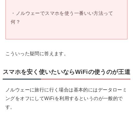
・ノルウェーでスマホを使う一番いい方法って
何？
こういった疑問に答えます。
スマホを安く使いたいならWiFiの使うのが王道
ノルウェーに旅行に行く場合は基本的にはデータローミ
ングをオフにしてWiFiを利用するというのが一般的で
す。