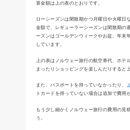
算金額は上の表のとおりです。
ローシーズンは閑散期かつ月曜日や火曜日
金額で、レギューラーシーズンは閑散期の
ーズンはゴールデンウィークやお盆、年末
しています。
上の表はノルウェー旅行の航空券代、ホテ
まったりショッピングを楽しんだりすると
また、パスポートを持っていなかったり、
トカードを持っていない場合は追加で費用
もう少し細かくノルウェー旅行の費用の見
う。