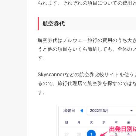
られます。それぞれの項目についての費用
航空券代
航空券代はノルウェー旅行の費用のうち大
うと他の項目をいくら節約しても、全体の
す。
Skyscannerなどの航空券比較サイト
るので、旅行代理店で航空券を探すのでは
す。