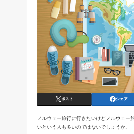
ポスト
シェア
ノルウェー旅行に行きたいけどノルウェー
いという人も多いのではないでしょうか。