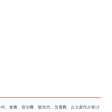
券代、食費、宿泊費、観光代、交通費、お土産代が挙げ