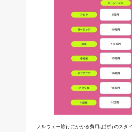
ノルウェー旅行にかかる費用は旅行のスタ