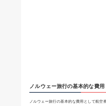
ノルウェー旅行の基本的な費用
ノルウェー旅行の基本的な費用として航空