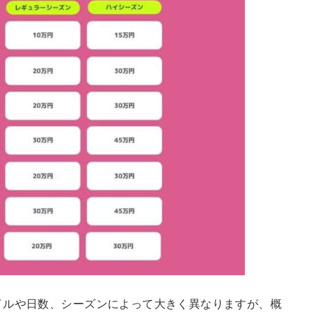
イルや日数、シーズンによって大きく異なりますが、概