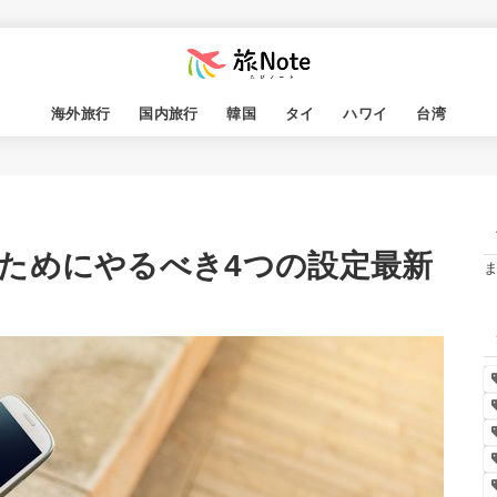
海外旅行
国内旅行
韓国
タイ
ハワイ
台湾
ためにやるべき4つの設定最新