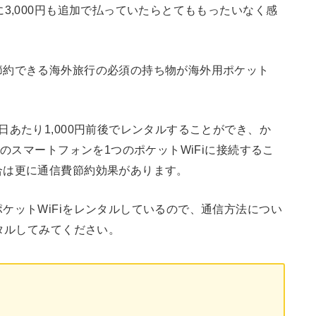
3,000円も追加で払っていたらとてももったいなく感
節約できる海外旅行の必須の持ち物が海外用ポケット
あたり1,000円前後でレンタルすることができ、か
のスマートフォンを1つのポケットWiFiに接続するこ
合は更に通信費節約効果があります。
ケットWiFiをレンタルしているので、通信方法につい
ンタルしてみてください。