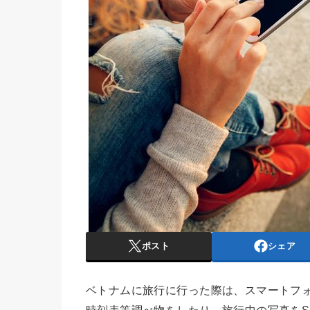
ポスト
シェア
ベトナムに旅行に行った際は、スマートフ