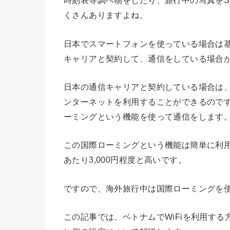
時刻表等調べ物をしたり、旅行中の写真をS
くさんありますよね。
日本でスマートフォンを使っている場合は基本的
キャリアと契約して、通信をしている場合
日本の通信キャリアと契約している場合は
ンターネットを利用することができるので
ーミングという機能を使って通信をします
この国際ローミングという機能は簡単に利用
あたり3,000円程度と高いです。
ですので、海外旅行中は国際ローミングを使
この記事では、ベトナムでWiFiを利用する