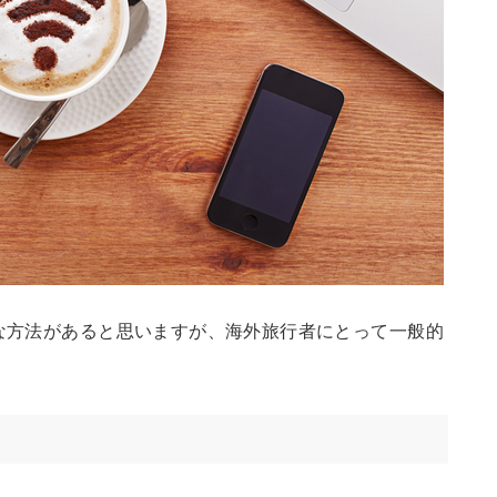
々な方法があると思いますが、海外旅行者にとって一般的