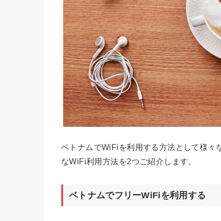
ベトナムでWiFiを利用する方法として様
なWiFi利用方法を2つご紹介します。
ベトナムでフリーWiFiを利用する