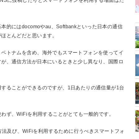
NSに投稿したりとスマートフォンを利用する場面はた
にはdocomoやau、Softbankといった日本の通信
がほとんどだと思います。
、ベトナムを含め、海外でもスマートフォンを使ってイ
すが、通信方法が日本にいるときと少し異なり、国際ロ
。
することができるのですが、1日あたりの通信量が1台
わず、WiFiを利用することがとても一般的です。
方法及び、WiFiを利用するために行うべきスマートフォ