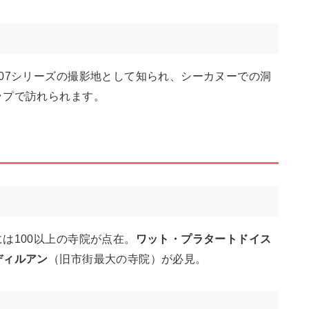
07シリーズの撮影地として知られ、シーカヌーでの洞
ップで訪れられます。
は100以上の寺院が点在。
ワット・プラタートドイス
ディルアン
（旧市街最大の寺院）が必見。