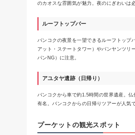
のカオスな雰囲気が魅力。夜のにぎわいは
ルーフトップバー
バンコクの夜景を一望できるルーフトップ
アット・ステートタワー）やバンヤンツリ
パンNG）に注意。
アユタヤ遺跡（日帰り）
バンコクから車で約1.5時間の世界遺産。
有名。バンコクからの日帰りツアーが人気
プーケットの観光スポット