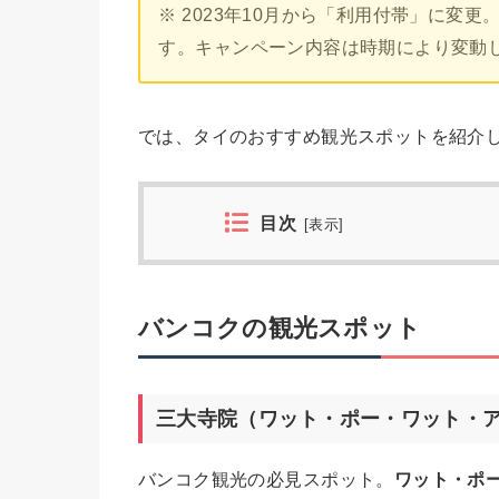
※ 2023年10月から「利用付帯」に変
す。キャンペーン内容は時期により変動
では、タイのおすすめ観光スポットを紹介
目次
[
表示
]
バンコクの観光スポット
三大寺院（ワット・ポー・ワット・
バンコク観光の必見スポット。
ワット・ポ