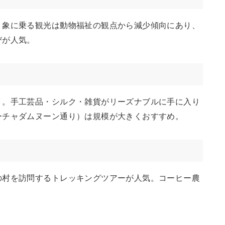
。象に乗る観光は動物福祉の観点から減少傾向にあり、
びが人気。
ト。手工芸品・シルク・雑貨がリーズナブルに手に入り
ーチャダムヌーン通り）は規模が大きくおすすめ。
の村を訪問するトレッキングツアーが人気。コーヒー農