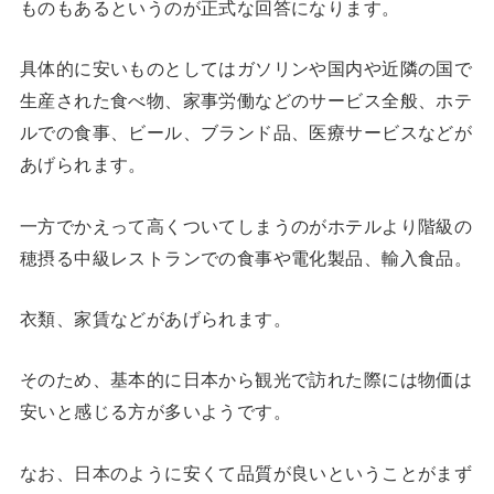
ものもあるというのが正式な回答になります。
具体的に安いものとしてはガソリンや国内や近隣の国で
生産された食べ物、家事労働などのサービス全般、ホテ
ルでの食事、ビール、ブランド品、医療サービスなどが
あげられます。
一方でかえって高くついてしまうのがホテルより階級の
穂摂る中級レストランでの食事や電化製品、輸入食品。
衣類、家賃などがあげられます。
そのため、基本的に日本から観光で訪れた際には物価は
安いと感じる方が多いようです。
なお、日本のように安くて品質が良いということがまず