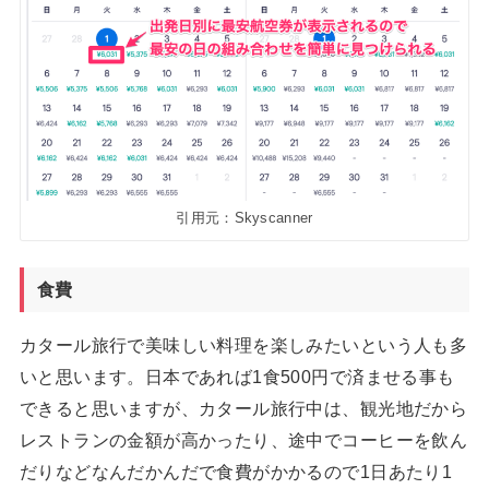
引用元：Skyscanner
食費
カタール旅行で美味しい料理を楽しみたいという人も多
いと思います。日本であれば1食500円で済ませる事も
できると思いますが、カタール旅行中は、観光地だから
レストランの金額が高かったり、途中でコーヒーを飲ん
だりなどなんだかんだで食費がかかるので1日あたり1