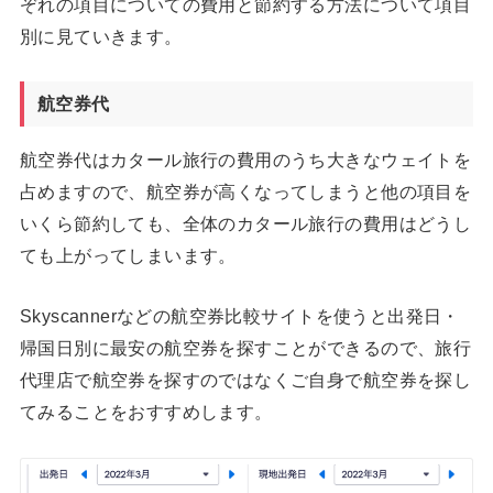
ぞれの項目についての費用と節約する方法について項目
別に見ていきます。
航空券代
航空券代はカタール旅行の費用のうち大きなウェイトを
占めますので、航空券が高くなってしまうと他の項目を
いくら節約しても、全体のカタール旅行の費用はどうし
ても上がってしまいます。
Skyscannerなどの航空券比較サイトを使うと出発日・
帰国日別に最安の航空券を探すことができるので、旅行
代理店で航空券を探すのではなくご自身で航空券を探し
てみることをおすすめします。