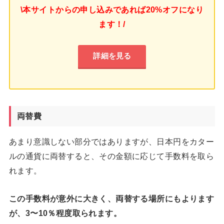
\本サイトからの申し込みであれば20%オフになり
ます！/
詳細を見る
両替費
あまり意識しない部分ではありますが、日本円をカター
ルの通貨に両替すると、その金額に応じて手数料を取ら
れます。
この手数料が意外に大きく、両替する場所にもよります
が、3〜10％程度取られます。