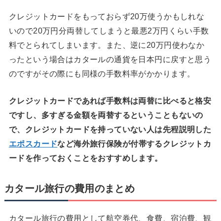
クレジットカードをもっておらず20万使うかもしれな
いので20万円分両替してしまうと最悪2万円くらい手数
料でとられてしまいます。また、逆に20万円使わなか
ったという場合はカタールの通貨を日本円に戻すと思う
のですがその際にも同様の手数料率がかかります。
クレジットカードであれば手数料は両替に比べると格安
ですし、多すぎる金額を両替するということもないの
で、クレジットカードを持っていない人は先程説明した
エポスカード
など海外旅行保険が付帯するクレジットカ
ードを作っておくことをおすすめします。
カタール旅行の費用のまとめ
カタール旅行の費用として航空券代、食費、宿泊費、観