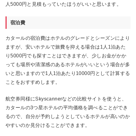
人5000円と見積もっていたほうがいいと思います。
宿泊費
カタールの宿泊費はホテルのグレードとシーズンにより
ますが、安いホテルで旅費を抑える場合は1人1泊あた
り5000円でも探すことはできますが、少しお金がかか
っても場所や清潔感のあるホテルがいいという場合が多
いと思いますので1人1泊あたり10000円として計算する
ことをおすすめします。
航空券同様にSkyscannerなどの比較サイトを使うと、
カタールの3つ星ホテルの平均価格を調べることができ
るので、自分が予約しようとしているホテルが高いのか
やすいのか見分けることができます。