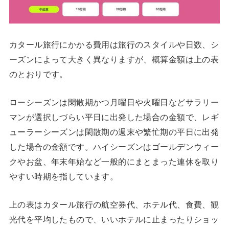
カタール旅行にかかる費用は旅行のスタイルや日数、シ
ーズンによって大きく異なりますが、概算金額は上の表
のとおりです。
ローシーズンは閑散期かつ月曜日や火曜日などサラリー
マンが選択しづらい平日に出発した場合の金額で、レギ
ューラーシーズンは閑散期の週末や繁忙期の平日に出発
した場合の金額です。ハイシーズンはゴールデンウィー
クやお盆、年末年始など一般的にまとまった連休を取り
やすい時期を指しています。
上の表はカタール旅行の航空券代、ホテル代、食費、観
光代を平均したもので、いいホテルに止まったりショッ