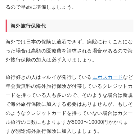
るので早めに準備しましょう。
海外旅行保険代
海外では日本の保険は適応できず、病院に行くことにな
った場合は高額の医療費を請求される場合があるので海
外旅行保険の加入は必ず入りましょう。
旅行好きの人はマルイが発行している
エポスカード
など
年会費無料の海外旅行保険が付帯しているクレジットカ
ードを持っている人も多いので、そのような場合は新規
で海外旅行保険に加入する必要はありませんが、もしそ
のようなクレジットカードを持っていない場合はカター
ル旅行の日数にもよりますが5000〜10000円かかりま
すが別途海外旅行保険に加入しましょう。