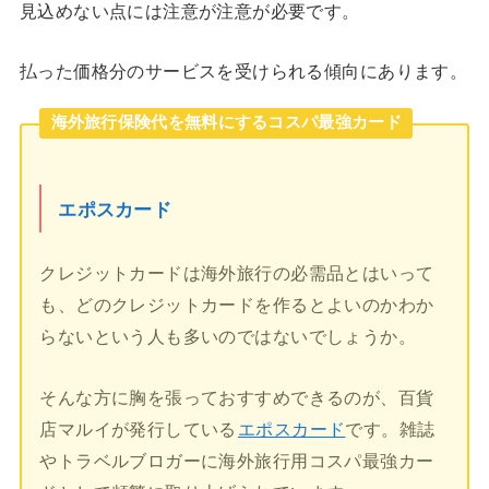
見込めない点には注意が注意が必要です。
払った価格分のサービスを受けられる傾向にあります。
海外旅行保険代を無料にするコスパ最強カード
エポスカード
クレジットカードは海外旅行の必需品とはいって
も、どのクレジットカードを作るとよいのかわか
らないという人も多いのではないでしょうか。
そんな方に胸を張っておすすめできるのが、百貨
店マルイが発行している
エポスカード
です。雑誌
やトラベルブロガーに海外旅行用コスパ最強カー