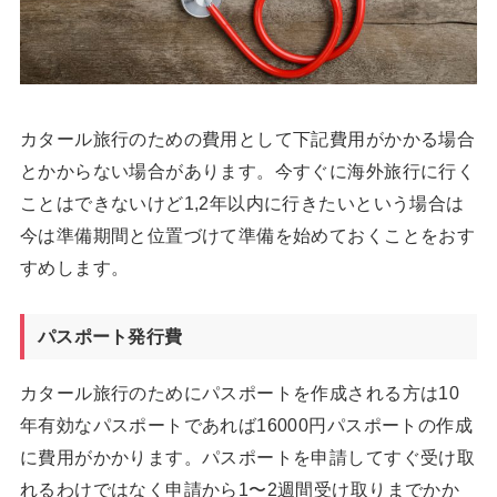
カタール旅行のための費用として下記費用がかかる場合
とかからない場合があります。今すぐに海外旅行に行く
ことはできないけど1,2年以内に行きたいという場合は
今は準備期間と位置づけて準備を始めておくことをおす
すめします。
パスポート発行費
カタール旅行のためにパスポートを作成される方は10
年有効なパスポートであれば16000円パスポートの作成
に費用がかかります。パスポートを申請してすぐ受け取
れるわけではなく申請から1〜2週間受け取りまでかか