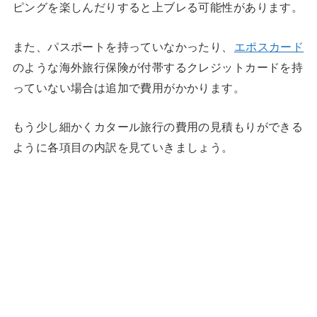
ピングを楽しんだりすると上ブレる可能性があります。
また、パスポートを持っていなかったり、
エポスカード
のような海外旅行保険が付帯するクレジットカードを持
っていない場合は追加で費用がかかります。
もう少し細かくカタール旅行の費用の見積もりができる
ように各項目の内訳を見ていきましょう。