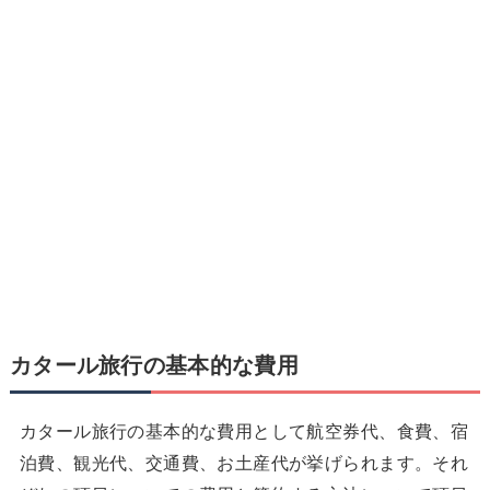
カタール旅行の基本的な費用
カタール旅行の基本的な費用として航空券代、食費、宿
泊費、観光代、交通費、お土産代が挙げられます。それ