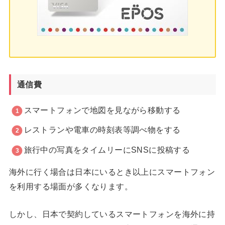
通信費
スマートフォンで地図を見ながら移動する
レストランや電車の時刻表等調べ物をする
旅行中の写真をタイムリーにSNSに投稿する
海外に行く場合は日本にいるとき以上にスマートフォン
を利用する場面が多くなります。
しかし、日本で契約しているスマートフォンを海外に持