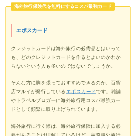
海外旅行保険代を無料にするコスパ最強カード
エポスカード
クレジットカードは海外旅行の必需品とはいって
も、どのクレジットカードを作るとよいのかわか
らないという人も多いのではないでしょうか。
そんな方に胸を張っておすすめできるのが、百貨
店マルイが発行している
エポスカード
です。雑誌
やトラベルブロガーに海外旅行用コスパ最強カー
ドとして頻繁に取り上げられています。
海外旅行に行く際は、海外旅行保険に加入する必
要があることは理解しているけど、実際海外旅行