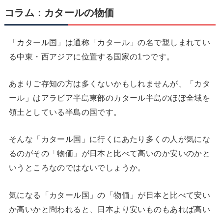
コラム：カタールの物価
「カタール国」は通称「カタール」の名で親しまれてい
る中東・西アジアに位置する国家の1つです。
あまりご存知の方は多くないかもしれませんが、「カタ
ール」はアラビア半島東部のカタール半島のほぼ全域を
領土としている半島の国です。
そんな「カタール国」に行くにあたり多くの人が気にな
るのがその「物価」が日本と比べて高いのか安いのかと
いうところなのではないでしょうか。
気になる「カタール国」の「物価」が日本と比べて安い
か高いかと問われると、日本より安いものもあれば高い