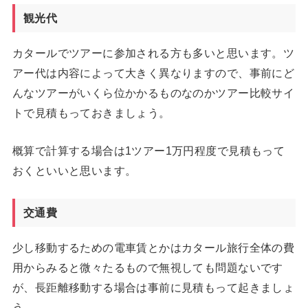
観光代
カタールでツアーに参加される方も多いと思います。ツ
アー代は内容によって大きく異なりますので、事前にど
んなツアーがいくら位かかるものなのかツアー比較サイ
トで見積もっておきましょう。
概算で計算する場合は1ツアー1万円程度で見積もって
おくといいと思います。
交通費
少し移動するための電車賃とかはカタール旅行全体の費
用からみると微々たるもので無視しても問題ないです
が、長距離移動する場合は事前に見積もって起きましょ
う。