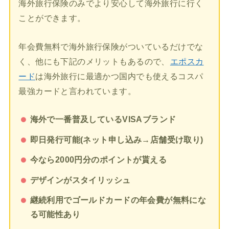
海外旅行保険のみでより安心して海外旅行に行く
ことができます。
年会費無料で海外旅行保険がついているだけでな
く、他にも下記のメリットもあるので、
エポスカ
ード
は海外旅行に最適かつ国内でも使えるコスパ
最強カードと言われています。
海外で一番普及しているVISAブランド
即日発行可能(ネット申し込み→店舗受け取り)
今なら2000円分のポイントが貰える
デザインがスタイリッシュ
継続利用でゴールドカードの年会費が無料にな
る可能性あり