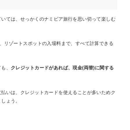
ていては、せっかくのナミビア旅行を思い切って楽しむ
額、リゾートスポットの入場料まで、すべて計算できる
ても、
クレジットカードがあれば、現金(両替)に関する
支払いは、クレジットカードを使えることが多いためク
ましょう。