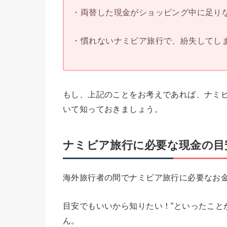
・両替した現金がショッピング中に足りな
・慣れないナミビア旅行で、紛失してしま
もし、上記のことをお考えであれば、ナミ
いて知っておきましょう。
ナミビア旅行に必要な現金の目
海外旅行者の間でナミビア旅行に必要なお
目安でもいいから知りたい！”といったこと
ん。