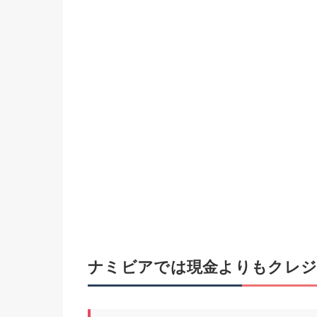
ナミビアでは現金よりもクレジ