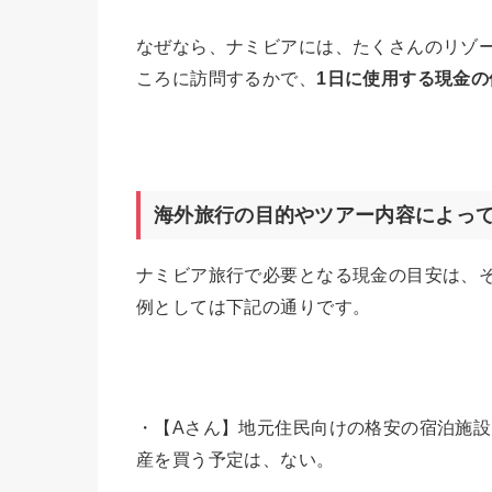
なぜなら、ナミビアには、たくさんのリゾ
ころに訪問するかで、
1
日に使用する現金の
海外旅行の目的やツアー内容によっ
ナミビア旅行で必要となる現金の目安は、
例としては下記の通りです。
・【Aさん】地元住民向けの格安の宿泊施
産を買う予定は、ない。