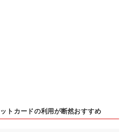
ットカードの利用が断然おすすめ