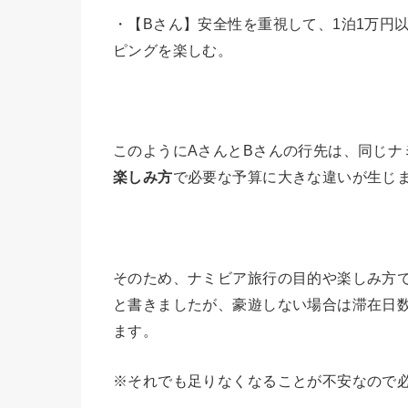
・【Bさん】安全性を重視して、1泊1万円
ピングを楽しむ。
このようにAさんとBさんの行先は、同じナ
楽しみ方
で必要な予算に大きな違いが生じ
そのため、ナミビア旅行の目的や楽しみ方
と書きましたが、豪遊しない場合は滞在日数
ます。
※それでも足りなくなることが不安なので