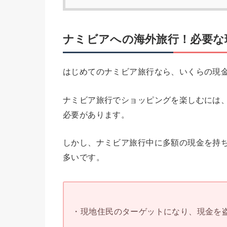
ナミビアへの海外旅行！必要な
はじめてのナミビア旅行なら、いくらの現
ナミビア旅行でショッピングを楽しむには
必要があります。
しかし、ナミビア旅行中に多額の現金を持
多いです。
・現地住民のターゲットになり、現金を盗