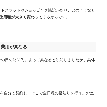
ートスポットやショッピング施設があり、どのようなと
使用額が大きく変わってくる
からです。
て費用が異なる
その日の訪問先によって異なると説明しましたが、具体
設を自分で契約し、そこで全日程の寝泊りを行う。お土