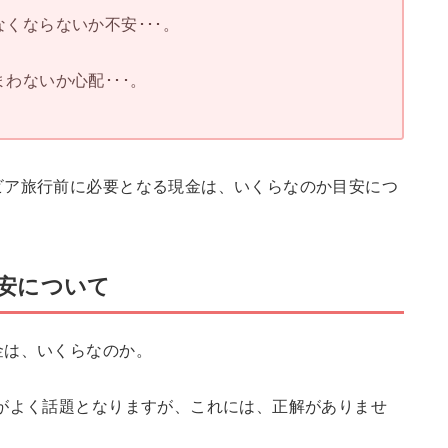
くならないか不安･･･。
わないか心配･･･。
ビア旅行前に必要となる現金は、いくらなのか目安につ
安について
金は、いくらなのか。
がよく話題となりますが、これには、正解がありませ