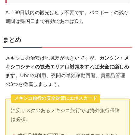
A. 180日以内の観光はビザ不要です。パスポートの残存
期間は帰国日まで有効であればOK。
まとめ
メキシコの治安は地域差が大きいですが、
カンクン・メ
キシコシティの観光エリアは対策をすれば安全に楽しめ
ます
。Uberの利用、夜間の単独移動回避、貴重品管理
の3つを徹底しましょう。
メキシコ旅行の安全対策にエポスカード
治安リスクのあるメキシコ旅行では海外旅行保険
は必須。