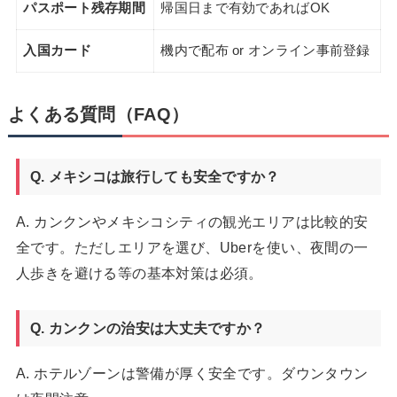
パスポート残存期間
帰国日まで有効であればOK
入国カード
機内で配布 or オンライン事前登録
よくある質問（FAQ）
Q. メキシコは旅行しても安全ですか？
A. カンクンやメキシコシティの観光エリアは比較的安
全です。ただしエリアを選び、Uberを使い、夜間の一
人歩きを避ける等の基本対策は必須。
Q. カンクンの治安は大丈夫ですか？
A. ホテルゾーンは警備が厚く安全です。ダウンタウン