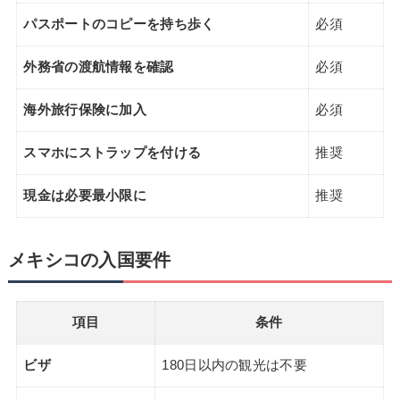
パスポートのコピーを持ち歩く
必須
外務省の渡航情報を確認
必須
海外旅行保険に加入
必須
スマホにストラップを付ける
推奨
現金は必要最小限に
推奨
メキシコの入国要件
項目
条件
ビザ
180日以内の観光は不要