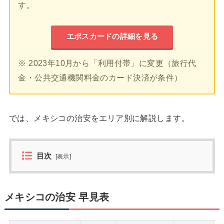
す。
エポスカードの詳細を見る
※ 2023年10月から「利用付帯」に変更（旅行代
金・公共交通機関料金のカード決済が条件）
では、メキシコの治安をエリア別に解説します。
目次
[
表示
]
メキシコの治安 早見表