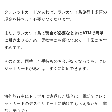
クレジットカードがあれば、ランカウイ島旅行中多額の
現金を持ち歩く必要がなくなります。
また、ランカウイ島で
現金が必要なときは
ATM
で簡単
に引き出せる
ため、柔軟性にも優れており、非常におす
すめです。
そのため、両替した手持ちのお金がなくなっても、クレ
ジットカードがあれば、すぐに対応できます。
海外旅行中にトラブルに遭遇した場合は、電話でクレジ
ットカードのデスクサポートに助けてもらえるため、非
常に安心です。