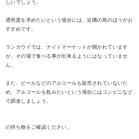
しいでしょう。
透明度を求めたいという場合には、近隣の島のほうがお
すすめです。
ランカウイでは、ナイトマーケットが開かれています
が、その場で食べる事が出来るようにはなっていませ
ん。
また、ビールなどのアルコールも販売されていないた
め、アルコールを飲みたいという場合にはコンビニなど
で調達しましょう。
の持ち物をご確認ください。