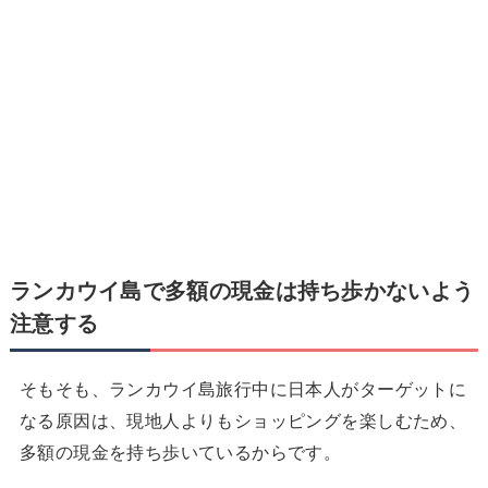
ランカウイ島で
多額の現金は持ち歩かないよう
注意する
そもそも、ランカウイ島旅行中に日本人がターゲットに
なる原因は、現地人よりもショッピングを楽しむため、
多額の現金を持ち歩いているからです。