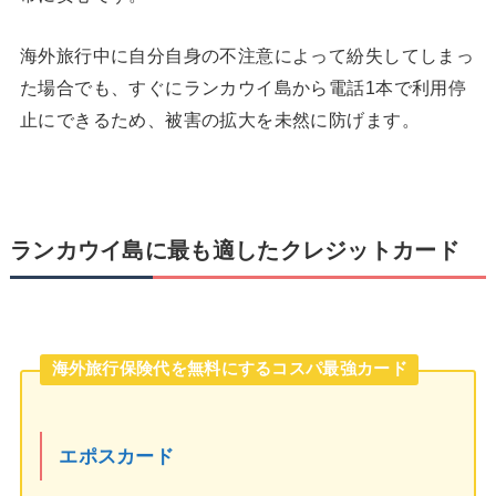
海外旅行中に自分自身の不注意によって紛失してしまっ
た場合でも、すぐにランカウイ島から電話1本で利用停
止にできるため、被害の拡大を未然に防げます。
ランカウイ島に最も適したクレジットカード
海外旅行保険代を無料にするコスパ最強カード
エポスカード