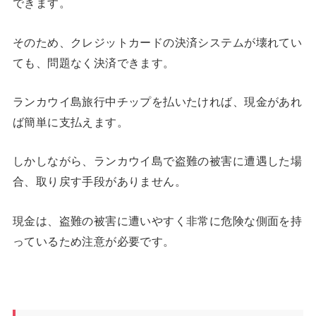
できます。
そのため、クレジットカードの決済システムが壊れてい
ても、問題なく決済できます。
ランカウイ島旅行中チップを払いたければ、現金があれ
ば簡単に支払えます。
しかしながら、ランカウイ島で盗難の被害に遭遇した場
合、取り戻す手段がありません。
現金は、盗難の被害に遭いやすく非常に危険な側面を持
っているため注意が必要です。