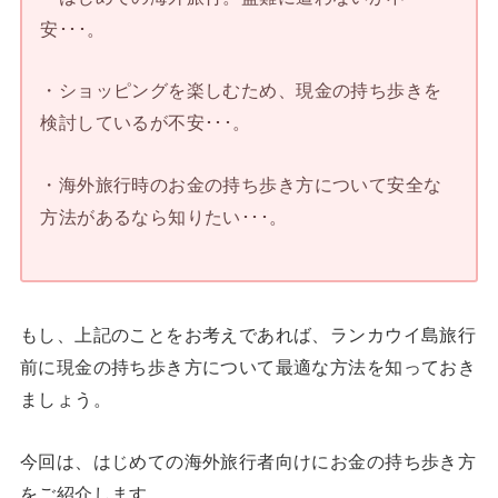
安･･･。
・ショッピングを楽しむため、現金の持ち歩きを
検討しているが不安･･･。
・海外旅行時のお金の持ち歩き方について安全な
方法があるなら知りたい･･･。
もし、上記のことをお考えであれば、ランカウイ島旅行
前に現金の持ち歩き方について最適な方法を知っておき
ましょう。
今回は、はじめての海外旅行者向けにお金の持ち歩き方
をご紹介します。