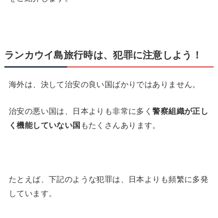
ランカウイ島旅行時は、犯罪に注意しよう！
海外は、決して治安の良い国ばかりではありません。
治安の悪い国は、日本よりも非常に多く
警察組織が正し
く機能していない国
もたくさんあります。
たとえば、下記のような犯罪は、日本よりも頻繁に多発
しています。