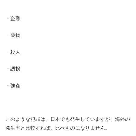
・盗難
・薬物
・殺人
・誘拐
・強姦
このような犯罪は、日本でも発生していますが、海外の
発生率と比較すれば、比べものになりません。