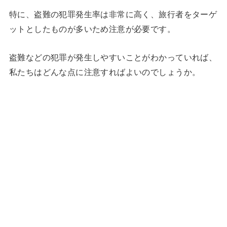
特に、盗難の犯罪発生率は非常に高く、旅行者をターゲ
ットとしたものが多いため注意が必要です。
盗難などの犯罪が発生しやすいことがわかっていれば、
私たちはどんな点に注意すればよいのでしょうか。