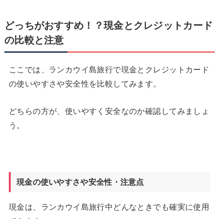
どっちがおすすめ！？現金とクレジットカード
の比較と注意
ここでは、ランカウイ島旅行で現金とクレジットカード
の使いやすさや安全性を比較してみます。
どちらの方が、使いやすく安全なのか確認してみましょ
う。
現金の使いやすさや安全性・注意点
現金は、ランカウイ島旅行中どんなときでも確実に使用