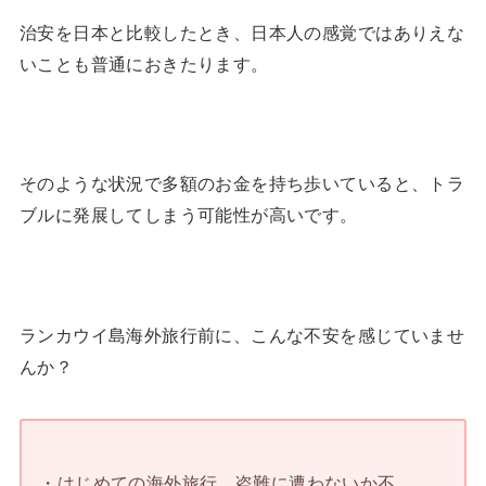
治安を日本と比較したとき、日本人の感覚ではありえな
いことも普通におきたります。
そのような状況で多額のお金を持ち歩いていると、トラ
ブルに発展してしまう可能性が高いです。
ランカウイ島海外旅行前に、こんな不安を感じていませ
んか？
・はじめての海外旅行。盗難に遭わないか不