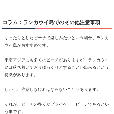
コラム：ランカウイ島でのその他注意事項
ゆったりとしたビーチで楽しみたいという場合、ランカ
ウイ島がおすすめです。
東南アジアにも多くのビーチがありますが、ランカウイ
島は落ち着いておりゆっくりとすることが出来るという
特徴があります。
しかし、注意しなければならないこともあります。
それが、ビーチの多くがプライベートビーチであるとい
う事です。