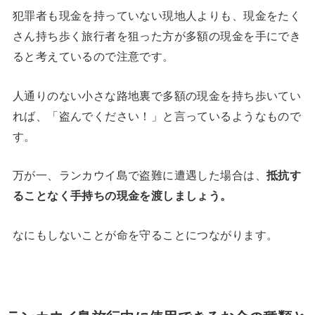
犯罪者も現金を持っていない現地人よりも、現金をたく
さん持ち歩く旅行者を狙った方が多額の現金を手にでき
ると考えているので注意です。
人通りのない小さな路地裏で多額の現金を持ち歩いてい
れば、「盗んでください！」と言っているようなもので
す。
万が一、ランカウイ島で盗難に遭遇した場合は、
抵抗す
ることなく手持ちの現金を渡しましょう。
なにもしないことが命を守ることにつながります。