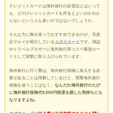
クレジットカードは海外旅行の必需品とはいって
も、どのクレジットカードを作るとよいのかわか
らないという人も多いのではないでしょうか。
そんな方に胸を張っておすすめできるのが、百貨
店マルイが発行している
エポスカード
です。雑誌
やトラベルブロガーに海外旅行用コスパ最強カー
ドとして頻繁に取り上げられています。
海外旅行に行く際は、海外旅行保険に加入する必
要があることは理解しているけど、実際海外旅行
保険を使うことはなく、
なんだか海外旅行のたび
に海外旅行保険代5,000円程度を損した気持ちにも
なりますよね。