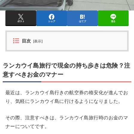
ポスト
シェア
はてブ
送る
目次
[
表示
]
ランカウイ島旅行で現金の持ち歩きは危険？注
意すべきお金のマナー
最近は、ランカウイ島行きの航空券の格安化が進んでお
り、気軽にランカウイ島に行けるようになりました。
その際、注意すべきは、ランカウイ島旅行時のお金のマ
ナーについてです。