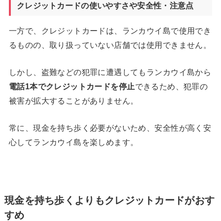
クレジットカードの使いやすさや安全性・注意点
一方で、クレジットカードは、ランカウイ島で使用でき
るものの、取り扱っていない店舗では使用できません。
しかし、盗難などの犯罪に遭遇してもランカウイ島から
電話
1
本でクレジットカードを停止
できるため、犯罪の
被害が拡大することがありません。
常に、現金を持ち歩く必要がないため、安全性が高く安
心してランカウイ島を楽しめます。
現金を持ち歩くよりもクレジットカードがおす
すめ