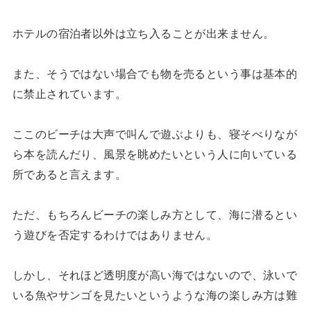
ホテルの宿泊者以外は立ち入ることが出来ません。
また、そうではない場合でも物を売るという事は基本的
に禁止されています。
ここのビーチは大声で叫んで遊ぶよりも、寝そべりなが
ら本を読んだり、風景を眺めたいという人に向いている
所であると言えます。
ただ、もちろんビーチの楽しみ方として、海に潜るとい
う遊びを否定するわけではありません。
しかし、それほど透明度が高い海ではないので、泳いで
いる魚やサンゴを見たいというような海の楽しみ方は難