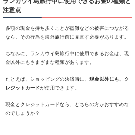
ランカウイ島旅行中に使用できるお金の種類と
注意点
多額の現金を持ち歩くことが盗難などの被害につながる
なら、その行為を海外旅行前に見直す必要があります。
ちなみに、ランカウイ島旅行中に使用できるお金は、現
金以外にもさまざまな種類があります。
たとえば、ショッピングの決済時に、
現金以外にも、ク
レジットカード
が使用できます。
現金とクレジットカードなら、どちらの方がおすすめな
のでしょうか？