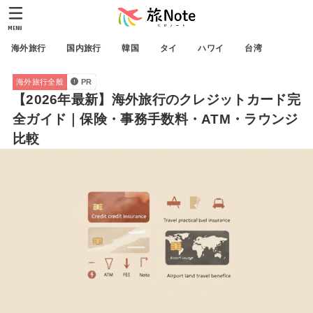
MENU
海外旅行
国内旅行
韓国
タイ
ハワイ
台湾
海外旅行全般
PR
【2026年最新】海外旅行のクレジットカード完
全ガイド｜保険・事務手数料・ATM・ラウンジ
比較