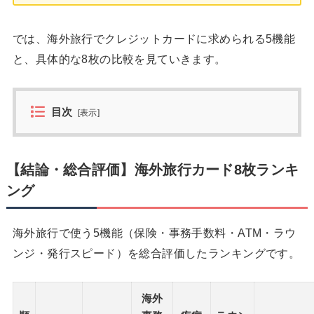
では、海外旅行でクレジットカードに求められる5機能
と、具体的な8枚の比較を見ていきます。
目次
[
表示
]
【結論・総合評価】海外旅行カード8枚ランキ
ング
海外旅行で使う5機能（保険・事務手数料・ATM・ラウ
ンジ・発行スピード）を総合評価したランキングです。
海外