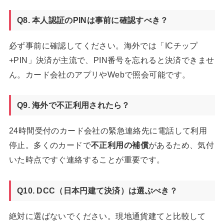
Q8. 本人認証のPINは事前に確認すべき？
必ず事前に確認してください。海外では「ICチップ
+PIN」決済が主流で、PIN番号を忘れると決済できませ
ん。カード会社のアプリやWebで照会可能です。
Q9. 海外で不正利用されたら？
24時間受付のカード会社の緊急連絡先に電話して利用
停止。多くのカードで
不正利用の補償
があるため、気付
いた時点ですぐ連絡することが重要です。
Q10. DCC（日本円建て決済）は選ぶべき？
絶対に選ばないでください。現地通貨建てと比較して