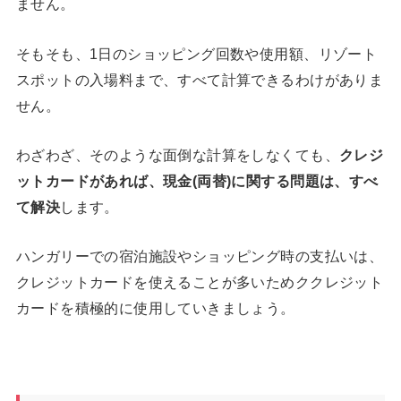
ません。
そもそも、1日のショッピング回数や使用額、リゾート
スポットの入場料まで、すべて計算できるわけがありま
せん。
わざわざ、そのような面倒な計算をしなくても、
クレジ
ットカードがあれば、現金(両替)に関する問題は、すべ
て解決
します。
ハンガリーでの宿泊施設やショッピング時の支払いは、
クレジットカードを使えることが多いためククレジット
カードを積極的に使用していきましょう。