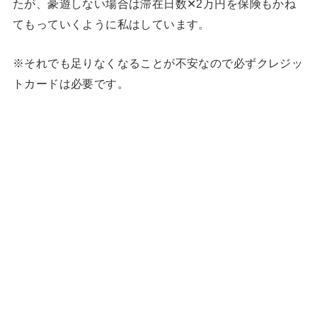
たが、豪遊しない場合は滞在日数✕2万円を保険もかね
てもっていくように私はしています。
※それでも足りなくなることが不安なので必ずクレジッ
トカードは必要です。