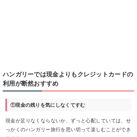
ハンガリーでは現金よりもクレジットカードの
利用が断然おすすめ
①現金の残りを気にしなくてすむ
現金が足りなくならないか、ずっと心配していては、せ
っかくのハンガリー旅行を思い切って楽しむことができ