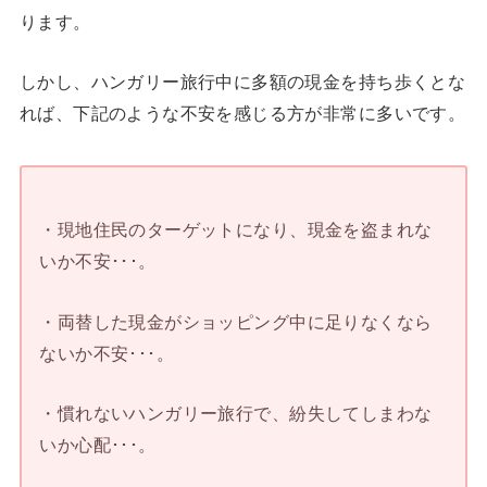
ります。
しかし、ハンガリー旅行中に多額の現金を持ち歩くとな
れば、下記のような不安を感じる方が非常に多いです。
・現地住民のターゲットになり、現金を盗まれな
いか不安･･･。
・両替した現金がショッピング中に足りなくなら
ないか不安･･･。
・慣れないハンガリー旅行で、紛失してしまわな
いか心配･･･。