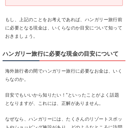
もし、上記のことをお考えであれば、ハンガリー旅行前
に必要となる現金は、いくらなのか目安について知って
おきましょう。
ハンガリー旅行に必要な現金の目安について
海外旅行者の間でハンガリー旅行に必要なお金は、いく
らなのか。
目安でもいいから知りたい！”といったことがよく話題
となりますが、これには、正解がありません。
なぜなら、ハンガリーには、たくさんのリゾートスポッ
トやショッピング施設があり、どのようなところに訪問