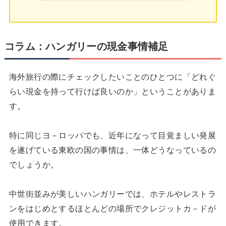
コラム：ハンガリーの現金事情補足
海外旅行の際にチェックしたいことのひとつに「どれぐ
らい現金を持って行けば良いのか」ということがありま
す。
特に同じヨ－ロッパでも、近年になって目覚ましい発展
を遂げている東欧の国の事情は、一体どうなっているの
でしょうか。
中世街並みが美しいハンガリーでは、ホテルやレストラ
ンをはじめとするほとんどの場所でクレジットカ－ドが
使用できます。