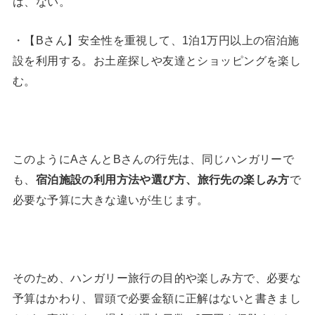
は、ない。
・【Bさん】安全性を重視して、1泊1万円以上の宿泊施
設を利用する。お土産探しや友達とショッピングを楽し
む。
このようにAさんとBさんの行先は、同じハンガリーで
も、
宿泊施設の利用方法や選び方、旅行先の楽しみ方
で
必要な予算に大きな違いが生じます。
そのため、ハンガリー旅行の目的や楽しみ方で、必要な
予算はかわり、冒頭で必要金額に正解はないと書きまし