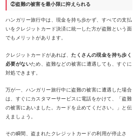
②盗難の被害を最小限に抑えられる
ハンガリー旅行中は、現金を持ち歩かず、すべての支払
いをクレジットカード決済に統一した方が盗難という面
でもメリットがあります。
クレジットカードがあれば、
たくさんの現金を持ち歩く
必要がない
ため、盗難などの被害に遭遇しても、すぐに
対処できます。
万が一、ハンガリー旅行中に盗難の被害に遭遇した場合
は、すぐにカスタマーサービスに電話をかけて、「盗難
の被害にあいました。カードを止めてください。」と伝
えましょう。
その瞬間、盗まれたクレジットカードの利用が停止さ