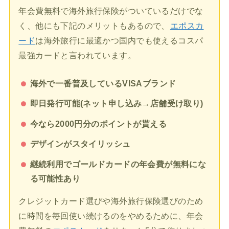
年会費無料で海外旅行保険がついているだけでな
く、他にも下記のメリットもあるので、
エポスカ
ード
は海外旅行に最適かつ国内でも使えるコスパ
最強カードと言われています。
海外で一番普及しているVISAブランド
即日発行可能(ネット申し込み→店舗受け取り)
今なら2000円分のポイントが貰える
デザインがスタイリッシュ
継続利用でゴールドカードの年会費が無料にな
る可能性あり
クレジットカード選びや海外旅行保険選びのため
に時間を毎回使い続けるのをやめるために、年会