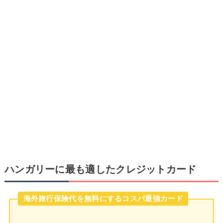
ハンガリーに最も適したクレジットカード
海外旅行保険代を無料にするコスパ最強カード