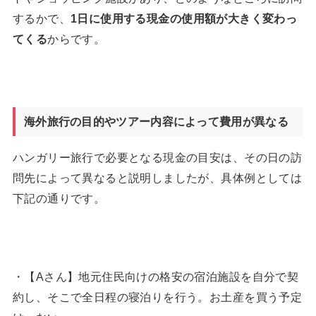
するかで、
1
日に使用する現金の使用額が大きく変わっ
てくる
からです。
海外旅行の目的やツアー内容によって費用が異なる
ハンガリー旅行で必要となる現金の目安は、その日の訪
問先によって異なると説明しましたが、具体例としては
下記の通りです。
・【Aさん】地元住民向けの格安の宿泊施設を自分で契
約し、そこで全日程の寝泊りを行う。お土産を買う予定