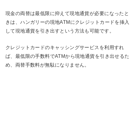
現金の両替は最低限に抑えて現地通貨が必要になったと
きは、ハンガリーの現地ATMにクレジットカードを挿入
して現地通貨を引き出すという方法も可能です。
クレジットカードのキャッシングサービスを利用すれ
ば、最低限の手数料でATMから現地通貨を引き出せるた
め、両替手数料が無駄になりません。