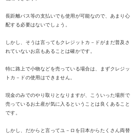
長距離バス等の支払いでも使用が可能なので、あまり心
配する必要はないでしょう。
しかし、そうは言ってもクレジットカ－ドがまだ普及さ
れていないお店もあることは確かです。
特に路上で小物などを売っている場合は、まずクレジッ
トカ－ドの使用はできません。
現金のみでのやり取りとなりますが、こういった場所で
売っているお土産が気に入るということは良くあること
です。
しかし、だからと言ってユ－ロを日本からたくさん両替