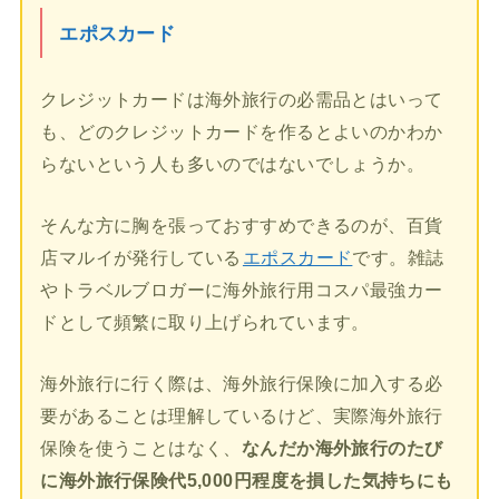
エポスカード
クレジットカードは海外旅行の必需品とはいって
も、どのクレジットカードを作るとよいのかわか
らないという人も多いのではないでしょうか。
そんな方に胸を張っておすすめできるのが、百貨
店マルイが発行している
エポスカード
です。雑誌
やトラベルブロガーに海外旅行用コスパ最強カー
ドとして頻繁に取り上げられています。
海外旅行に行く際は、海外旅行保険に加入する必
要があることは理解しているけど、実際海外旅行
保険を使うことはなく、
なんだか海外旅行のたび
に海外旅行保険代5,000円程度を損した気持ちにも