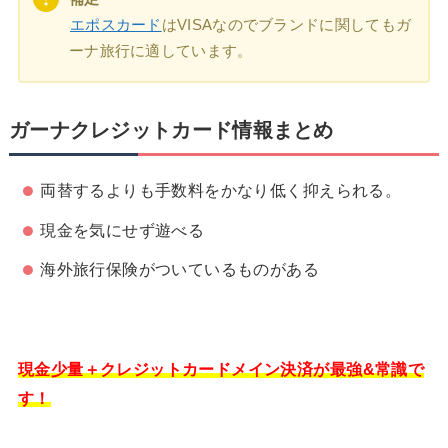
エポスカード
はVISAなのでブランドに関してもガ
ーナ旅行に適しています。
ガーナクレジットカード情報まとめ
両替するよりも手数料をかなり低く抑えられる。
現金を気にせず遊べる
海外旅行保険がついているものがある
現金少量＋クレジットカードメイン決済が最強&常識で
す！