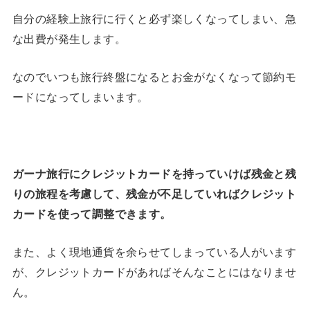
自分の経験上旅行に行くと必ず楽しくなってしまい、急
な出費が発生します。
なのでいつも旅行終盤になるとお金がなくなって節約モ
ードになってしまいます。
ガーナ旅行にクレジットカードを持っていけば残金と残
りの旅程を考慮して、残金が不足していればクレジット
カードを使って調整できます。
また、よく現地通貨を余らせてしまっている人がいます
が、クレジットカードがあればそんなことにはなりませ
ん。