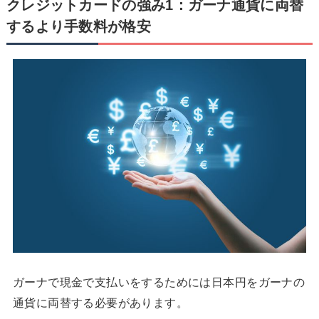
クレジットカードの強み1：ガーナ通貨に両替
するより手数料が格安
ガーナで現金で支払いをするためには日本円をガーナの
通貨に両替する必要があります。