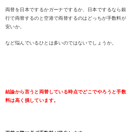
両替を日本でするかガーナでするか、日本でするなら銀
行で両替するのと空港で両替するのはどっちが手数料が
安いか。
など悩んでいるひとは多いのではないでしょうか。
結論から言うと両替している時点でどこでやろうと手数
料は高く損しています。