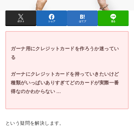
ポスト
シェア
はてブ
送る
ガーナ用にクレジットカードを作ろうか迷ってい
る
ガーナにクレジットカードを持っていきたいけど
種類がいっぱいありすぎてどのカードが実際一番
得なのかわからない …
という疑問を解決します。