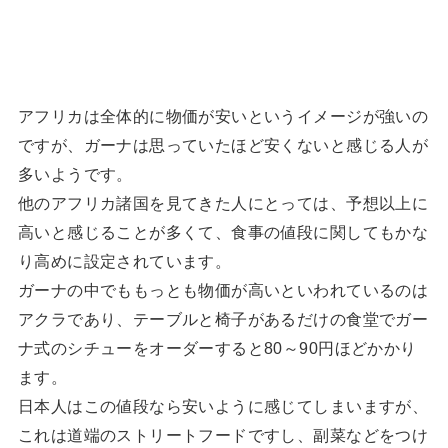
アフリカは全体的に物価が安いというイメージが強いの
ですが、ガーナは思っていたほど安くないと感じる人が
多いようです。
他のアフリカ諸国を見てきた人にとっては、予想以上に
高いと感じることが多くて、食事の値段に関してもかな
り高めに設定されています。
ガーナの中でももっとも物価が高いといわれているのは
アクラであり、テーブルと椅子があるだけの食堂でガー
ナ式のシチューをオーダーすると80～90円ほどかかり
ます。
日本人はこの値段なら安いように感じてしまいますが、
これは道端のストリートフードですし、副菜などをつけ