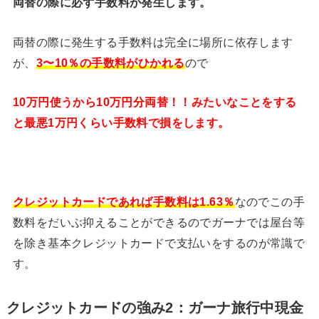
両替の際に必ず手数料が発生します。
両替の際に発生する手数料は完全に場所に依存します
が、
3〜10％の手数料がひかれる
ので
10万円使うから10万円分両替！！みたいなことをする
と最悪1万円くらい手数料で損をします。
クレジットカードであれば手数料は1.63％
なのでこの手
数料をだいぶ抑えることができるのでガーナでは屋台等
を除き基本クレジットカードで支払いをするのが常識で
す。
クレジットカードの強み2：ガーナ旅行中現金