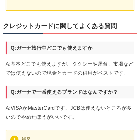
クレジットカードに関してよくある質問
Q:ガーナ旅行中どこでも使えますか
A:基本どこでも使えますが、タクシーや屋台、市場など
では使えないので現金とカードの併用がベストです。
Q:ガーナで一番使えるブランドはなんですか？
A:VISAかMasterCardです。JCBは使えないところが多
いのでやめたほうがいいです。
補足