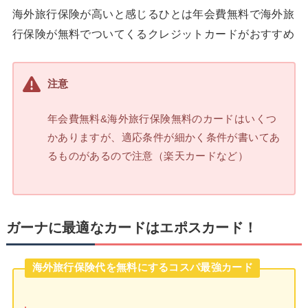
海外旅行保険が高いと感じるひとは年会費無料で海外旅
行保険が無料でついてくるクレジットカードがおすすめ
注意
年会費無料&海外旅行保険無料のカードはいくつ
かありますが、適応条件が細かく条件が書いてあ
るものがあるので注意（楽天カードなど）
ガーナに最適なカードはエポスカード！
海外旅行保険代を無料にするコスパ最強カード