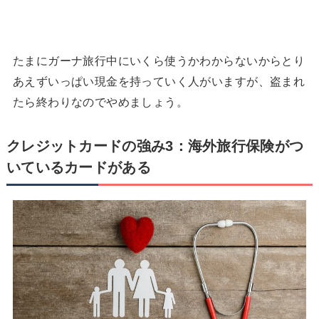
たまにガーナ旅行中にいくら使うかわからないからとり
あえずいっぱい現金を持っていく人がいますが、盗まれ
たら終わりなのでやめましょう。
クレジットカードの強み3：海外旅行保険がつ
いているカードがある