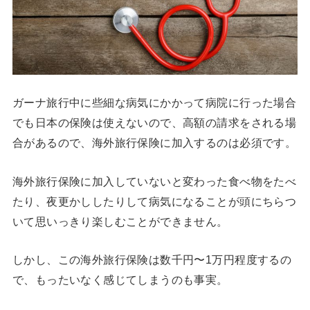
ガーナ旅行中に些細な病気にかかって病院に行った場合
でも日本の保険は使えないので、高額の請求をされる場
合があるので、海外旅行保険に加入するのは必須です。
海外旅行保険に加入していないと変わった食べ物をたべ
たり、夜更かししたりして病気になることが頭にちらつ
いて思いっきり楽しむことができません。
しかし、この海外旅行保険は数千円〜1万円程度するの
で、もったいなく感じてしまうのも事実。