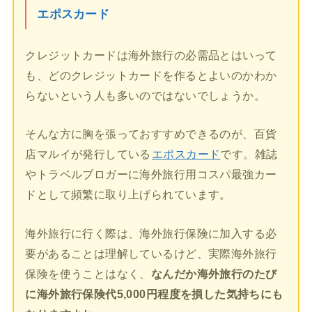
エポスカード
クレジットカードは海外旅行の必需品とはいって
も、どのクレジットカードを作るとよいのかわか
らないという人も多いのではないでしょうか。
そんな方に胸を張っておすすめできるのが、百貨
店マルイが発行している
エポスカード
です。雑誌
やトラベルブロガーに海外旅行用コスパ最強カー
ドとして頻繁に取り上げられています。
海外旅行に行く際は、海外旅行保険に加入する必
要があることは理解しているけど、実際海外旅行
保険を使うことはなく、
なんだか海外旅行のたび
に海外旅行保険代5,000円程度を損した気持ちにも