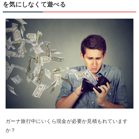
を気にしなくて遊べる
ガーナ旅行中にいくら現金が必要か見積もれています
か？