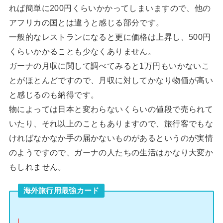
れば簡単に200円くらいかかってしまいますので、他の
アフリカの国とは違うと感じる部分です。
一般的なレストランになると更に価格は上昇し、500円
くらいかかることも少なくありません。
ガーナの月収に関して調べてみると1万円もいかないこ
とがほとんどですので、月収に対してかなり物価が高い
と感じるのも納得です。
物によっては日本と変わらないくらいの値段で売られて
いたり、それ以上のこともありますので、旅行客でもな
ければなかなか手の届かないものがあるというのが実情
のようですので、ガーナの人たちの生活はかなり大変か
もしれません。
海外旅行用最強カード