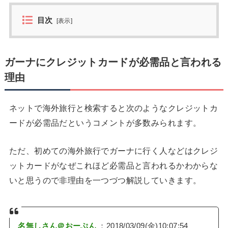
目次
[
表示
]
ガーナにクレジットカードが必需品と言われる
理由
ネットで海外旅行と検索すると次のようなクレジットカ
ードが必需品だというコメントが多数みられます。
ただ、初めての海外旅行でガーナに行く人などはクレジ
ットカードがなぜこれほど必需品と言われるかわからな
いと思うので非理由を一つづつ解説していきます。
名無しさん＠おーぷん
：2018/03/09(金)10:07:54