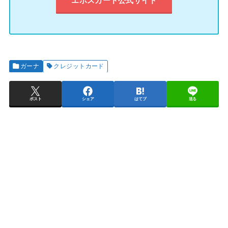
エポスカード公式サイト
ガーナ
クレジットカード
ポスト
シェア
はてブ
送る