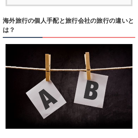
海外旅行の個人手配と旅行会社の旅行の違いと
は？