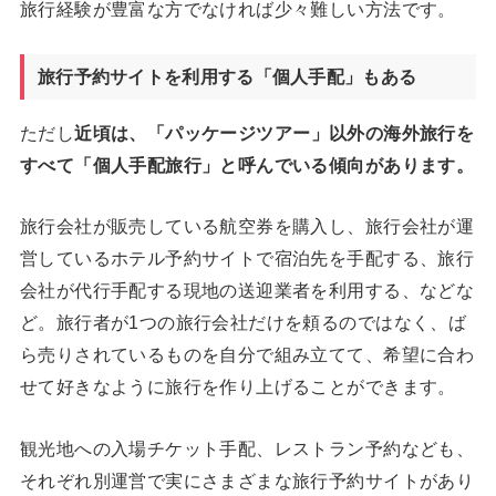
旅行経験が豊富な方でなければ少々難しい方法です。
旅行予約サイトを利用する「個人手配」もある
ただし
近頃は、「パッケージツアー」以外の海外旅行を
すべて「個人手配旅行」と呼んでいる傾向があります。
旅行会社が販売している航空券を購入し、旅行会社が運
営しているホテル予約サイトで宿泊先を手配する、旅行
会社が代行手配する現地の送迎業者を利用する、などな
ど。旅行者が1つの旅行会社だけを頼るのではなく、ば
ら売りされているものを自分で組み立てて、希望に合わ
せて好きなように旅行を作り上げることができます。
観光地への入場チケット手配、レストラン予約なども、
それぞれ別運営で実にさまざまな旅行予約サイトがあり