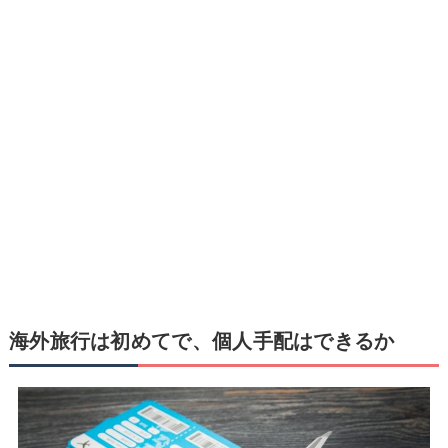
海外旅行は初めてで、個人手配はできるか