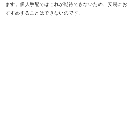
ます。個人手配ではこれが期待できないため、安易にお
すすめすることはできないのです。