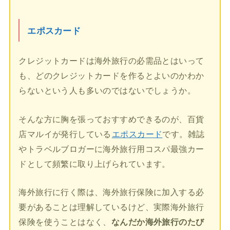
エポスカード
クレジットカードは海外旅行の必需品とはいって
も、どのクレジットカードを作るとよいのかわか
らないという人も多いのではないでしょうか。
そんな方に胸を張っておすすめできるのが、百貨
店マルイが発行している
エポスカード
です。雑誌
やトラベルブロガーに海外旅行用コスパ最強カー
ドとして頻繁に取り上げられています。
海外旅行に行く際は、海外旅行保険に加入する必
要があることは理解しているけど、実際海外旅行
保険を使うことはなく、
なんだか海外旅行のたび