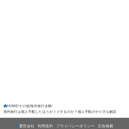
HOME
その他
海外旅行全般
海外旅行は個人手配したほうがトクするのか？個人手配のやり方も解説
運営会社
利用規約
プライバシーポリシー
広告掲載