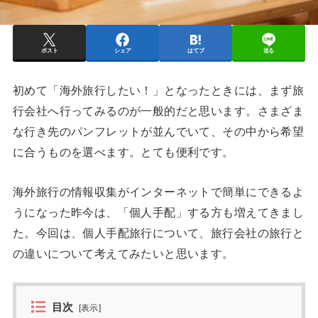
ポスト
シェア
はてブ
送る
初めて「海外旅行したい！」となったときには、まず旅
行会社へ行ってみるのが一般的だと思います。さまざま
な行き先のパンフレットが並んでいて、その中から希望
に合うものを選べます。とても便利です。
海外旅行の情報収集がインターネットで簡単にできるよ
うになった昨今は、「個人手配」する方も増えてきまし
た。今回は、個人手配旅行について、旅行会社の旅行と
の違いについて考えてみたいと思います。
目次
[
表示
]