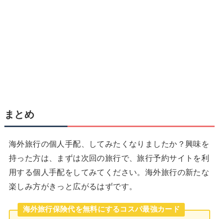
まとめ
海外旅行の個人手配、してみたくなりましたか？興味を
持った方は、まずは次回の旅行で、旅行予約サイトを利
用する個人手配をしてみてください。海外旅行の新たな
楽しみ方がきっと広がるはずです。
海外旅行保険代を無料にするコスパ最強カード