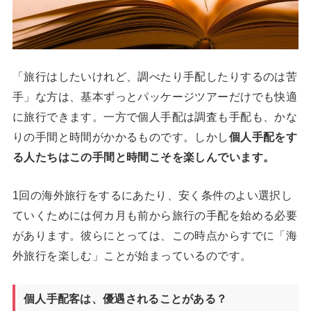
「旅行はしたいけれど、調べたり手配したりするのは苦
手」な方は、基本ずっとパッケージツアーだけでも快適
に旅行できます。一方で個人手配は調査も手配も、かな
りの手間と時間がかかるものです。しかし
個人手配をす
る人たちはこの手間と時間こそを楽しんでいます。
1回の海外旅行をするにあたり、安く条件のよい選択し
ていくためには何カ月も前から旅行の手配を始める必要
があります。彼らにとっては、この時点からすでに「海
外旅行を楽しむ」ことが始まっているのです。
個人手配客は、優遇されることがある？