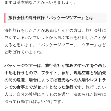
まずは基本的なことからいきましょう。
旅行会社の海外旅行「パッケージツアー」とは
海外旅行をしたことがあるほとんどの方は、旅行会社に
並んでいるパンフレットから選ぶ旅行を利用したことが
あると思います。「パッケージツアー」「ツアー」など
と呼ばれていますね。
パッケージツアーは、旅行会社が旅程のすべてを企画し
手配を行うもので、フライト、宿泊、現地空港と宿泊先
の間の送迎、場合によっては観光地への入場やレストラ
ンでの食事までがセットとなった旅行です。
旅行したい
人は、自分の希望に合うものを選び、決められた旅程に
沿って行動すればよいだけです。