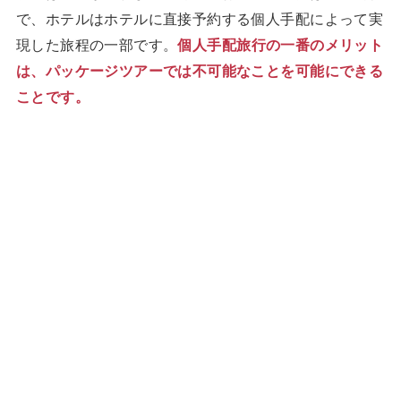
で、ホテルはホテルに直接予約する個人手配によって実
現した旅程の一部です。
個人手配旅行の一番のメリット
は、パッケージツアーでは不可能なことを可能にできる
ことです。