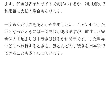
ます。代金は各予約サイトで前払いするか、利用施設で
利用後に支払う場合もあります。
一度選んだものをあとから変更したい、キャンセルした
いとなったときには一部制限がありますが、前述した完
全個人手配よりは手続きははるかに簡単です。また世界
中どこへ旅行するときも、ほとんどの手続きを日本語で
できることも多くなっています。