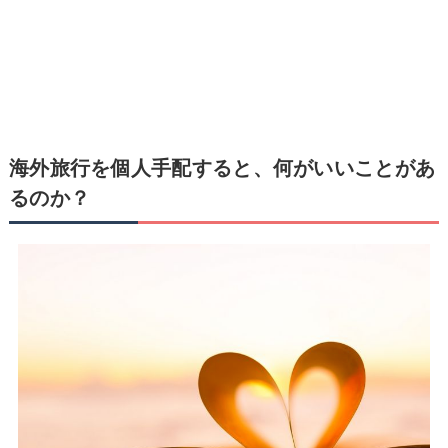
海外旅行を個人手配すると、何がいいことがあ
るのか？