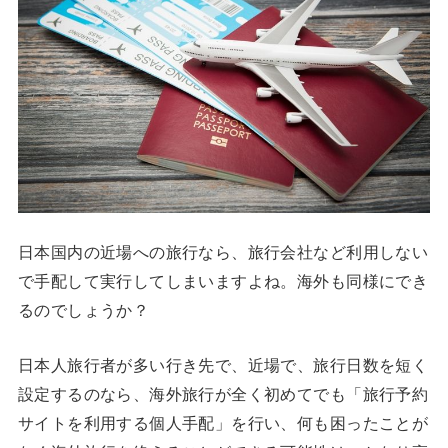
日本国内の近場への旅行なら、旅行会社など利用しない
で手配して実行してしまいますよね。海外も同様にでき
るのでしょうか？
日本人旅行者が多い行き先で、近場で、旅行日数を短く
設定するのなら、海外旅行が全く初めてでも「旅行予約
サイトを利用する個人手配」を行い、何も困ったことが