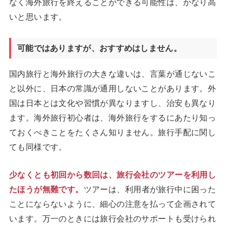
なく海外旅行を終えることができる可能性は、かなり高
いと思います。
可能ではありますが、おすすめはしません。
国内旅行と海外旅行の大きな違いは、言葉が通じないこ
と以外に、日本の常識が通用しないことがあります。外
国は日本とは文化や習慣が異なりますし、治安も異なり
ます。海外旅行初心者は、海外旅行をするにあたり知っ
ておくべきことをたくさん知りません。旅行手配に関し
ても同様です。
少なくとも初回から数回は、旅行会社のツアーを利用し
たほうが無難です。
ツアーは、利用者が旅行中に困った
ことにならないように、細心の注意を払って企画されて
います。万一のときには旅行会社のサポートも受けられ