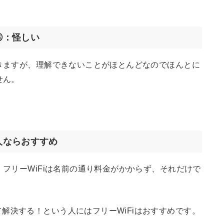
③：怪しい
てきますが、理解できないことがほとんどなのでほんとに
せん。
人ならおすすめ
、フリーWiFiは名前の通り料金がかからず、それだけで
決する！という人にはフリーWiFiはおすすめです。