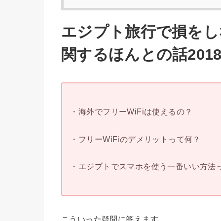
エジプト旅行で損をし
関するほんとの話201
・海外でフリーWiFiは使えるの？
・フリーWiFiのデメリットって何？
・エジプトでスマホを使う一番いい方法
こういった疑問に答えます。