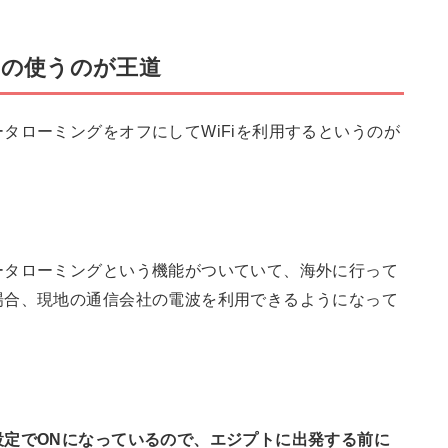
iの使うのが王道
タローミングをオフにしてWiFiを利用するというのが
ータローミングという機能がついていて、海外に行って
場合、現地の通信会社の電波を利用できるようになって
設定でONになっているので、エジプトに出発する前に