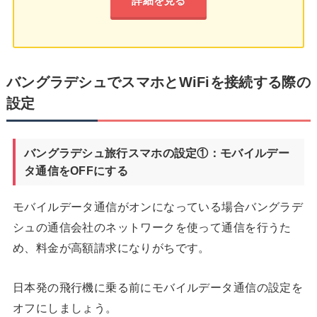
詳細を見る
バングラデシュでスマホとWiFiを接続する際の
設定
バングラデシュ旅行スマホの設定①：モバイルデー
タ通信をOFFにする
モバイルデータ通信がオンになっている場合バングラデ
シュの通信会社のネットワークを使って通信を行うた
め、料金が高額請求になりがちです。
日本発の飛行機に乗る前にモバイルデータ通信の設定を
オフにしましょう。