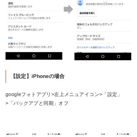
【設定】iPhoneの場合
googleフォトアプリ>左上メニュアイコン>「設定」
>「バックアプと同期」オフ