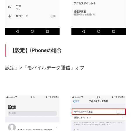
【設定】iPhoneの場合
設定」>「モバイルデータ通信」オフ