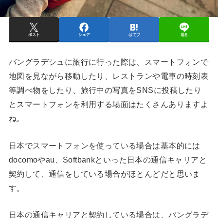
ポスト
シェア
はてブ
送る
バングラデシュに旅行に行った際は、スマートフォンで
地図を見ながら移動したり、レストランや電車の時刻表
等調べ物をしたり、旅行中の写真をSNSに投稿したり
とスマートフォンを利用する場面はたくさんありますよ
ね。
日本でスマートフォンを使っている場合は基本的には
docomoやau、Softbankといった日本の通信キャリアと
契約して、通信をしている場合がほとんどだと思いま
す。
日本の通信キャリアと契約している場合は、バングラデ