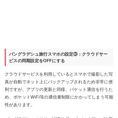
バングラデシュ旅行スマホの設定③：クラウドサー
ビスの同期設定をOFFにする
クラウドサービスを利用しているとスマホで撮影した写
真が自動でネット上にバックアップされるため非常に便
利ですが、アプリの更新と同様、パケット通信を行うた
め、ポケットWiFi等の通信量制限にかかってしまう可能
性があります。