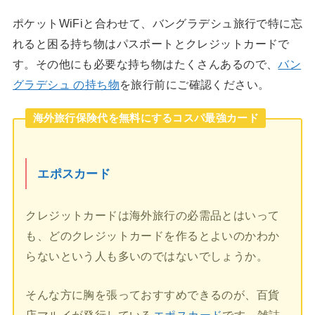
ポケットWiFiと合わせて、バングラデシュ旅行で特に忘
れると困る持ち物はパスポートとクレジットカードで
す。その他にも必要な持ち物はたくさんあるので、
バン
グラデシュ の持ち物
を旅行前にご確認ください。
海外旅行保険代を無料にするコスパ最強カード
エポスカード
クレジットカードは海外旅行の必需品とはいって
も、どのクレジットカードを作るとよいのかわか
らないという人も多いのではないでしょうか。
そんな方に胸を張っておすすめできるのが、百貨