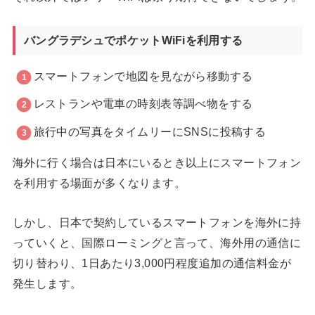
バングラデシュでポケットWiFiを利用する
スマートフォンで地図を見ながら移動する
レストランや電車の時刻表等調べ物をする
旅行中の写真をタイムリーにSNSに投稿する
海外に行く場合は日本にいるとき以上にスマートフォン
を利用する場面が多くなります。
しかし、日本で契約しているスマートフォンを海外に持
っていくと、国際ローミングと言って、海外用の通信に
切り替わり、1日あたり3,000円程度追加の通信料金が
発生します。