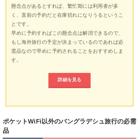
懸念点があるとすれば、繁忙期には利用者が多
く、直前の予約だと在庫切れになりうるというこ
とです。
早めに予約すればこの懸念点は解消できるので、
もし海外旅行の予定が決まっているのであれば必
需品なので早めに予約されることをおすすめしま
す。
詳細を見る
ポケットWiFi以外のバングラデシュ旅行の必需
品