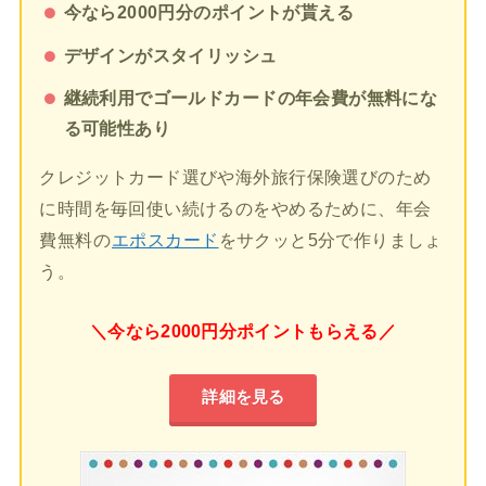
今なら2000円分のポイントが貰える
デザインがスタイリッシュ
継続利用でゴールドカードの年会費が無料にな
る可能性あり
クレジットカード選びや海外旅行保険選びのため
に時間を毎回使い続けるのをやめるために、年会
費無料の
エポスカード
をサクッと5分で作りましょ
う。
＼今なら2000円分ポイントもらえる／
詳細を見る