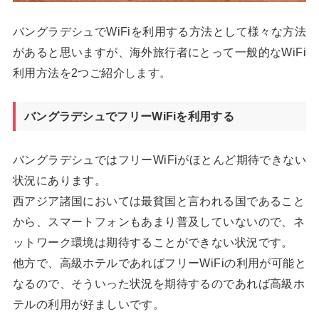
バングラデシュでWiFiを利用する方法として様々な方法
があると思いますが、海外旅行者にとって一般的なWiFi
利用方法を2つご紹介します。
バングラデシュでフリーWiFiを利用する
バングラデシュではフリーWiFiがほとんど期待できない
状況にあります。
西アジア諸国においては最貧国と言われる国であること
から、スマートフォンもあまり普及していないので、ネ
ットワーク環境は期待することができない状況です。
他方で、高級ホテルであればフリーWiFiの利用が可能と
なるので、そういった状況を期待するのであれば高級ホ
テルの利用が好ましいです。