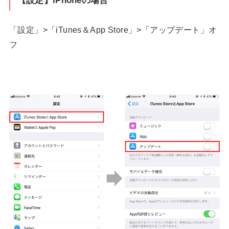
「設定」>「iTunes＆App Store」>「アップデート」オ
フ