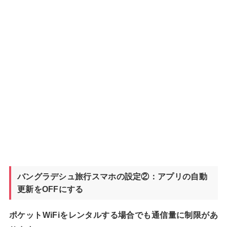
バングラデシュ旅行スマホの設定②：アプリの自動
更新をOFFにする
ポケットWiFiをレンタルする場合でも通信量に制限があ