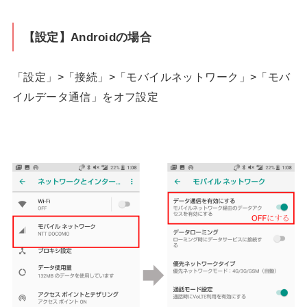
【設定】Androidの場合
「設定」>「接続」>「モバイルネットワーク」>「モバ
イルデータ通信」をオフ設定