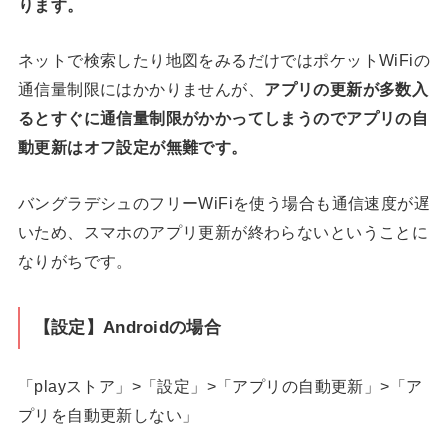
ります。
ネットで検索したり地図をみるだけではポケットWiFiの
通信量制限にはかかりませんが、
アプリの更新が多数入
るとすぐに通信量制限がかかってしまうのでアプリの自
動更新はオフ設定が無難です。
バングラデシュのフリーWiFiを使う場合も通信速度が遅
いため、スマホのアプリ更新が終わらないということに
なりがちです。
【設定】Androidの場合
「playストア」>「設定」>「アプリの自動更新」>「ア
プリを自動更新しない」