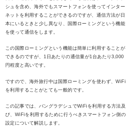
シュを含め、海外でもスマートフォンを使ってインター
ネットを利用することができるのですが、通信方法が日
本にいるときと少し異なり、国際ローミングという機能
を使って通信をします。
この国際ローミングという機能は簡単に利用することが
できるのですが、1日あたりの通信量が1台あたり3,000
円程度と高いです。
ですので、海外旅行中は国際ローミングを使わず、WiFi
を利用することがとても一般的です。
この記事では、バングラデシュでWiFiを利用する方法及
び、WiFiを利用するために行うべきスマートフォン側の
設定について解説します。