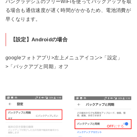
バングラデシュのフリーWiFiを使ってバックアップを取
る場合も通信速度が遅く時間がかかるため、電池消費が
早くなります。
【設定】Androidの場合
googleフォトアプリ>左上メニュアイコン>「設定」
>「バックアプと同期」オフ