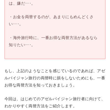
は、嫌だ･･･。
・お金を両替するのが、あまりにもめんどくさ
い･･･。
・海外旅行時に、一番お得な両替方法があるなら
知りたい･･･。
もし、上記のようなことを感じているのであれば、アゼ
ルバイジャン旅行の両替時に損をしないためにも、一番
お得な両替方法を知っておきましょう。
今回は、はじめてのアゼルバイジャン旅行者に向けて、
わかりやすく両替方法をご紹介します。