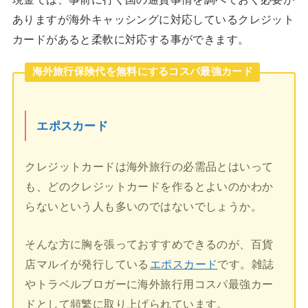
ありますが海外キャッシングに対応しているクレジット
カードがあると柔軟に対応する事ができます。
海外旅行保険代を無料にするコスパ最強カード
エポスカード
クレジットカードは海外旅行の必需品とはいって
も、どのクレジットカードを作るとよいのかわか
らないという人も多いのではないでしょうか。
そんな方に胸を張っておすすめできるのが、百貨
店マルイが発行している
エポスカード
です。雑誌
やトラベルブロガーに海外旅行用コスパ最強カー
ドとして頻繁に取り上げられています。