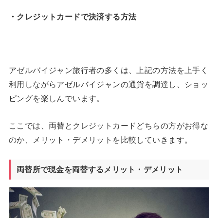
・クレジットカードで決済する方法
アゼルバイジャン旅行者の多くは、上記の方法を上手く
利用しながらアゼルバイジャンの通貨を調達し、ショッ
ピングを楽しんでいます。
ここでは、両替とクレジットカードどちらの方がお得な
のか、メリット・デメリットを比較していきます。
両替所で現金を両替するメリット・デメリット