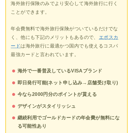
海外旅行保険のみでより安心して海外旅行に行く
ことができます。
年会費無料で海外旅行保険がついているだけでな
く、他にも下記のメリットもあるので、
エポスカ
ード
は海外旅行に最適かつ国内でも使えるコスパ
最強カードと言われています。
海外で一番普及しているVISAブランド
即日発行可能(ネット申し込み→店舗受け取り)
今なら2000円分のポイントが貰える
デザインがスタイリッシュ
継続利用でゴールドカードの年会費が無料にな
る可能性あり