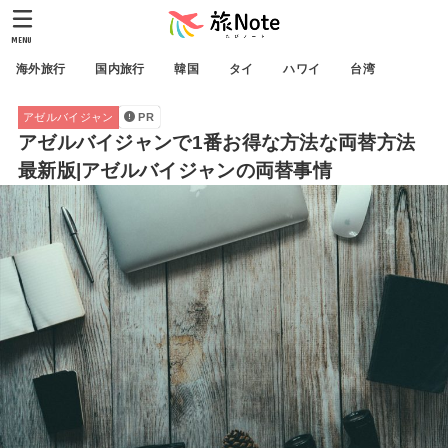
MENU
海外旅行
国内旅行
韓国
タイ
ハワイ
台湾
アゼルバイジャン
PR
アゼルバイジャンで1番お得な方法な両替方法
最新版|アゼルバイジャンの両替事情