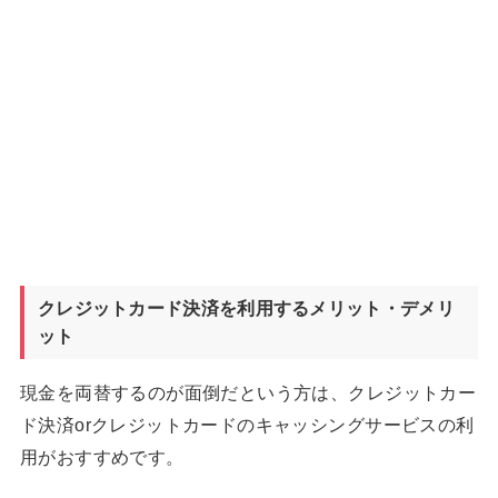
クレジットカード決済を利用するメリット・デメリ
ット
現金を両替するのが面倒だという方は、クレジットカー
ド決済orクレジットカードのキャッシングサービスの利
用がおすすめです。