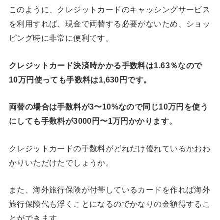
このように、クレジットカードのキャッシングサービス
を利用すれば、現金で両替する必要がないため、ショッ
ピング時に非常に便利です。
クレジットカード決済時かかる手数料は1.63％なので
10万円使っても手数料は1,630円です。
両替の場合は手数料が3〜10%なので同じ10万円を使う
にしても手数料が3000円〜1万円かかります。
クレジットカードの手数料がどれだけ優れているかおわ
かりいただけたでしょうか。
また、海外旅行保険が付帯しているカードを作れば海外
旅行保険代も浮くことになるのでかなりの金額得するこ
とができます。