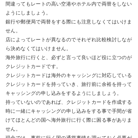
間違ってもレートの高い空港やホテル内で両替をしない
ようにしましょう。
銀行や郵便局で両替をする際にも注意しなくてはいけま
せん。
店によってレートが異なるのでそれぞれ比較検討しなが
ら決めなくてはいけません。
海外旅行に行くと、必ずと言って良いほど役に立つのが
クレジットカードです。
クレジットカードは海外のキャッシングに対応している
クレジットカードを持っていき、旅行前に余裕を持って
キャッシングの申し込みをするようにしましょう。
持っていないのであれば、クレジットカードを作成する
時に一緒にキャッシングの申し込みをする事で手間が省
けてほとんどの国へ海外旅行に行く際に困る事がありま
せん。
現金では、事前に行く国の通貨事情を調べておく必要が