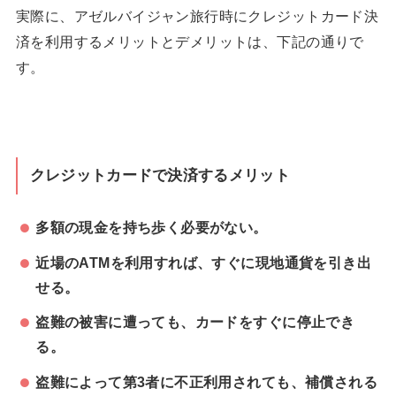
実際に、アゼルバイジャン旅行時にクレジットカード決
済を利用するメリットとデメリットは、下記の通りで
す。
クレジットカードで決済するメリット
多額の現金を持ち歩く必要がない。
近場のATMを利用すれば、すぐに現地通貨を引き出
せる。
盗難の被害に遭っても、カードをすぐに停止でき
る。
盗難によって第3者に不正利用されても、補償される