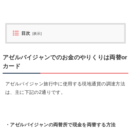
目次
[
表示
]
アゼルバイジャンでのお金のやりくりは両替or
カード
アゼルバイジャン旅行中に使用する現地通貨の調達方法
は、主に下記の2通りです。
・アゼルバイジャンの両替所で現金を両替する方法