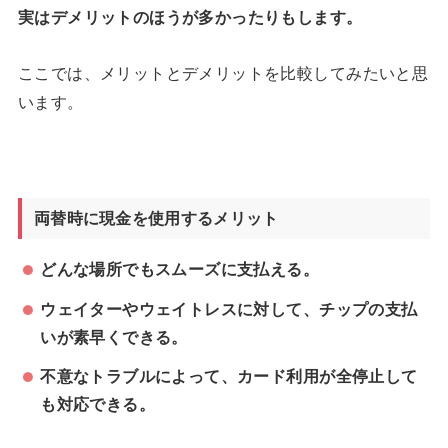
実はデメリットのほうが多かったりもします。
ここでは、メリットとデメリットを比較してみたいと思
います。
両替時に現金を使用するメリット
どんな場所でもスムーズに支払える。
ウェイターやウェイトレスに対して、チップの支払
いが素早くできる。
不意なトラブルによって、カード利用が全停止して
も対応できる。