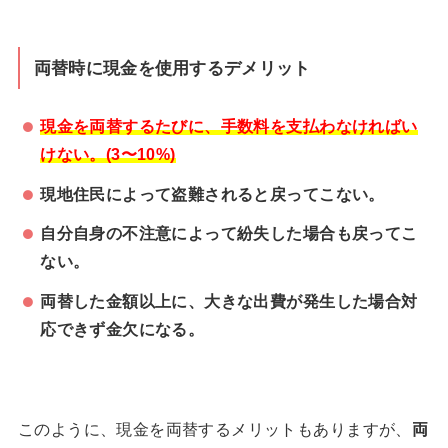
両替時に現金を使用するデメリット
現金を両替するたびに、手数料を支払わなければい
けない。(3〜10%)
現地住民によって盗難されると戻ってこない。
自分自身の不注意によって紛失した場合も戻ってこ
ない。
両替した金額以上に、大きな出費が発生した場合対
応できず金欠になる。
このように、現金を両替するメリットもありますが、
両