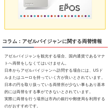
コラム：アゼルバイジャンに関する両替情報
アゼルバイジャンを観光する場合、国内通貨であるマナ
トへ両替をしなくてはいけません。
日本からアゼルバイジャンへ訪問する場合には、USド
ルまたはユーロを持っていく方が良いとされています。
日本の円を取り扱っている両替所が少ない事もあり基本
的には両替をする事ができないとされています。
実際に両替を行う場所は市内の銀行や郵便局を利用する
のがおすすめです。