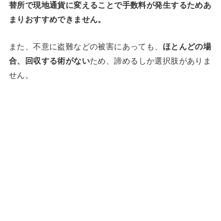
替所で現地通貨に変えることで手数料が発生するためあ
まりおすすめできません。
また、不意に盗難などの被害にあっても、
ほとんどの場
合、回収する術がない
ため、諦めるしか選択肢がありま
せん。