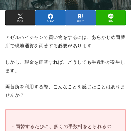
ポスト
シェア
はてブ
送る
アゼルバイジャンで買い物をするには、あらかじめ両替
所で現地通貨を両替する必要があります。
しかし、現金を両替すれば、どうしても手数料が発生し
ます。
両替所を利用する際、こんなことを感じたことはありま
せんか？
・両替するたびに、多くの手数料をとられるの