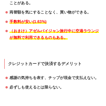
ことがある。
両替額を気にすることなく、買い物ができる。
手数料が安い(1.63%)
（おまけ）アゼルバイジャン旅行中に空港ラウンジ
が無料で利用できるものもある。
クレジットカードで決済するデメリット
感謝の気持ちを表す、チップが現金で支払えない。
必ずしも使えるとは限らない。