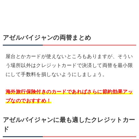
アゼルバイジャンの両替まとめ
屋台とかカードが使えないところもありますが、そうい
う場所以外はクレジットカードで決済して両替を最小限
にして手数料を損しないようにしましょう。
海外旅行保険付きのカードであればさらに節約効果アッ
プなのでおすすめ！
アゼルバイジャンに最も適したクレジットカー
ド