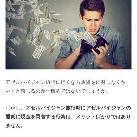
アゼルバイジャン旅行に行くなら通貨を両替しなくち
ゃ！と感じるのが一般的ではないでしょうか。
しかし、
アゼルバイジャン旅行時にアゼルバイジャンの
通貨に現金を両替する行為は、メリットばかりではあり
ません。