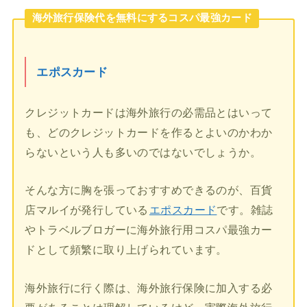
海外旅行保険代を無料にするコスパ最強カード
エポスカード
クレジットカードは海外旅行の必需品とはいって
も、どのクレジットカードを作るとよいのかわか
らないという人も多いのではないでしょうか。
そんな方に胸を張っておすすめできるのが、百貨
店マルイが発行している
エポスカード
です。雑誌
やトラベルブロガーに海外旅行用コスパ最強カー
ドとして頻繁に取り上げられています。
海外旅行に行く際は、海外旅行保険に加入する必