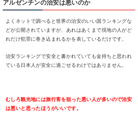
アルゼンチンの治安は悪いのか
よくネットで調べると世界の治安のいい国ランキングな
どが公開されていますが、あれはあくまで現地の人がど
れだけ犯罪に巻き込まれるかを表しているだけです。
治安ランキングで安全と書かれていても金持ちと思われ
ている日本人が安全に過ごせるわけではありません。
むしろ観光地には旅行客を狙った悪い人が多いので治安
は悪いと思ったほうがいいです。