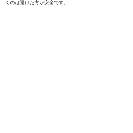
くのは避けた方が安全です。