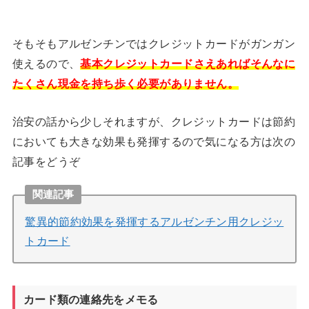
そもそもアルゼンチンではクレジットカードがガンガン
使えるので、
基本クレジットカードさえあればそんなに
たくさん現金を持ち歩く必要がありません。
治安の話から少しそれますが、クレジットカードは節約
においても大きな効果も発揮するので気になる方は次の
記事をどうぞ
関連記事
驚異的節約効果を発揮するアルゼンチン用クレジッ
トカード
カード類の連絡先をメモる