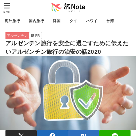
MENU
海外旅行
国内旅行
韓国
タイ
ハワイ
台湾
アルゼンチン
PR
アルゼンチン旅行を安全に過ごすために伝えた
いアルゼンチン旅行の治安の話2020