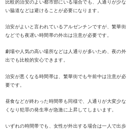
比較的治安のよい都市部にいる場合でも、人通りが少な
い脇道などは避けることが必要になります。
治安がよいと言われているアルゼンチンですが、繁華街
などでも夜遅い時間帯の外出は注意が必要です。
劇場や人気の高い場所などは人通りが多いため、夜の外
出でも比較的安心できます。
治安が悪くなる時間帯は、繁華街でも午前中は注意が必
要です。
昼食などが終わった時間帯も同様で、人通りが大変少な
くなり犯罪の発生率が急激に上昇してしまいます。
いずれの時間帯でも、女性が外出する場合は一人で出歩