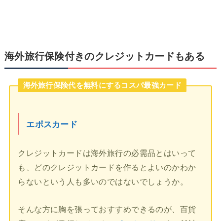
海外旅行保険付きのクレジットカードもある
海外旅行保険代を無料にするコスパ最強カード
エポスカード
クレジットカードは海外旅行の必需品とはいって
も、どのクレジットカードを作るとよいのかわか
らないという人も多いのではないでしょうか。
そんな方に胸を張っておすすめできるのが、百貨