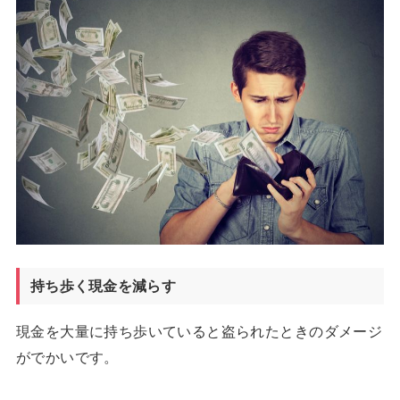
持ち歩く現金を減らす
現金を大量に持ち歩いていると盗られたときのダメージ
がでかいです。