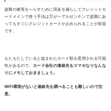
盗難の被害をへらすために現金を減らしてクレジットカ
ードメインで使う手法は万が一アルゼンチンで盗難にあ
ってもすぐにクレジットカードが止められることが前提
です。
もたもたしていると盗まれたカード類を悪用される可能
性があるので、
カード会社の連絡先をスマホなりなんな
りにメモしておきましょう。
WiFi環境がないと連絡先を調べることも難しいので注
意。