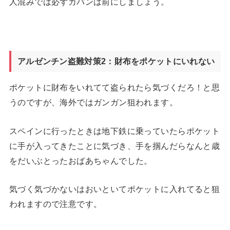
人混みでは必ずカバンは前にしましょう。
アルゼンチン盗難対策2：財布をポケットにいれない
ポケットに財布をいれてて盗られたら気づくだろ！と思
うのですが、海外ではガンガン狙われます。
スペインに行ったときは地下鉄に乗っていたらポケット
に手が入ってきたことに気づき、手を掴んだらなんと歳
をだいぶとったおばあちゃんでした。
気づく気づかないはおいといてポケットに入れてると狙
われますので注意です。