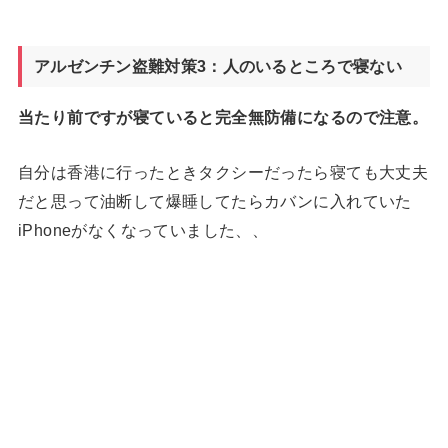
アルゼンチン盗難対策3：人のいるところで寝ない
当たり前ですが寝ていると完全無防備になるので注意。
自分は香港に行ったときタクシーだったら寝ても大丈夫
だと思って油断して爆睡してたらカバンに入れていた
iPhoneがなくなっていました、、