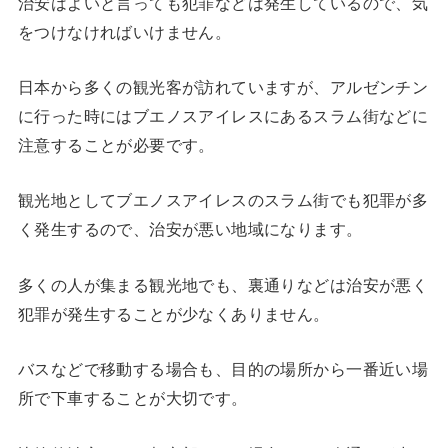
治安はよいと言っても犯罪などは発生しているので、気
をつけなければいけません。
日本から多くの観光客が訪れていますが、アルゼンチン
に行った時にはブエノスアイレスにあるスラム街などに
注意することが必要です。
観光地としてブエノスアイレスのスラム街でも犯罪が多
く発生するので、治安が悪い地域になります。
多くの人が集まる観光地でも、裏通りなどは治安が悪く
犯罪が発生することが少なくありません。
バスなどで移動する場合も、目的の場所から一番近い場
所で下車することが大切です。