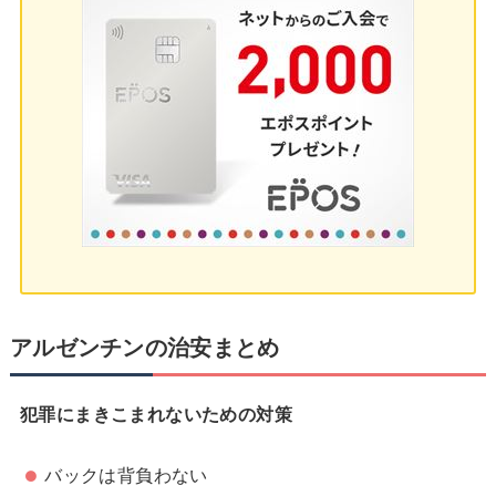
アルゼンチンの治安まとめ
犯罪にまきこまれないための対策
バックは背負わない