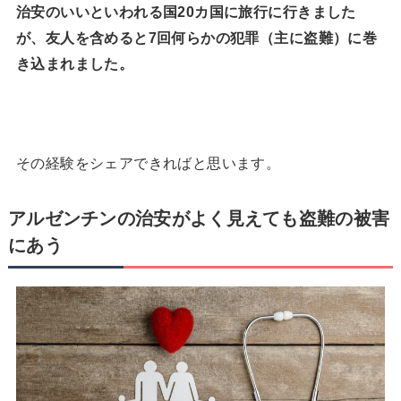
治安のいいといわれる国20カ国に旅行に行きました
が、友人を含めると7回何らかの犯罪（主に盗難）に巻
き込まれました。
その経験をシェアできればと思います。
アルゼンチンの治安がよく見えても盗難の被害
にあう