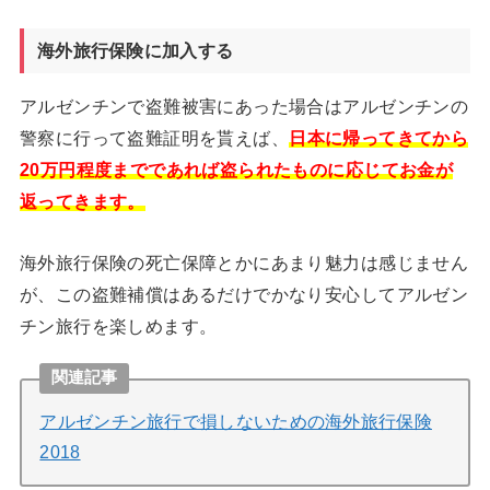
海外旅行保険に加入する
アルゼンチンで盗難被害にあった場合はアルゼンチンの
警察に行って盗難証明を貰えば、
日本に帰ってきてから
20万円程度までであれば盗られたものに応じてお金が
返ってきます。
海外旅行保険の死亡保障とかにあまり魅力は感じません
が、この盗難補償はあるだけでかなり安心してアルゼン
チン旅行を楽しめます。
関連記事
アルゼンチン旅行で損しないための海外旅行保険
2018