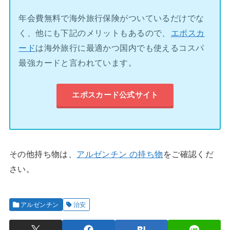
年会費無料で海外旅行保険がついているだけでな
く、他にも下記のメリットもあるので、
エポスカ
ード
は海外旅行に最適かつ国内でも使えるコスパ
最強カードと言われています。
エポスカード公式サイト
その他持ち物は、
アルゼンチン の持ち物
をご確認くだ
さい。
アルゼンチン
治安