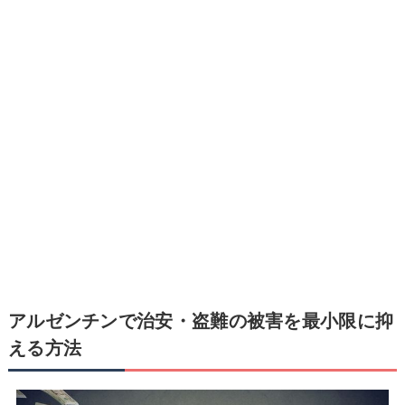
アルゼンチンで治安・盗難の被害を最小限に抑
える方法