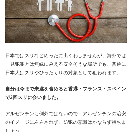
日本ではスリなどめったに出くわしませんが、海外では
一見犯罪とは無縁にみえる安全そうな場所でも、普通に
日本人はスリやひったくりの対象として狙われます。
自分は今まで未遂を含めると香港・フランス・スペイン
で3回スリに会いました。
アルゼンチンも例外ではないので、アルゼンチンの治安
のイメージに左右されず、防犯の意識はかならず持ちま
しょう。