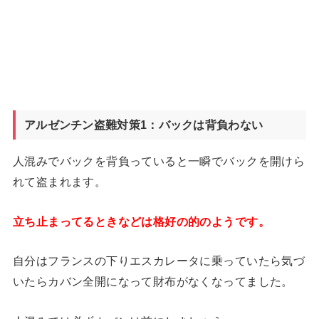
アルゼンチン盗難対策1：バックは背負わない
人混みでバックを背負っていると一瞬でバックを開けら
れて盗まれます。
立ち止まってるときなどは格好の的のようです。
自分はフランスの下りエスカレータに乗っていたら気づ
いたらカバン全開になって財布がなくなってました。