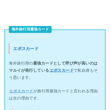
海外旅行用最強カード
エポスカード
海外旅行用の
最強カードとして呼び声が高いのは
マルイが発行している
エポスカード
で私自身もそ
う思います。
エポスカード
が旅行用最強カードと言われる理由
は次の理由です。