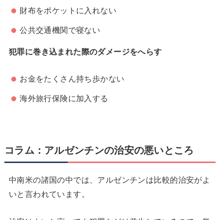
財布をポケットに入れない
公共交通機関で寝ない
犯罪に巻き込まれた際のダメージをへらす
お金をたくさん持ち歩かない
海外旅行保険に加入する
コラム：アルゼンチンの治安の悪いところ
中南米の諸国の中では、アルゼンチンは比較的治安がよ
いと言われています。