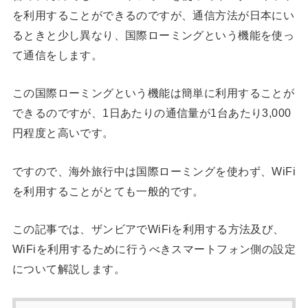
を利用することができるのですが、通信方法が日本にい
るときと少し異なり、国際ローミングという機能を使っ
て通信をします。
この国際ローミングという機能は簡単に利用することが
できるのですが、1日あたりの通信量が1台あたり3,000
円程度と高いです。
ですので、海外旅行中は国際ローミングを使わず、WiFi
を利用することがとても一般的です。
この記事では、ザンビアでWiFiを利用する方法及び、
WiFiを利用するために行うべきスマートフォン側の設定
について解説します。