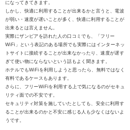
になってきてきます。
しかし、快適に利用することが出来るかと言うと、電波
が弱い・速度が遅いことが多く、快適に利用することが
出来るとは言えません。
実際にザンビアを訪れた人の口コミでも、「フリー
WiFi」という表記のある場所でも実際にはインターネッ
トサイトに接続することが出来なかったり、速度が遅す
ぎて使い物にならないという話もよく聞きます。
ホテルでもWiFiを利用しようと思ったら、無料ではなく
有料であるケースもあります。
さらに、フリーWiFiを利用する上で気になるのがセキュ
リティ面での不安です。
セキュリティ対策を施していたとしても、安全に利用す
ることが出来るのかと不安に感じる人も少なくはないよ
うです。