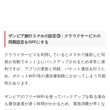
ザンビア旅行スマホの設定③：クラウドサービスの
同期設定をOFFにする
クラウドサービスを利用しているとスマホで撮影した写
真が自動でネット上にバックアップされるため非常に便
利ですが、アプリの更新と同様、パケット通信を行うた
め、ポケットWiFi等の通信量制限にかかってしまう可能
性があります。
ザンビアのフリーWiFiを使ってバックアップを取る場合
も通信速度が遅く時間がかかるため、電池消費が早くな