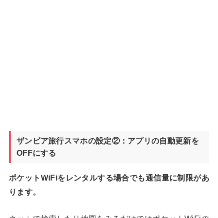
ザンビア旅行スマホの設定②：アプリの自動更新を
OFFにする
ポケットWiFiをレンタルする場合でも通信量に制限があ
ります。