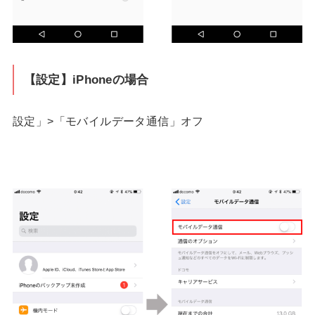
【設定】iPhoneの場合
設定」>「モバイルデータ通信」オフ