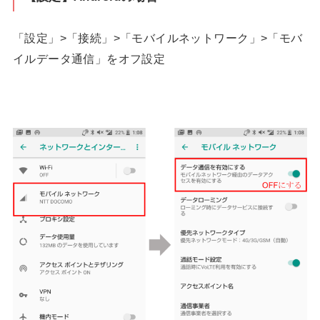
「設定」>「接続」>「モバイルネットワーク」>「モバ
イルデータ通信」をオフ設定