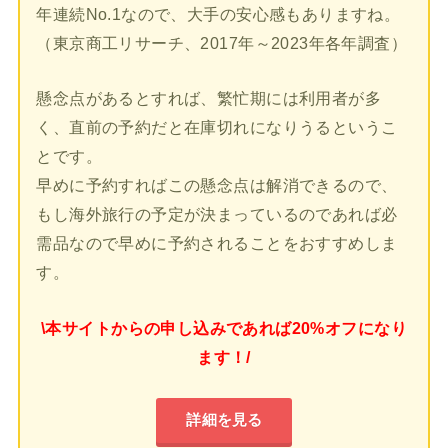
年連続No.1なので、大手の安心感もありますね。
（東京商工リサーチ、2017年～2023年各年調査）
懸念点があるとすれば、繁忙期には利用者が多
く、直前の予約だと在庫切れになりうるというこ
とです。
早めに予約すればこの懸念点は解消できるので、
もし海外旅行の予定が決まっているのであれば必
需品なので早めに予約されることをおすすめしま
す。
\本サイトからの申し込みであれば20%オフになり
ます！/
詳細を見る