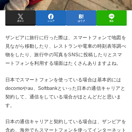
ポスト
シェア
はてブ
送る
ザンビアに旅行に行った際は、スマートフォンで地図を
見ながら移動したり、レストランや電車の時刻表等調べ
物をしたり、旅行中の写真をSNSに投稿したりとスマ
ートフォンを利用する場面はたくさんありますよね。
日本でスマートフォンを使っている場合は基本的には
docomoやau、Softbankといった日本の通信キャリアと
契約して、通信をしている場合がほとんどだと思いま
す。
日本の通信キャリアと契約している場合は、ザンビアを
含め、海外でもスマートフォンを使ってインターネット