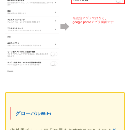
グローバルWiFi