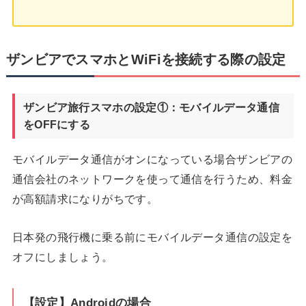
ザンビアでスマホとWiFiを接続する際の設定
ザンビア旅行スマホの設定①：モバイルデータ通信
をOFFにする
モバイルデータ通信がオンになっている場合ザンビアの
通信会社のネットワークを使って通信を行うため、料金
が高額請求になりがちです。
日本発の飛行機に乗る前にモバイルデータ通信の設定を
オフにしましょう。
【設定】Androidの場合