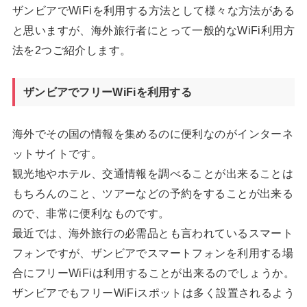
ザンビアでWiFiを利用する方法として様々な方法がある
と思いますが、海外旅行者にとって一般的なWiFi利用方
法を2つご紹介します。
ザンビアでフリーWiFiを利用する
海外でその国の情報を集めるのに便利なのがインターネ
ットサイトです。
観光地やホテル、交通情報を調べることが出来ることは
もちろんのこと、ツアーなどの予約をすることが出来る
ので、非常に便利なものです。
最近では、海外旅行の必需品とも言われているスマート
フォンですが、ザンビアでスマートフォンを利用する場
合にフリーWiFiは利用することが出来るのでしょうか。
ザンビアでもフリーWiFiスポットは多く設置されるよう