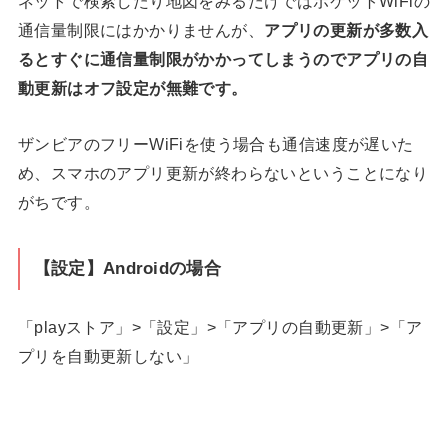
ネットで検索したり地図をみるだけではポケットWiFiの
通信量制限にはかかりませんが、
アプリの更新が多数入
るとすぐに通信量制限がかかってしまうのでアプリの自
動更新はオフ設定が無難です。
ザンビアのフリーWiFiを使う場合も通信速度が遅いた
め、スマホのアプリ更新が終わらないということになり
がちです。
【設定】Androidの場合
「playストア」>「設定」>「アプリの自動更新」>「ア
プリを自動更新しない」