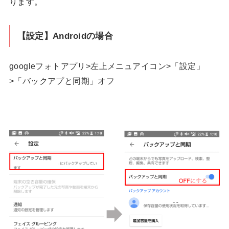
ります。
【設定】Androidの場合
googleフォトアプリ>左上メニュアイコン>「設定」
>「バックアプと同期」オフ