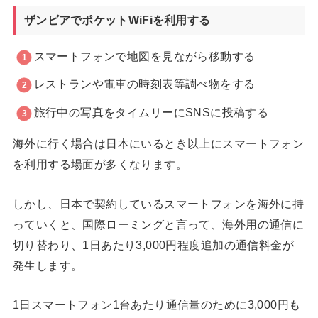
ザンビアでポケットWiFiを利用する
スマートフォンで地図を見ながら移動する
レストランや電車の時刻表等調べ物をする
旅行中の写真をタイムリーにSNSに投稿する
海外に行く場合は日本にいるとき以上にスマートフォン
を利用する場面が多くなります。
しかし、日本で契約しているスマートフォンを海外に持
っていくと、国際ローミングと言って、海外用の通信に
切り替わり、1日あたり3,000円程度追加の通信料金が
発生します。
1日スマートフォン1台あたり通信量のために3,000円も