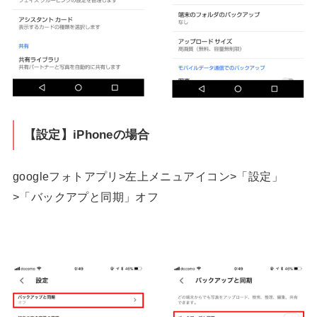
【設定】iPhoneの場合
googleフォトアプリ>左上メニュアイコン>「設定」
>「バックアプと同期」オフ