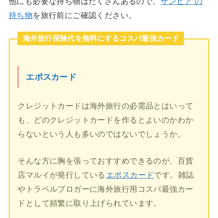
他にも必要な持ち物はたくさんあるので、
ザンビア の
持ち物
を旅行前にご確認ください。
海外旅行保険代を無料にするコスパ最強カード
エポスカード
クレジットカードは海外旅行の必需品とはいって
も、どのクレジットカードを作るとよいのかわか
らないという人も多いのではないでしょうか。
そんな方に胸を張っておすすめできるのが、百貨
店マルイが発行している
エポスカード
です。雑誌
やトラベルブロガーに海外旅行用コスパ最強カー
ドとして頻繁に取り上げられています。