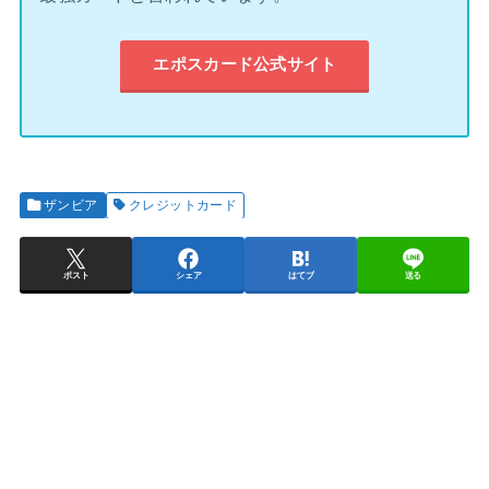
エポスカード公式サイト
ザンビア
クレジットカード
ポスト
シェア
はてブ
送る