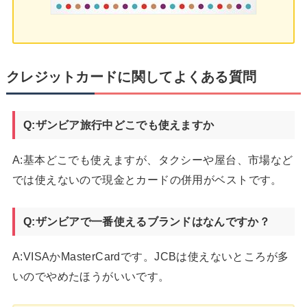
クレジットカードに関してよくある質問
Q:ザンビア旅行中どこでも使えますか
A:基本どこでも使えますが、タクシーや屋台、市場など
では使えないので現金とカードの併用がベストです。
Q:ザンビアで一番使えるブランドはなんですか？
A:VISAかMasterCardです。JCBは使えないところが多
いのでやめたほうがいいです。