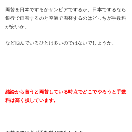
両替を日本でするかザンビアでするか、日本でするなら
銀行で両替するのと空港で両替するのはどっちが手数料
が安いか。
など悩んでいるひとは多いのではないでしょうか。
結論から言うと両替している時点でどこでやろうと手数
料は高く損しています。