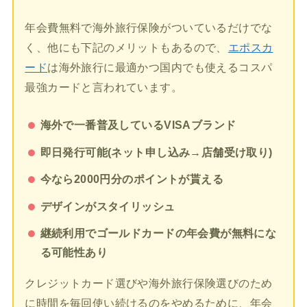
年会費無料で海外旅行保険がついているだけでな
く、他にも下記のメリットもあるので、
エポスカ
ード
は海外旅行に最適かつ国内でも使えるコスパ
最強カードと言われています。
海外で一番普及しているVISAブランド
即日発行可能(ネット申し込み→店舗受け取り)
今なら2000円分のポイントが貰える
デザインがスタイリッシュ
継続利用でゴールドカードの年会費が無料にな
る可能性あり
クレジットカード選びや海外旅行保険選びのため
に時間を毎回使い続けるのをやめるために、年会