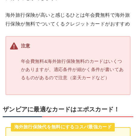
海外旅行保険が高いと感じるひとは年会費無料で海外旅
行保険が無料でついてくるクレジットカードがおすすめ
注意
年会費無料&海外旅行保険無料のカードはいくつ
かありますが、適応条件が細かく条件が書いてあ
るものがあるので注意（楽天カードなど）
ザンビアに最適なカードはエポスカード！
海外旅行保険代を無料にするコスパ最強カード