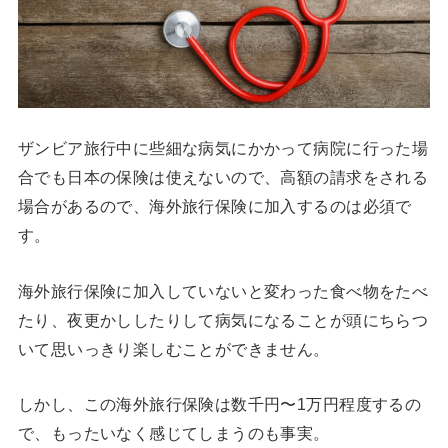
ザンビア旅行中に些細な病気にかかって病院に行った場
合でも日本の保険は使えないので、高額の請求をされる
場合があるので、海外旅行保険に加入するのは必須で
す。
海外旅行保険に加入していないと変わった食べ物をたべ
たり、夜更かししたりして病気になることが頭にちらつ
いて思いっきり楽しむことができません。
しかし、この海外旅行保険は数千円〜1万円程度するの
で、もったいなく感じてしまうのも事実。