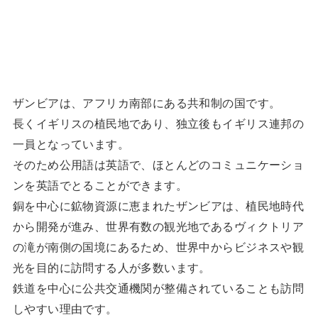
ザンビアは、アフリカ南部にある共和制の国です。
長くイギリスの植民地であり、独立後もイギリス連邦の
一員となっています。
そのため公用語は英語で、ほとんどのコミュニケーショ
ンを英語でとることができます。
銅を中心に鉱物資源に恵まれたザンビアは、植民地時代
から開発が進み、世界有数の観光地であるヴィクトリア
の滝が南側の国境にあるため、世界中からビジネスや観
光を目的に訪問する人が多数います。
鉄道を中心に公共交通機関が整備されていることも訪問
しやすい理由です。