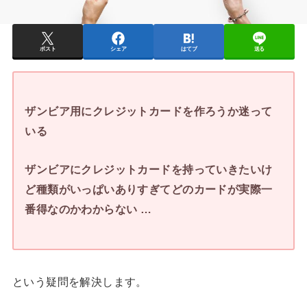
ポスト
シェア
はてブ
送る
ザンビア用にクレジットカードを作ろうか迷って
いる
ザンビアにクレジットカードを持っていきたいけ
ど種類がいっぱいありすぎてどのカードが実際一
番得なのかわからない …
という疑問を解決します。