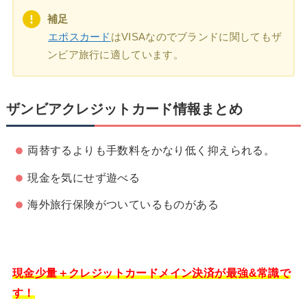
補足
エポスカード
はVISAなのでブランドに関してもザ
ンビア旅行に適しています。
ザンビアクレジットカード情報まとめ
両替するよりも手数料をかなり低く抑えられる。
現金を気にせず遊べる
海外旅行保険がついているものがある
現金少量＋クレジットカードメイン決済が最強&常識で
す！