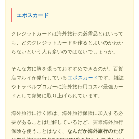
エポスカード
クレジットカードは海外旅行の必需品とはいって
も、どのクレジットカードを作るとよいのかわか
らないという人も多いのではないでしょうか。
そんな方に胸を張っておすすめできるのが、百貨
店マルイが発行している
エポスカード
です。雑誌
やトラベルブロガーに海外旅行用コスパ最強カー
ドとして頻繁に取り上げられています。
海外旅行に行く際は、海外旅行保険に加入する必
要があることは理解しているけど、実際海外旅行
保険を使うことはなく、
なんだか海外旅行のたび