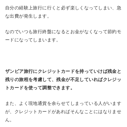
自分の経験上旅行に行くと必ず楽しくなってしまい、急
な出費が発生します。
なのでいつも旅行終盤になるとお金がなくなって節約モ
ードになってしまいます。
ザンビア旅行にクレジットカードを持っていけば残金と
残りの旅程を考慮して、残金が不足していればクレジッ
トカードを使って調整できます。
また、よく現地通貨を余らせてしまっている人がいます
が、クレジットカードがあればそんなことにはなりませ
ん。