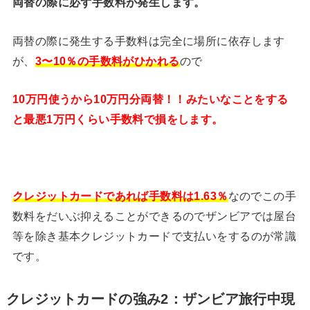
両替の際に必ず手数料が発生します。
両替の際に発生する手数料は完全に場所に依存します
が、
3〜10％の手数料がひかれる
ので
10万円使うから10万円分両替！！みたいなことをする
と最悪1万円くらい手数料で損をします。
クレジットカードであれば手数料は1.63％
なのでこの手
数料をだいぶ抑えることができるのでザンビアでは屋台
等を除き基本クレジットカードで支払いをするのが常識
です。
クレジットカードの強み2：ザンビア旅行中現