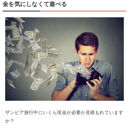
金を気にしなくて遊べる
ザンビア旅行中にいくら現金が必要か見積もれています
か？