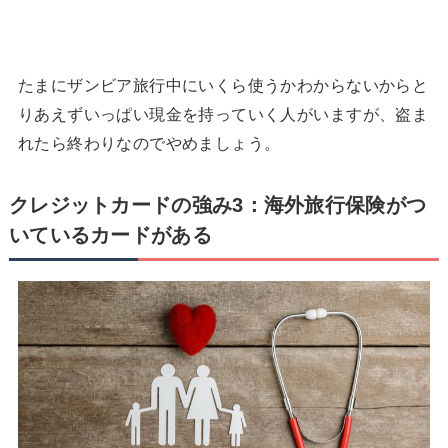
たまにザンビア旅行中にいくら使うかわからないからと
りあえずいっぱい現金を持っていく人がいますが、盗ま
れたら終わりなのでやめましょう。
クレジットカードの強み3：海外旅行保険がつ
いているカードがある