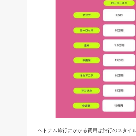
ベトナム旅行にかかる費用は旅行のスタイ