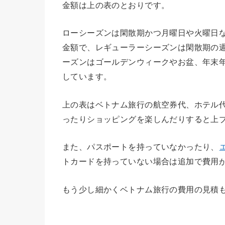
金額は上の表のとおりです。
ローシーズンは閑散期かつ月曜日や火曜日
金額で、レギューラーシーズンは閑散期の
ーズンはゴールデンウィークやお盆、年末
しています。
上の表はベトナム旅行の航空券代、ホテル
ったりショッピングを楽しんだりすると上
また、パスポートを持っていなかったり、
トカードを持っていない場合は追加で費用
もう少し細かくベトナム旅行の費用の見積