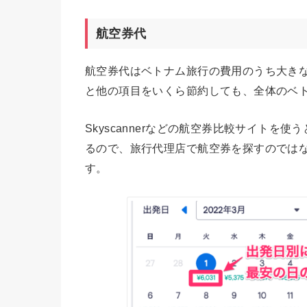
航空券代
航空券代はベトナム旅行の費用のうち大き
と他の項目をいくら節約しても、全体のベ
Skyscannerなどの航空券比較サイト
るので、旅行代理店で航空券を探すのでは
す。