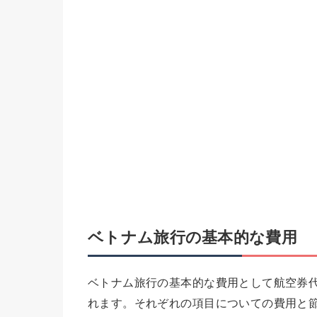
ベトナム旅行の基本的な費用
ベトナム旅行の基本的な費用として航空券
れます。それぞれの項目についての費用と