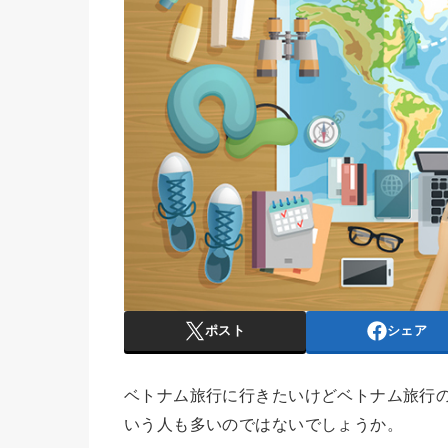
ポスト
シェア
ベトナム旅行に行きたいけどベトナム旅行
いう人も多いのではないでしょうか。