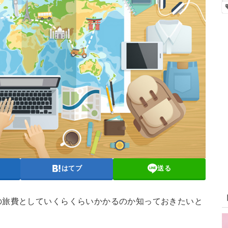
はてブ
送る
の旅費としていくらくらいかかるのか知っておきたいと