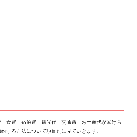
代、食費、宿泊費、観光代、交通費、お土産代が挙げら
節約する方法について項目別に見ていきます。