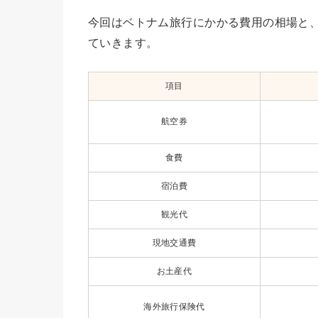
今回はベトナム旅行にかかる費用の相場と
ていきます。
項目
航空券
食費
宿泊費
観光代
現地交通費
お土産代
海外旅行保険代