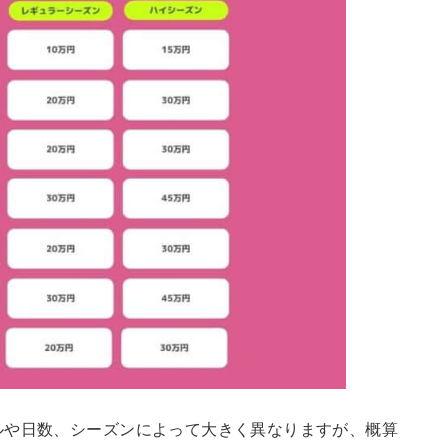
ルや日数、シーズンによって大きく異なりますが、概算