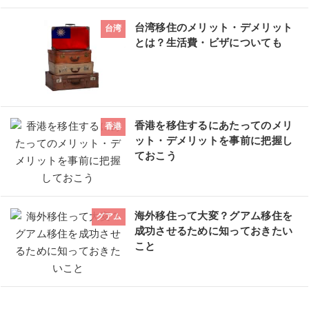
台湾移住のメリット・デメリット
台湾
とは？生活費・ビザについても
香港を移住するにあたってのメリ
香港
ット・デメリットを事前に把握し
ておこう
海外移住って大変？グアム移住を
グアム
成功させるために知っておきたい
こと