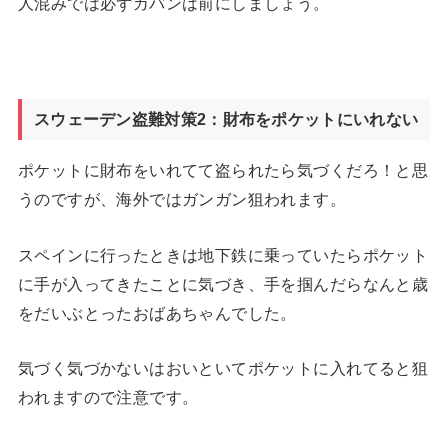
人混みでは必ずカバンは前にしましょう。
スウェーデン盗難対策2：財布をポケットにいれない
ポケットに財布をいれてて盗られたら気づくだろ！と思
うのですが、海外ではガンガン狙われます。
スペインに行ったときは地下鉄に乗っていたらポケット
に手が入ってきたことに気づき、手を掴んだらなんと歳
をだいぶとったおばあちゃんでした。
気づく気づかないはおいといてポケットに入れてると狙
われますので注意です。