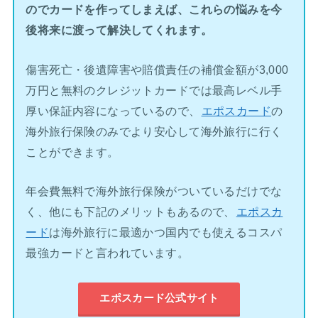
のでカードを作ってしまえば、これらの悩みを今
後将来に渡って解決してくれます。
傷害死亡・後遺障害や賠償責任の補償金額が3,000
万円と無料のクレジットカードでは最高レベル手
厚い保証内容になっているので、
エポスカード
の
海外旅行保険のみでより安心して海外旅行に行く
ことができます。
年会費無料で海外旅行保険がついているだけでな
く、他にも下記のメリットもあるので、
エポスカ
ード
は海外旅行に最適かつ国内でも使えるコスパ
最強カードと言われています。
エポスカード公式サイト