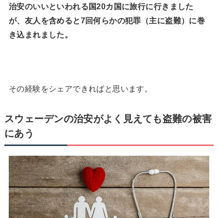
治安のいいといわれる国20カ国に旅行に行きました
が、友人を含めると7回何らかの犯罪（主に盗難）に巻
き込まれました。
その経験をシェアできればと思います。
スウェーデンの治安がよく見えても盗難の被害
にあう