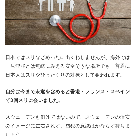
日本ではスリなどめったに出くわしませんが、海外では
一見犯罪とは無縁にみえる安全そうな場所でも、普通に
日本人はスリやひったくりの対象として狙われます。
自分は今まで未遂を含めると香港・フランス・スペイン
で3回スリに会いました。
スウェーデンも例外ではないので、スウェーデンの治安
のイメージに左右されず、防犯の意識はかならず持ちま
しょう。