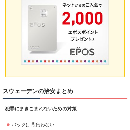
スウェーデンの治安まとめ
犯罪にまきこまれないための対策
バックは背負わない