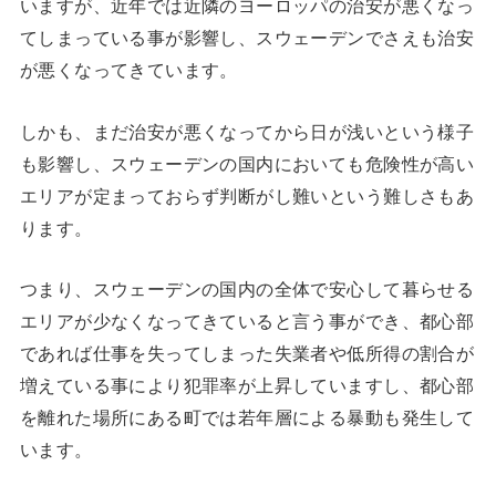
いますが、近年では近隣のヨーロッパの治安が悪くなっ
てしまっている事が影響し、スウェーデンでさえも治安
が悪くなってきています。
しかも、まだ治安が悪くなってから日が浅いという様子
も影響し、スウェーデンの国内においても危険性が高い
エリアが定まっておらず判断がし難いという難しさもあ
ります。
つまり、スウェーデンの国内の全体で安心して暮らせる
エリアが少なくなってきていると言う事ができ、都心部
であれば仕事を失ってしまった失業者や低所得の割合が
増えている事により犯罪率が上昇していますし、都心部
を離れた場所にある町では若年層による暴動も発生して
います。