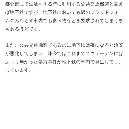
都心部にて生活をする時に利用する公共交通機関と言え
ば地下鉄ですが、地下鉄においても駅のプラットフォー
ムのみならず車内でも食べ物などを要求されてしまう事
もあるほどです。
また、公共交通機関であるのに地下鉄は夜になると治安
が悪化してしまい、昨今ではこれまでスウェーデンには
あまり無かった暴力事件が地下鉄の車内で発生してしま
っています。