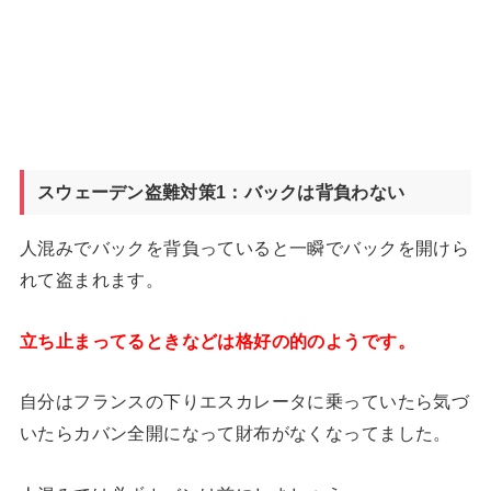
スウェーデン盗難対策1：バックは背負わない
人混みでバックを背負っていると一瞬でバックを開けら
れて盗まれます。
立ち止まってるときなどは格好の的のようです。
自分はフランスの下りエスカレータに乗っていたら気づ
いたらカバン全開になって財布がなくなってました。