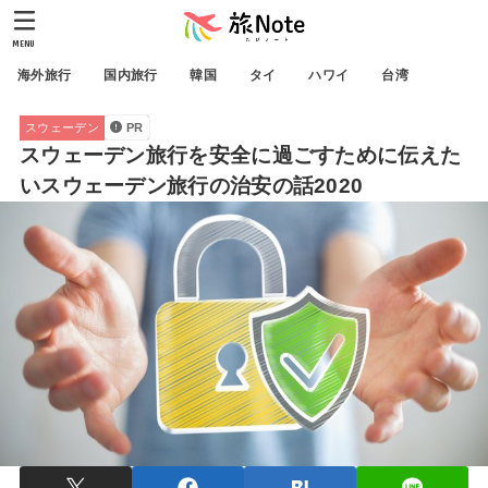
MENU
海外旅行
国内旅行
韓国
タイ
ハワイ
台湾
スウェーデン
PR
スウェーデン旅行を安全に過ごすために伝えた
いスウェーデン旅行の治安の話2020