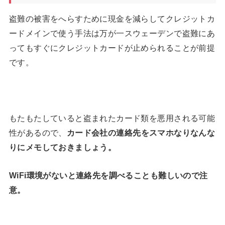
盗難の被害をへらすために現金を減らしてクレジットカ
ードメインで使う手法は万が一スウェーデンで盗難にあ
ってもすぐにクレジットカードが止められることが前提
です。
もたもたしていると盗まれたカード類を悪用される可能
性があるので、
カード会社の連絡先をスマホなりなんな
りにメモしておきましょう。
WiFi環境がないと連絡先を調べることも難しいので注
意。