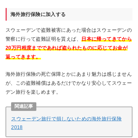
海外旅行保険に加入する
スウェーデンで盗難被害にあった場合はスウェーデンの
警察に行って盗難証明を貰えば、
日本に帰ってきてから
20万円程度までであれば盗られたものに応じてお金が
返ってきます。
海外旅行保険の死亡保障とかにあまり魅力は感じません
が、この盗難補償はあるだけでかなり安心してスウェー
デン旅行を楽しめます。
関連記事
スウェーデン旅行で損しないための海外旅行保険
2018