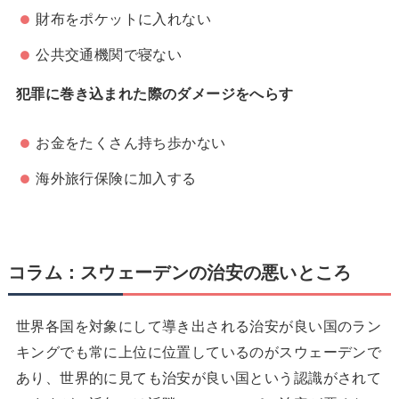
財布をポケットに入れない
公共交通機関で寝ない
犯罪に巻き込まれた際のダメージをへらす
お金をたくさん持ち歩かない
海外旅行保険に加入する
コラム：スウェーデンの治安の悪いところ
世界各国を対象にして導き出される治安が良い国のラン
キングでも常に上位に位置しているのがスウェーデンで
あり、世界的に見ても治安が良い国という認識がされて