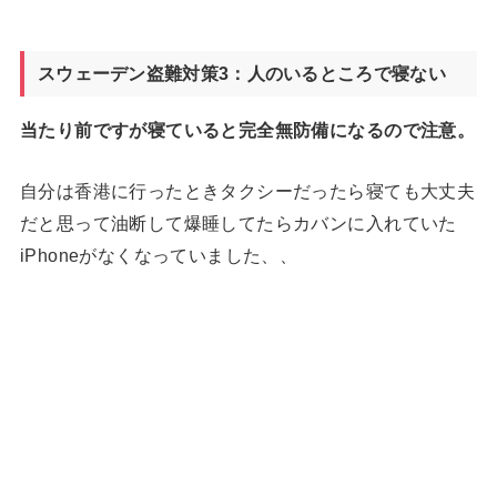
スウェーデン盗難対策3：人のいるところで寝ない
当たり前ですが寝ていると完全無防備になるので注意。
自分は香港に行ったときタクシーだったら寝ても大丈夫
だと思って油断して爆睡してたらカバンに入れていた
iPhoneがなくなっていました、、