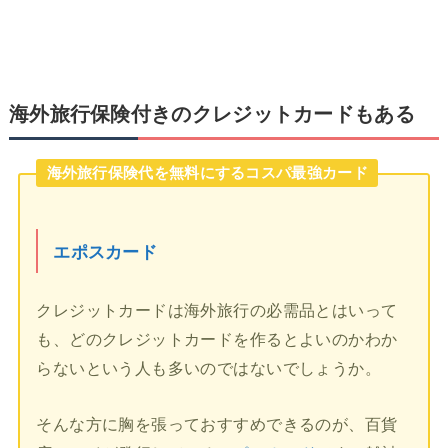
海外旅行保険付きのクレジットカードもある
海外旅行保険代を無料にするコスパ最強カード
エポスカード
クレジットカードは海外旅行の必需品とはいって
も、どのクレジットカードを作るとよいのかわか
らないという人も多いのではないでしょうか。
そんな方に胸を張っておすすめできるのが、百貨