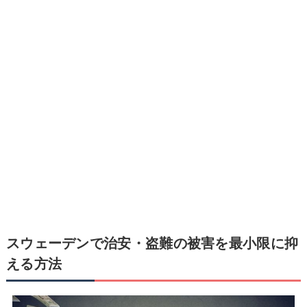
スウェーデンで治安・盗難の被害を最小限に抑
える方法