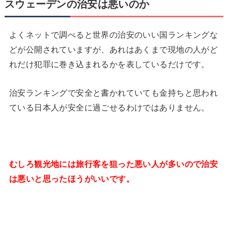
スウェーデンの治安は悪いのか
よくネットで調べると世界の治安のいい国ランキングな
どが公開されていますが、あれはあくまで現地の人がど
れだけ犯罪に巻き込まれるかを表しているだけです。
治安ランキングで安全と書かれていても金持ちと思われ
ている日本人が安全に過ごせるわけではありません。
むしろ観光地には旅行客を狙った悪い人が多いので治安
は悪いと思ったほうがいいです。