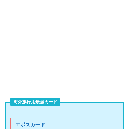
海外旅行用最強カード
エポスカード