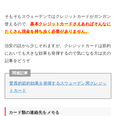
そもそもスウェーデンではクレジットカードがガンガン
使えるので、
基本クレジットカードさえあればそんなに
たくさん現金を持ち歩く必要がありません。
治安の話から少しそれますが、クレジットカードは節約
においても大きな効果も発揮するので気になる方は次の
記事をどうぞ
関連記事
驚異的節約効果を発揮するスウェーデン用クレジッ
トカード
カード類の連絡先をメモる