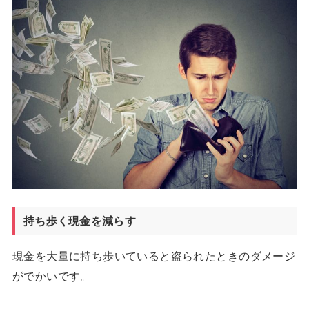
持ち歩く現金を減らす
現金を大量に持ち歩いていると盗られたときのダメージ
がでかいです。