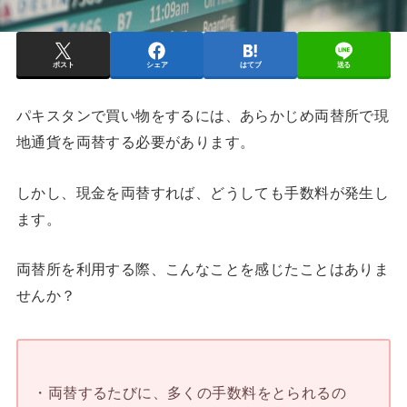
ポスト
シェア
はてブ
送る
パキスタンで買い物をするには、あらかじめ両替所で現
地通貨を両替する必要があります。
しかし、現金を両替すれば、どうしても手数料が発生し
ます。
両替所を利用する際、こんなことを感じたことはありま
せんか？
・両替するたびに、多くの手数料をとられるの