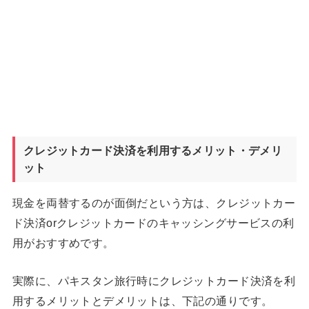
クレジットカード決済を利用するメリット・デメリ
ット
現金を両替するのが面倒だという方は、クレジットカー
ド決済orクレジットカードのキャッシングサービスの利
用がおすすめです。
実際に、パキスタン旅行時にクレジットカード決済を利
用するメリットとデメリットは、下記の通りです。