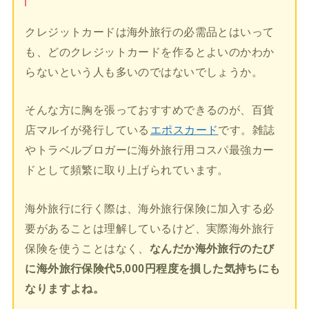
クレジットカードは海外旅行の必需品とはいって
も、どのクレジットカードを作るとよいのかわか
らないという人も多いのではないでしょうか。
そんな方に胸を張っておすすめできるのが、百貨
店マルイが発行している
エポスカード
です。雑誌
やトラベルブロガーに海外旅行用コスパ最強カー
ドとして頻繁に取り上げられています。
海外旅行に行く際は、海外旅行保険に加入する必
要があることは理解しているけど、実際海外旅行
保険を使うことはなく、
なんだか海外旅行のたび
に海外旅行保険代5,000円程度を損した気持ちにも
なりますよね。