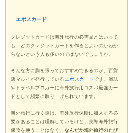
エポスカード
クレジットカードは海外旅行の必需品とはいって
も、どのクレジットカードを作るとよいのかわか
らないという人も多いのではないでしょうか。
そんな方に胸を張っておすすめできるのが、百貨
店マルイが発行している
エポスカード
です。雑誌
やトラベルブロガーに海外旅行用コスパ最強カー
ドとして頻繁に取り上げられています。
海外旅行に行く際は、海外旅行保険に加入する必
要があることは理解しているけど、実際海外旅行
保険を使うことはなく、
なんだか海外旅行のたび