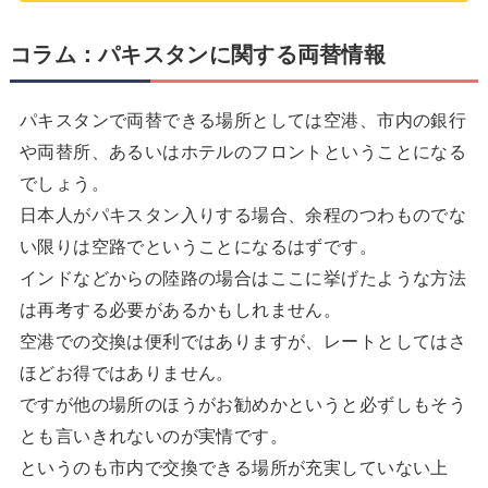
コラム：パキスタンに関する両替情報
パキスタンで両替できる場所としては空港、市内の銀行
や両替所、あるいはホテルのフロントということになる
でしょう。
日本人がパキスタン入りする場合、余程のつわものでな
い限りは空路でということになるはずです。
インドなどからの陸路の場合はここに挙げたような方法
は再考する必要があるかもしれません。
空港での交換は便利ではありますが、レートとしてはさ
ほどお得ではありません。
ですが他の場所のほうがお勧めかというと必ずしもそう
とも言いきれないのが実情です。
というのも市内で交換できる場所が充実していない上