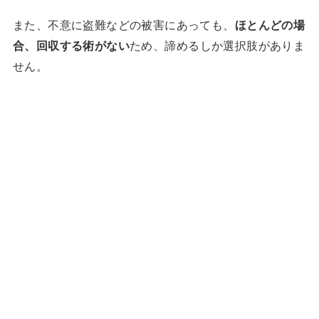
また、不意に盗難などの被害にあっても、
ほとんどの場
合、回収する術がない
ため、諦めるしか選択肢がありま
せん。