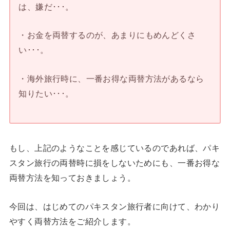
は、嫌だ･･･。
・お金を両替するのが、あまりにもめんどくさ
い･･･。
・海外旅行時に、一番お得な両替方法があるなら
知りたい･･･。
もし、上記のようなことを感じているのであれば、パキ
スタン旅行の両替時に損をしないためにも、一番お得な
両替方法を知っておきましょう。
今回は、はじめてのパキスタン旅行者に向けて、わかり
やすく両替方法をご紹介します。