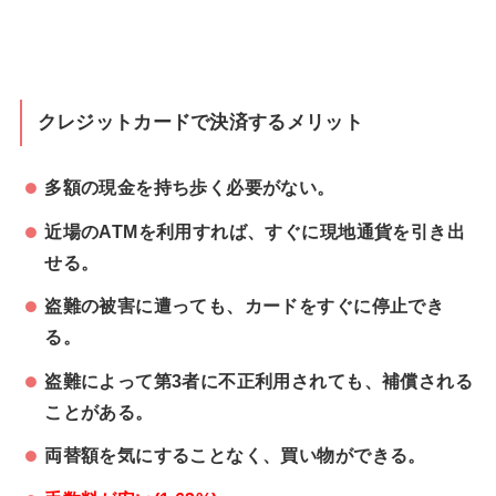
クレジットカードで決済するメリット
多額の現金を持ち歩く必要がない。
近場のATMを利用すれば、すぐに現地通貨を引き出
せる。
盗難の被害に遭っても、カードをすぐに停止でき
る。
盗難によって第3者に不正利用されても、補償される
ことがある。
両替額を気にすることなく、買い物ができる。