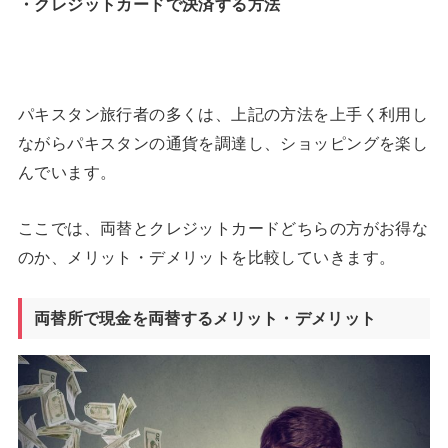
・クレジットカードで決済する方法
パキスタン旅行者の多くは、上記の方法を上手く利用し
ながらパキスタンの通貨を調達し、ショッピングを楽し
んでいます。
ここでは、両替とクレジットカードどちらの方がお得な
のか、メリット・デメリットを比較していきます。
両替所で現金を両替するメリット・デメリット