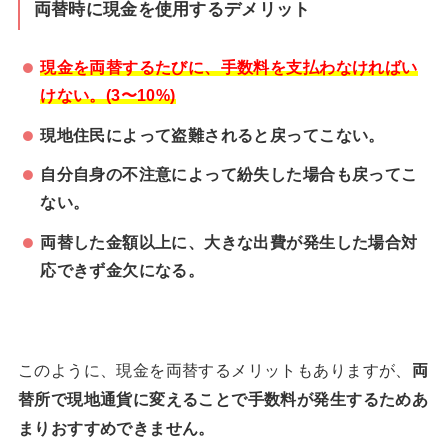
両替時に現金を使用するデメリット
現金を両替するたびに、手数料を支払わなければい
けない。(3〜10%)
現地住民によって盗難されると戻ってこない。
自分自身の不注意によって紛失した場合も戻ってこ
ない。
両替した金額以上に、大きな出費が発生した場合対
応できず金欠になる。
このように、現金を両替するメリットもありますが、
両
替所で現地通貨に変えることで手数料が発生するためあ
まりおすすめできません。