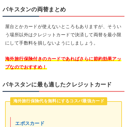
パキスタンの両替まとめ
屋台とかカードが使えないところもありますが、そうい
う場所以外はクレジットカードで決済して両替を最小限
にして手数料を損しないようにしましょう。
海外旅行保険付きのカードであればさらに節約効果アッ
プなのでおすすめ！
パキスタンに最も適したクレジットカード
海外旅行保険代を無料にするコスパ最強カード
エポスカード