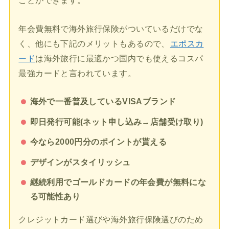
ことができます。
年会費無料で海外旅行保険がついているだけでな
く、他にも下記のメリットもあるので、
エポスカ
ード
は海外旅行に最適かつ国内でも使えるコスパ
最強カードと言われています。
海外で一番普及しているVISAブランド
即日発行可能(ネット申し込み→店舗受け取り)
今なら2000円分のポイントが貰える
デザインがスタイリッシュ
継続利用でゴールドカードの年会費が無料にな
る可能性あり
クレジットカード選びや海外旅行保険選びのため