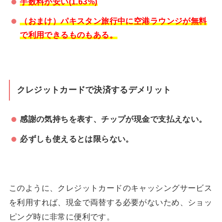
手数料が安い(1.63%)
（おまけ）パキスタン旅行中に空港ラウンジが無料
で利用できるものもある。
クレジットカードで決済するデメリット
感謝の気持ちを表す、チップが現金で支払えない。
必ずしも使えるとは限らない。
このように、クレジットカードのキャッシングサービス
を利用すれば、現金で両替する必要がないため、ショッ
ピング時に非常に便利です。