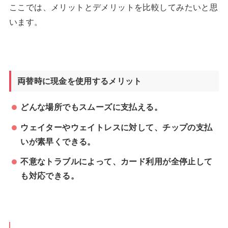
ここでは、メリットとデメリットを比較してみたいと思
います。
両替時に現金を使用するメリット
どんな場所でもスムーズに支払える。
ウェイターやウェイトレスに対して、チップの支払
いが素早くできる。
不意なトラブルによって、カード利用が全停止して
も対応できる。