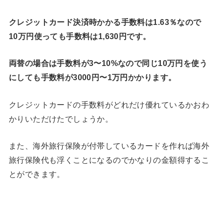
クレジットカード決済時かかる手数料は1.63％なので
10万円使っても手数料は1,630円です。
両替の場合は手数料が3〜10%なので同じ10万円を使う
にしても手数料が3000円〜1万円かかります。
クレジットカードの手数料がどれだけ優れているかおわ
かりいただけたでしょうか。
また、海外旅行保険が付帯しているカードを作れば海外
旅行保険代も浮くことになるのでかなりの金額得するこ
とができます。