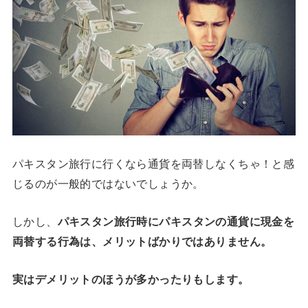
パキスタン旅行に行くなら通貨を両替しなくちゃ！と感
じるのが一般的ではないでしょうか。
しかし、
パキスタン旅行時にパキスタンの通貨に現金を
両替する行為は、メリットばかりではありません。
実はデメリットのほうが多かったりもします。