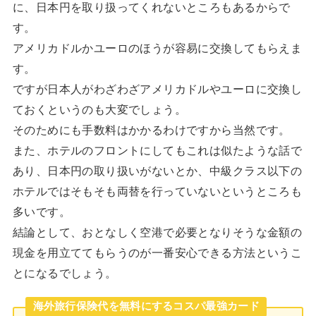
に、日本円を取り扱ってくれないところもあるからで
す。
アメリカドルかユーロのほうが容易に交換してもらえま
す。
ですが日本人がわざわざアメリカドルやユーロに交換し
ておくというのも大変でしょう。
そのためにも手数料はかかるわけですから当然です。
また、ホテルのフロントにしてもこれは似たような話で
あり、日本円の取り扱いがないとか、中級クラス以下の
ホテルではそもそも両替を行っていないというところも
多いです。
結論として、おとなしく空港で必要となりそうな金額の
現金を用立ててもらうのが一番安心できる方法というこ
とになるでしょう。
海外旅行保険代を無料にするコスパ最強カード