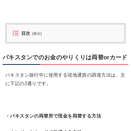
目次
[
表示
]
パキスタンでのお金のやりくりは両替orカード
パキスタン旅行中に使用する現地通貨の調達方法は、主
に下記の2通りです。
・パキスタンの両替所で現金を両替する方法