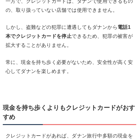
一方で、クレジットカードは、ダナンで使用できるもの
の、取り扱っていない店舗では使用できません。
しかし、盗難などの犯罪に遭遇してもダナンから
電話
1
本でクレジットカードを停止
できるため、犯罪の被害が
拡大することがありません。
常に、現金を持ち歩く必要がないため、安全性が高く安
心してダナンを楽しめます。
現金を持ち歩くよりもクレジットカードがおす
すめ
クレジットカードがあれば、ダナン旅行中多額の現金を