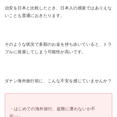
治安を日本と比較したとき、日本人の感覚ではありえな
いことも普通におきたります。
そのような状況で多額のお金を持ち歩いていると、トラ
ブルに発展してしまう可能性が高いです。
ダナン海外旅行前に、こんな不安を感じていませんか？
・はじめての海外旅行。盗難に遭わないか不
安･･･。