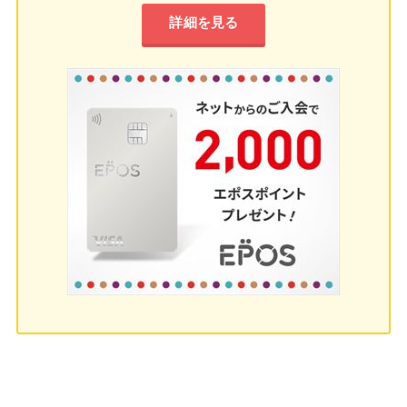
詳細を見る