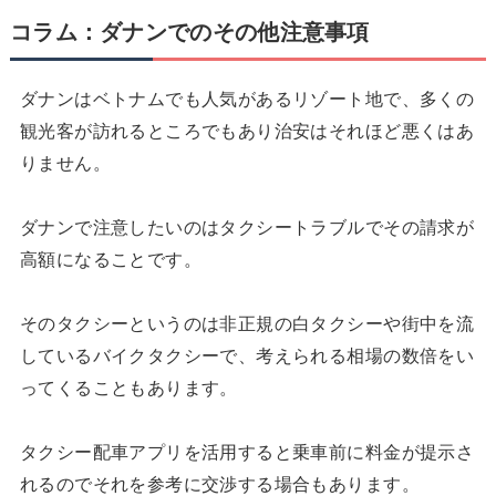
コラム：ダナンでのその他注意事項
ダナンはベトナムでも人気があるリゾート地で、多くの
観光客が訪れるところでもあり治安はそれほど悪くはあ
りません。
ダナンで注意したいのはタクシートラブルでその請求が
高額になることです。
そのタクシーというのは非正規の白タクシーや街中を流
しているバイクタクシーで、考えられる相場の数倍をい
ってくることもあります。
タクシー配車アプリを活用すると乗車前に料金が提示さ
れるのでそれを参考に交渉する場合もあります。