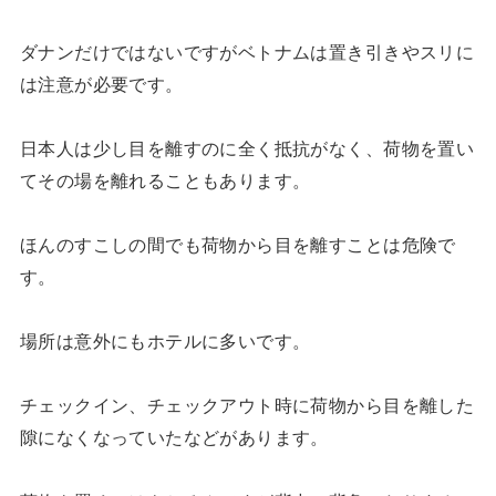
ダナンだけではないですがベトナムは置き引きやスリに
は注意が必要です。
日本人は少し目を離すのに全く抵抗がなく、荷物を置い
てその場を離れることもあります。
ほんのすこしの間でも荷物から目を離すことは危険で
す。
場所は意外にもホテルに多いです。
チェックイン、チェックアウト時に荷物から目を離した
隙になくなっていたなどがあります。