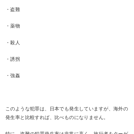
・盗難
・薬物
・殺人
・誘拐
・強姦
このような犯罪は、日本でも発生していますが、海外の
発生率と比較すれば、比べものになりません。
特に、盗難の犯罪発生率は非常に高く、旅行者をターゲ