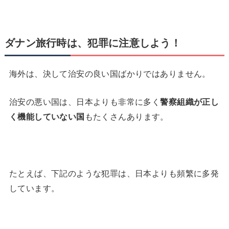
ダナン旅行時は、犯罪に注意しよう！
海外は、決して治安の良い国ばかりではありません。
治安の悪い国は、日本よりも非常に多く
警察組織が正し
く機能していない国
もたくさんあります。
たとえば、下記のような犯罪は、日本よりも頻繁に多発
しています。