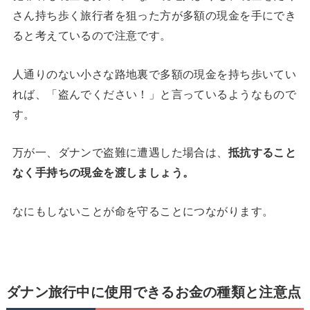
さん持ち歩く旅行者を狙った方が多額の現金を手にでき
ると考えているので注意です。
人通りのない小さな路地裏で多額の現金を持ち歩いてい
れば、「盗んでください！」と言っているようなもので
す。
万が一、ダナンで盗難に遭遇した場合は、
抵抗すること
なく手持ちの現金を渡しましょう。
なにもしないことが命を守ることにつながります。
ダナン旅行中に使用できるお金の種類と注意点