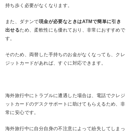
持ち歩く必要がなくなります。
また、ダナンで
現金が必要なときは
ATM
で簡単に引き
出せる
ため、柔軟性にも優れており、非常におすすめで
す。
そのため、両替した手持ちのお金がなくなっても、クレ
ジットカードがあれば、すぐに対応できます。
海外旅行中にトラブルに遭遇した場合は、電話でクレジ
ットカードのデスクサポートに助けてもらえるため、非
常に安心です。
海外旅行中に自分自身の不注意によって紛失してしまっ