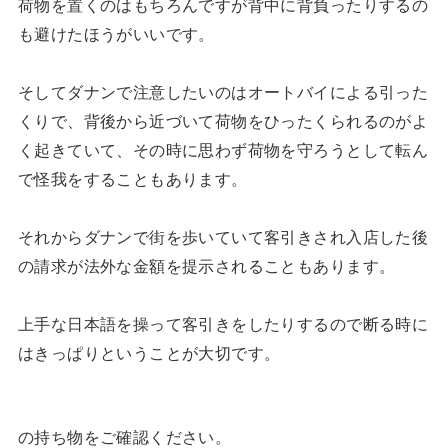
荷物を置くのはもちろんですが背中に背負ったりするの
も避けたほうがいいです。
そしてダナンで注意したいのはオートバイによる引った
くりで、背後から近づいて荷物をひったくられるのがよ
く起きていて、その時に思わず荷物を守ろうとして転ん
で怪我をすることもあります。
それからダナンで街を歩いていて客引きされ入店した後
の請求が法外な金額を提示されることもあります。
上手な日本語を操って客引きをしたりするので断る時に
はきっぱりということが大切です。
の持ち物をご確認ください。