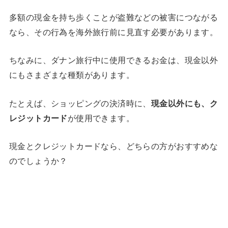
多額の現金を持ち歩くことが盗難などの被害につながる
なら、その行為を海外旅行前に見直す必要があります。
ちなみに、ダナン旅行中に使用できるお金は、現金以外
にもさまざまな種類があります。
たとえば、ショッピングの決済時に、
現金以外にも、ク
レジットカード
が使用できます。
現金とクレジットカードなら、どちらの方がおすすめな
のでしょうか？