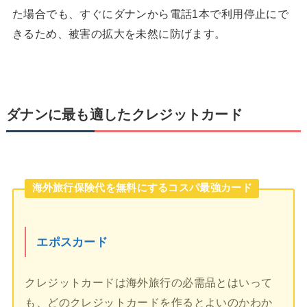
た場合でも、すぐにダナンから電話1本で利用停止にで
きるため、被害の拡大を未然に防げます。
ダナンに最も適したクレジットカード
海外旅行保険代を無料にするコスパ最強カード
エポスカード
クレジットカードは海外旅行の必需品とはいって
も、どのクレジットカードを作るとよいのかわか