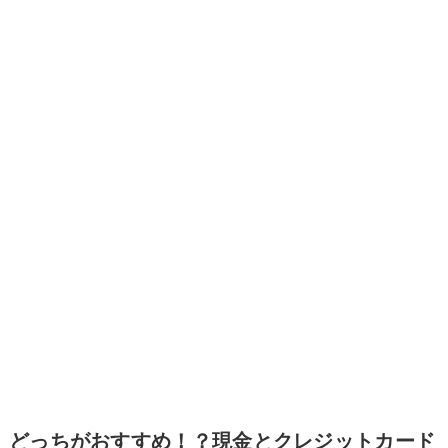
どっちがおすすめ！？現金とクレジットカード