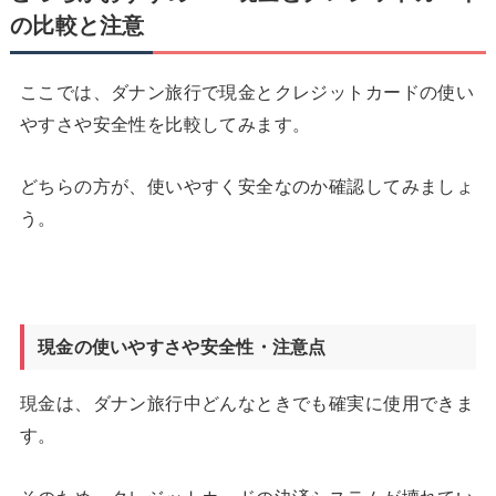
の比較と注意
ここでは、ダナン旅行で現金とクレジットカードの使い
やすさや安全性を比較してみます。
どちらの方が、使いやすく安全なのか確認してみましょ
う。
現金の使いやすさや安全性・注意点
現金は、ダナン旅行中どんなときでも確実に使用できま
す。