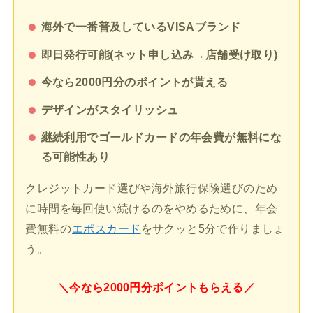
海外で一番普及しているVISAブランド
即日発行可能(ネット申し込み→店舗受け取り)
今なら2000円分のポイントが貰える
デザインがスタイリッシュ
継続利用でゴールドカードの年会費が無料にな
る可能性あり
クレジットカード選びや海外旅行保険選びのため
に時間を毎回使い続けるのをやめるために、年会
費無料の
エポスカード
をサクッと5分で作りましょ
う。
＼今なら2000円分ポイントもらえる／