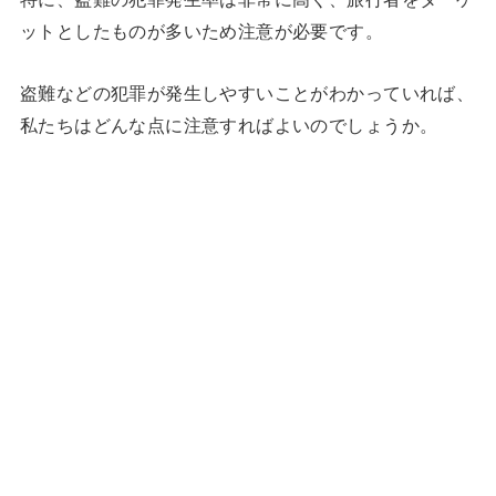
ットとしたものが多いため注意が必要です。
盗難などの犯罪が発生しやすいことがわかっていれば、
私たちはどんな点に注意すればよいのでしょうか。