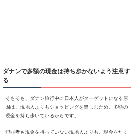
ダナンで
多額の現金は持ち歩かないよう注意す
る
そもそも、ダナン旅行中に日本人がターゲットになる原
因は、現地人よりもショッピングを楽しむため、多額の
現金を持ち歩いているからです。
犯罪者も現金を持っていない現地人よりも、現金をたく