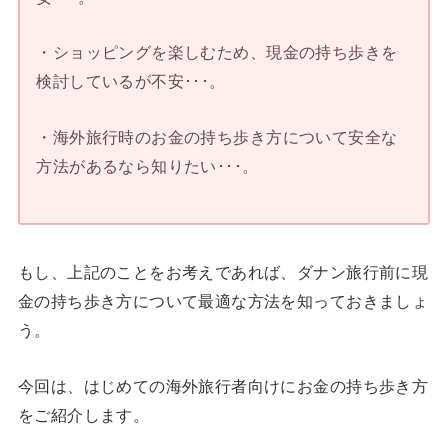
・ショッピングを楽しむため、現金の持ち歩きを
検討しているが不安･･･。
・海外旅行時のお金の持ち歩き方について安全な
方法があるなら知りたい･･･。
もし、上記のことをお考えであれば、ダナン旅行前に現
金の持ち歩き方について最適な方法を知っておきましょ
う。
今回は、はじめての海外旅行者向けにお金の持ち歩き方
をご紹介します。